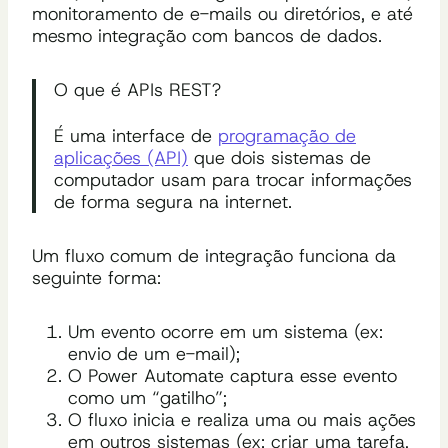
monitoramento de e-mails ou diretórios, e até
mesmo integração com bancos de dados.
O que é APIs REST?
É uma interface de
programação de
aplicações (API)
que dois sistemas de
computador usam para trocar informações
de forma segura na internet.
Um fluxo comum de integração funciona da
seguinte forma:
Um evento ocorre em um sistema (ex:
envio de um e-mail);
O Power Automate captura esse evento
como um “gatilho”;
O fluxo inicia e realiza uma ou mais ações
em outros sistemas (ex: criar uma tarefa,