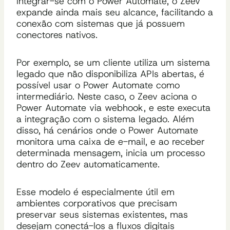
integrar-se com o Power Automate, o Zeev
expande ainda mais seu alcance, facilitando a
conexão com sistemas que já possuem
conectores nativos.
Por exemplo, se um cliente utiliza um sistema
legado que não disponibiliza APIs abertas, é
possível usar o Power Automate como
intermediário. Neste caso, o Zeev aciona o
Power Automate via webhook, e este executa
a integração com o sistema legado. Além
disso, há cenários onde o Power Automate
monitora uma caixa de e-mail, e ao receber
determinada mensagem, inicia um processo
dentro do Zeev automaticamente.
Esse modelo é especialmente útil em
ambientes corporativos que precisam
preservar seus sistemas existentes, mas
desejam conectá-los a fluxos digitais