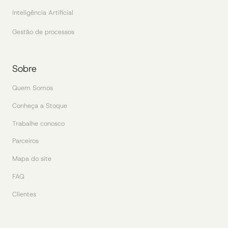
Inteligência Artificial
Gestão de processos
Sobre
Quem Somos
Conheça a Stoque
Trabalhe conosco
Parceiros
Mapa do site
FAQ
Clientes