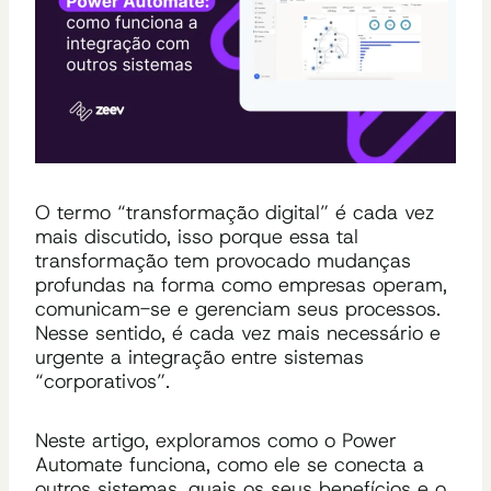
O termo “transformação digital” é cada vez
mais discutido, isso porque essa tal
transformação tem provocado mudanças
profundas na forma como empresas operam,
comunicam-se e gerenciam seus processos.
Nesse sentido, é cada vez mais necessário e
urgente a integração entre sistemas
“corporativos”.
Neste artigo, exploramos como o Power
Automate funciona, como ele se conecta a
outros sistemas, quais os seus benefícios e o