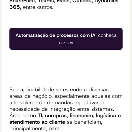
SharePoint, Teams, Excel, Outlook, Dynamics
365
, entre outros.
Automatização de processos com IA
: conheça
o Zeev
Sua aplicabilidade se estende a diversas
áreas de negócio, especialmente aquelas com
alto volume de demandas repetitivas e
necessidade de integração entre sistemas.
Área como
TI, compras, financeiro, logística e
atendimento ao cliente
se beneficiam,
principalmente, para: