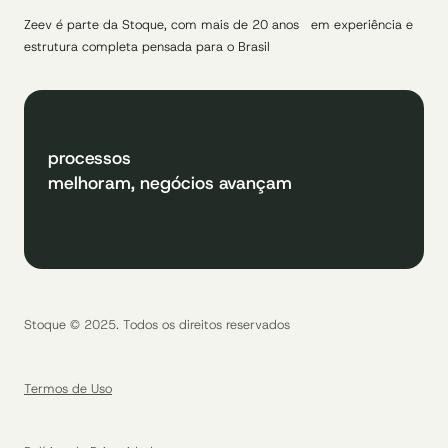
Zeev é parte da Stoque, com mais de 20 anos em experiência e
estrutura completa pensada para o Brasil
processos
melhoram, negócios avançam
Stoque © 2025. Todos os direitos reservados
Termos de Uso