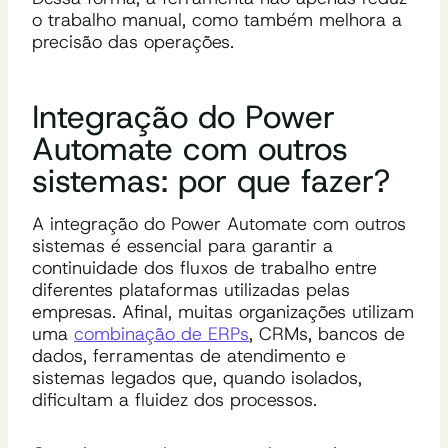
o trabalho manual, como também melhora a
precisão das operações.
Integração do Power
Automate com outros
sistemas: por que fazer?
A integração do Power Automate com outros
sistemas é essencial para garantir a
continuidade dos fluxos de trabalho entre
diferentes plataformas utilizadas pelas
empresas. Afinal, muitas organizações utilizam
uma
combinação de ERPs
, CRMs, bancos de
dados, ferramentas de atendimento e
sistemas legados que, quando isolados,
dificultam a fluidez dos processos.