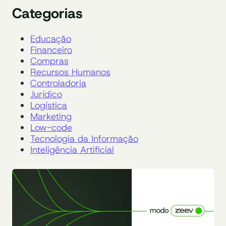
Categorias
Educação
Financeiro
Compras
Recursos Humanos
Controladoria
Jurídico
Logística
Marketing
Low-code
Tecnologia da Informação
Inteligência Artificial