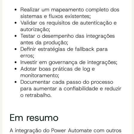
Realizar um mapeamento completo dos
sistemas e fluxos existentes;
Validar os requisitos de autenticação e
autorização;
Testar o desempenho das integrações
antes da produção;
Definir estratégias de fallback para
erros;
Investir em governança de integrações;
Adotar boas práticas de log e
monitoramento;
Documentar cada passo do processo
para aumentar a confiabilidade e reduzir
o retrabalho.
Em resumo
A integração do Power Automate com outros