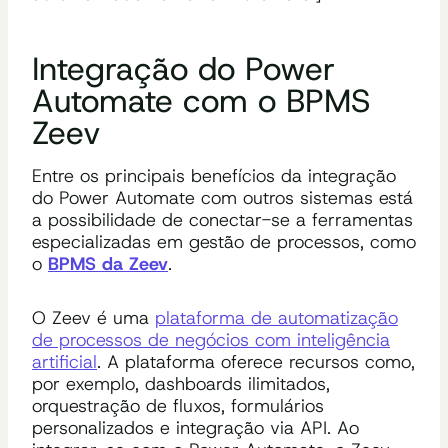
Integração do Power
Automate com o BPMS
Zeev
Entre os principais benefícios da integração
do Power Automate com outros sistemas está
a possibilidade de conectar-se a ferramentas
especializadas em gestão de processos, como
o
BPMS da Zeev
.
O Zeev é uma
plataforma de automatização
de processos de negócios com inteligência
artificial
. A plataforma oferece recursos como,
por exemplo, dashboards ilimitados,
orquestração de fluxos, formulários
personalizados e integração via API. Ao