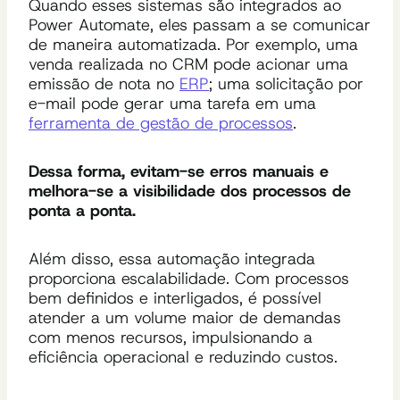
Quando esses sistemas são integrados ao
Power Automate, eles passam a se comunicar
de maneira automatizada. Por exemplo, uma
venda realizada no CRM pode acionar uma
emissão de nota no
ERP
; uma solicitação por
e-mail pode gerar uma tarefa em uma
ferramenta de gestão de processos
.
Dessa forma, evitam-se erros manuais e
melhora-se a visibilidade dos processos de
ponta a ponta.
Além disso, essa automação integrada
proporciona escalabilidade. Com processos
bem definidos e interligados, é possível
atender a um volume maior de demandas
com menos recursos, impulsionando a
eficiência operacional e reduzindo custos.