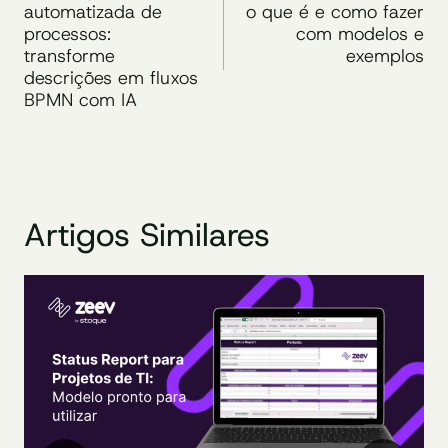
automatizada de
o que é e como fazer
Post
processos:
com modelos e
transforme
exemplos
descrições em fluxos
BPMN com IA
Artigos Similares