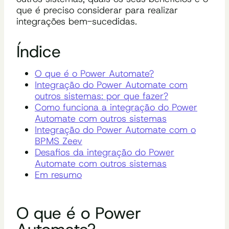
que é preciso considerar para realizar
integrações bem-sucedidas.
Índice
O que é o Power Automate?
Integração do Power Automate com
outros sistemas: por que fazer?
Como funciona a integração do Power
Automate com outros sistemas
Integração do Power Automate com o
BPMS Zeev
Desafios da integração do Power
Automate com outros sistemas
Em resumo
O que é o Power