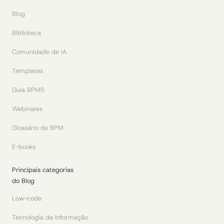
Blog
Biblioteca
Comunidade de IA
Templates
Guia BPMS
Webinares
Glossário de BPM
E-books
Principais categorias
do Blog
Low-code
Tecnologia da Informação