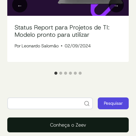
Status Report para Projetos de TI:
Modelo pronto para utilizar
Por
Leonardo Salomão
02/09/2024
Pesquisar
Conheça o Zeev