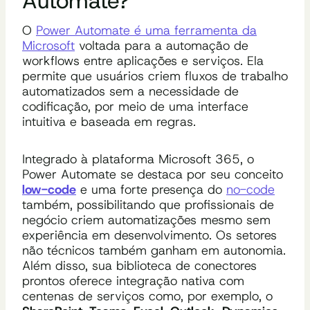
Automate?
O
Power Automate é uma ferramenta da
Microsoft
voltada para a automação de
workflows entre aplicações e serviços. Ela
permite que usuários criem fluxos de trabalho
automatizados sem a necessidade de
codificação, por meio de uma interface
intuitiva e baseada em regras.
Integrado à plataforma Microsoft 365, o
Power Automate se destaca por seu conceito
low-code
e uma forte presença do
no-code
também, possibilitando que profissionais de
negócio criem automatizações mesmo sem
experiência em desenvolvimento. Os setores
não técnicos também ganham em autonomia.
Além disso, sua biblioteca de conectores
prontos oferece integração nativa com
centenas de serviços como, por exemplo, o