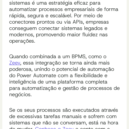
sistemas é uma estratégia eficaz para
automatizar processos empresariais de forma
rápida, segura e escalável. Por meio de
conectores prontos ou via APIs, empresas
conseguem conectar sistemas legados e
modernos, promovendo maior fluidez nas
operações.
Quando combinada a um BPMS, como o
Zeev
, essa integração se torna ainda mais
poderosa, unindo o potencial de automação
do Power Automate com a flexibilidade e
inteligência de uma plataforma completa
para automatização e gestão de processos de
negócios.
Se os seus processos são executados através
de excessivas tarefas manuais e sofrem com
sistemas que não se conversam, está na hora
de mudar.
Conheça o Zeev
e conte com a