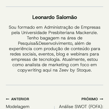
Leonardo Salomão
Sou formado em Administração de Empresas
pela Universidade Presbiteriana Mackenzie.
Tenho bagagem na área de
Pesquisa&Desenvolvimento, além de
experiência com produção de conteúdo para
redes sociais, eventos, blog e webinars para
empresas de tecnologia. Atualmente, estou
como analista de marketing com foco em
copywriting aqui na Zeev by Stoque.
Navegação
ANTERIOR
PRÓXIMO
de
Modelagem
Análise SWOT (FOFA):