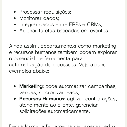
Processar requisições;
Monitorar dados;
Integrar dados entre ERPs e CRMs;
Acionar tarefas baseadas em eventos.
Ainda assim, departamentos como marketing
e recursos humanos também podem explorar
o potencial de ferramenta para
automatização de processos. Veja alguns
exemplos abaixo:
Marketing:
pode automatizar campanhas;
vendas, sincronizar leads;
Recursos Humanos:
agilizar contratações;
atendimento ao cliente, gerenciar
solicitações automaticamente.
Dessa forma, a ferramenta não apenas reduz