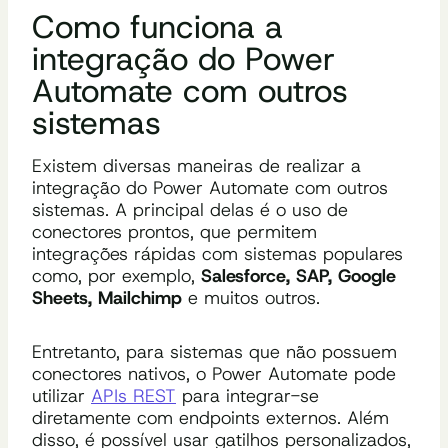
Como funciona a
integração do Power
Automate com outros
sistemas
Existem diversas maneiras de realizar a
integração do Power Automate com outros
sistemas. A principal delas é o uso de
conectores prontos, que permitem
integrações rápidas com sistemas populares
como, por exemplo,
Salesforce, SAP, Google
Sheets, Mailchimp
e muitos outros.
Entretanto, para sistemas que não possuem
conectores nativos, o Power Automate pode
utilizar
APIs REST
para integrar-se
diretamente com endpoints externos. Além
disso, é possível usar gatilhos personalizados,