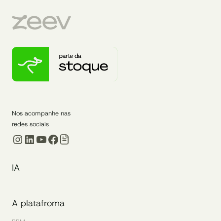
Nos acompanhe nas
redes sociais
Instagram
LinkedIn
Youtube
Facebook
IA
A platafroma