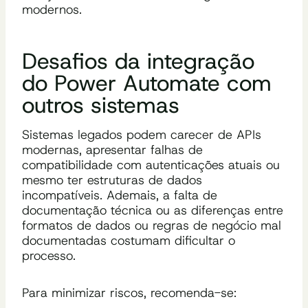
modernos.
Desafios da integração
do Power Automate com
outros sistemas
Sistemas legados podem carecer de APIs
modernas, apresentar falhas de
compatibilidade com autenticações atuais ou
mesmo ter estruturas de dados
incompatíveis. Ademais, a falta de
documentação técnica ou as diferenças entre
formatos de dados ou regras de negócio mal
documentadas costumam dificultar o
processo.
Para minimizar riscos, recomenda-se: