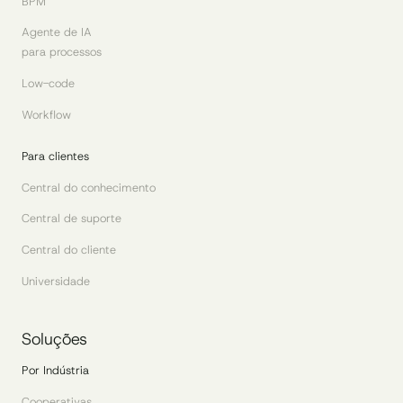
BPM
Agente de IA
para processos
Low-code
Workflow
Para clientes
Central do conhecimento
Central de suporte
Central do cliente
Universidade
Soluções
Por Indústria
Cooperativas