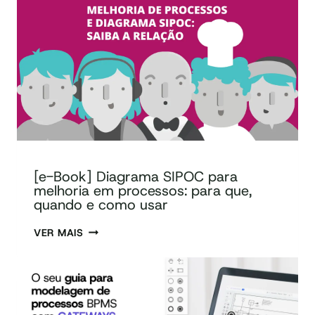
[e-Book] Diagrama SIPOC para
melhoria em processos: para que,
quando e como usar
VER MAIS