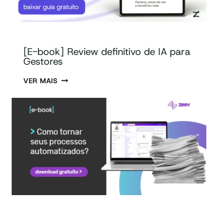
[E-book] Review definitivo de IA para
Gestores
VER MAIS