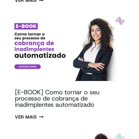
VER MAIS
[E-BOOK] Como tornar o seu
processo de cobrança de
inadimplentes automatizado
VER MAIS