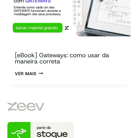
[eBook] Gateways: como usar da
maneira correta
VER MAIS