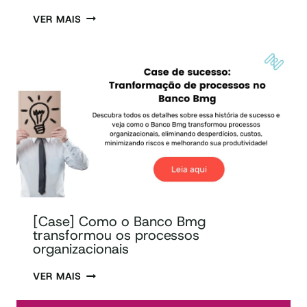
VER MAIS
[Case] Como o Banco Bmg
transformou os processos
organizacionais
VER MAIS