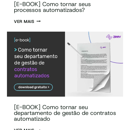
[E-BOOK] Como tornar seus
processos automatizados?
VER MAIS
[E-BOOK] Como tornar seu
departamento de gestão de contratos
automatizado