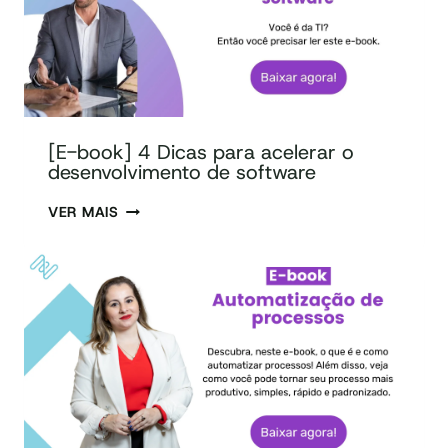
[E-book] 4 Dicas para acelerar o
desenvolvimento de software
VER MAIS