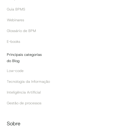
Guia BPMS
Webinares
Glossário de BPM
E-books
Principais categorias
do Blog
Low-code
Tecnologia da Informação
Inteligência Artificial
Gestão de processos
Sobre