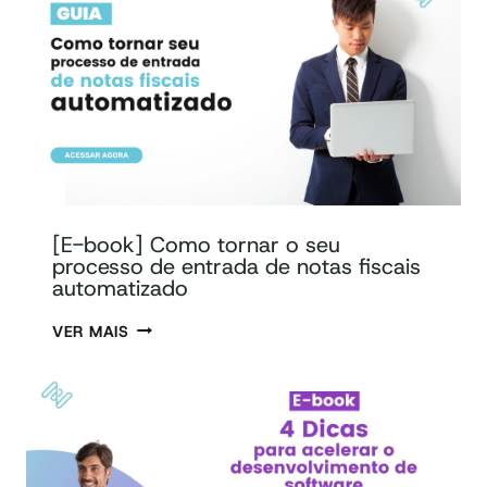
[E-book] Como tornar o seu
processo de entrada de notas fiscais
automatizado
VER MAIS