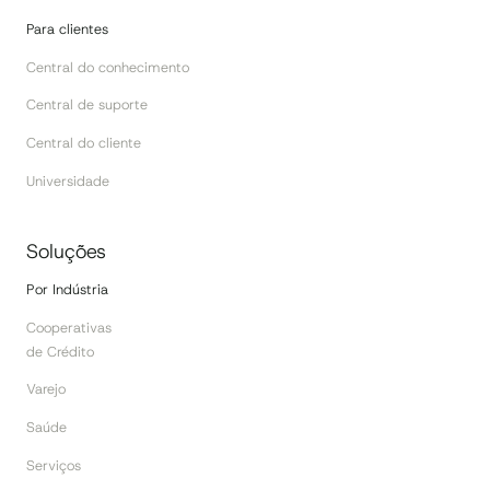
Para clientes
Central do conhecimento
Central de suporte
Central do cliente
Universidade
Soluções
Por Indústria
Cooperativas
de Crédito
Varejo
Saúde
Serviços