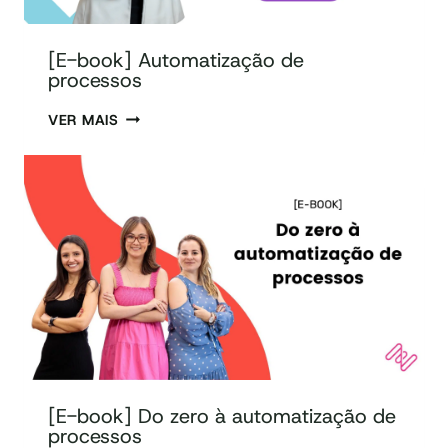
[E-book] Automatização de
processos
VER MAIS
[E-book] Do zero à automatização de
processos