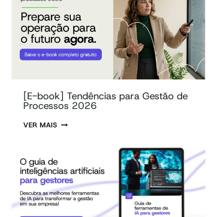
[E-book] Tendências para Gestão de
Processos 2026
VER MAIS