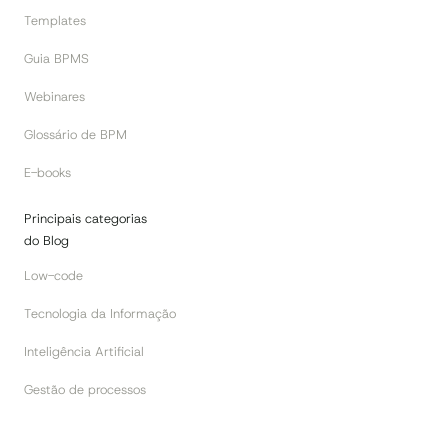
Templates
Guia BPMS
Webinares
Glossário de BPM
E-books
Principais categorias
do Blog
Low-code
Tecnologia da Informação
Inteligência Artificial
Gestão de processos