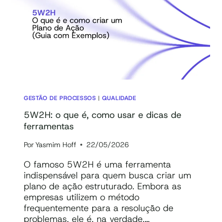
2026
GESTÃO DE PROCESSOS
|
QUALIDADE
5W2H: o que é, como usar e dicas de
ferramentas
Por
Yasmim Hoff
22/05/2026
O famoso 5W2H é uma ferramenta
indispensável para quem busca criar um
plano de ação estruturado. Embora as
empresas utilizem o método
frequentemente para a resolução de
problemas, ele é, na verdade,…