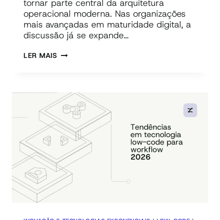
tornar parte central da arquitetura
operacional moderna. Nas organizações
mais avançadas em maturidade digital, a
discussão já se expande…
TENDÊNCIAS
LER MAIS
DE
INTELIGÊNCIA
ARTIFICIAL
PARA
2026