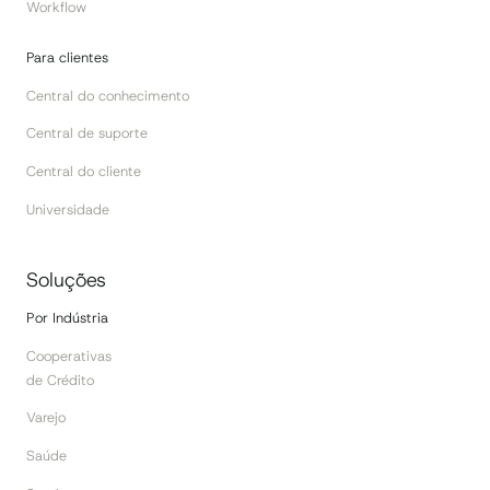
Workflow
Para clientes
Central do conhecimento
Central de suporte
Central do cliente
Universidade
Soluções
Por Indústria
Cooperativas
de Crédito
Varejo
Saúde