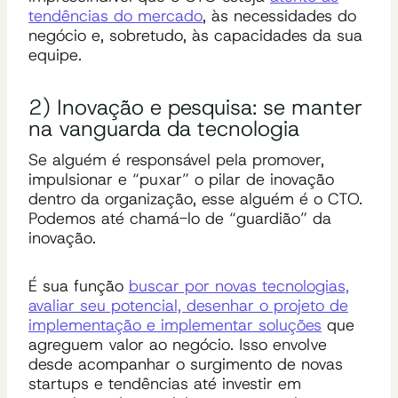
tendências do mercado
, às necessidades do
negócio e, sobretudo, às capacidades da sua
equipe.
2) Inovação e pesquisa: se manter
na vanguarda da tecnologia
Se alguém é responsável pela promover,
impulsionar e “puxar” o pilar de inovação
dentro da organização, esse alguém é o CTO.
Podemos até chamá-lo de “guardião” da
inovação.
É sua função
buscar por novas tecnologias,
avaliar seu potencial, desenhar o projeto de
implementação e implementar soluções
que
agreguem valor ao negócio. Isso envolve
desde acompanhar o surgimento de novas
startups e tendências até investir em