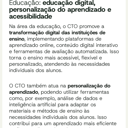
Educação:
educação digital,
personalização do aprendizado e
acessibilidade
Na área da educação, o CTO promove a
transformação digital das instituições de
ensino
, implementando plataformas de
aprendizado online, conteúdo digital interativo
e ferramentas de avaliação automatizada. Isso
torna o ensino mais acessível, flexível e
personalizado, atendendo às necessidades
individuais dos alunos.
O CTO também atua na
personalização do
aprendizado
, podendo utilizar ferramentas
como, por exemplo, análise de dados e
inteligência artificial para adaptar os
materiais e métodos de ensino às
necessidades individuais dos alunos. Isso
contribui para um aprendizado mais eficiente