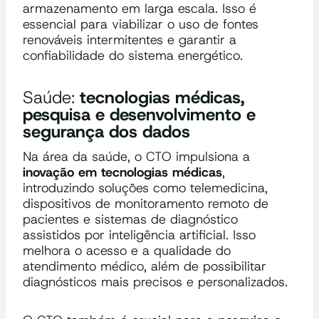
armazenamento em larga escala. Isso é
essencial para viabilizar o uso de fontes
renováveis intermitentes e garantir a
confiabilidade do sistema energético.
Saúde:
tecnologias médicas,
pesquisa e desenvolvimento e
segurança dos dados
Na área da saúde, o CTO impulsiona a
inovação em tecnologias médicas
,
introduzindo soluções como telemedicina,
dispositivos de monitoramento remoto de
pacientes e sistemas de diagnóstico
assistidos por inteligência artificial. Isso
melhora o acesso e a qualidade do
atendimento médico, além de possibilitar
diagnósticos mais precisos e personalizados.