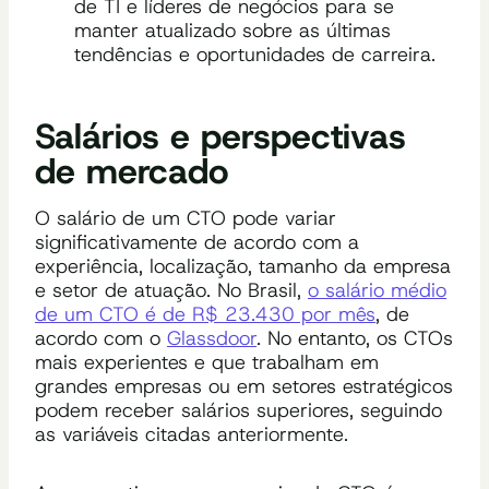
de TI e líderes de negócios para se
manter atualizado sobre as últimas
tendências e oportunidades de carreira.
Salários e perspectivas
de mercado
O salário de um CTO pode variar
significativamente de acordo com a
experiência, localização, tamanho da empresa
e setor de atuação. No Brasil,
o salário médio
de um CTO é de R$ 23.430 por mês
, de
acordo com o
Glassdoor
. No entanto, os CTOs
mais experientes e que trabalham em
grandes empresas ou em setores estratégicos
podem receber salários superiores, seguindo
as variáveis citadas anteriormente.