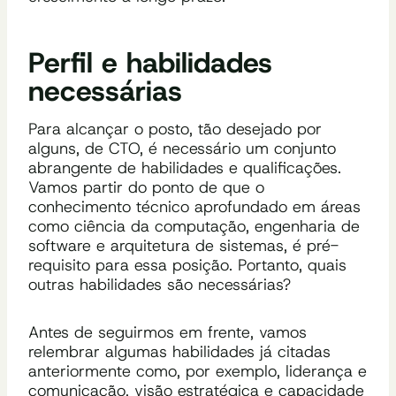
Perfil e habilidades
necessárias
Para alcançar o posto, tão desejado por
alguns, de CTO, é necessário um conjunto
abrangente de habilidades e qualificações.
Vamos partir do ponto de que o
conhecimento técnico aprofundado em áreas
como ciência da computação, engenharia de
software e arquitetura de sistemas, é pré-
requisito para essa posição. Portanto, quais
outras habilidades são necessárias?
Antes de seguirmos em frente, vamos
relembrar algumas habilidades já citadas
anteriormente como, por exemplo, liderança e
comunicação, visão estratégica e capacidade