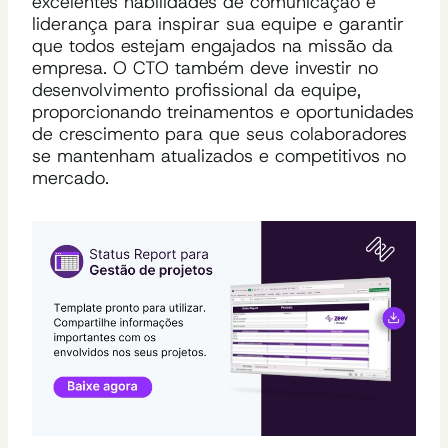
excelentes habilidades de comunicação e
liderança para inspirar sua equipe e garantir
que todos estejam engajados na missão da
empresa. O CTO também deve investir no
desenvolvimento profissional da equipe,
proporcionando treinamentos e oportunidades
de crescimento para que seus colaboradores
se mantenham atualizados e competitivos no
mercado.