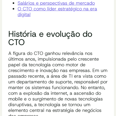
Salários e perspectivas de mercado
O CTO como líder estratégico na era
digital
História e evolução do
CTO
A figura do CTO ganhou relevância nos
últimos anos, impulsionada pelo crescente
papel da tecnologia como motor de
crescimento e inovação nas empresas. Em um
passado recente, a área de TI era vista como
um departamento de suporte, responsável por
manter os sistemas funcionando. No entanto,
com a explosão da internet, a ascensão do
mobile e o surgimento de novas tecnologias
disruptivas, a tecnologia se tornou um
elemento central na estratégia de negócios
das empresas.