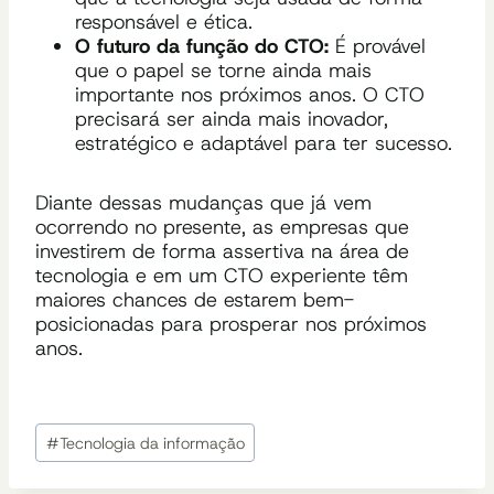
responsável e ética.
O futuro da função do CTO:
É provável
que o papel se torne ainda mais
importante nos próximos anos. O CTO
precisará ser ainda mais inovador,
estratégico e adaptável para ter sucesso.
Diante dessas mudanças que já vem
ocorrendo no presente, as empresas que
investirem de forma assertiva na área de
tecnologia e em um CTO experiente têm
maiores chances de estarem bem-
posicionadas para prosperar nos próximos
anos.
Tags
#
Tecnologia da informação
do
Post: