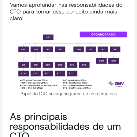
Vamos aprofundar nas responsabilidades do
CTO para tornar esse conceito ainda mais
claro!
Papel do CTO no organograma de uma empresa
As principais
responsabilidades de um
CTO