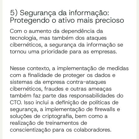
5) Segurança da informação:
Protegendo o ativo mais precioso
Com o aumento da dependência da
tecnologia, mas também dos ataques
cibernéticos, a segurança da informação se
tornou uma prioridade para as empresas.
Nesse contexto, a implementação de medidas
com a finalidade de proteger os dados e
sistemas da empresa contra-ataques
cibernéticos, fraudes e outras ameaças
também faz parte das responsabilidades do
CTO. Isso inclui a definição de políticas de
segurança, a implementação de firewalls e
soluções de criptografia, bem como a
realização de treinamentos de
conscientização para os colaboradores.