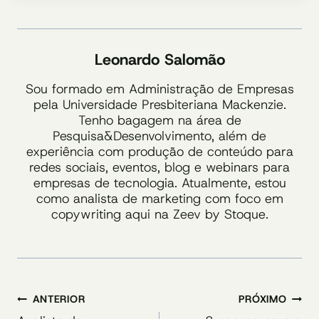
Leonardo Salomão
Sou formado em Administração de Empresas
pela Universidade Presbiteriana Mackenzie.
Tenho bagagem na área de
Pesquisa&Desenvolvimento, além de
experiência com produção de conteúdo para
redes sociais, eventos, blog e webinars para
empresas de tecnologia. Atualmente, estou
como analista de marketing com foco em
copywriting aqui na Zeev by Stoque.
Navegação
ANTERIOR
PRÓXIMO