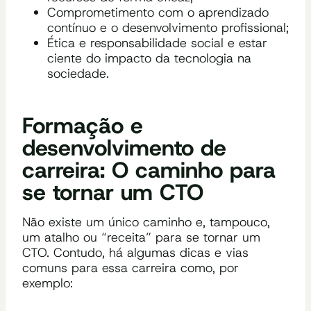
Comprometimento com o aprendizado
contínuo e o desenvolvimento profissional;
Ética e responsabilidade social e estar
ciente do impacto da tecnologia na
sociedade.
Formação e
desenvolvimento de
carreira: O caminho para
se tornar um CTO
Não existe um único caminho e, tampouco,
um atalho ou “receita” para se tornar um
CTO. Contudo, há algumas dicas e vias
comuns para essa carreira como, por
exemplo: