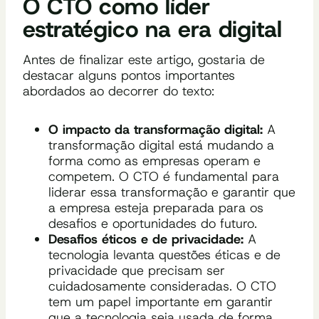
O CTO como líder
estratégico na era digital
Antes de finalizar este artigo, gostaria de
destacar alguns pontos importantes
abordados ao decorrer do texto:
O impacto da transformação digital:
A
transformação digital está mudando a
forma como as empresas operam e
competem. O CTO é fundamental para
liderar essa transformação e garantir que
a empresa esteja preparada para os
desafios e oportunidades do futuro.
Desafios éticos e de privacidade:
A
tecnologia levanta questões éticas e de
privacidade que precisam ser
cuidadosamente consideradas. O CTO
tem um papel importante em garantir
que a tecnologia seja usada de forma