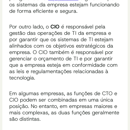
os sistemas da empresa estejam funcionando
de forma eficiente e segura.
Por outro lado, o
CIO
é responsável pela
gestão das operações de TI da empresa e
por garantir que os sistemas de TI estejam
alinhados com os objetivos estratégicos da
empresa. O CIO também é responsável por
gerenciar o orçamento de TI e por garantir
que a empresa esteja em conformidade com
as leis e regulamentações relacionadas à
tecnologia.
Em algumas empresas, as funções de CTO e
CIO podem ser combinadas em uma única
posição. No entanto, em empresas maiores e
mais complexas, as duas funções geralmente
são distintas.