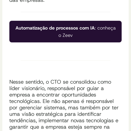
Automatização de processos com IA
: conheça
o Zeev
Nesse sentido, o CTO se consolidou como
líder visionário, responsável por guiar a
empresa a encontrar oportunidades
tecnológicas. Ele não apenas é responsável
por gerenciar sistemas, mas também por ter
uma visão estratégica para identificar
tendências, implementar novas tecnologias e
garantir que a empresa esteja sempre na