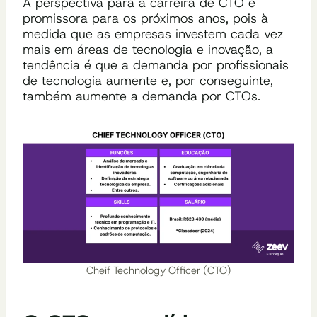
A perspectiva para a carreira de CTO é
promissora para os próximos anos, pois à
medida que as empresas investem cada vez
mais em áreas de tecnologia e inovação, a
tendência é que a demanda por profissionais
de tecnologia aumente e, por conseguinte,
também aumente a demanda por CTOs.
Cheif Technology Officer (CTO)