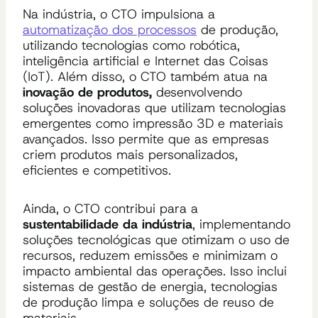
Na indústria, o CTO impulsiona a
automatização dos processos
de produção,
utilizando tecnologias como robótica,
inteligência artificial e Internet das Coisas
(IoT). Além disso, o CTO também atua na
inovação de produtos,
desenvolvendo
soluções inovadoras que utilizam tecnologias
emergentes como impressão 3D e materiais
avançados. Isso permite que as empresas
criem produtos mais personalizados,
eficientes e competitivos.
Ainda, o CTO contribui para a
sustentabilidade da indústria
, implementando
soluções tecnológicas que otimizam o uso de
recursos, reduzem emissões e minimizam o
impacto ambiental das operações. Isso inclui
sistemas de gestão de energia, tecnologias
de produção limpa e soluções de reuso de
materiais.