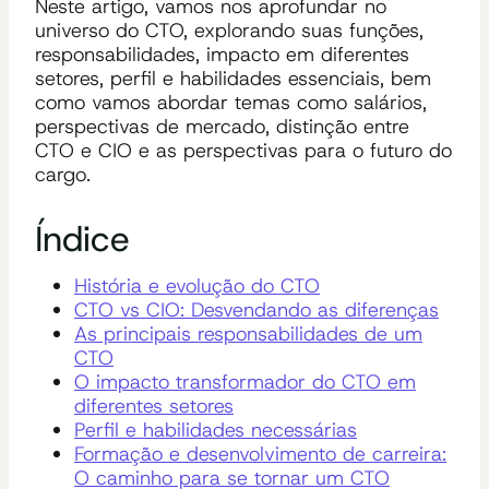
Neste artigo, vamos nos aprofundar no
universo do CTO, explorando suas funções,
responsabilidades, impacto em diferentes
setores, perfil e habilidades essenciais, bem
como vamos abordar temas como salários,
perspectivas de mercado, distinção entre
CTO e CIO e as perspectivas para o futuro do
cargo.
Índice
História e evolução do CTO
CTO vs CIO: Desvendando as diferenças
As principais responsabilidades de um
CTO
O impacto transformador do CTO em
diferentes setores
Perfil e habilidades necessárias
Formação e desenvolvimento de carreira:
O caminho para se tornar um CTO