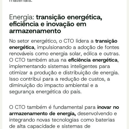
Energia:
transição energética,
eficiência e inovação em
armazenamento
No setor energético, o CTO lidera a
transição
energética
, impulsionando a adoção de fontes
renováveis como energia solar, eólica e outras.
O CTO também atua na
eficiência energética
,
implementando sistemas inteligentes para
otimizar a produção e distribuição de energia.
Isso contribui para a redução de custos, a
diminuição do impacto ambiental e a
segurança energética do país.
O CTO também é fundamental para
inovar no
armazenamento de energia
,
desenvolvendo e
integrando novas tecnologias como baterias
de alta capacidade e sistemas de