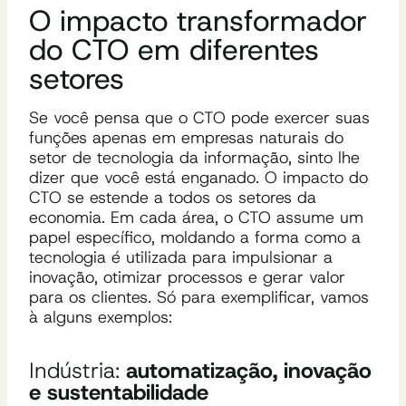
O impacto transformador
do CTO em diferentes
setores
Se você pensa que o CTO pode exercer suas
funções apenas em empresas naturais do
setor de tecnologia da informação, sinto lhe
dizer que você está enganado. O impacto do
CTO se estende a todos os setores da
economia. Em cada área, o CTO assume um
papel específico, moldando a forma como a
tecnologia é utilizada para impulsionar a
inovação, otimizar processos e gerar valor
para os clientes. Só para exemplificar, vamos
à alguns exemplos:
Indústria:
automatização, inovação
e sustentabilidade