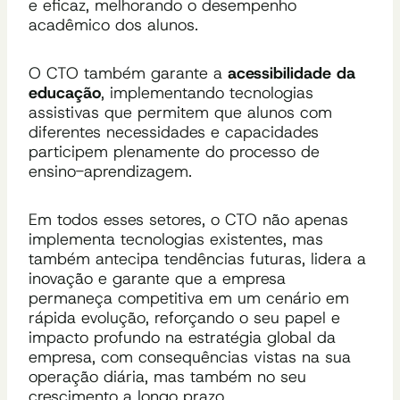
e eficaz, melhorando o desempenho
acadêmico dos alunos.
O CTO também garante a
acessibilidade da
educação
, implementando tecnologias
assistivas que permitem que alunos com
diferentes necessidades e capacidades
participem plenamente do processo de
ensino-aprendizagem.
Em todos esses setores, o CTO não apenas
implementa tecnologias existentes, mas
também antecipa tendências futuras, lidera a
inovação e garante que a empresa
permaneça competitiva em um cenário em
rápida evolução, reforçando o seu papel e
impacto profundo na estratégia global da
empresa, com consequências vistas na sua
operação diária, mas também no seu
crescimento a longo prazo.