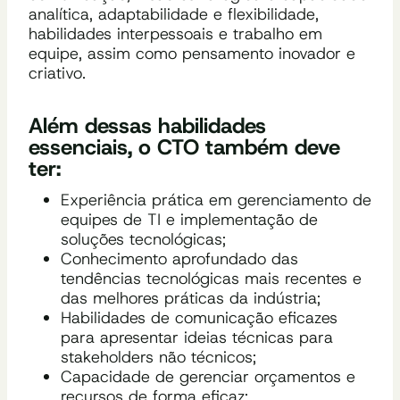
analítica, adaptabilidade e flexibilidade,
habilidades interpessoais e trabalho em
equipe, assim como pensamento inovador e
criativo.
Além dessas habilidades
essenciais, o CTO também deve
ter:
Experiência prática em gerenciamento de
equipes de TI e implementação de
soluções tecnológicas;
Conhecimento aprofundado das
tendências tecnológicas mais recentes e
das melhores práticas da indústria;
Habilidades de comunicação eficazes
para apresentar ideias técnicas para
stakeholders não técnicos;
Capacidade de gerenciar orçamentos e
recursos de forma eficaz;