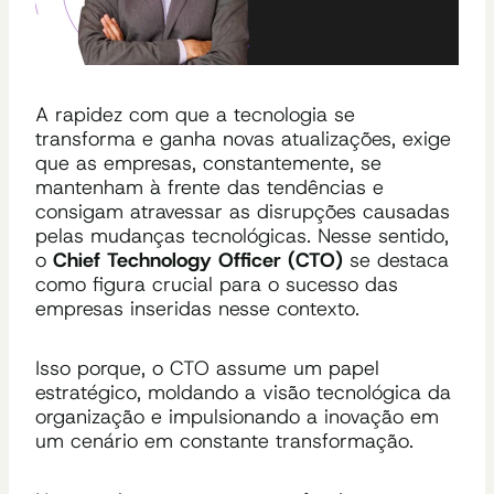
A rapidez com que a tecnologia se
transforma e ganha novas atualizações, exige
que as empresas, constantemente, se
mantenham à frente das tendências e
consigam atravessar as disrupções causadas
pelas mudanças tecnológicas. Nesse sentido,
o
Chief Technology Officer (CTO)
se destaca
como figura crucial para o sucesso das
empresas inseridas nesse contexto.
Isso porque, o CTO assume um papel
estratégico, moldando a visão tecnológica da
organização e impulsionando a inovação em
um cenário em constante transformação.