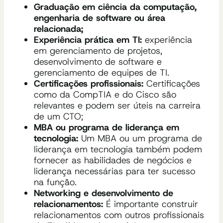
Graduação em ciência da computação,
engenharia de software ou área
relacionada;
Experiência prática em TI:
experiência
em gerenciamento de projetos,
desenvolvimento de software e
gerenciamento de equipes de TI.
Certificações profissionais:
Certificações
como da CompTIA e do Cisco são
relevantes e podem ser úteis na carreira
de um CTO;
MBA ou programa de liderança em
tecnologia:
Um MBA ou um programa de
liderança em tecnologia também podem
fornecer as habilidades de negócios e
liderança necessárias para ter sucesso
na função.
Networking e desenvolvimento de
relacionamentos:
É importante construir
relacionamentos com outros profissionais