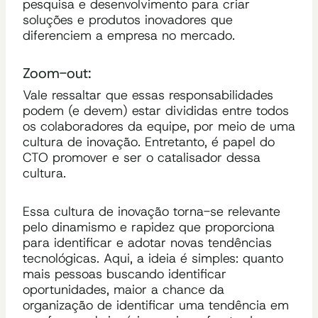
pesquisa e desenvolvimento para criar
soluções e produtos inovadores que
diferenciem a empresa no mercado.
Zoom-out:
Vale ressaltar que essas responsabilidades
podem (e devem) estar divididas entre todos
os colaboradores da equipe, por meio de uma
cultura de inovação. Entretanto, é papel do
CTO promover e ser o catalisador dessa
cultura.
Essa cultura de inovação torna-se relevante
pelo dinamismo e rapidez que proporciona
para identificar e adotar novas tendências
tecnológicas. Aqui, a ideia é simples: quanto
mais pessoas buscando identificar
oportunidades, maior a chance da
organização de identificar uma tendência em