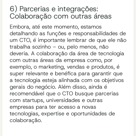
6) Parcerias e integrações:
Colaboração com outras áreas
Embora, até este momento, estamos
detalhando as funções e responsabilidades de
um CTO, é importante lembrar de que ele não
trabalha sozinho – ou, pelo menos, não
deveria. A colaboração da área de tecnologia
com outras áreas da empresa como, por
exemplo, o marketing, vendas e produtos, é
super relevante e benéfica para garantir que
a tecnologia esteja alinhada com os objetivos
gerais do negócio. Além disso, ainda é
recomendável que o CTO busque parcerias
com startups, universidades e outras
empresas para ter acesso a novas
tecnologias, expertise e oportunidades de
colaboração.