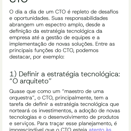
O dia a dia de um CTO é repleto de desafios
e oportunidades. Suas responsabilidades
abrangem um espectro amplo, desde a
definição da estratégia tecnológica da
empresa até a gestão de equipes e a
implementação de novas soluções. Entre as
principais funções do CTO, podemos
destacar, por exemplo:
1) Definir a estratégia tecnológica:
“O arquiteto”
Quase que como um “maestro de uma
orquestra”, o CTO, principalmente, tem a
tarefa de definir a estratégia tecnológica que
norteará os investimentos, a adoção de novas
tecnologias e o desenvolvimento de produtos
e serviços. Para traçar esse planejamento, é
imprescindível que o CTO esteja
atento às