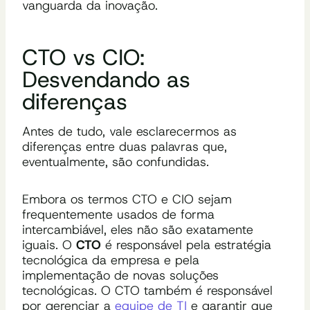
vanguarda da inovação.
CTO vs CIO:
Desvendando as
diferenças
Antes de tudo, vale esclarecermos as
diferenças entre duas palavras que,
eventualmente, são confundidas.
Embora os termos CTO e CIO sejam
frequentemente usados ​​de forma
intercambiável, eles não são exatamente
iguais. O
CTO
é responsável pela estratégia
tecnológica da empresa e pela
implementação de novas soluções
tecnológicas. O CTO também é responsável
por gerenciar a
equipe de TI
e garantir que