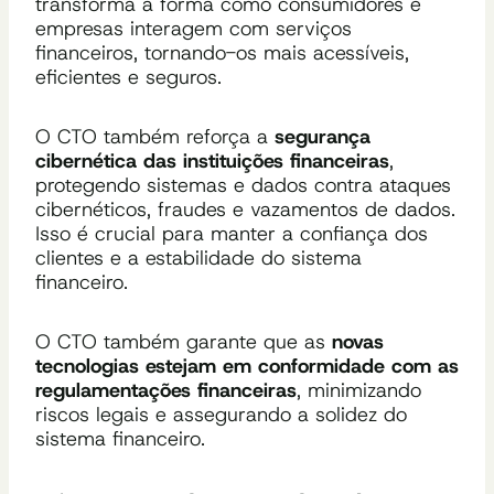
transforma a forma como consumidores e
empresas interagem com serviços
financeiros, tornando-os mais acessíveis,
eficientes e seguros.
O CTO também reforça a
segurança
cibernética das instituições financeiras
,
protegendo sistemas e dados contra ataques
cibernéticos, fraudes e vazamentos de dados.
Isso é crucial para manter a confiança dos
clientes e a estabilidade do sistema
financeiro.
O CTO também garante que as
novas
tecnologias estejam em conformidade com as
regulamentações financeiras
, minimizando
riscos legais e assegurando a solidez do
sistema financeiro.