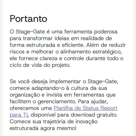
Portanto
O Stage-Gate é uma ferramenta poderosa
para transformar ideias em realidade de
forma estruturada e eficiente. Além de reduzir
riscos e melhorar o alinhamento estratégico,
ele fornece clareza e controle durante todo o
ciclo de vida do projeto.
Se você deseja implementar o Stage-Gate,
comece adaptando-o à cultura da sua
organização e invista em ferramentas que
facilitem o gerenciamento. Para ajudar,
oferecemos uma
Planilha de Status Report
para TI
, disponível para download gratuito.
Comece sua trajetória de inovação
estruturada agora mesmo!