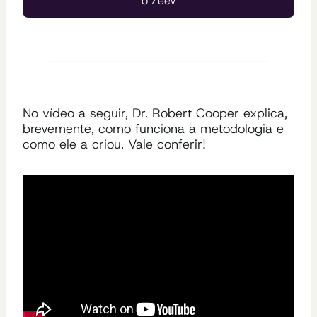
o Zeev
No vídeo a seguir, Dr. Robert Cooper explica,
brevemente, como funciona a metodologia e
como ele a criou. Vale conferir!