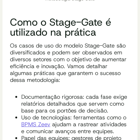
Como o Stage-Gate é
utilizado na prática
Os casos de uso do modelo Stage-Gate são
diversificados e podem ser observados em
diversos setores com o objetivo de aumentar
eficiência e inovação. Vamos detalhar
algumas práticas que garantem o sucesso
dessa metodologia:
Documentação rigorosa: cada fase exige
relatórios detalhados que servem como
base para os portões de decisão.
Uso de tecnologias: ferramentas como o
BPMS Zeev
ajudam a rastrear atividades
e comunicar avanços entre equipes.
Papel das equipes: gestores de projeto