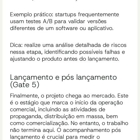
Exemplo prático: startups frequentemente
usam testes A/B para validar versões
diferentes de um software ou aplicativo.
Dica: realize uma análise detalhada de riscos
nessa etapa, identificando possíveis falhas e
ajustando o produto antes do lançamento.
Lançamento e pós lançamento
(Gate 5)
Finalmente, o projeto chega ao mercado. Este
é o estágio que marca o início da operação
comercial, incluindo as atividades de
propaganda, distribuição em massa, bem
como comercialização. No entanto, o trabalho
não termina aqui. O acompanhamento pós
lançamento é crucial para medir o