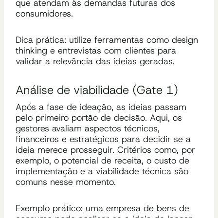
que atendam às demandas futuras dos
consumidores.
Dica prática: utilize ferramentas como design
thinking e entrevistas com clientes para
validar a relevância das ideias geradas.
Análise de viabilidade (Gate 1)
Após a fase de ideação, as ideias passam
pelo primeiro portão de decisão. Aqui, os
gestores avaliam aspectos técnicos,
financeiros e estratégicos para decidir se a
ideia merece prosseguir. Critérios como, por
exemplo, o potencial de receita, o custo de
implementação e a viabilidade técnica são
comuns nesse momento.
Exemplo prático: uma empresa de bens de