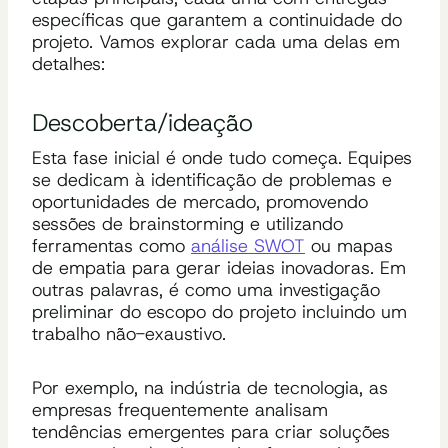
específicas que garantem a continuidade do
projeto. Vamos explorar cada uma delas em
detalhes:
Descoberta/ideação
Esta fase inicial é onde tudo começa. Equipes
se dedicam à identificação de problemas e
oportunidades de mercado, promovendo
sessões de brainstorming e utilizando
ferramentas como
análise SWOT
ou mapas
de empatia para gerar ideias inovadoras. Em
outras palavras, é como uma investigação
preliminar do escopo do projeto incluindo um
trabalho não-exaustivo.
Por exemplo, na indústria de tecnologia, as
empresas frequentemente analisam
tendências emergentes para criar soluções