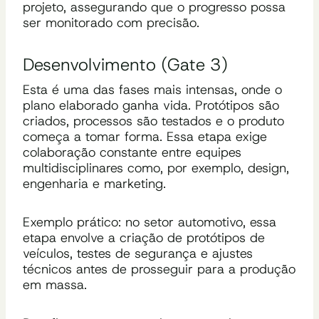
projeto, assegurando que o progresso possa
ser monitorado com precisão.
Desenvolvimento (Gate 3)
Esta é uma das fases mais intensas, onde o
plano elaborado ganha vida. Protótipos são
criados, processos são testados e o produto
começa a tomar forma. Essa etapa exige
colaboração constante entre equipes
multidisciplinares como, por exemplo, design,
engenharia e marketing.
Exemplo prático: no setor automotivo, essa
etapa envolve a criação de protótipos de
veículos, testes de segurança e ajustes
técnicos antes de prosseguir para a produção
em massa.