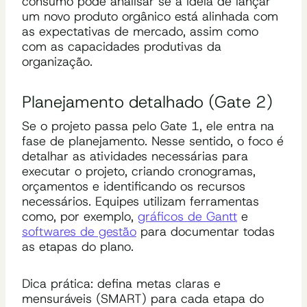
consumo pode analisar se a ideia de lançar
um novo produto orgânico está alinhada com
as expectativas de mercado, assim como
com as capacidades produtivas da
organização.
Planejamento detalhado (Gate 2)
Se o projeto passa pelo Gate 1, ele entra na
fase de planejamento. Nesse sentido, o foco é
detalhar as atividades necessárias para
executar o projeto, criando cronogramas,
orçamentos e identificando os recursos
necessários. Equipes utilizam ferramentas
como, por exemplo,
gráficos de Gantt
e
softwares de gestão
para documentar todas
as etapas do plano.
Dica prática: defina metas claras e
mensuráveis (SMART) para cada etapa do