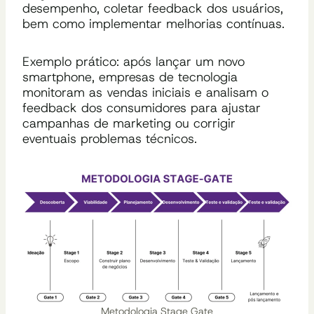
desempenho, coletar feedback dos usuários,
bem como implementar melhorias contínuas.
Exemplo prático: após lançar um novo
smartphone, empresas de tecnologia
monitoram as vendas iniciais e analisam o
feedback dos consumidores para ajustar
campanhas de marketing ou corrigir
eventuais problemas técnicos.
Metodologia Stage Gate