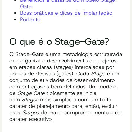
Gate
Boas práticas e dicas de implantação
Portanto
O que é o Stage-Gate?
O Stage-Gate é uma metodologia estruturada
que organiza o desenvolvimento de projetos
em etapas claras (stages) intercaladas por
pontos de decisão (gates). Cada
Stage
é um
conjunto de atividades de desenvolvimento
com entregáveis bem definidos. Um modelo
de
Stage Gate
tipicamente se inicia
com
Stages
mais simples e com um forte
caráter de planejamento para, então, evoluir
para
Stages
de maior comprometimento e de
caráter executivo.