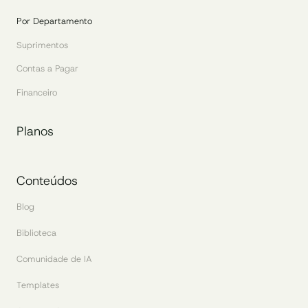
Por Departamento
Suprimentos
Contas a Pagar
Financeiro
Planos
Conteúdos
Blog
Biblioteca
Comunidade de IA
Templates