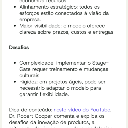
economiza recursos.
Alinhamento estratégico: todos os
esforços estão conectados à visão da
empresa.
Maior visibilidade: o modelo oferece
clareza sobre prazos, custos e entregas.
Desafios
Complexidade: implementar o Stage-
Gate requer treinamento e mudanças
culturais.
Rigidez: em projetos ágeis, pode ser
necessário adaptar o modelo para
garantir flexibilidade.
Dica de conteúdo:
neste vídeo do YouTube
,
Dr. Robert Cooper comenta e explica os
desafios da inovação de produtos, a