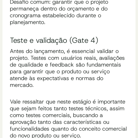
Desafio comum: garantir que o projeto
permaneça dentro do orçamento e do
cronograma estabelecido durante o
planejamento.
Teste e validação (Gate 4)
Antes do lançamento, é essencial validar o
projeto. Testes com usuários reais, avaliações
de qualidade e feedback são fundamentais
para garantir que o produto ou serviço
atende às expectativas e normas do
mercado.
Vale ressaltar que neste estágio é importante
que sejam feitos tanto testes técnicos, assim
como testes comerciais, buscando a
aprovação tanto das características ou
funcionalidades quanto do conceito comercial
do novo produto ou serviço.