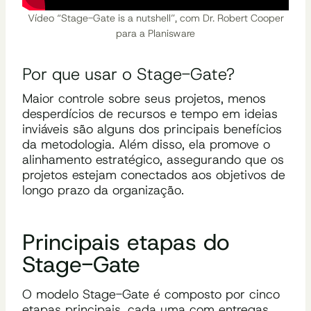
Vídeo “Stage-Gate is a nutshell”, com Dr. Robert Cooper
para a Planisware
Por que usar o Stage-Gate?
Maior controle sobre seus projetos, menos
desperdícios de recursos e tempo em ideias
inviáveis são alguns dos principais benefícios
da metodologia. Além disso, ela promove o
alinhamento estratégico, assegurando que os
projetos estejam conectados aos objetivos de
longo prazo da organização.
Principais etapas do
Stage-Gate
O modelo Stage-Gate é composto por cinco
etapas principais, cada uma com entregas