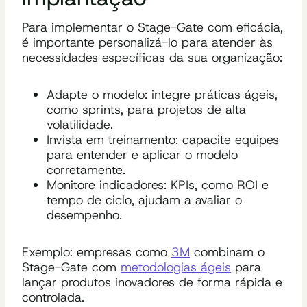
Para implementar o Stage-Gate com eficácia,
é importante personalizá-lo para atender às
necessidades específicas da sua organização:
Adapte o modelo: integre práticas ágeis,
como sprints, para projetos de alta
volatilidade.
Invista em treinamento: capacite equipes
para entender e aplicar o modelo
corretamente.
Monitore indicadores: KPIs, como ROI e
tempo de ciclo, ajudam a avaliar o
desempenho.
Exemplo: empresas como
3M
combinam o
Stage-Gate com
metodologias ágeis
para
lançar produtos inovadores de forma rápida e
controlada.