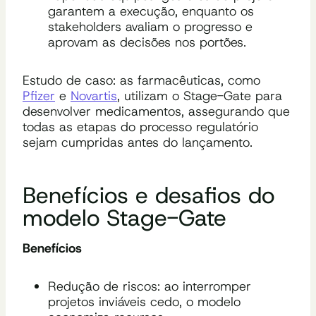
garantem a execução, enquanto os
stakeholders avaliam o progresso e
aprovam as decisões nos portões.
Estudo de caso: as farmacêuticas, como
Pfizer
e
Novartis
, utilizam o Stage-Gate para
desenvolver medicamentos, assegurando que
todas as etapas do processo regulatório
sejam cumpridas antes do lançamento.
Benefícios e desafios do
modelo Stage-Gate
Benefícios
Redução de riscos: ao interromper
projetos inviáveis cedo, o modelo