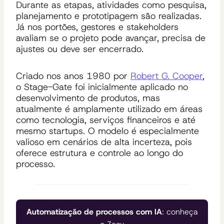
Durante as etapas, atividades como pesquisa,
planejamento e prototipagem são realizadas.
Já nos portões, gestores e stakeholders
avaliam se o projeto pode avançar, precisa de
ajustes ou deve ser encerrado.
Criado nos anos 1980 por
Robert G. Cooper
,
o Stage-Gate foi inicialmente aplicado no
desenvolvimento de produtos, mas
atualmente é amplamente utilizado em áreas
como tecnologia, serviços financeiros e até
mesmo startups. O modelo é especialmente
valioso em cenários de alta incerteza, pois
oferece estrutura e controle ao longo do
processo.
Automatização de processos com IA
: conheça