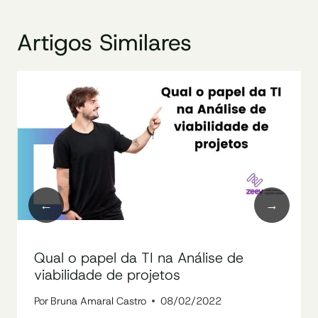
Artigos Similares
Qual o papel da TI na Análise de
viabilidade de projetos
Por
Bruna Amaral Castro
08/02/2022