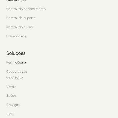
Central do conhecimento
Central de suporte
Central do cliente
Universidade
Soluções
Por Indústria
Cooperativas
de Crédito
Varejo
Saúde
Serviços
PME