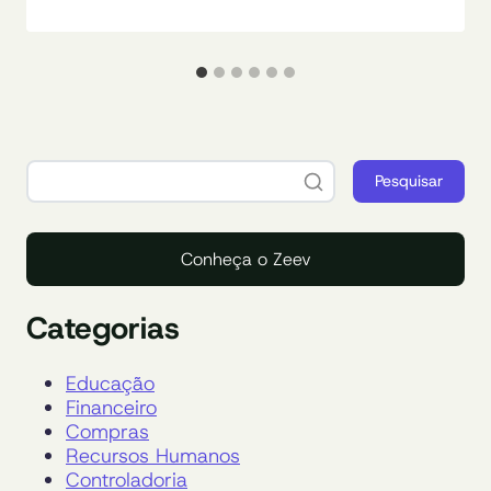
Pesquisar
Conheça o Zeev
Categorias
Educação
Financeiro
Compras
Recursos Humanos
Controladoria