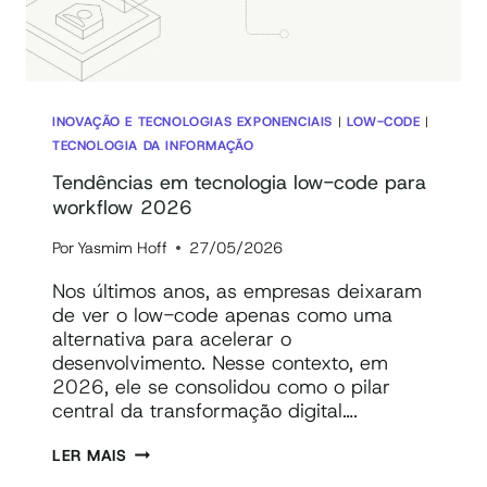
INOVAÇÃO E TECNOLOGIAS EXPONENCIAIS
|
LOW-CODE
|
TECNOLOGIA DA INFORMAÇÃO
Tendências em tecnologia low-code para
workflow 2026
Por
Yasmim Hoff
27/05/2026
Nos últimos anos, as empresas deixaram
de ver o low-code apenas como uma
alternativa para acelerar o
desenvolvimento. Nesse contexto, em
2026, ele se consolidou como o pilar
central da transformação digital….
TENDÊNCIAS
LER MAIS
EM