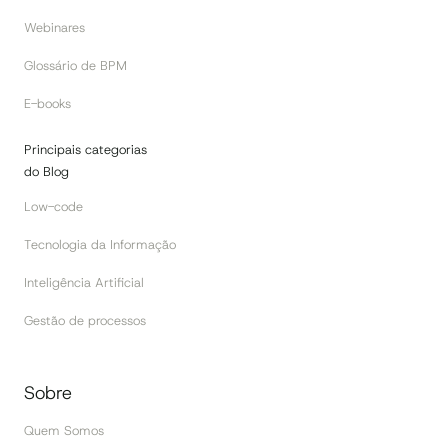
Webinares
Glossário de BPM
E-books
Principais categorias
do Blog
Low-code
Tecnologia da Informação
Inteligência Artificial
Gestão de processos
Sobre
Quem Somos