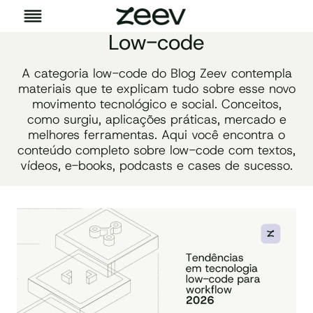
Pular
para
Low-code
o
Conteúdo
A categoria low-code do Blog Zeev contempla
materiais que te explicam tudo sobre esse novo
movimento tecnológico e social. Conceitos,
como surgiu, aplicações práticas, mercado e
melhores ferramentas. Aqui você encontra o
conteúdo completo sobre low-code com textos,
vídeos, e-books, podcasts e cases de sucesso.