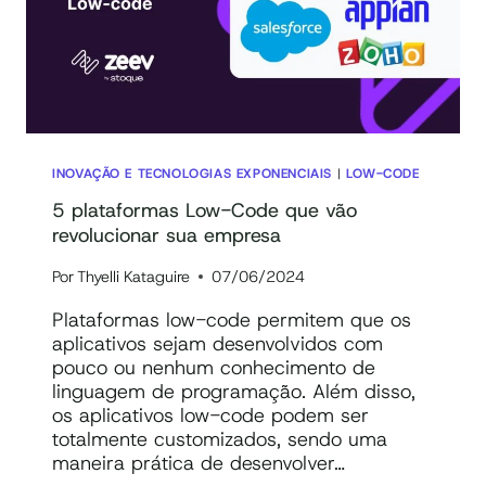
INOVAÇÃO E TECNOLOGIAS EXPONENCIAIS
|
LOW-CODE
5 plataformas Low-Code que vão
revolucionar sua empresa
Por
Thyelli Kataguire
07/06/2024
Plataformas low-code permitem que os
aplicativos sejam desenvolvidos com
pouco ou nenhum conhecimento de
linguagem de programação. Além disso,
os aplicativos low-code podem ser
totalmente customizados, sendo uma
maneira prática de desenvolver…