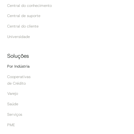
Central do conhecimento
Central de suporte
Central do cliente
Universidade
Soluções
Por Indústria
Cooperativas
de Crédito
Varejo
Saúde
Serviços
PME