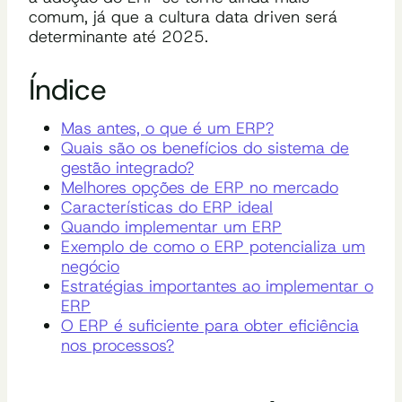
comum, já que a cultura data driven será
determinante até 2025.
Índice
Mas antes, o que é um ERP?
Quais são os benefícios do sistema de
gestão integrado?
Melhores opções de ERP no mercado
Características do ERP ideal
Quando implementar um ERP
Exemplo de como o ERP potencializa um
negócio
Estratégias importantes ao implementar o
ERP
O ERP é suficiente para obter eficiência
nos processos?