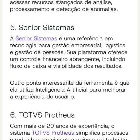
acessar recursos avançados de análise,
processamento e detecção de anomalias.
5. Senior Sistemas
A
Senior Sistemas
é uma referência em
tecnologia para gestão empresarial, logística
e gestão de pessoas. Sua plataforma oferece
um controle financeiro abrangente, incluindo
fluxo de caixa e visibilidade dos resultados.
Outro ponto interessante da ferramenta é que
ela utiliza Inteligência Artificial para melhorar
a experiência do usuário.
6. TOTVS Protheus
Com mais de 20 anos de experiência, o
sistema
TOTVS Protheus
simplifica processos
e reduz burocracias no ambiente de trabalho.