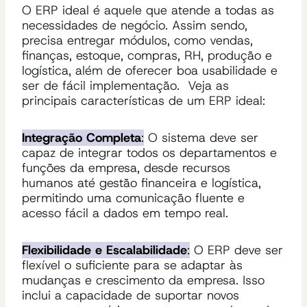
O ERP ideal é aquele que atende a todas as
necessidades de negócio. Assim sendo,
precisa entregar módulos, como vendas,
finanças, estoque, compras, RH, produção e
logística, além de oferecer boa usabilidade e
ser de fácil implementação. Veja as
principais características de um ERP ideal:
Integração Completa
:
O sistema deve ser
capaz de integrar todos os departamentos e
funções da empresa, desde recursos
humanos até gestão financeira e logística,
permitindo uma comunicação fluente e
acesso fácil a dados em tempo real.
Flexibilidade e Escalabilidade
:
O ERP deve ser
flexível o suficiente para se adaptar às
mudanças e crescimento da empresa. Isso
inclui a capacidade de suportar novos