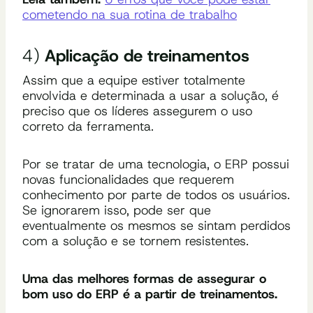
cometendo na sua rotina de trabalho
4)
Aplicação de treinamentos
Assim que a equipe estiver totalmente
envolvida e determinada a usar a solução, é
preciso que os líderes assegurem o uso
correto da ferramenta.
Por se tratar de uma tecnologia, o ERP possui
novas funcionalidades que requerem
conhecimento por parte de todos os usuários.
Se ignorarem isso, pode ser que
eventualmente os mesmos se sintam perdidos
com a solução e se tornem resistentes.
Uma das melhores formas de assegurar o
bom uso do ERP é a partir de treinamentos.