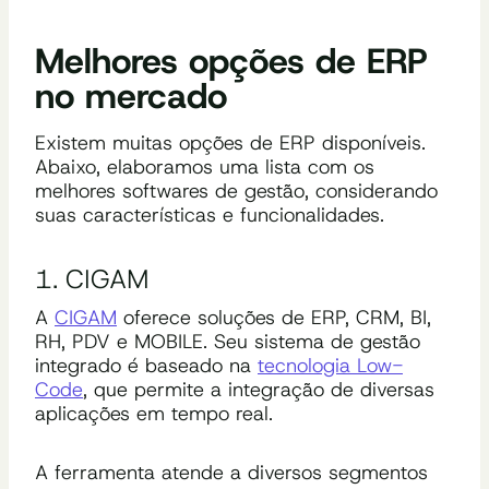
Melhores opções de ERP
no mercado
Existem muitas opções de ERP disponíveis.
Abaixo, elaboramos uma lista com os
melhores softwares de gestão, considerando
suas características e funcionalidades.
1. CIGAM
A
CIGAM
oferece soluções de ERP, CRM, BI,
RH, PDV e MOBILE. Seu sistema de gestão
integrado é baseado na
tecnologia Low-
Code
, que permite a integração de diversas
aplicações em tempo real.
A ferramenta atende a diversos segmentos