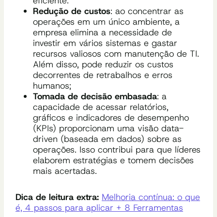
eficiente.
Redução de custos
: ao concentrar as
operações em um único ambiente, a
empresa elimina a necessidade de
investir em vários sistemas e gastar
recursos valiosos com manutenção de TI.
Além disso, pode reduzir os custos
decorrentes de retrabalhos e erros
humanos;
Tomada de decisão embasada
: a
capacidade de acessar relatórios,
gráficos e indicadores de desempenho
(KPIs) proporcionam uma visão data-
driven (baseada em dados) sobre as
operações. Isso contribui para que líderes
elaborem estratégias e tomem decisões
mais acertadas.
Dica de leitura extra:
Melhoria contínua: o que
é, 4 passos para aplicar + 8 Ferramentas