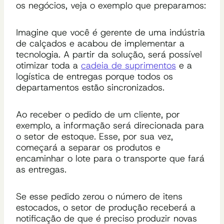
os negócios, veja o exemplo que preparamos:
Imagine que você é gerente de uma indústria
de calçados e acabou de implementar a
tecnologia. A partir da solução, será possível
otimizar toda a
cadeia de suprimentos
e a
logística de entregas porque todos os
departamentos estão sincronizados.
Ao receber o pedido de um cliente, por
exemplo, a informação será direcionada para
o setor de estoque. Esse, por sua vez,
começará a separar os produtos e
encaminhar o lote para o transporte que fará
as entregas.
Se esse pedido zerou o número de itens
estocados, o setor de produção receberá a
notificação de que é preciso produzir novas