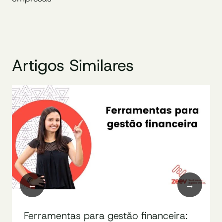
Artigos Similares
Ferramentas para gestão financeira: