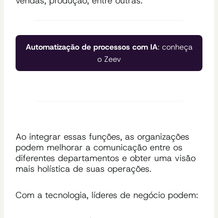
vendas, produção, entre outras.
Automatização de processos com IA
: conheça
o Zeev
Ao integrar essas funções, as organizações
podem melhorar a comunicação entre os
diferentes departamentos e obter uma visão
mais holística de suas operações.
Com a tecnologia, líderes de negócio podem: