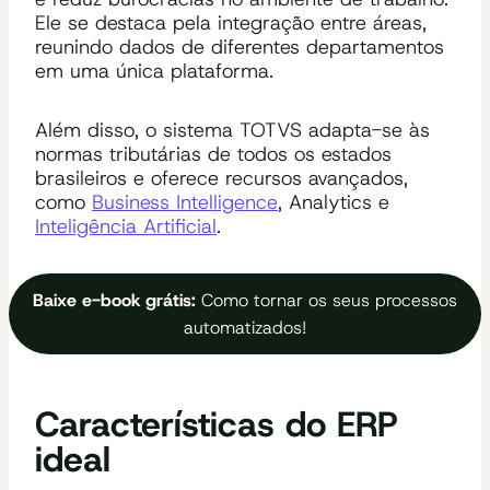
Ele se destaca pela integração entre áreas,
reunindo dados de diferentes departamentos
em uma única plataforma.
Além disso, o sistema TOTVS adapta-se às
normas tributárias de todos os estados
brasileiros e oferece recursos avançados,
como
Business Intelligence
, Analytics e
Inteligência Artificial
.
Baixe e-book grátis:
Como tornar os seus processos
automatizados!
Características do ERP
ideal