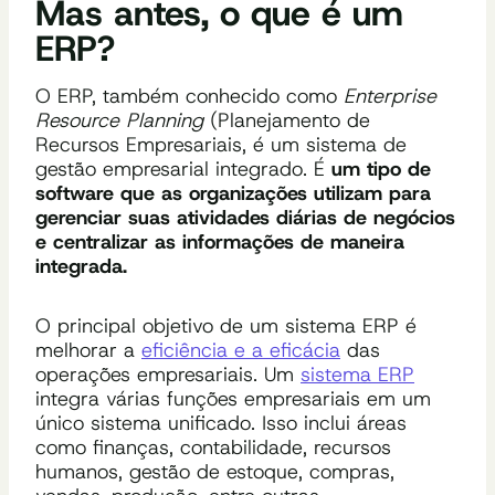
Mas antes, o que é um
ERP?
O ERP, também conhecido como
Enterprise
Resource Planning
(Planejamento de
Recursos Empresariais, é um sistema de
gestão empresarial integrado. É
um tipo de
software que as organizações utilizam para
gerenciar suas atividades diárias de negócios
e centralizar as informações de maneira
integrada.
O principal objetivo de um sistema ERP é
melhorar a
eficiência e a eficácia
das
operações empresariais. Um
sistema ERP
integra várias funções empresariais em um
único sistema unificado. Isso inclui áreas
como finanças, contabilidade, recursos
humanos, gestão de estoque, compras,