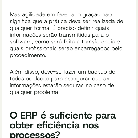
Mas agilidade em fazer a migração não
significa que a prática deva ser realizada de
qualquer forma. É preciso definir quais
informações serão transmitidas para o
software, como será feita a transferência e
quais profissionais serão encarregados pelo
procedimento.
Além disso, deve-se fazer um backup de
todos os dados para assegurar que as
informações estarão seguras no caso de
qualquer problema.
O ERP é suficiente para
obter eficiência nos
processos?