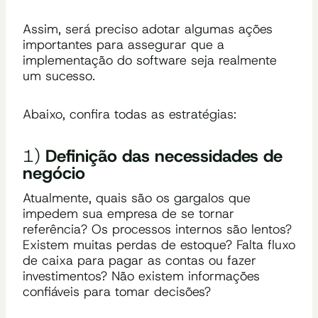
Assim, será preciso adotar algumas ações
importantes para assegurar que a
implementação do software seja realmente
um sucesso.
Abaixo, confira todas as estratégias:
1)
Definição das necessidades de
negócio
Atualmente, quais são os gargalos que
impedem sua empresa de se tornar
referência? Os processos internos são lentos?
Existem muitas perdas de estoque? Falta fluxo
de caixa para pagar as contas ou fazer
investimentos? Não existem informações
confiáveis para tomar decisões?