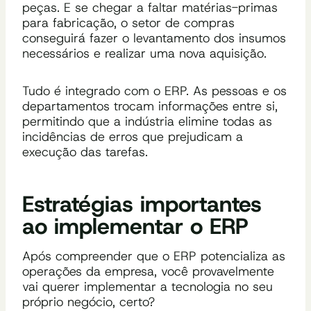
peças. E se chegar a faltar matérias-primas
para fabricação, o setor de compras
conseguirá fazer o levantamento dos insumos
necessários e realizar uma nova aquisição.
Tudo é integrado com o ERP. As pessoas e os
departamentos trocam informações entre si,
permitindo que a indústria elimine todas as
incidências de erros que prejudicam a
execução das tarefas.
Estratégias importantes
ao implementar o ERP
Após compreender que o ERP potencializa as
operações da empresa, você provavelmente
vai querer implementar a tecnologia no seu
próprio negócio, certo?