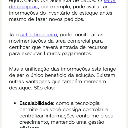
equivocadas por ausência de dados. O
setor
de compras
, por exemplo, pode avaliar as
informações do inventário de estoque antes
mesmo de fazer novos pedidos.
Já o
setor financeiro
, pode monitorar as
movimentações da área comercial para
certificar que haverá entrada de recursos
para executar futuros pagamentos.
Mas a unificação das informações está longe
de ser o único benefício da solução. Existem
outras vantagens que também merecem
destaque. São elas:
Escalabilidade
: como a tecnologia
permite que você consiga controlar e
centralizar informações conforme o seu
crescimento, mantendo uma gestão