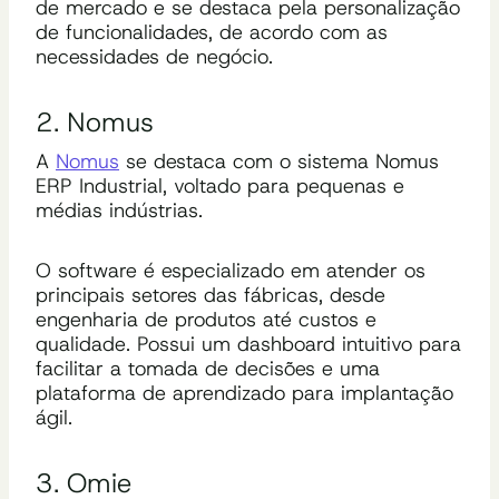
de mercado e se destaca pela personalização
de funcionalidades, de acordo com as
necessidades de negócio.
2. Nomus
A
Nomus
se destaca com o sistema Nomus
ERP Industrial, voltado para pequenas e
médias indústrias.
O software é especializado em atender os
principais setores das fábricas, desde
engenharia de produtos até custos e
qualidade. Possui um dashboard intuitivo para
facilitar a tomada de decisões e uma
plataforma de aprendizado para implantação
ágil.
3. Omie