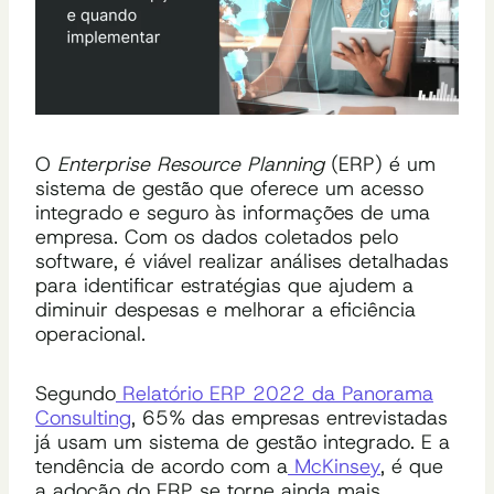
O
Enterprise Resource Planning
(ERP) é um
sistema de gestão que oferece um acesso
integrado e seguro às informações de uma
empresa. Com os dados coletados pelo
software, é viável realizar análises detalhadas
para identificar estratégias que ajudem a
diminuir despesas e melhorar a eficiência
operacional.
Segundo
Relatório ERP 2022 da Panorama
Consulting
, 65% das empresas entrevistadas
já usam um sistema de gestão integrado. E a
tendência de acordo com a
McKinsey
, é que
a adoção do ERP se torne ainda mais