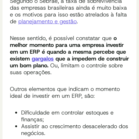
Segundo o Sebrae, a taxa de sobrevivência
das empresas brasileiras ainda é muito baixa
e os motivos para isso estão atrelados à falta
de
planejamento e gestão
.
Nesse sentido, é possível constatar que
o
melhor momento para uma empresa investir
em um ERP é quando a mesma percebe que
existem
gargalos
que a impedem de construir
um bom plano.
Ou, limitam o controle sobre
suas operações.
Outros elementos que indicam o momento
ideal de investir em um ERP, são:
Dificuldade em controlar estoques e
finanças;
Assistir ao crescimento desacelerado dos
negócios.