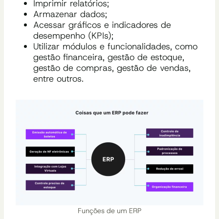
Imprimir relatórios;
Armazenar dados;
Acessar gráficos e indicadores de
desempenho (KPIs);
Utilizar módulos e funcionalidades, como
gestão financeira, gestão de estoque,
gestão de compras, gestão de vendas,
entre outros.
Funções de um ERP