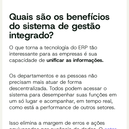
Quais são os benefícios
do sistema de gestão
integrado?
O que torna a tecnologia do ERP tão
interessante para as empresas é sua
capacidade de
unificar as informações.
Os departamentos e as pessoas não
precisam mais atuar de forma
descentralizada. Todos podem acessar o
sistema para desempenhar suas funções em
um só lugar e acompanhar, em tempo real,
como está a performance de outros setores.
Isso elimina a margem de erros e ações