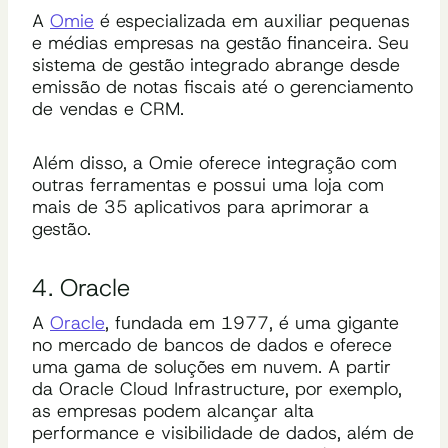
A
Omie
é especializada em auxiliar pequenas
e médias empresas na gestão financeira. Seu
sistema de gestão integrado abrange desde
emissão de notas fiscais até o gerenciamento
de vendas e CRM.
Além disso, a Omie oferece integração com
outras ferramentas e possui uma loja com
mais de 35 aplicativos para aprimorar a
gestão.
4. Oracle
A
Oracle
, fundada em 1977, é uma gigante
no mercado de bancos de dados e oferece
uma gama de soluções em nuvem. A partir
da Oracle Cloud Infrastructure, por exemplo,
as empresas podem alcançar alta
performance e visibilidade de dados, além de