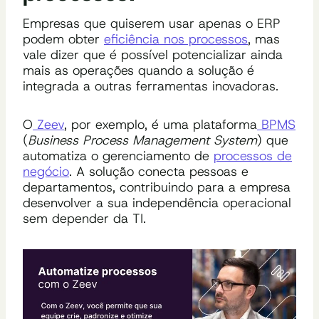
Empresas que quiserem usar apenas o ERP
podem obter
eficiência nos processos
, mas
vale dizer que é possível potencializar ainda
mais as operações quando a solução é
integrada a outras ferramentas inovadoras.
O
Zeev
, por exemplo, é uma plataforma
BPMS
(
Business Process Management System
) que
automatiza o gerenciamento de
processos de
negócio
. A solução conecta pessoas e
departamentos, contribuindo para a empresa
desenvolver a sua independência operacional
sem depender da TI.