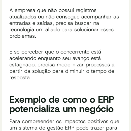
A empresa que não possui registros
atualizados ou não consegue acompanhar as
entradas e saídas, precisa buscar na
tecnologia um aliado para solucionar esses
problemas.
E se perceber que o concorrente está
acelerando enquanto seu avanço está
estagnado, precisa modernizar processos a
partir da solução para diminuir o tempo de
resposta.
Exemplo de como o ERP
potencializa um negócio
Para compreender os impactos positivos que
um sistema de gestão ERP pode trazer para