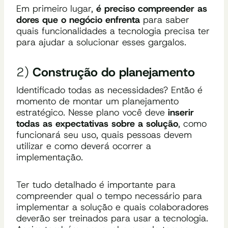
Em primeiro lugar,
é preciso compreender as
dores que o negócio enfrenta
para saber
quais funcionalidades a tecnologia precisa ter
para ajudar a solucionar esses gargalos.
2)
Construção do planejamento
Identificado todas as necessidades? Então é
momento de montar um planejamento
estratégico. Nesse plano você deve
inserir
todas as expectativas sobre a solução
, como
funcionará seu uso, quais pessoas devem
utilizar e como deverá ocorrer a
implementação.
Ter tudo detalhado é importante para
compreender qual o tempo necessário para
implementar a solução e quais colaboradores
deverão ser treinados para usar a tecnologia.