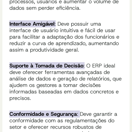
processos, usuários e aumentar o volume de
dados sem perder eficiência.
Interface Amigável
:
Deve possuir uma
interface de usuário intuitiva e fácil de usar
para facilitar a adaptação dos funcionários e
reduzir a curva de aprendizado, aumentando
assim a produtividade geral.
Suporte à Tomada de Decisão
:
O ERP ideal
deve oferecer ferramentas avançadas de
análise de dados e geração de relatórios, que
ajudem os gestores a tomar decisões
informadas baseadas em dados concretos e
precisos.
Conformidade e Segurança
:
Deve garantir a
conformidade com as regulamentações do
setor e oferecer recursos robustos de