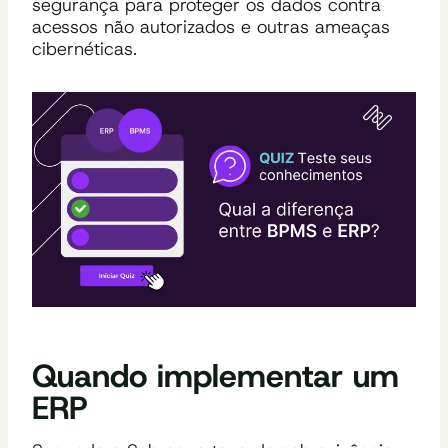
segurança para proteger os dados contra
acessos não autorizados e outras ameaças
cibernéticas.
Quando implementar um
ERP