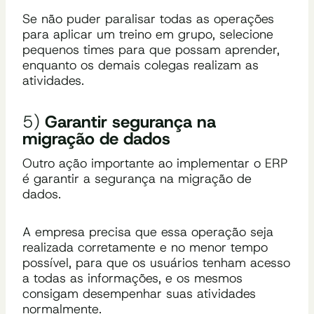
Se não puder paralisar todas as operações
para aplicar um treino em grupo, selecione
pequenos times para que possam aprender,
enquanto os demais colegas realizam as
atividades.
5)
Garantir segurança na
migração de dados
Outro ação importante ao implementar o ERP
é garantir a segurança na migração de
dados.
A empresa precisa que essa operação seja
realizada corretamente e no menor tempo
possível, para que os usuários tenham acesso
a todas as informações, e os mesmos
consigam desempenhar suas atividades
normalmente.