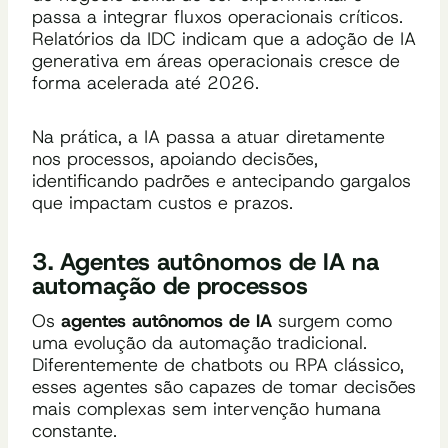
passa a integrar fluxos operacionais críticos.
Relatórios da IDC indicam que a adoção de IA
generativa em áreas operacionais cresce de
forma acelerada até 2026.
Na prática, a IA passa a atuar diretamente
nos processos, apoiando decisões,
identificando padrões e antecipando gargalos
que impactam custos e prazos.
3. Agentes autônomos de IA na
automação de processos
Os
agentes autônomos de IA
surgem como
uma evolução da automação tradicional.
Diferentemente de chatbots ou RPA clássico,
esses agentes são capazes de tomar decisões
mais complexas sem intervenção humana
constante.