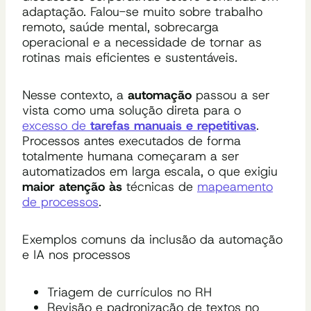
adaptação. Falou-se muito sobre trabalho
remoto, saúde mental, sobrecarga
operacional e a necessidade de tornar as
rotinas mais eficientes e sustentáveis.
Nesse contexto, a
automação
passou a ser
vista como uma solução direta para o
excesso de
tarefas manuais e repetitivas
.
Processos antes executados de forma
totalmente humana começaram a ser
automatizados em larga escala, o que exigiu
maior atenção às
técnicas de
mapeamento
de processos
.
Exemplos comuns da inclusão da automação
e IA nos processos
Triagem de currículos no RH
Revisão e padronização de textos no