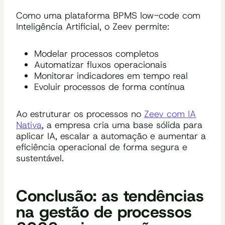
Como uma plataforma BPMS low-code com
Inteligência Artificial, o Zeev permite:
Modelar processos completos
Automatizar fluxos operacionais
Monitorar indicadores em tempo real
Evoluir processos de forma contínua
Ao estruturar os processos no
Zeev com IA
Nativa
, a empresa cria uma base sólida para
aplicar IA, escalar a automação e aumentar a
eficiência operacional de forma segura e
sustentável.
Conclusão: as tendências
na gestão de processos