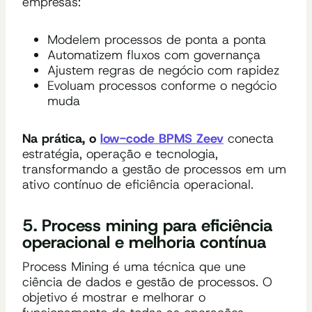
empresas:
Modelem processos de ponta a ponta
Automatizem fluxos com governança
Ajustem regras de negócio com rapidez
Evoluam processos conforme o negócio
muda
Na prática, o
low-code BPMS Zeev
conecta
estratégia, operação e tecnologia,
transformando a gestão de processos em um
ativo contínuo de eficiência operacional.
5. Process mining para eficiência
operacional e melhoria contínua
Process Mining é uma técnica que une
ciência de dados e gestão de processos. O
objetivo é mostrar e melhorar o