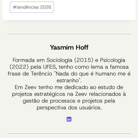
Post:
#
tendências 2026
Yasmim Hoff
Formada em Sociologia (2015) e Psicologia
(2022) pela UFES, tenho como lema a famosa
frase de Terêncio "Nada do que é humano me é
estranho".
Em Zeev tenho me dedicado ao estudo de
projetos estratégicos na Zeev relacionados à
gestão de processos e projetos pela
perspectiva dos usuários.