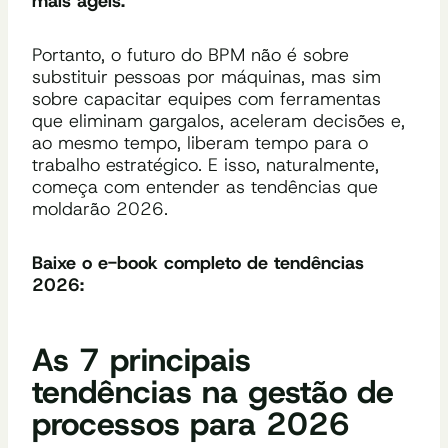
mais ágeis.
Portanto, o futuro do BPM não é sobre
substituir pessoas por máquinas, mas sim
sobre capacitar equipes com ferramentas
que eliminam gargalos, aceleram decisões e,
ao mesmo tempo, liberam tempo para o
trabalho estratégico. E isso, naturalmente,
começa com entender as tendências que
moldarão 2026.
Baixe o e-book completo de tendências
2026:
As 7 principais
tendências na gestão de
processos para 2026