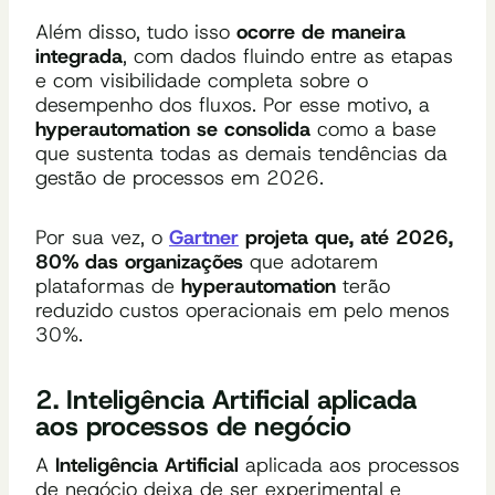
Além disso, tudo isso
ocorre de maneira
integrada
, com dados fluindo entre as etapas
e com visibilidade completa sobre o
desempenho dos fluxos. Por esse motivo, a
hyperautomation se consolida
como a base
que sustenta todas as demais tendências da
gestão de processos em 2026.
Por sua vez, o
Gartner
projeta que, até 2026,
80% das organizações
que adotarem
plataformas de
hyperautomation
terão
reduzido custos operacionais em pelo menos
30%.
2. Inteligência Artificial aplicada
aos processos de negócio
A
Inteligência Artificial
aplicada aos processos
de negócio deixa de ser experimental e