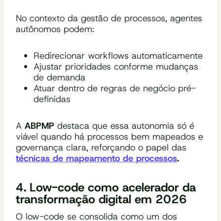
No contexto da gestão de processos, agentes
autônomos podem:
Redirecionar workflows automaticamente
Ajustar prioridades conforme mudanças
de demanda
Atuar dentro de regras de negócio pré-
definidas
A
ABPMP
destaca que essa autonomia só é
viável quando há processos bem mapeados e
governança clara, reforçando o papel das
técnicas de mapeamento de processos
.
4. Low-code como acelerador da
transformação digital em 2026
O low-code se consolida como um dos