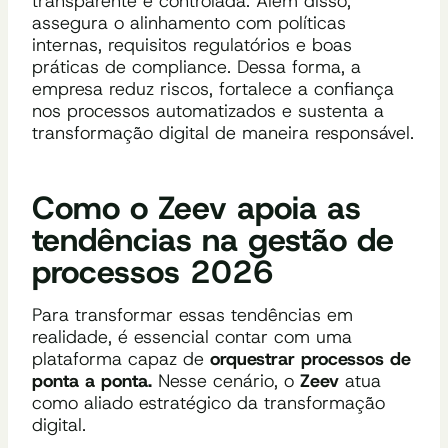
transparente e controlada. Além disso,
assegura o alinhamento com políticas
internas, requisitos regulatórios e boas
práticas de compliance. Dessa forma, a
empresa reduz riscos, fortalece a confiança
nos processos automatizados e sustenta a
transformação digital de maneira responsável.
Como o Zeev apoia as
tendências na gestão de
processos 2026
Para transformar essas tendências em
realidade, é essencial contar com uma
plataforma capaz de
orquestrar processos de
ponta a ponta.
Nesse cenário, o
Zeev
atua
como aliado estratégico da transformação
digital.