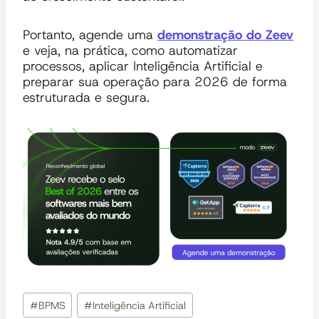
Portanto, agende uma
demonstração do Zeev
e veja, na prática, como automatizar
processos, aplicar Inteligência Artificial e
preparar sua operação para 2026 de forma
estruturada e segura.
Tags
#
BPMS
#
Inteligência Artificial
do