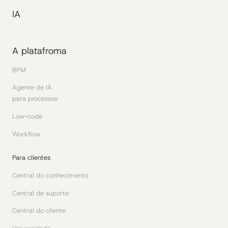
IA
A platafroma
BPM
Agente de IA
para processos
Low-code
Workflow
Para clientes
Central do conhecimento
Central de suporte
Central do cliente