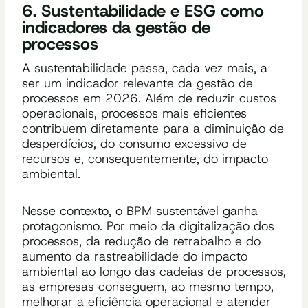
6. Sustentabilidade e ESG como
indicadores da gestão de
processos
A sustentabilidade passa, cada vez mais, a
ser um indicador relevante da gestão de
processos em 2026. Além de reduzir custos
operacionais, processos mais eficientes
contribuem diretamente para a diminuição de
desperdícios, do consumo excessivo de
recursos e, consequentemente, do impacto
ambiental.
Nesse contexto, o BPM sustentável ganha
protagonismo. Por meio da digitalização dos
processos, da redução de retrabalho e do
aumento da rastreabilidade do impacto
ambiental ao longo das cadeias de processos,
as empresas conseguem, ao mesmo tempo,
melhorar a eficiência operacional e atender