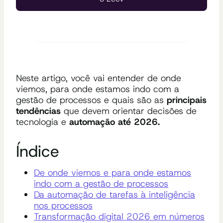
Neste artigo, você vai entender de onde
viemos, para onde estamos indo com a
gestão de processos e quais são as
principais
tendências
que devem orientar decisões de
tecnologia e
automação até 2026.
Índice
De onde viemos e para onde estamos
indo com a gestão de processos
Da automação de tarefas à inteligência
nos processos
Transformação digital 2026 em números