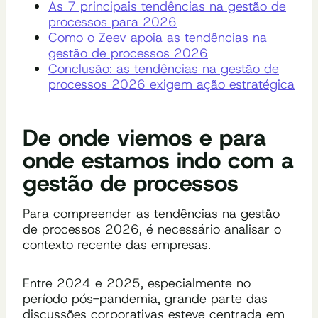
As 7 principais tendências na gestão de
processos para 2026
Como o Zeev apoia as tendências na
gestão de processos 2026
Conclusão: as tendências na gestão de
processos 2026 exigem ação estratégica
De onde viemos e para
onde estamos indo com a
gestão de processos
Para compreender as tendências na gestão
de processos 2026, é necessário analisar o
contexto recente das empresas.
Entre 2024 e 2025, especialmente no
período pós-pandemia, grande parte das
discussões corporativas esteve centrada em