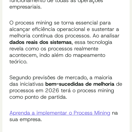
funcionamento de todas as operações
empresariais.
O process mining se torna essencial para
alcançar eficiência operacional e sustentar a
melhoria contínua dos processos. Ao analisar
dados reais dos sistemas
, essa tecnologia
revela como os processos realmente
acontecem, indo além do mapeamento
teórico.
Segundo previsões de mercado, a maioria
das iniciativas
bem-sucedidas de melhoria
de
processos em 2026 terá o process mining
como ponto de partida.
Aprenda a implementar o Process Mining
na
sua empresa.