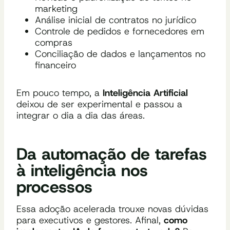
marketing
Análise inicial de contratos no jurídico
Controle de pedidos e fornecedores em
compras
Conciliação de dados e lançamentos no
financeiro
Em pouco tempo, a
Inteligência Artificial
deixou de ser experimental e passou a
integrar o dia a dia das áreas.
Da automação de tarefas
à inteligência nos
processos
Essa adoção acelerada trouxe novas dúvidas
para executivos e gestores. Afinal,
como