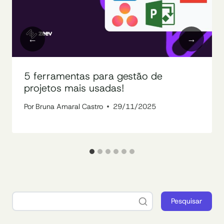
5 ferramentas para gestão de
projetos mais usadas!
Por
Bruna Amaral Castro
29/11/2025
Pesquisar