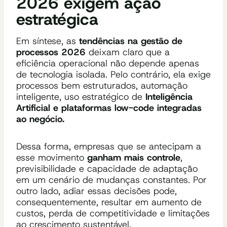
2026 exigem ação
estratégica
Em síntese, as
tendências na gestão de
processos 2026
deixam claro que a
eficiência operacional não depende apenas
de tecnologia isolada. Pelo contrário, ela exige
processos bem estruturados, automação
inteligente, uso estratégico de
Inteligência
Artificial e plataformas low-code integradas
ao negócio.
Dessa forma, empresas que se antecipam a
esse movimento
ganham mais controle
,
previsibilidade e capacidade de adaptação
em um cenário de mudanças constantes. Por
outro lado, adiar essas decisões pode,
consequentemente, resultar em aumento de
custos, perda de competitividade e limitações
ao crescimento sustentável.