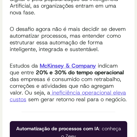
Artificial, as organizações entram em uma
nova fase.
O desafio agora não é mais decidir se devem
automatizar processos, mas entender como
estruturar essa automação de forma
inteligente, integrada e sustentável.
Estudos da
McKinsey & Company
indicam
que entre
20% e 30% do tempo operacional
das empresas é consumido com retrabalho,
correções e atividades que não agregam
valor. Ou seja, a
ineficiência operacional eleva
custos
sem gerar retorno real para o negócio.
Automatização de processos com IA
: conheça
o Zeev