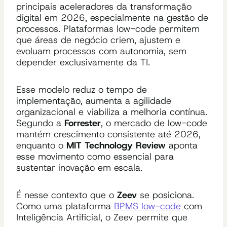
principais aceleradores da transformação
digital em 2026, especialmente na gestão de
processos. Plataformas low-code permitem
que áreas de negócio criem, ajustem e
evoluam processos com autonomia, sem
depender exclusivamente da TI.
Esse modelo reduz o tempo de
implementação, aumenta a agilidade
organizacional e viabiliza a melhoria contínua.
Segundo a
Forrester
, o mercado de low-code
mantém crescimento consistente até 2026,
enquanto o
MIT Technology Review
aponta
esse movimento como essencial para
sustentar inovação em escala.
É nesse contexto que o
Zeev
se posiciona.
Como uma plataforma
BPMS low-code
com
Inteligência Artificial, o Zeev permite que