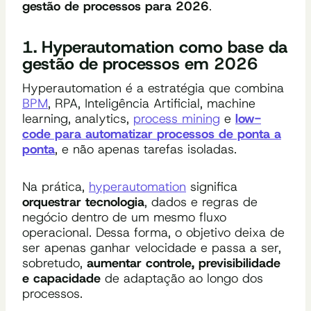
gestão de processos para 2026
.
1. Hyperautomation como base da
gestão de processos em 2026
Hyperautomation é a estratégia que combina
BPM
, RPA, Inteligência Artificial, machine
learning, analytics,
process mining
e
low-
code para automatizar
processos de ponta a
ponta
, e não apenas tarefas isoladas.
Na prática,
hyperautomation
significa
orquestrar tecnologia
, dados e regras de
negócio dentro de um mesmo fluxo
operacional. Dessa forma, o objetivo deixa de
ser apenas ganhar velocidade e passa a ser,
sobretudo,
aumentar controle, previsibilidade
e capacidade
de adaptação ao longo dos
processos.