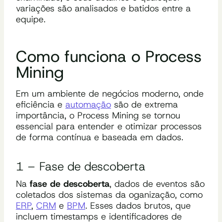
variações são analisados e batidos entre a
equipe.
Como funciona o Process
Mining
Em um ambiente de negócios moderno, onde
eficiência e
automação
são de extrema
importância, o Process Mining se tornou
essencial para entender e otimizar processos
de forma contínua e baseada em dados.
1 – Fase de descoberta
Na
fase de descoberta
, dados de eventos são
coletados dos sistemas da oganização, como
ERP
,
CRM
e
BPM
. Esses dados brutos, que
incluem timestamps e identificadores de