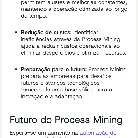
permitem ajustes e melhorias constantes,
mantendo a operação otimizada ao longo
do tempo.
Redução de custos:
identificar
ineficiências através da Process Mining
ajuda a reduzir custos operacionais ao
eliminar desperdícios e otimizar recursos.
Preparação para o futuro:
Process Mining
prepara as empresas para desafios
futuros e avanços tecnológicos,
fornecendo uma base sólida para a
inovação e a adaptação.
Futuro do Process Mining
Espera-se um aumento na
automação de