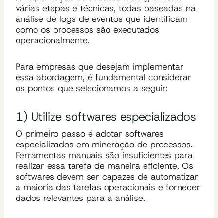
várias etapas e técnicas, todas baseadas na
análise de logs de eventos que identificam
como os processos são executados
operacionalmente.
Para empresas que desejam implementar
essa abordagem, é fundamental considerar
os pontos que selecionamos a seguir:
1) Utilize softwares especializados
O primeiro passo é adotar softwares
especializados em mineração de processos.
Ferramentas manuais são insuficientes para
realizar essa tarefa de maneira eficiente. Os
softwares devem ser capazes de automatizar
a maioria das tarefas operacionais e fornecer
dados relevantes para a análise.