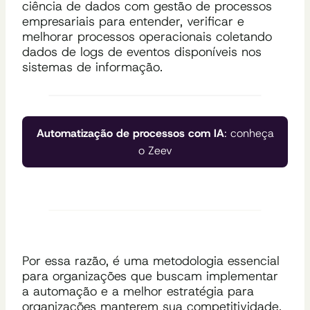
ciência de dados com gestão de processos
empresariais para entender, verificar e
melhorar processos operacionais coletando
dados de logs de eventos disponíveis nos
sistemas de informação.
Automatização de processos com IA
: conheça
o Zeev
Por essa razão, é uma metodologia essencial
para organizações que buscam implementar
a automação e a melhor estratégia para
organizações manterem sua competitividade.