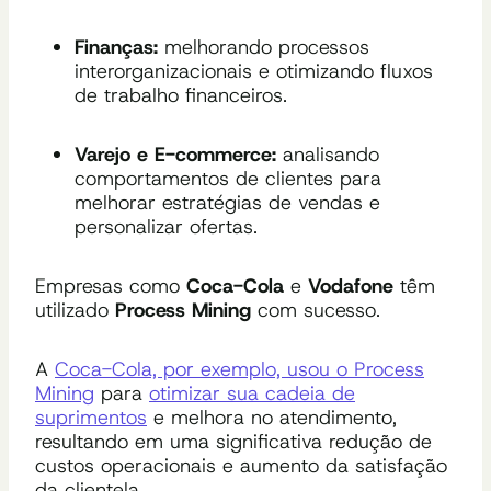
Finanças:
melhorando processos
interorganizacionais e otimizando fluxos
de trabalho financeiros.
Varejo e E-commerce:
analisando
comportamentos de clientes para
melhorar estratégias de vendas e
personalizar ofertas.
Empresas como
Coca-Cola
e
Vodafone
têm
utilizado
Process Mining
com sucesso.
A
Coca-Cola, por exemplo, usou o Process
Mining
para
otimizar sua cadeia de
suprimentos
e melhora no atendimento,
resultando em uma significativa redução de
custos operacionais e aumento da satisfação
da clientela.