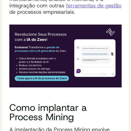
integração com outras
ferramentas de gestão
de processos empresariais.
Como implantar a
Process Mining
A implantação da Process Mining envolve