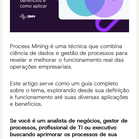
Process Mining é uma técnica que combina
ciência de dados e gestão de processos para
revelar e melhorar o funcionamento real das
operações empresariais.
Este artigo serve como um guia completo
sobre o tema, explorando desde sua definição
e funcionamento até suas diversas aplicações
e benefícios.
Se você é um analista de negócios, gestor de
processos, profissional de TI ou executivo
buscando aprimorar os processos de sua