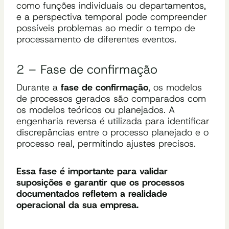
como funções individuais ou departamentos,
e a perspectiva temporal pode compreender
possíveis problemas ao medir o tempo de
processamento de diferentes eventos.
2 – Fase de confirmação
Durante a
fase de confirmação
, os modelos
de processos gerados são comparados com
os modelos teóricos ou planejados. A
engenharia reversa é utilizada para identificar
discrepâncias entre o processo planejado e o
processo real, permitindo ajustes precisos.
Essa fase é importante para validar
suposições e garantir que os processos
documentados refletem a realidade
operacional da sua empresa.