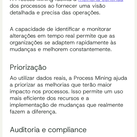
dos processos ao fornecer uma visão
detalhada e precisa das operações.
A capacidade de identificar e monitorar
alterações em tempo real permite que as
organizações se adaptem rapidamente às
mudanças e melhorem constantemente.
Priorização
Ao utilizar dados reais, a Process Mining ajuda
a priorizar as melhorias que terão maior
impacto nos processos. Isso permite um uso
mais eficiente dos recursos e a
implementação de mudanças que realmente
fazem a diferença.
Auditoria e compliance