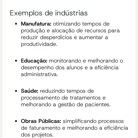
Exemplos de indústrias
Manufatura:
otimizando tempos de
produção e alocação de recursos para
reduzir desperdícios e aumentar a
produtividade.
Educação:
monitorando e melhorando o
desempenho dos alunos e a eficiência
administrativa.
Saúde:
reduzindo tempos de
processamento de tratamentos e
melhorando a gestão de pacientes.
Obras Públicas:
simplificando processos
de faturamento e melhorando a eficiência
dos projetos.