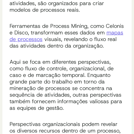
atividades, são organizados para criar
modelos de processos reais.
Ferramentas de Process Mining, como Celonis
e Disco, transformam esses dados em
mapas
de processos
visuais, revelando o fluxo real
das atividades dentro da organização.
Aqui se foca em diferentes perspectivas,
como fluxo de controle, organizacional, de
caso e de marcação temporal. Enquanto
grande parte do trabalho em torno da
mineração de processos se concentra na
sequência de atividades, outras perspectivas
também fornecem informações valiosas para
as equipes de gestão.
Perspectivas organizacionais podem revelar
os diversos recursos dentro de um processo,