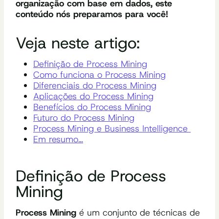
organização com base em dados, este
conteúdo nós preparamos para você!
Veja neste artigo:
Definição de Process Mining
Como funciona o Process Mining
Diferenciais do Process Mining
Aplicações do Process Mining
Benefícios do Process Mining
Futuro do Process Mining
Process Mining e Business Intelligence
Em resumo…
Definição de Process
Mining
Process Mining
é um conjunto de técnicas de