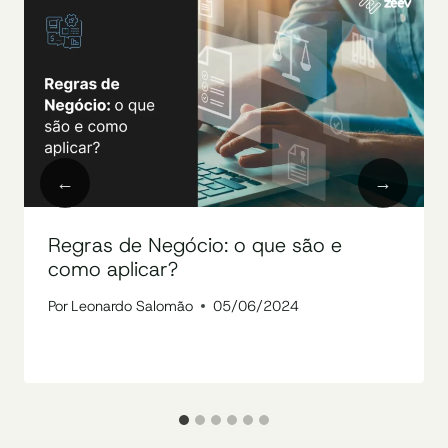
Regras de Negócio: o que são e
como aplicar?
Por
Leonardo Salomão
05/06/2024