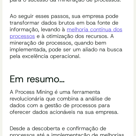
Ao seguir esses passos, sua empresa pode
transformar dados brutos em boa fonte de
informação, levando à
melhoria contínua dos
processos
e à otimização dos recursos. A
mineração de processos, quando bem
implementada, pode ser um aliado na busca
pela excelência operacional.
Em resumo…
A Process Mining é uma ferramenta
revolucionária que combina a análise de
dados com a gestão de processos para
oferecer dados acionáveis na sua empresa.
Desde a descoberta e confirmação de
processos até a implementação de melhorias