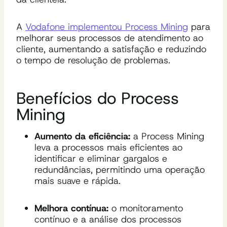
A
Vodafone implementou Process Mining
para
melhorar seus processos de atendimento ao
cliente, aumentando a satisfação e reduzindo
o tempo de resolução de problemas.
Benefícios do Process
Mining
Aumento da eficiência:
a Process Mining
leva a processos mais eficientes ao
identificar e eliminar gargalos e
redundâncias, permitindo uma operação
mais suave e rápida.
Melhora contínua:
o monitoramento
contínuo e a análise dos processos