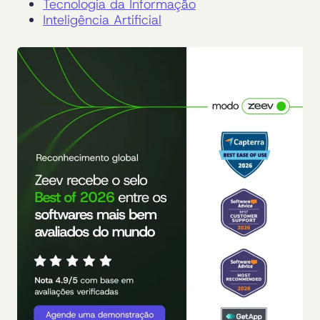
Tecnologia da Informação
Inteligência Artificial