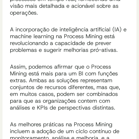
visão mais detalhada e acionável sobre as
operações.
A incorporação de inteligência artificial (IA) e
machine learning na Process Mining está
revolucionando a capacidade de prever
problemas e sugerir melhorias pró-ativas.
Assim, podemos afirmar que o Process
Mining está mais para um BI com funções
extras. Ambas as soluções representam
conjuntos de recursos diferentes, mas que,
em muitos casos, podem ser combinados
para que as organizações contem com
análises e KPIs de perspectivas distintas.
As melhores práticas na Process Mining
incluem a adoção de um ciclo contínuo de
monitoramento, análise e melhoria, e a