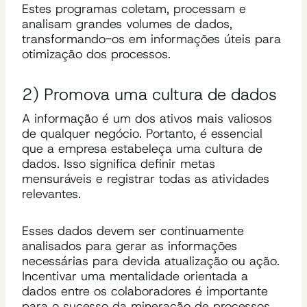
Estes programas coletam, processam e
analisam grandes volumes de dados,
transformando-os em informações úteis para
otimização dos processos.
2) Promova uma cultura de dados
A informação é um dos ativos mais valiosos
de qualquer negócio. Portanto, é essencial
que a empresa estabeleça uma cultura de
dados. Isso significa definir metas
mensuráveis e registrar todas as atividades
relevantes.
Esses dados devem ser continuamente
analisados para gerar as informações
necessárias para devida atualização ou ação.
Incentivar uma mentalidade orientada a
dados entre os colaboradores é importante
para o sucesso da mineração de processos.