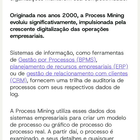
Originada nos anos 2000, a Process Mining
evoluiu significativamente, impulsionada pela
crescente digitalização das operações
empresariais.
Sistemas de informação, como ferramentas
de
Gestão por Processos (BPMS)
,
planejamento de recursos empresariais (ERP)
ou de
gestão de relacionamento com clientes
(CRM)
, fornecem uma trilha de auditoria de
processos com seus respectivos dados de
log.
A Process Mining utiliza esses dados dos
sistemas empresariais para criar um modelo
de processo ou gráfico de processo do
processo real. A partir daí, o processo é
examinado, e seus detalhes e quaisquer