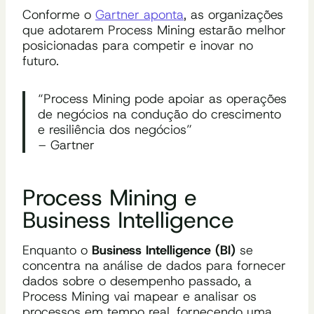
Conforme o
Gartner aponta
, as organizações
que adotarem Process Mining estarão melhor
posicionadas para competir e inovar no
futuro.
“Process Mining pode apoiar as operações
de negócios na condução do crescimento
e resiliência dos negócios”
– Gartner
Process Mining e
Business Intelligence
Enquanto o
Business Intelligence (BI)
se
concentra na análise de dados para fornecer
dados sobre o desempenho passado, a
Process Mining vai mapear e analisar os
processos em tempo real, fornecendo uma