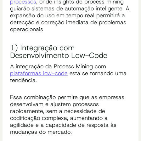
processos
, onde insights de process mining
guiarão sistemas de automação inteligente. A
expansão do uso em tempo real permitirá a
detecção e correção imediata de problemas
operacionais
1) Integração com
Desenvolvimento Low-Code
A integração da Process Mining com
plataformas low-code
está se tornando uma
tendência.
Essa combinação permite que as empresas
desenvolvam e ajustem processos
rapidamente, sem a necessidade de
codificação complexa, aumentando a
agilidade e a capacidade de resposta às
mudanças do mercado.