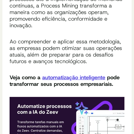
contínuas, a Process Mining transforma a
maneira como as organizações operam,
promovendo eficiência, conformidade e
inovação.
Ao compreender e aplicar essa metodologia,
as empresas podem otimizar suas operações
atuais, além de preparar para os desafios
futuros e avanços tecnológicos.
Veja como a
automatização inteligente
pode
transformar seus processos empresariais.