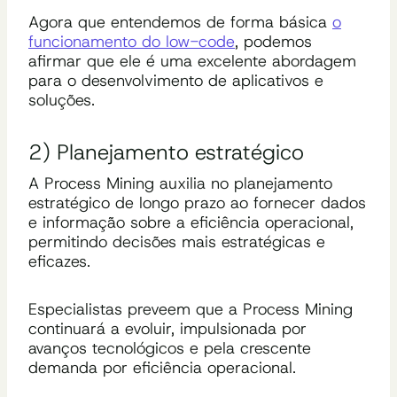
Agora que entendemos de forma básica
o
funcionamento do low-code
, podemos
afirmar que ele é uma excelente abordagem
para o desenvolvimento de aplicativos e
soluções.
2) Planejamento estratégico
A Process Mining auxilia no planejamento
estratégico de longo prazo ao fornecer dados
e informação sobre a eficiência operacional,
permitindo decisões mais estratégicas e
eficazes.
Especialistas preveem que a Process Mining
continuará a evoluir, impulsionada por
avanços tecnológicos e pela crescente
demanda por eficiência operacional.