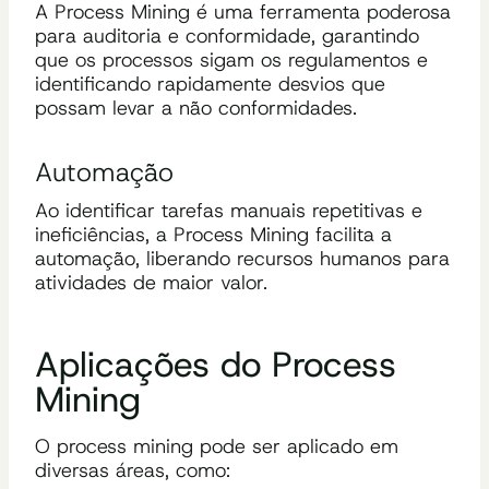
A Process Mining é uma ferramenta poderosa
para auditoria e conformidade, garantindo
que os processos sigam os regulamentos e
identificando rapidamente desvios que
possam levar a não conformidades.
Automação
Ao identificar tarefas manuais repetitivas e
ineficiências, a Process Mining facilita a
automação, liberando recursos humanos para
atividades de maior valor.
Aplicações do Process
Mining
O process mining pode ser aplicado em
diversas áreas, como: