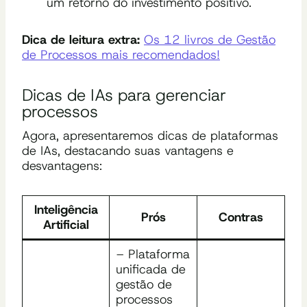
um retorno do investimento positivo.
Dica de leitura extra:
Os 12 livros de Gestão
de Processos mais recomendados!
Dicas de IAs para gerenciar
processos
Agora, apresentaremos dicas de plataformas
de IAs, destacando suas vantagens e
desvantagens:
Inteligência
Prós
Contras
Artificial
– Plataforma
unificada de
gestão de
processos