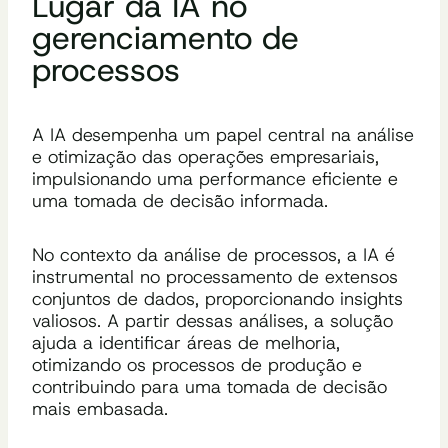
Lugar da IA no
gerenciamento de
processos
A IA desempenha um papel central na análise
e otimização das operações empresariais,
impulsionando uma performance eficiente e
uma tomada de decisão informada.
No contexto da análise de processos, a IA é
instrumental no processamento de extensos
conjuntos de dados, proporcionando insights
valiosos. A partir dessas análises, a solução
ajuda a identificar áreas de melhoria,
otimizando os processos de produção e
contribuindo para uma tomada de decisão
mais embasada.