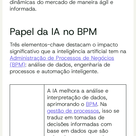
dinâmicas do mercado de maneira ágil e
informada.
Papel da IA no BPM
Três elementos-chave destacam o impacto
significativo que a inteligência artificial tem na
Administração de Processos de Negócios
(BPM)
: análise de dados, engenharia de
processos e automação inteligente.
A IA melhora a análise e
interpretação de dados,
aprimorando o
BPM
. Na
gestão de processos
, isso se
traduz em tomadas de
decisões informadas com
base em dados que são