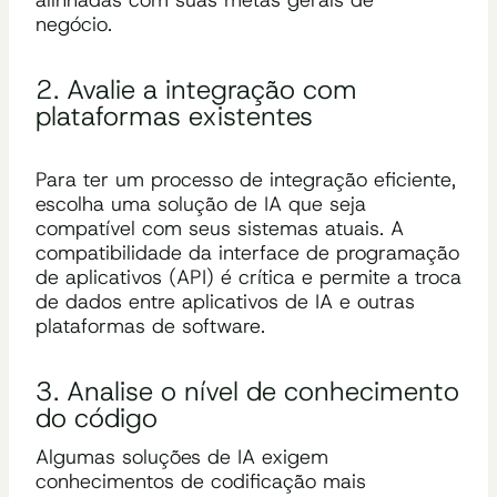
negócio.
2. Avalie a integração com
plataformas existentes
Para ter um processo de integração eficiente,
escolha uma solução de IA que seja
compatível com seus sistemas atuais. A
compatibilidade da interface de programação
de aplicativos (API) é crítica e permite a troca
de dados entre aplicativos de IA e outras
plataformas de software.
3. Analise o nível de conhecimento
do código
Algumas soluções de IA exigem
conhecimentos de codificação mais