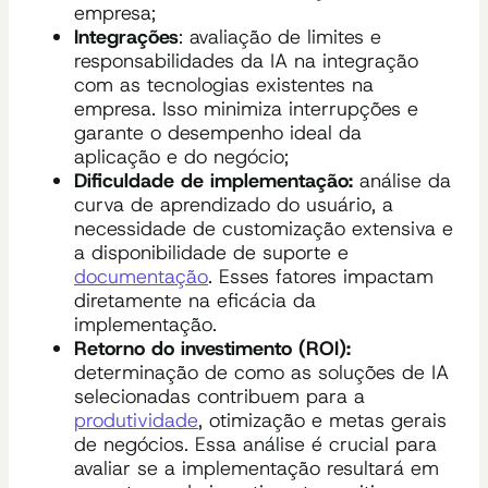
empresa;
Integrações
: avaliação de limites e
responsabilidades da IA na integração
com as tecnologias existentes na
empresa. Isso minimiza interrupções e
garante o desempenho ideal da
aplicação e do negócio;
Dificuldade de implementação:
análise da
curva de aprendizado do usuário, a
necessidade de customização extensiva e
a disponibilidade de suporte e
documentação
. Esses fatores impactam
diretamente na eficácia da
implementação.
Retorno do investimento (ROI):
determinação de como as soluções de IA
selecionadas contribuem para a
produtividade
, otimização e metas gerais
de negócios. Essa análise é crucial para
avaliar se a implementação resultará em