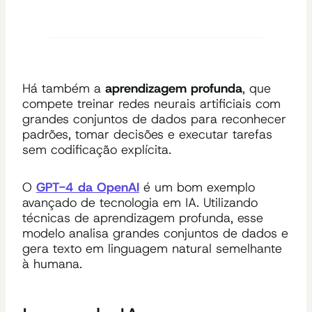
Há também a
aprendizagem profunda
, que
compete treinar redes neurais artificiais com
grandes conjuntos de dados para reconhecer
padrões, tomar decisões e executar tarefas
sem codificação explícita.
O
GPT-4 da OpenAI
é um bom exemplo
avançado de tecnologia em IA. Utilizando
técnicas de aprendizagem profunda, esse
modelo analisa grandes conjuntos de dados e
gera texto em linguagem natural semelhante
à humana.