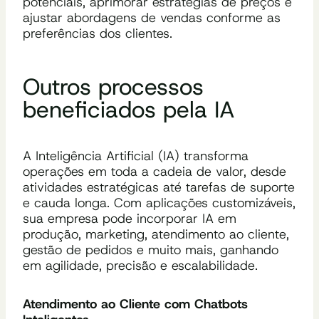
potenciais, aprimorar estratégias de preços e
ajustar abordagens de vendas conforme as
preferências dos clientes.
Outros processos
beneficiados pela IA
A Inteligência Artificial (IA) transforma
operações em toda a cadeia de valor, desde
atividades estratégicas até tarefas de suporte
e cauda longa. Com aplicações customizáveis,
sua empresa pode incorporar IA em
produção, marketing, atendimento ao cliente,
gestão de pedidos e muito mais, ganhando
em agilidade, precisão e escalabilidade.
Atendimento ao Cliente com Chatbots