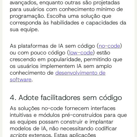
avançados, enquanto outras são projetadas
para usuários com conhecimento mínimo de
programação. Escolha uma solução que
corresponda às habilidades e capacidades da
sua equipe.
As plataformas de IA sem código (
no-code
)
ou com pouco código (
low-code
) estão
crescendo em popularidade, permitindo que
os usuários implementem IA sem amplo
conhecimento de
desenvolvimento de
software
.
4. Adote facilitadores sem código
As soluções no-code fornecem interfaces
intuitivas e módulos pré-construídos para que
as equipes possam construir e implantar
modelos de IA, não necessitando codificar
scripts
extensos. Estas aplicações