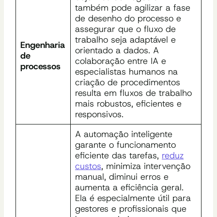
também pode agilizar a fase
de desenho do processo e
assegurar que o fluxo de
trabalho seja adaptável e
Engenharia
orientado a dados. A
de
colaboração entre IA e
processos
especialistas humanos na
criação de procedimentos
resulta em fluxos de trabalho
mais robustos, eficientes e
responsivos.
A automação inteligente
garante o funcionamento
eficiente das tarefas,
reduz
custos
, minimiza intervenção
manual, diminui erros e
aumenta a eficiência geral.
Ela é especialmente útil para
gestores e profissionais que