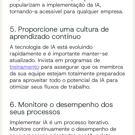
popularizam a implementação da IA,
tornando-a acessível para qualquer empresa.
5. Proporcione uma cultura de
aprendizado contínuo
A tecnologia de IA está evoluindo
rapidamente e é importante manter-se
atualizado. Invista em programas de
treinamento
para assegurar que os membros
da sua equipe estejam totalmente preparados
para aproveitar todo o potencial da IA ​​para
otimizar seus fluxos de trabalho.
6. Monitore o desempenho dos
seus processos
Implementar IA é um processo iterativo.
Monitore continuamente o desempenho de