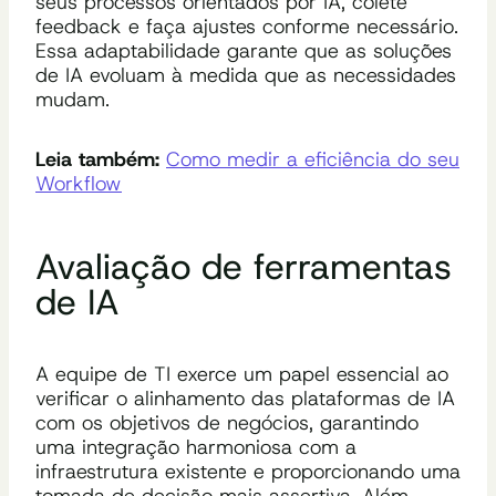
seus processos orientados por IA, colete
feedback e faça ajustes conforme necessário.
Essa adaptabilidade garante que as soluções
de IA evoluam à medida que as necessidades
mudam.
Leia também:
Como medir a eficiência do seu
Workflow
Avaliação de ferramentas
de IA
A equipe de TI exerce um papel essencial ao
verificar o alinhamento das plataformas de IA
com os objetivos de negócios, garantindo
uma integração harmoniosa com a
infraestrutura existente e proporcionando uma
tomada de decisão mais assertiva. Além