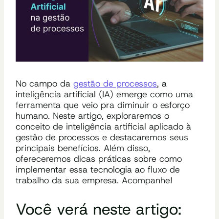
No campo da
gestão de processos
, a
inteligência artificial (IA) emerge como uma
ferramenta que veio pra diminuir o esforço
humano. Neste artigo, exploraremos o
conceito de inteligência artificial aplicado à
gestão de processos e destacaremos seus
principais benefícios. Além disso,
ofereceremos dicas práticas sobre como
implementar essa tecnologia ao fluxo de
trabalho da sua empresa. Acompanhe!
Você verá neste artigo: