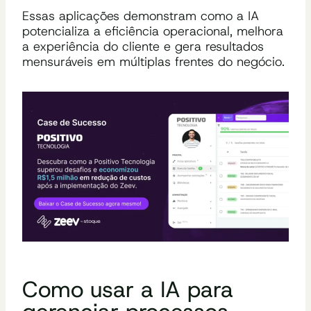
Essas aplicações demonstram como a IA
potencializa a eficiência operacional, melhora
a experiência do cliente e gera resultados
mensuráveis em múltiplas frentes do negócio.
Como usar a IA para