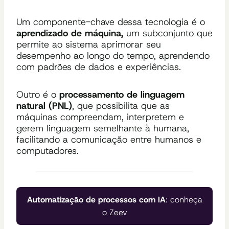
Um componente-chave dessa tecnologia é o
aprendizado de máquina,
um subconjunto que
permite ao sistema aprimorar seu
desempenho ao longo do tempo, aprendendo
com padrões de dados e experiências.
Outro é o
processamento de linguagem
natural (PNL)
, que possibilita que as
máquinas compreendam, interpretem e
gerem linguagem semelhante à humana,
facilitando a comunicação entre humanos e
computadores.
Automatização de processos com IA
: conheça
o Zeev