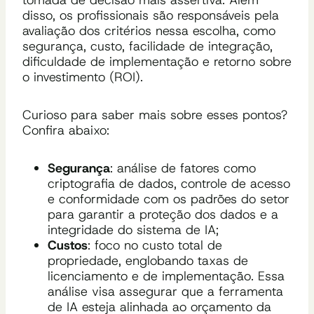
disso, os profissionais são responsáveis pela
avaliação dos critérios nessa escolha, como
segurança, custo, facilidade de integração,
dificuldade de implementação e retorno sobre
o investimento (ROI).
Curioso para saber mais sobre esses pontos?
Confira abaixo:
Segurança
: análise de fatores como
criptografia de dados, controle de acesso
e conformidade com os padrões do setor
para garantir a proteção dos dados e a
integridade do sistema de IA;
Custos
: foco no custo total de
propriedade, englobando taxas de
licenciamento e de implementação. Essa
análise visa assegurar que a ferramenta
de IA esteja alinhada ao orçamento da