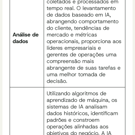
coletados e processados em
tempo real. O levantamento
de dados baseado em IA,
abrangendo comportamento
do cliente, tendências de
Análise de
mercado e métricas
dados
operacionais, proporciona aos
líderes empresariais e
gerentes de operações uma
compreensão mais
abrangente de suas tarefas e
uma melhor tomada de
decisão.
Utilizando algoritmos de
aprendizado de máquina, os
sistemas de IA analisam
dados históricos, identificam
padrões e constroem
operações alinhadas aos
objetivos do negócio. A IA