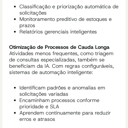
Classificação e priorização automática de
solicitações
Monitoramento preditivo de estoques e
prazos
Relatórios gerenciais inteligentes
Otimização de Processos de Cauda Longa
Atividades menos frequentes, como triagem
de consultas especializadas, também se
beneficiam da IA. Com regras configuráveis,
sistemas de automação inteligente:
Identificam padrões e anomalias em
solicitações variadas
Encaminham processos conforme
prioridade e SLA
Aprendem continuamente para reduzir
erros e atrasos