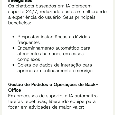
Inteligentes
Os chatbots baseados em IA oferecem
suporte 24/7, reduzindo custos e melhorando
a experiência do usuário. Seus principais
benefícios:
Respostas instantâneas a dúvidas
frequentes
Encaminhamento automático para
atendentes humanos em casos
complexos
Coleta de dados de interação para
aprimorar continuamente o serviço
Gestão de Pedidos e Operações de Back-
Office
Em processos de suporte, a IA automatiza
tarefas repetitivas, liberando equipe para
focar em atividades de maior valor: