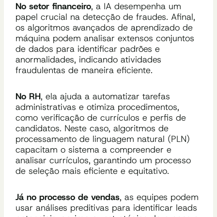
No setor financeiro
, a IA desempenha um
papel crucial na detecção de fraudes. Afinal,
os algoritmos avançados de aprendizado de
máquina podem analisar extensos conjuntos
de dados para identificar padrões e
anormalidades, indicando atividades
fraudulentas de maneira eficiente.
No RH
, ela ajuda a automatizar tarefas
administrativas e otimiza procedimentos,
como verificação de currículos e perfis de
candidatos. Neste caso, algoritmos de
processamento de linguagem natural (PLN)
capacitam o sistema a compreender e
analisar currículos, garantindo um processo
de seleção mais eficiente e equitativo.
Já no processo de vendas
, as equipes podem
usar análises preditivas para identificar leads