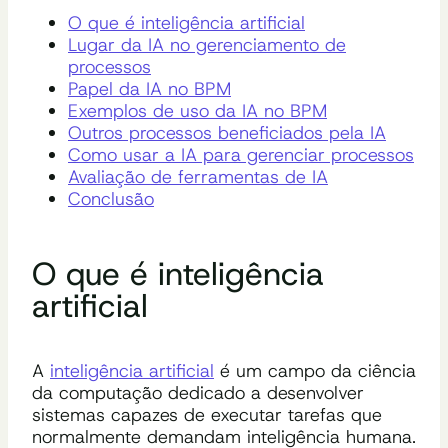
O que é inteligência artificial
Lugar da IA no gerenciamento de
processos
Papel da IA no BPM
Exemplos de uso da IA no BPM
Outros processos beneficiados pela IA
Como usar a IA para gerenciar processos
Avaliação de ferramentas de IA
Conclusão
O que é inteligência
artificial
A
inteligência artificial
é um campo da ciência
da computação dedicado a desenvolver
sistemas capazes de executar tarefas que
normalmente demandam inteligência humana.