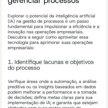
gerenciar processos
Explorar o potencial da inteligência artificial
(IA) na gestão de processos é um passo
fundamental para impulsionar a eficiência e a
inovação nas operações empresariais.
Descubra a seguir como aproveitar essa
tecnologia para aprimorar suas operações
empresariais:
1. Identifique lacunas e objetivos
do processo
Verifique áreas onde a automação, a análise
preditiva ou os insights baseados em dados
podem melhorar a performance e a tomada
de decisões; defina metas claras para sua
implementação de IA; e garanta que estejam
alinhadas com suas metas gerais de