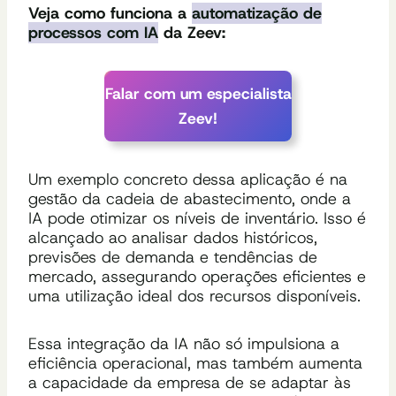
Veja como funciona a
automatização de
processos com IA
da Zeev:
Falar com um especialista
Zeev!
Um exemplo concreto dessa aplicação é na
gestão da cadeia de abastecimento, onde a
IA pode otimizar os níveis de inventário. Isso é
alcançado ao analisar dados históricos,
previsões de demanda e tendências de
mercado, assegurando operações eficientes e
uma utilização ideal dos recursos disponíveis.
Essa integração da IA não só impulsiona a
eficiência operacional, mas também aumenta
a capacidade da empresa de se adaptar às