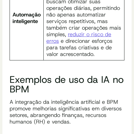
buscam otimizar suas
operações diárias, permitindo
Automação
não apenas automatizar
inteligente
serviços repetitivos, mas
também criar operações mais
simples,
reduzir o risco de
erros
e direcionar esforços
para tarefas criativas e de
valor acrescentado.
Exemplos de uso da IA no
BPM
A integração da inteligência artificial e BPM
promove melhorias significativas em diversos
setores, abrangendo finanças, recursos
humanos (RH) e vendas.