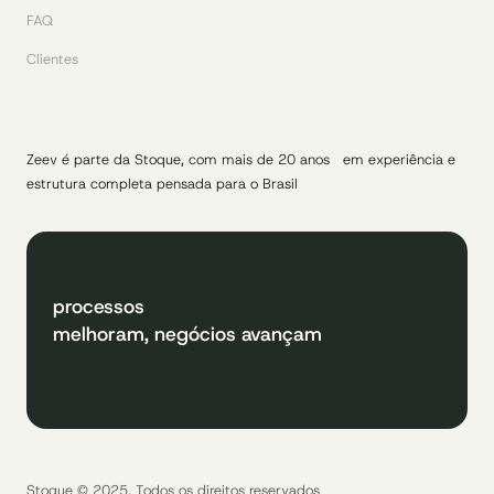
FAQ
Clientes
Zeev é parte da Stoque, com mais de 20 anos em experiência e
estrutura completa pensada para o Brasil
processos
melhoram, negócios avançam
Stoque © 2025. Todos os direitos reservados