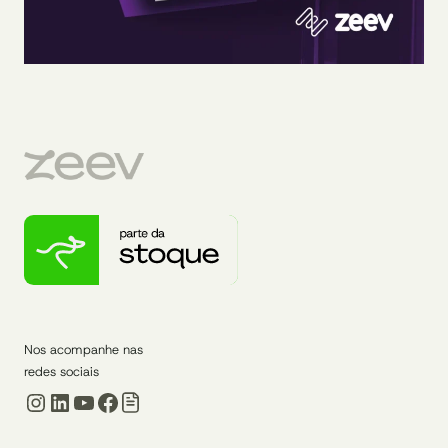
Nos acompanhe nas
redes sociais
Instagram
LinkedIn
Youtube
Facebook