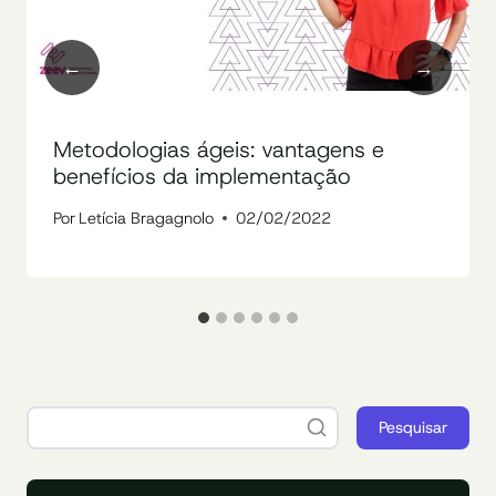
Metodologias ágeis: vantagens e
benefícios da implementação
Por
Letícia Bragagnolo
02/02/2022
Pesquisar