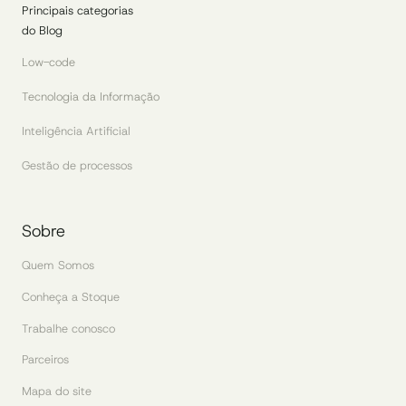
Principais categorias
do Blog
Low-code
Tecnologia da Informação
Inteligência Artificial
Gestão de processos
Sobre
Quem Somos
Conheça a Stoque
Trabalhe conosco
Parceiros
Mapa do site