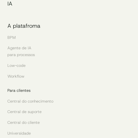
IA
A platafroma
BPM
Agente de IA
para processos
Low-code
Workflow
Para clientes
Central do conhecimento
Central de suporte
Central do cliente
Universidade