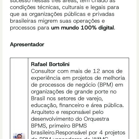
sucesso nessas três áreas, tem criado as
condições técnicas, culturais e legais para
que as organizações públicas e privadas
brasileiras migrem suas operações e
processos para
um mundo 100% digital
.
Apresentador
Rafael Bortolini
Consultor com mais de 12 anos de
experiência em projetos de melhoria
de processos de negócio (BPM) em
organizações de grande porte no
Brasil nos setores de varejo,
educação, financeiro e área pública.
Arquiteto e responsável pelo
desenvolvimento do Orquestra
BPMS, primeiro BPMS
brasileiro.Responsável por 4 projetos