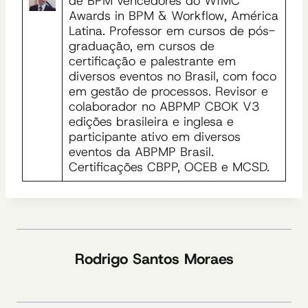
de BPM vencedores do WfMC
Awards in BPM & Workflow, América
Latina. Professor em cursos de pós-
graduação, em cursos de
certificação e palestrante em
diversos eventos no Brasil, com foco
em gestão de processos. Revisor e
colaborador no ABPMP CBOK V3
edições brasileira e inglesa e
participante ativo em diversos
eventos da ABPMP Brasil.
Certificações CBPP, OCEB e MCSD.
Rodrigo Santos Moraes