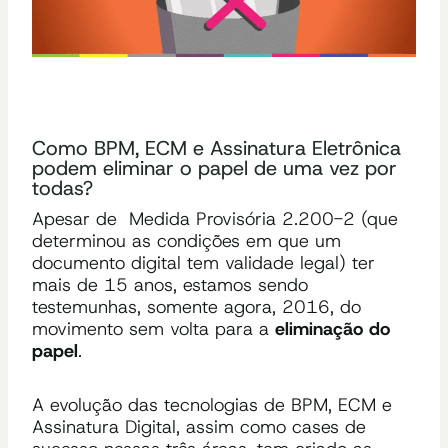
Como BPM, ECM e Assinatura Eletrônica
podem eliminar o papel de uma vez por
todas?
Apesar de Medida Provisória 2.200-2 (que
determinou as condições em que um
documento digital tem validade legal) ter
mais de 15 anos, estamos sendo
testemunhas, somente agora, 2016, do
movimento sem volta para a
eliminação do
papel
.
A evolução das tecnologias de BPM, ECM e
Assinatura Digital, assim como cases de