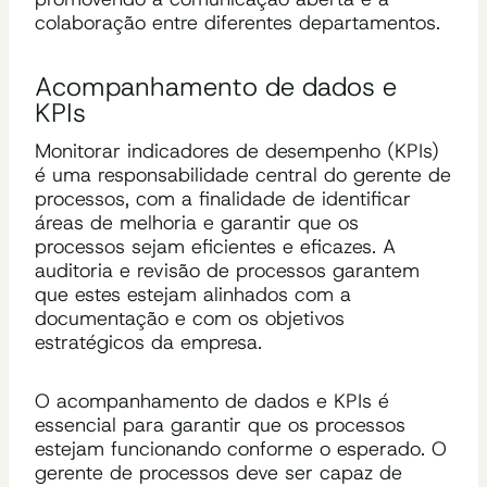
colaboração entre diferentes departamentos.
Acompanhamento de dados e
KPIs
Monitorar indicadores de desempenho (KPIs)
é uma responsabilidade central do gerente de
processos, com a finalidade de identificar
áreas de melhoria e garantir que os
processos sejam eficientes e eficazes. A
auditoria e revisão de processos garantem
que estes estejam alinhados com a
documentação e com os objetivos
estratégicos da empresa.
O acompanhamento de dados e KPIs é
essencial para garantir que os processos
estejam funcionando conforme o esperado. O
gerente de processos deve ser capaz de