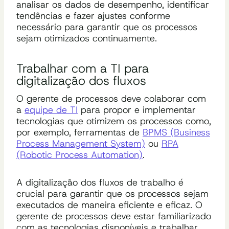
analisar os dados de desempenho, identificar
tendências e fazer ajustes conforme
necessário para garantir que os processos
sejam otimizados continuamente.
Trabalhar com a TI para
digitalização dos fluxos
O gerente de processos deve colaborar com
a
equipe de TI
para propor e implementar
tecnologias que otimizem os processos como,
por exemplo, ferramentas de
BPMS (Business
Process Management System)
ou
RPA
(Robotic Process Automation)
.
A digitalização dos fluxos de trabalho é
crucial para garantir que os processos sejam
executados de maneira eficiente e eficaz. O
gerente de processos deve estar familiarizado
com as tecnologias disponíveis e trabalhar