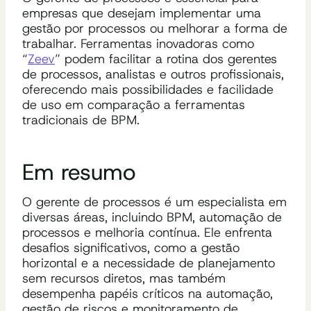
empresas que desejam implementar uma
gestão por processos ou melhorar a forma de
trabalhar. Ferramentas inovadoras como
“
Zeev
” podem facilitar a rotina dos gerentes
de processos, analistas e outros profissionais,
oferecendo mais possibilidades e facilidade
de uso em comparação a ferramentas
tradicionais de BPM.
Em resumo
O gerente de processos é um especialista em
diversas áreas, incluindo BPM, automação de
processos e melhoria contínua. Ele enfrenta
desafios significativos, como a gestão
horizontal e a necessidade de planejamento
sem recursos diretos, mas também
desempenha papéis críticos na automação,
gestão de riscos e monitoramento de