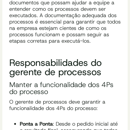
documentos que possam ajudar a equipe a
entender como os processos devem ser
executados. A documentação adequada dos
processos é essencial para garantir que todos
na empresa estejam cientes de como os
processos funcionam e possam seguir as
etapas corretas para executá-los.
Responsabilidades do
gerente de processos
Manter a funcionalidade dos 4Ps
do processo
O gerente de processos deve garantir a
funcionalidade dos 4Ps do processo:
Ponta a Ponta
: Desde o pedido inicial até