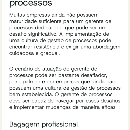
processos
Muitas empresas ainda não possuem
maturidade suficiente para um gerente de
processos dedicado, o que pode ser um
desafio significativo. A implementação de
uma cultura de gestão de processos pode
encontrar resistência e exigir uma abordagem
cuidadosa e gradual.
O cenário de atuação do gerente de
processos pode ser bastante desafiador,
principalmente em empresas que ainda não
possuem uma cultura de gestão de processos
bem estabelecida. O gerente de processos
deve ser capaz de navegar por esses desafios
e implementar mudanças de maneira eficaz.
Bagagem profissional