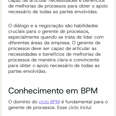
capaz de articular necessidades e benefícios
de melhorias de processos para obter o apoio
necessário de todas as partes envolvidas.
O diálogo e a negociação são habilidades
cruciais para o gerente de processos,
especialmente quando se trata de lidar com
diferentes áreas da empresa. O gerente de
processos deve ser capaz de articular as
necessidades e benefícios de melhorias de
processos de maneira clara e convincente
para obter o apoio necessário de todas as
partes envolvidas.
Conhecimento em BPM
O domínio do
ciclo BPM
é fundamental para o
gerente de processos. Esse ciclo inclui: