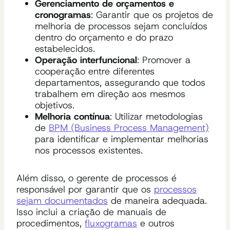
Gerenciamento de orçamentos e
cronogramas
: Garantir que os projetos de
melhoria de processos sejam concluídos
dentro do orçamento e do prazo
estabelecidos.
Operação interfuncional
: Promover a
cooperação entre diferentes
departamentos, assegurando que todos
trabalhem em direção aos mesmos
objetivos.
Melhoria contínua
: Utilizar metodologias
de
BPM (Business Process Management)
para identificar e implementar melhorias
nos processos existentes.
Além disso, o gerente de processos é
responsável por garantir que os
processos
sejam documentados
de maneira adequada.
Isso inclui a criação de manuais de
procedimentos,
fluxogramas
e outros