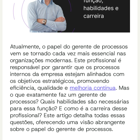
Atualmente, o papel do gerente de processos
vem se tornado cada vez mais essencial nas
organizações modernas. Este profissional é
responsável por garantir que os processos
internos da empresa estejam alinhados com
os objetivos estratégicos, promovendo
eficiência, qualidade e
melhoria contínua
. Mas
o que exatamente faz um gerente de
processos? Quais habilidades são necessárias
para essa função? E como é a carreira desse
profissional? Este artigo detalha todas essas
questões, oferecendo uma visão abrangente
sobre o papel do gerente de processos.