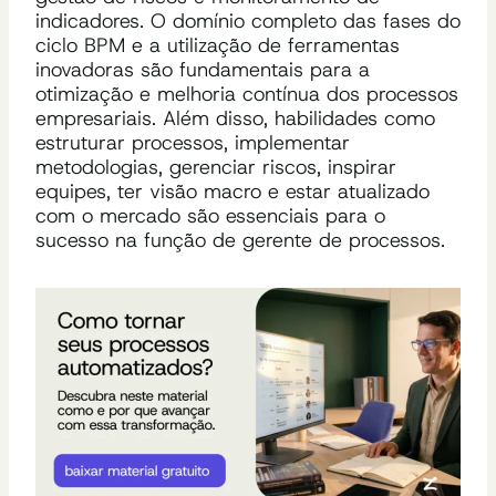
indicadores. O domínio completo das fases do
ciclo BPM e a utilização de ferramentas
inovadoras são fundamentais para a
otimização e melhoria contínua dos processos
empresariais. Além disso, habilidades como
estruturar processos, implementar
metodologias, gerenciar riscos, inspirar
equipes, ter visão macro e estar atualizado
com o mercado são essenciais para o
sucesso na função de gerente de processos.