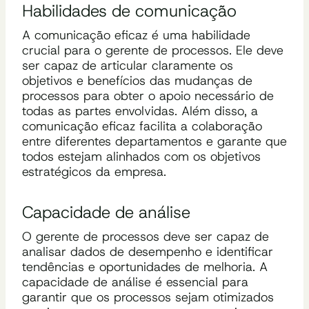
Habilidades de comunicação
A comunicação eficaz é uma habilidade
crucial para o gerente de processos. Ele deve
ser capaz de articular claramente os
objetivos e benefícios das mudanças de
processos para obter o apoio necessário de
todas as partes envolvidas. Além disso, a
comunicação eficaz facilita a colaboração
entre diferentes departamentos e garante que
todos estejam alinhados com os objetivos
estratégicos da empresa.
Capacidade de análise
O gerente de processos deve ser capaz de
analisar dados de desempenho e identificar
tendências e oportunidades de melhoria. A
capacidade de análise é essencial para
garantir que os processos sejam otimizados