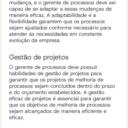
mudança, e o gerente de processos deve ser
capaz de se adaptar a essas mudanças de
maneira eficaz. A adaptabilidade e a
flexibilidade garantem que os processos
sejam ajustados conforme necessário para
atender às necessidades em constante
evolução da empresa.
Gestão de projetos
O gerente de processos deve possuir
habilidades de gestão de projetos para
garantir que os projetos de melhoria de
processos sejam concluídos dentro do prazo
e do orçamento estabelecidos. A gestão
eficaz de projetos é essencial para garantir
que os objetivos de melhoria de processos
sejam alcançados de maneira eficiente e
eficaz.