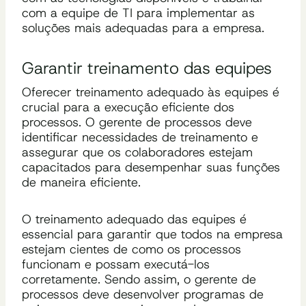
com a equipe de TI para implementar as
soluções mais adequadas para a empresa.
Garantir treinamento das equipes
Oferecer treinamento adequado às equipes é
crucial para a execução eficiente dos
processos. O gerente de processos deve
identificar necessidades de treinamento e
assegurar que os colaboradores estejam
capacitados para desempenhar suas funções
de maneira eficiente.
O treinamento adequado das equipes é
essencial para garantir que todos na empresa
estejam cientes de como os processos
funcionam e possam executá-los
corretamente. Sendo assim, o gerente de
processos deve desenvolver programas de