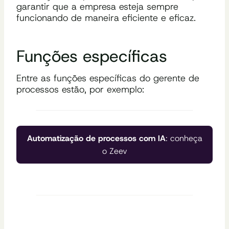
garantir que a empresa esteja sempre
funcionando de maneira eficiente e eficaz.
Funções específicas
Entre as funções específicas do gerente de
processos estão, por exemplo:
Automatização de processos com IA
: conheça
o Zeev