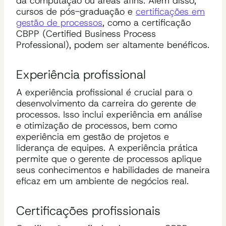
da computação ou áreas afins. Além disso,
cursos de pós-graduação e
certificações em
gestão de processos
, como a certificação
CBPP (Certified Business Process
Professional), podem ser altamente benéficos.
Experiência profissional
A experiência profissional é crucial para o
desenvolvimento da carreira do gerente de
processos. Isso inclui experiência em análise
e otimização de processos, bem como
experiência em gestão de projetos e
liderança de equipes. A experiência prática
permite que o gerente de processos aplique
seus conhecimentos e habilidades de maneira
eficaz em um ambiente de negócios real.
Certificações profissionais