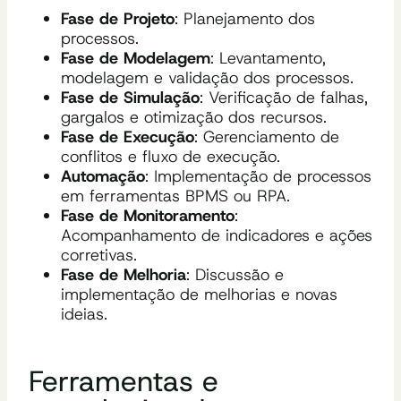
Fase de Projeto
: Planejamento dos
processos.
Fase de Modelagem
: Levantamento,
modelagem e validação dos processos.
Fase de Simulação
: Verificação de falhas,
gargalos e otimização dos recursos.
Fase de Execução
: Gerenciamento de
conflitos e fluxo de execução.
Automação
: Implementação de processos
em ferramentas BPMS ou RPA.
Fase de Monitoramento
:
Acompanhamento de indicadores e ações
corretivas.
Fase de Melhoria
: Discussão e
implementação de melhorias e novas
ideias.
Ferramentas e