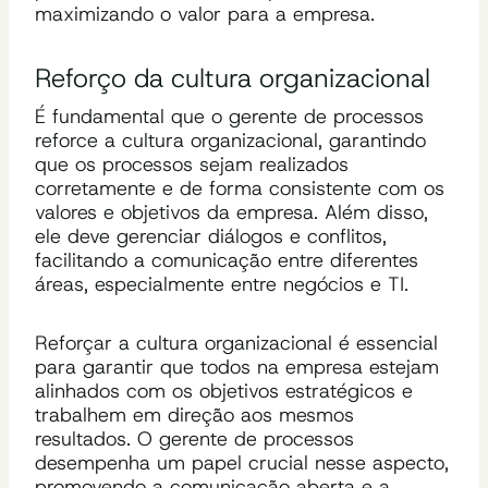
maximizando o valor para a empresa.
Reforço da cultura organizacional
É fundamental que o gerente de processos
reforce a cultura organizacional, garantindo
que os processos sejam realizados
corretamente e de forma consistente com os
valores e objetivos da empresa. Além disso,
ele deve gerenciar diálogos e conflitos,
facilitando a comunicação entre diferentes
áreas, especialmente entre negócios e TI.
Reforçar a cultura organizacional é essencial
para garantir que todos na empresa estejam
alinhados com os objetivos estratégicos e
trabalhem em direção aos mesmos
resultados. O gerente de processos
desempenha um papel crucial nesse aspecto,
promovendo a comunicação aberta e a