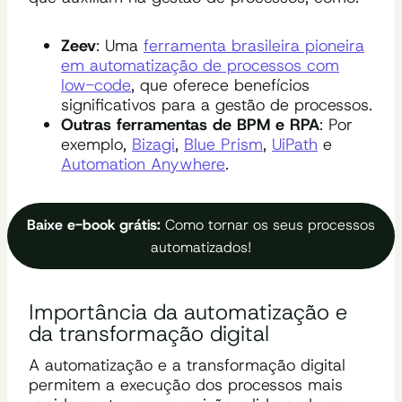
Zeev
: Uma
ferramenta brasileira pioneira
em automatização de processos com
low-code
, que oferece benefícios
significativos para a gestão de processos.
Outras ferramentas de BPM e RPA
: Por
exemplo,
Bizagi
,
Blue Prism
,
UiPath
e
Automation Anywhere
.
Baixe e-book grátis:
Como tornar os seus processos
automatizados!
Importância da automatização e
da transformação digital
A automatização e a transformação digital
permitem a execução dos processos mais