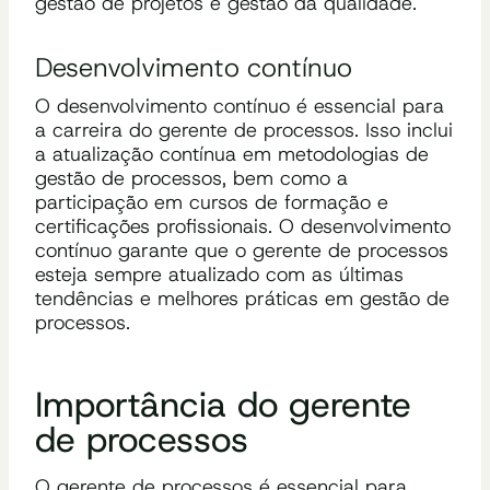
gestão de projetos e gestão da qualidade.
Desenvolvimento contínuo
O desenvolvimento contínuo é essencial para
a carreira do gerente de processos. Isso inclui
a atualização contínua em metodologias de
gestão de processos, bem como a
participação em cursos de formação e
certificações profissionais. O desenvolvimento
contínuo garante que o gerente de processos
esteja sempre atualizado com as últimas
tendências e melhores práticas em gestão de
processos.
Importância do gerente
de processos
O gerente de processos é essencial para