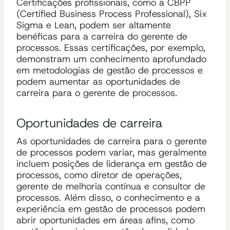
Certificações profissionais, como a CBPP
(Certified Business Process Professional), Six
Sigma e Lean, podem ser altamente
benéficas para a carreira do gerente de
processos. Essas certificações, por exemplo,
demonstram um conhecimento aprofundado
em metodologias de gestão de processos e
podem aumentar as oportunidades de
carreira para o gerente de processos.
Oportunidades de carreira
As oportunidades de carreira para o gerente
de processos podem variar, mas geralmente
incluem posições de liderança em gestão de
processos, como diretor de operações,
gerente de melhoria contínua e consultor de
processos. Além disso, o conhecimento e a
experiência em gestão de processos podem
abrir oportunidades em áreas afins, como