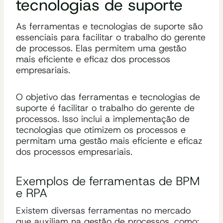
tecnologias de suporte
As ferramentas e tecnologias de suporte são
essenciais para facilitar o trabalho do gerente
de processos. Elas permitem uma gestão
mais eficiente e eficaz dos processos
empresariais.
O objetivo das ferramentas e tecnologias de
suporte é facilitar o trabalho do gerente de
processos. Isso inclui a implementação de
tecnologias que otimizem os processos e
permitam uma gestão mais eficiente e eficaz
dos processos empresariais.
Exemplos de ferramentas de BPM
e RPA
Existem diversas ferramentas no mercado
que auxiliam na gestão de processos, como: