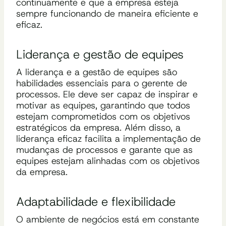
continuamente e que a empresa esteja
sempre funcionando de maneira eficiente e
eficaz.
Liderança e gestão de equipes
A liderança e a gestão de equipes são
habilidades essenciais para o gerente de
processos. Ele deve ser capaz de inspirar e
motivar as equipes, garantindo que todos
estejam comprometidos com os objetivos
estratégicos da empresa. Além disso, a
liderança eficaz facilita a implementação de
mudanças de processos e garante que as
equipes estejam alinhadas com os objetivos
da empresa.
Adaptabilidade e flexibilidade
O ambiente de negócios está em constante