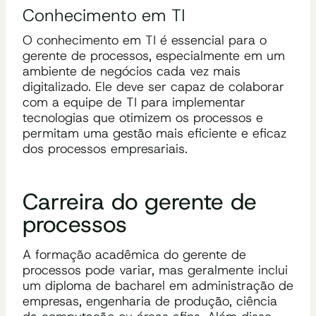
Conhecimento em TI
O conhecimento em TI é essencial para o
gerente de processos, especialmente em um
ambiente de negócios cada vez mais
digitalizado. Ele deve ser capaz de colaborar
com a equipe de TI para implementar
tecnologias que otimizem os processos e
permitam uma gestão mais eficiente e eficaz
dos processos empresariais.
Carreira do gerente de
processos
A formação acadêmica do gerente de
processos pode variar, mas geralmente inclui
um diploma de bacharel em administração de
empresas, engenharia de produção, ciência