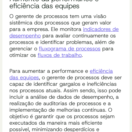
eficiência das equipes
O gerente de processos tem uma visão
sistêmica dos processos que geram valor
para a empresa. Ele monitora
indicadores de
desempenho
para avaliar continuamente os
processos e identificar problemas, além de
gerenciar o
fluxograma de processos
para
otimizar os
fluxos de trabalho
.
Para aumentar a performance e
eficiência
das equipes
, o gerente de processos deve ser
capaz de identificar gargalos e ineficiências
nos processos atuais. Assim sendo, isso pode
incluir a análise de dados de desempenho, a
realização de auditorias de processos e a
implementação de melhorias contínuas. O
objetivo é garantir que os processos sejam
executados da maneira mais eficiente
possível, minimizando desperdícios e