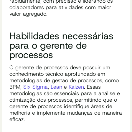
rapidamente, com precisão e liderando os
colaboradores para atividades com maior
valor agregado.
Habilidades necessárias
para o gerente de
processos
O gerente de processos deve possuir um
conhecimento técnico aprofundado em
metodologias de gestão de processos, como
BPM,
Six Sigma
,
Lean
e
Kaizen
. Essas
metodologias são essenciais para a análise e
otimização dos processos, permitindo que o
gerente de processos identifique áreas de
melhoria e implemente mudanças de maneira
eficaz.