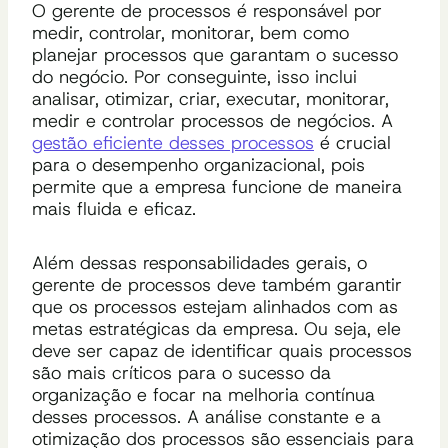
O gerente de processos é responsável por
medir, controlar, monitorar, bem como
planejar processos que garantam o sucesso
do negócio. Por conseguinte, isso inclui
analisar, otimizar, criar, executar, monitorar,
medir e controlar processos de negócios. A
gestão eficiente desses processos
é crucial
para o desempenho organizacional, pois
permite que a empresa funcione de maneira
mais fluida e eficaz.
Além dessas responsabilidades gerais, o
gerente de processos deve também garantir
que os processos estejam alinhados com as
metas estratégicas da empresa. Ou seja, ele
deve ser capaz de identificar quais processos
são mais críticos para o sucesso da
organização e focar na melhoria contínua
desses processos. A análise constante e a
otimização dos processos são essenciais para