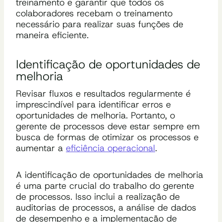
treinamento e garantir que todos os
colaboradores recebam o treinamento
necessário para realizar suas funções de
maneira eficiente.
Identificação de oportunidades de
melhoria
Revisar fluxos e resultados regularmente é
imprescindível para identificar erros e
oportunidades de melhoria. Portanto, o
gerente de processos deve estar sempre em
busca de formas de otimizar os processos e
aumentar a
eficiência operacional
.
A identificação de oportunidades de melhoria
é uma parte crucial do trabalho do gerente
de processos. Isso inclui a realização de
auditorias de processos, a análise de dados
de desempenho e a implementação de