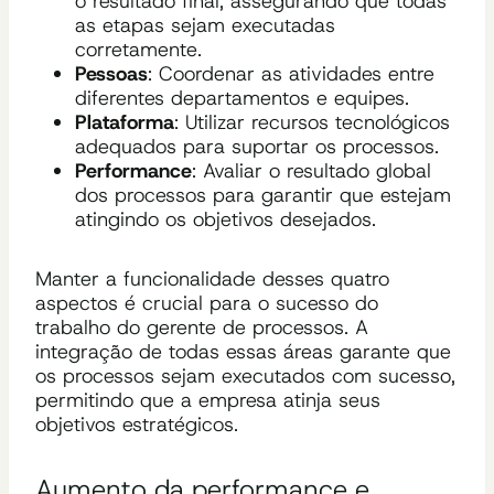
o resultado final, assegurando que todas
as etapas sejam executadas
corretamente.
Pessoas
: Coordenar as atividades entre
diferentes departamentos e equipes.
Plataforma
: Utilizar recursos tecnológicos
adequados para suportar os processos.
Performance
: Avaliar o resultado global
dos processos para garantir que estejam
atingindo os objetivos desejados.
Manter a funcionalidade desses quatro
aspectos é crucial para o sucesso do
trabalho do gerente de processos. A
integração de todas essas áreas garante que
os processos sejam executados com sucesso,
permitindo que a empresa atinja seus
objetivos estratégicos.
Aumento da performance e