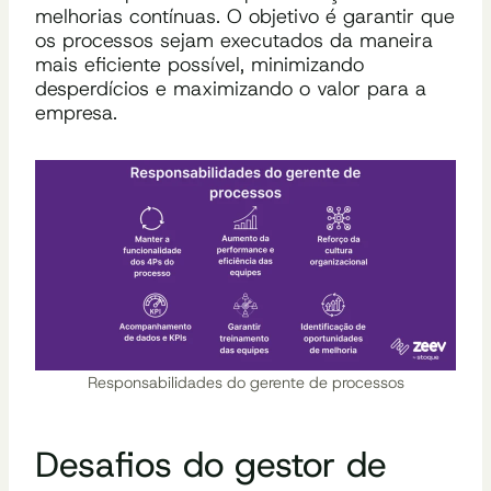
melhorias contínuas. O objetivo é garantir que
os processos sejam executados da maneira
mais eficiente possível, minimizando
desperdícios e maximizando o valor para a
empresa.
Responsabilidades do gerente de processos
Desafios do gestor de