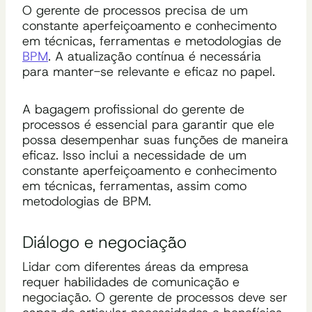
O gerente de processos precisa de um
constante aperfeiçoamento e conhecimento
em técnicas, ferramentas e metodologias de
BPM
. A atualização contínua é necessária
para manter-se relevante e eficaz no papel.
A bagagem profissional do gerente de
processos é essencial para garantir que ele
possa desempenhar suas funções de maneira
eficaz. Isso inclui a necessidade de um
constante aperfeiçoamento e conhecimento
em técnicas, ferramentas, assim como
metodologias de BPM.
Diálogo e negociação
Lidar com diferentes áreas da empresa
requer habilidades de comunicação e
negociação. O gerente de processos deve ser