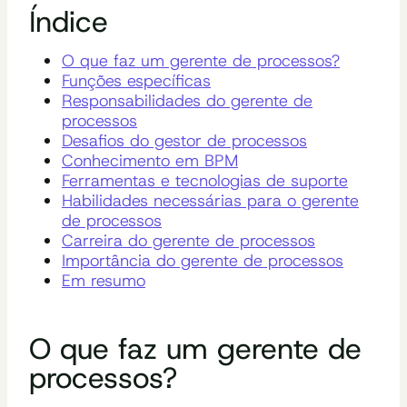
Índice
O que faz um gerente de processos?
Funções específicas
Responsabilidades do gerente de
processos
Desafios do gestor de processos
Conhecimento em BPM
Ferramentas e tecnologias de suporte
Habilidades necessárias para o gerente
de processos
Carreira do gerente de processos
Importância do gerente de processos
Em resumo
O que faz um gerente de
processos?