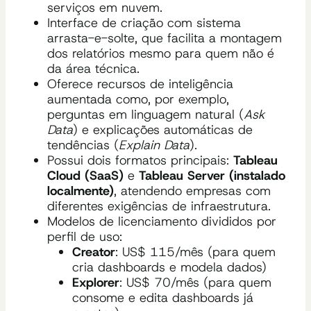
serviços em nuvem.
Interface de criação com sistema
arrasta-e-solte, que facilita a montagem
dos relatórios mesmo para quem não é
da área técnica.
Oferece recursos de inteligência
aumentada como, por exemplo,
perguntas em linguagem natural (
Ask
Data
) e explicações automáticas de
tendências (
Explain Data
).
Possui dois formatos principais:
Tableau
Cloud (SaaS)
e
Tableau Server (instalado
localmente)
, atendendo empresas com
diferentes exigências de infraestrutura.
Modelos de licenciamento divididos por
perfil de uso:
Creator
: US$ 115/mês (para quem
cria dashboards e modela dados)
Explorer
: US$ 70/mês (para quem
consome e edita dashboards já