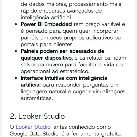
de dados maiores, processamento mais
rápido e recursos avançados de
inteligência artificial.
Power BI Embedded
tem preço variável e
é pensado para quem quer incorporar
painéis em seus próprios aplicativos ou
portais para clientes.
Painéis podem ser acessados de
qualquer dispositivo,
e os relatórios ficam
salvos na nuvem para facilitar a vida do
operacional ao estratégico.
Interface intuitiva com inteligência
artificial
para responder perguntas em
linguagem natural e sugerir visualizações
automáticas.
2. Looker Studio
O
Looker Studio
, antes conhecido como
Google Data Studio, é a ferramenta gratuita