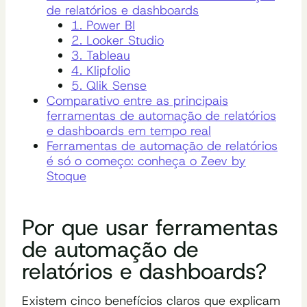
de relatórios e dashboards
1. Power BI
2. Looker Studio
3. Tableau
4. Klipfolio
5. Qlik Sense
Comparativo entre as principais
ferramentas de automação de relatórios
e dashboards em tempo real
Ferramentas de automação de relatórios
é só o começo: conheça o Zeev by
Stoque
Por que usar ferramentas
de automação de
relatórios e dashboards?
Existem cinco benefícios claros que explicam