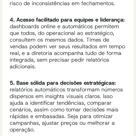
risco de inconsistências em fechamentos.
4. Acesso facilitado para equipes e liderança:
dashboards online e automáticos permitem
que todos, do operacional ao estratégico,
consultem os mesmos dados. Times de
vendas podem ver seus resultados em tempo
real, e a diretoria acompanha tudo de forma
integrada, sem precisar pedir relatórios
adicionais.
5. Base sólida para decisões estratégicas:
relatórios automáticos transformam números
dispersos em insights visuais claros. Isso
ajuda a identificar tendências, comparar
cenários, assim como tomar decisões mais
rápidas e embasadas. Seja para otimizar
campanhas, ajustar preços ou melhorar a
operação.