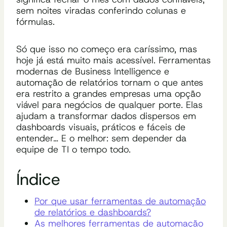
sem noites viradas conferindo colunas e
fórmulas.
Só que isso no começo era caríssimo, mas
hoje já está muito mais acessível. Ferramentas
modernas de Business Intelligence e
automação de relatórios tornam o que antes
era restrito a grandes empresas uma opção
viável para negócios de qualquer porte. Elas
ajudam a transformar dados dispersos em
dashboards visuais, práticos e fáceis de
entender… E o melhor: sem depender da
equipe de TI o tempo todo.
Índice
Por que usar ferramentas de automação
de relatórios e dashboards?
As melhores ferramentas de automação