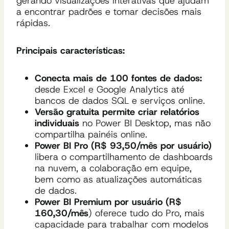
gerando visualizações interativas que ajudam
a encontrar padrões e tomar decisões mais
rápidas.
Principais características:
Conecta mais de 100 fontes de dados:
desde Excel e Google Analytics até
bancos de dados SQL e serviços online.
Versão gratuita permite criar relatórios
individuais
no Power BI Desktop, mas não
compartilha painéis online.
Power BI Pro (R$ 93,50/mês por usuário)
libera o compartilhamento de dashboards
na nuvem, a colaboração em equipe,
bem como as atualizações automáticas
de dados.
Power BI Premium por usuário (R$
160,30/mês
) oferece tudo do Pro, mais
capacidade para trabalhar com modelos