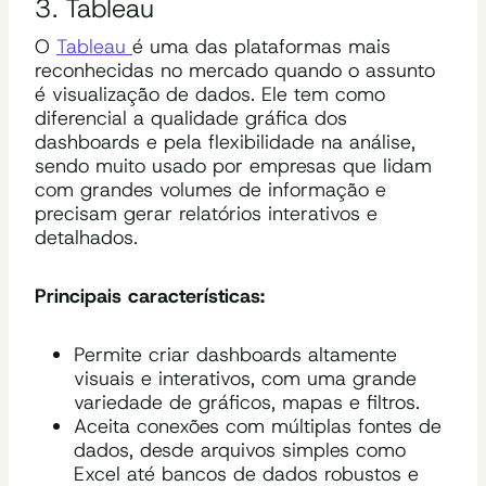
3. Tableau
O
Tablea
u
é uma das plataformas mais
reconhecidas no mercado quando o assunto
é visualização de dados. Ele tem como
diferencial a qualidade gráfica dos
dashboards e pela flexibilidade na análise,
sendo muito usado por empresas que lidam
com grandes volumes de informação e
precisam gerar relatórios interativos e
detalhados.
Principais características:
Permite criar dashboards altamente
visuais e interativos, com uma grande
variedade de gráficos, mapas e filtros.
Aceita conexões com múltiplas fontes de
dados, desde arquivos simples como
Excel até bancos de dados robustos e