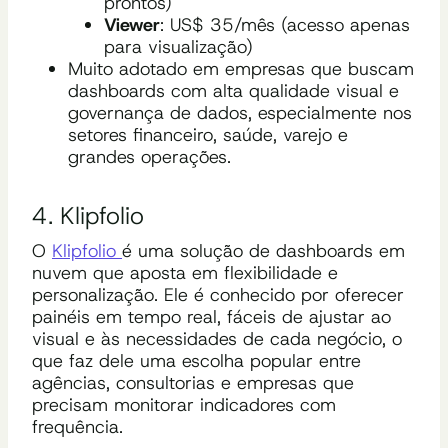
prontos)
Viewer
: US$ 35/mês (acesso apenas
para visualização)
Muito adotado em empresas que buscam
dashboards com alta qualidade visual e
governança de dados, especialmente nos
setores financeiro, saúde, varejo e
grandes operações.
4. Klipfolio
O
Klipfolio
é uma solução de dashboards em
nuvem que aposta em flexibilidade e
personalização. Ele é conhecido por oferecer
painéis em tempo real, fáceis de ajustar ao
visual e às necessidades de cada negócio, o
que faz dele uma escolha popular entre
agências, consultorias e empresas que
precisam monitorar indicadores com
frequência.