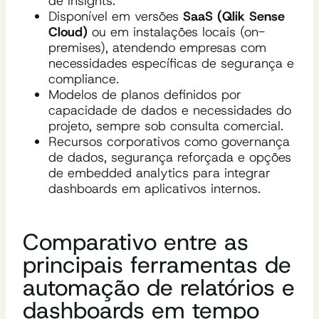
de insights.
Disponível em versões
SaaS (Qlik Sense
Cloud)
ou em instalações locais (on-
premises), atendendo empresas com
necessidades específicas de segurança e
compliance.
Modelos de planos definidos por
capacidade de dados e necessidades do
projeto, sempre sob consulta comercial.
Recursos corporativos como governança
de dados, segurança reforçada e opções
de embedded analytics para integrar
dashboards em aplicativos internos.
Comparativo entre as
principais ferramentas de
automação de relatórios e
dashboards em tempo