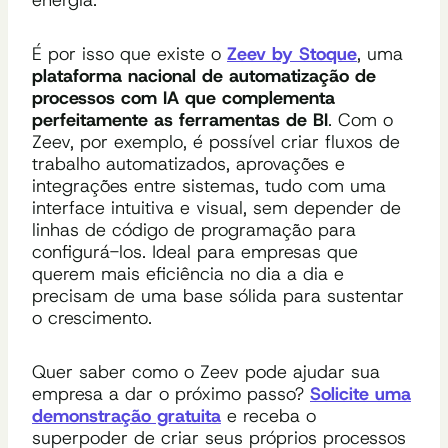
É por isso que existe o
Zeev by Stoque
, uma
plataforma nacional de automatização de
processos com IA que complementa
perfeitamente as ferramentas de BI
. Com o
Zeev, por exemplo, é possível criar fluxos de
trabalho automatizados, aprovações e
integrações entre sistemas, tudo com uma
interface intuitiva e visual, sem depender de
linhas de código de programação para
configurá-los. Ideal para empresas que
querem mais eficiência no dia a dia e
precisam de uma base sólida para sustentar
o crescimento.
Quer saber como o Zeev pode ajudar sua
empresa a dar o próximo passo?
Solicite uma
demonstração gratuita
e receba o
superpoder de criar seus próprios processos