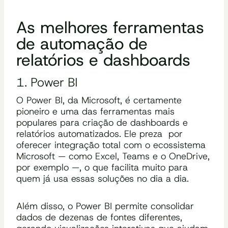
As melhores ferramentas
de automação de
relatórios e dashboards
1. Power BI
O Power BI, da Microsoft, é certamente
pioneiro e uma das ferramentas mais
populares para criação de dashboards e
relatórios automatizados. Ele preza por
oferecer integração total com o ecossistema
Microsoft — como Excel, Teams e o OneDrive,
por exemplo —, o que facilita muito para
quem já usa essas soluções no dia a dia.
Além disso, o Power BI permite consolidar
dados de dezenas de fontes diferentes,