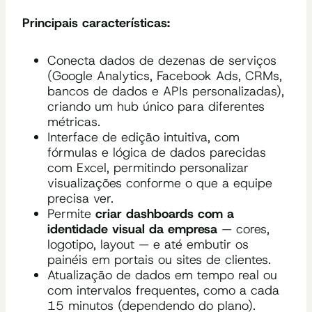
Principais características:
Conecta dados de dezenas de serviços
(Google Analytics, Facebook Ads, CRMs,
bancos de dados e APIs personalizadas),
criando um hub único para diferentes
métricas.
Interface de edição intuitiva, com
fórmulas e lógica de dados parecidas
com Excel, permitindo personalizar
visualizações conforme o que a equipe
precisa ver.
Permite
criar dashboards com a
identidade visual da empresa
— cores,
logotipo, layout — e até embutir os
painéis em portais ou sites de clientes.
Atualização de dados em tempo real ou
com intervalos frequentes, como a cada
15 minutos (dependendo do plano).