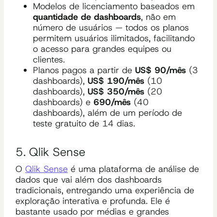
Modelos de licenciamento baseados em
quantidade de dashboards
, não em
número de usuários — todos os planos
permitem usuários ilimitados, facilitando
o acesso para grandes equipes ou
clientes.
Planos pagos a partir de
US$ 90/mês
(3
dashboards),
US$ 190/mês
(10
dashboards),
US$ 350/mês
(20
dashboards) e
690/mês
(40
dashboards), além de um período de
teste gratuito de 14 dias.
5. Qlik Sense
O
Qlik Sense
é uma plataforma de análise de
dados que vai além dos dashboards
tradicionais, entregando uma experiência de
exploração interativa e profunda. Ele é
bastante usado por médias e grandes