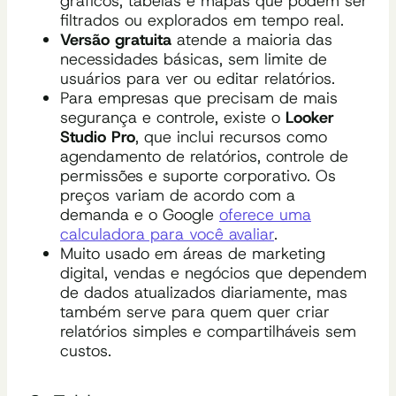
gráficos, tabelas e mapas que podem ser
filtrados ou explorados em tempo real.
Versão gratuita
atende a maioria das
necessidades básicas, sem limite de
usuários para ver ou editar relatórios.
Para empresas que precisam de mais
segurança e controle, existe o
Looker
Studio Pro
, que inclui recursos como
agendamento de relatórios, controle de
permissões e suporte corporativo. Os
preços variam de acordo com a
demanda e o Google
oferece uma
calculadora para você avaliar
.
Muito usado em áreas de marketing
digital, vendas e negócios que dependem
de dados atualizados diariamente, mas
também serve para quem quer criar
relatórios simples e compartilháveis sem
custos.