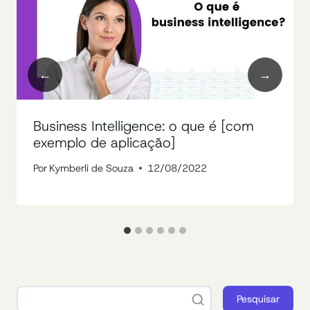
Business Intelligence: o que é [com
exemplo de aplicação]
Por
Kymberli de Souza
12/08/2022
Pesquisar