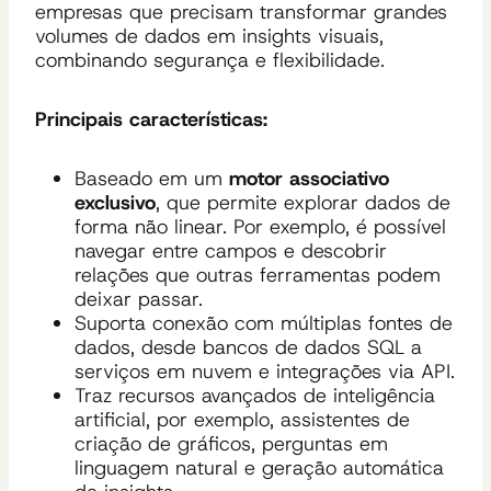
empresas que precisam transformar grandes
volumes de dados em insights visuais,
combinando segurança e flexibilidade.
Principais características:
Baseado em um
motor associativo
exclusivo
, que permite explorar dados de
forma não linear. Por exemplo, é possível
navegar entre campos e descobrir
relações que outras ferramentas podem
deixar passar.
Suporta conexão com múltiplas fontes de
dados, desde bancos de dados SQL a
serviços em nuvem e integrações via API.
Traz recursos avançados de inteligência
artificial, por exemplo, assistentes de
criação de gráficos, perguntas em
linguagem natural e geração automática