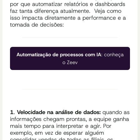
por que automatizar relatórios e dashboards
faz tanta diferença atualmente. Veja como
isso impacta diretamente a performance e a
tomada de decisões:
Automatização de processos com IA
: conheça
o Zeev
1
.
Velocidade na análise de dados:
quando as
informações chegam prontas, a equipe ganha
mais tempo para interpretar e agir. Por
exemplo, em vez de esperar alguém
consolidar vendas de todas as filiais, os