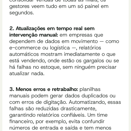
gestores veem tudo em um só painel em
segundos.
2. Atualizações em tempo real sem
intervenção manual:
em empresas que
dependem de dados em movimento — como
e-commerce ou logística —, relatórios
automáticos mostram imediatamente o que
está vendendo, onde estão os gargalos ou se
há falhas no estoque, sem ninguém precisar
atualizar nada.
3. Menos erros e retrabalho:
planilhas
manuais podem gerar dados duplicados ou
com erros de digitação. Automatizando, essas
falhas são reduzidas drasticamente,
garantindo relatórios confiáveis. Um time
financeiro, por exemplo, evita confundir
números de entrada e saída e tem menos