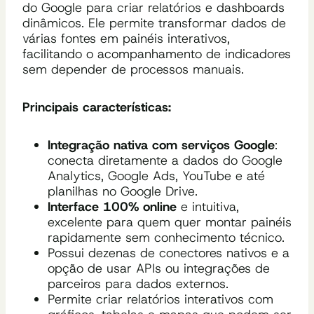
do Google para criar relatórios e dashboards
dinâmicos. Ele permite transformar dados de
várias fontes em painéis interativos,
facilitando o acompanhamento de indicadores
sem depender de processos manuais.
Principais características:
Integração nativa com serviços Google
:
conecta diretamente a dados do Google
Analytics, Google Ads, YouTube e até
planilhas no Google Drive.
Interface 100% online
e intuitiva,
excelente para quem quer montar painéis
rapidamente sem conhecimento técnico.
Possui dezenas de conectores nativos e a
opção de usar APIs ou integrações de
parceiros para dados externos.
Permite criar relatórios interativos com