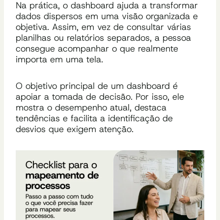
Na prática, o dashboard ajuda a transformar
dados dispersos em uma visão organizada e
objetiva. Assim, em vez de consultar várias
planilhas ou relatórios separados, a pessoa
consegue acompanhar o que realmente
importa em uma tela.
O objetivo principal de um dashboard é
apoiar a tomada de decisão. Por isso, ele
mostra o desempenho atual, destaca
tendências e facilita a identificação de
desvios que exigem atenção.