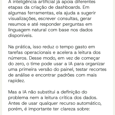
A inteligência artificial já apoia diferentes
etapas da criação de dashboards. Em
algumas ferramentas, ela ajuda a sugerir
visualizações, escrever consultas, gerar
resumos e até responder perguntas em
linguagem natural com base nos dados
disponíveis.
Na prática, isso reduz o tempo gasto em
tarefas operacionais e acelera a leitura dos
números. Desse modo, em vez de começar
do zero, o time pode usar a IA para organizar
uma primeira versão do painel, testar recortes
de análise e encontrar padrões com mais
rapidez.
Mas a IA não substitui a definição do
problema nem a leitura crítica dos dados.
Antes de usar qualquer recurso automático,
porém, é importante ter clareza sobre: