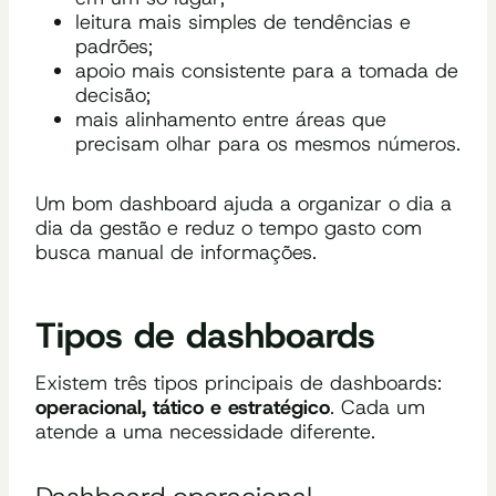
leitura mais simples de tendências e
padrões;
apoio mais consistente para a tomada de
decisão;
mais alinhamento entre áreas que
precisam olhar para os mesmos números.
Um bom dashboard ajuda a organizar o dia a
dia da gestão e reduz o tempo gasto com
busca manual de informações.
Tipos de dashboards
Existem três tipos principais de dashboards:
operacional, tático e estratégico
. Cada um
atende a uma necessidade diferente.