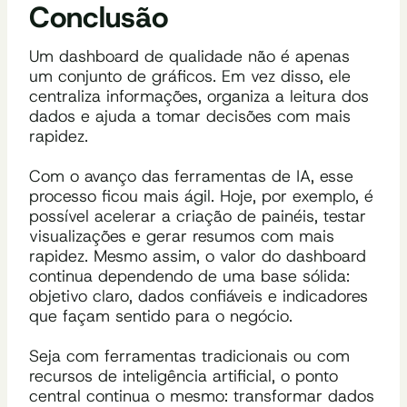
Conclusão
Um dashboard de qualidade não é apenas
um conjunto de gráficos. Em vez disso, ele
centraliza informações, organiza a leitura dos
dados e ajuda a tomar decisões com mais
rapidez.
Com o avanço das ferramentas de IA, esse
processo ficou mais ágil. Hoje, por exemplo, é
possível acelerar a criação de painéis, testar
visualizações e gerar resumos com mais
rapidez. Mesmo assim, o valor do dashboard
continua dependendo de uma base sólida:
objetivo claro, dados confiáveis e indicadores
que façam sentido para o negócio.
Seja com ferramentas tradicionais ou com
recursos de inteligência artificial, o ponto
central continua o mesmo: transformar dados