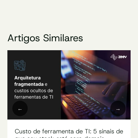
Artigos Similares
Custo de ferramenta de TI: 5 sinais de