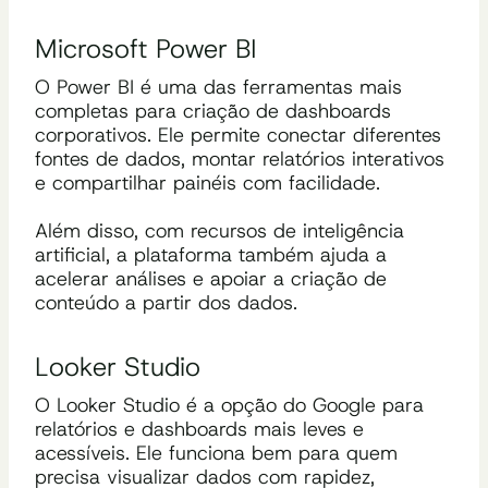
Microsoft Power BI
O Power BI é uma das ferramentas mais
completas para criação de dashboards
corporativos. Ele permite conectar diferentes
fontes de dados, montar relatórios interativos
e compartilhar painéis com facilidade.
Além disso, com recursos de inteligência
artificial, a plataforma também ajuda a
acelerar análises e apoiar a criação de
conteúdo a partir dos dados.
Looker Studio
O Looker Studio é a opção do Google para
relatórios e dashboards mais leves e
acessíveis. Ele funciona bem para quem
precisa visualizar dados com rapidez,