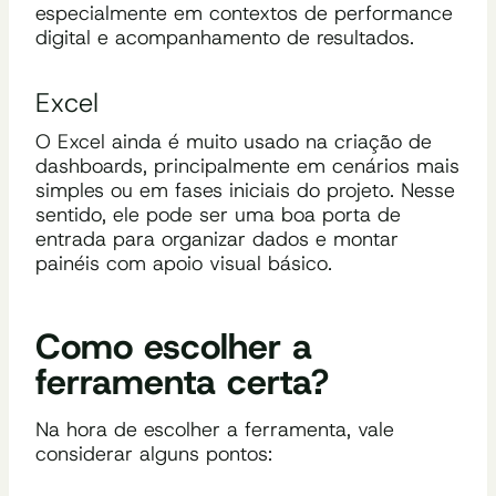
especialmente em contextos de performance
digital e acompanhamento de resultados.
Excel
O Excel ainda é muito usado na criação de
dashboards, principalmente em cenários mais
simples ou em fases iniciais do projeto. Nesse
sentido, ele pode ser uma boa porta de
entrada para organizar dados e montar
painéis com apoio visual básico.
Como escolher a
ferramenta certa?
Na hora de escolher a ferramenta, vale
considerar alguns pontos: