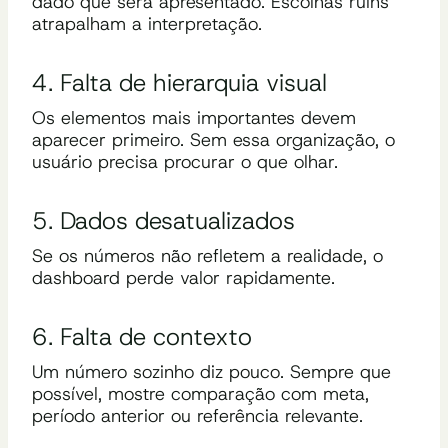
dado que será apresentado. Escolhas ruins
atrapalham a interpretação.
4. Falta de hierarquia visual
Os elementos mais importantes devem
aparecer primeiro. Sem essa organização, o
usuário precisa procurar o que olhar.
5. Dados desatualizados
Se os números não refletem a realidade, o
dashboard perde valor rapidamente.
6. Falta de contexto
Um número sozinho diz pouco. Sempre que
possível, mostre comparação com meta,
período anterior ou referência relevante.