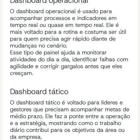
Dashboard operacional
O dashboard operacional é usado para
acompanhar processos e indicadores em
tempo real ou quase em tempo real. Ele é
mais voltado para a rotina e costuma ser útil
para quem precisa agir rápido diante de
mudanças no cenário.
Esse tipo de painel ajuda a monitorar
atividades do dia a dia, identificar falhas com
agilidade e corrigir gargalos antes que eles
cresçam.
Dashboard tático
O dashboard tático é voltado para líderes e
gestores que precisam acompanhar metas de
médio prazo. Ele faz a ponte entre a operação
e a estratégia, mostrando como o trabalho
diário contribui para os objetivos da área ou
da empresa.