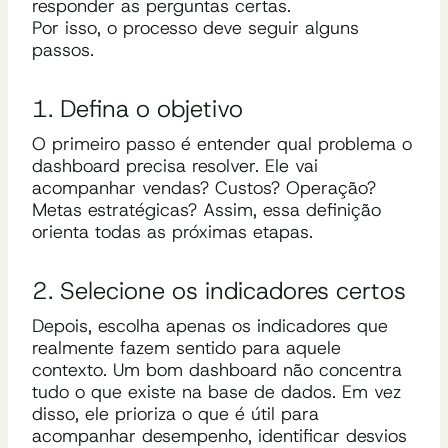
responder as perguntas certas.
Por isso, o processo deve seguir alguns
passos.
1. Defina o objetivo
O primeiro passo é entender qual problema o
dashboard precisa resolver. Ele vai
acompanhar vendas? Custos? Operação?
Metas estratégicas? Assim, essa definição
orienta todas as próximas etapas.
2. Selecione os indicadores certos
Depois, escolha apenas os indicadores que
realmente fazem sentido para aquele
contexto. Um bom dashboard não concentra
tudo o que existe na base de dados. Em vez
disso, ele prioriza o que é útil para
acompanhar desempenho, identificar desvios