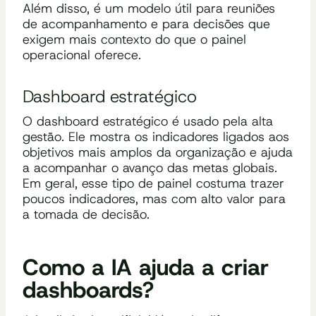
Além disso, é um modelo útil para reuniões
de acompanhamento e para decisões que
exigem mais contexto do que o painel
operacional oferece.
Dashboard estratégico
O dashboard estratégico é usado pela alta
gestão. Ele mostra os indicadores ligados aos
objetivos mais amplos da organização e ajuda
a acompanhar o avanço das metas globais.
Em geral, esse tipo de painel costuma trazer
poucos indicadores, mas com alto valor para
a tomada de decisão.
Como a IA ajuda a criar
dashboards?