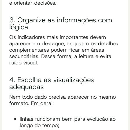
e orientar decisões.
3. Organize as informações com
lógica
Os indicadores mais importantes devem
aparecer em destaque, enquanto os detalhes
complementares podem ficar em áreas
secundárias. Dessa forma, a leitura e evita
ruído visual.
4. Escolha as visualizações
adequadas
Nem todo dado precisa aparecer no mesmo
formato. Em geral:
linhas funcionam bem para evolução ao
longo do tempo;