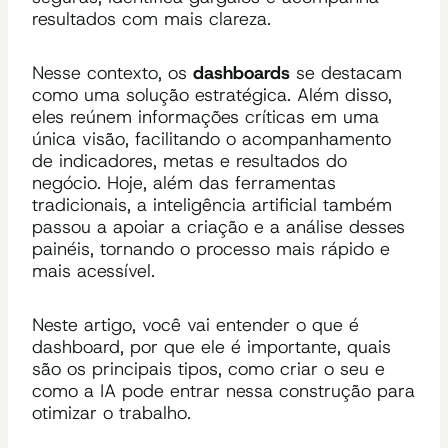
resultados com mais clareza.
Nesse contexto, os
dashboards
se destacam
como uma solução estratégica. Além disso,
eles reúnem informações críticas em uma
única visão, facilitando o acompanhamento
de indicadores, metas e resultados do
negócio. Hoje, além das ferramentas
tradicionais, a inteligência artificial também
passou a apoiar a criação e a análise desses
painéis, tornando o processo mais rápido e
mais acessível.
Neste artigo, você vai entender o que é
dashboard, por que ele é importante, quais
são os principais tipos, como criar o seu e
como a IA pode entrar nessa construção para
otimizar o trabalho.