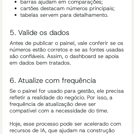
barras ajudam em comparações;
cartões destacam números principais;
tabelas servem para detalhamento.
5. Valide os dados
Antes de publicar o painel, vale conferir se os
números estão corretos e se as fontes usadas
são confiáveis. Assim, o dashboard se apoia
em dados bem tratados.
6. Atualize com frequência
Se o painel for usado para gestão, ele precisa
refletir a realidade do negócio. Por isso, a
frequência de atualização deve ser
compatível com a necessidade do time.
Hoje, esse processo pode ser acelerado com
recursos de IA, que ajudam na construção