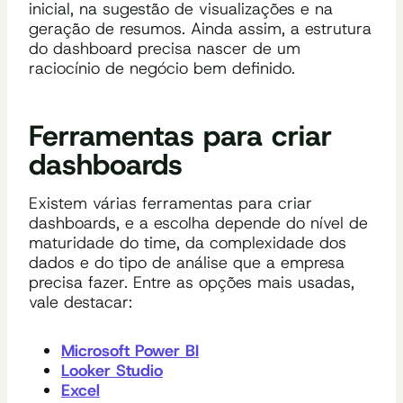
inicial, na sugestão de visualizações e na
geração de resumos. Ainda assim, a estrutura
do dashboard precisa nascer de um
raciocínio de negócio bem definido.
Ferramentas para criar
dashboards
Existem várias ferramentas para criar
dashboards, e a escolha depende do nível de
maturidade do time, da complexidade dos
dados e do tipo de análise que a empresa
precisa fazer. Entre as opções mais usadas,
vale destacar:
Microsoft Power BI
Looker Studio
Excel