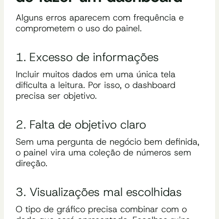
Alguns erros aparecem com frequência e
comprometem o uso do painel.
1. Excesso de informações
Incluir muitos dados em uma única tela
dificulta a leitura. Por isso, o dashboard
precisa ser objetivo.
2. Falta de objetivo claro
Sem uma pergunta de negócio bem definida,
o painel vira uma coleção de números sem
direção.
3. Visualizações mal escolhidas
O tipo de gráfico precisa combinar com o