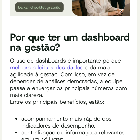
Por que ter um dashboard
na gestão?
O uso de dashboards é importante porque
melhora a leitura dos dados
e dá mais
agilidade à gestão. Com isso, em vez de
depender de análises demoradas, a equipe
passa a enxergar os principais números com
mais clareza.
Entre os principais benefícios, estão:
acompanhamento mais rápido dos
indicadores de desempenho;
centralização de informações relevantes
em um só lugar;