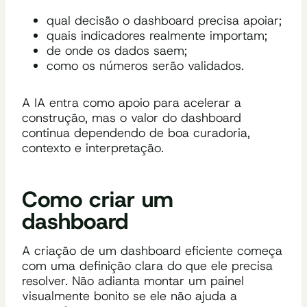
qual decisão o dashboard precisa apoiar;
quais indicadores realmente importam;
de onde os dados saem;
como os números serão validados.
A IA entra como apoio para acelerar a
construção, mas o valor do dashboard
continua dependendo de boa curadoria,
contexto e interpretação.
Como criar um
dashboard
A criação de um dashboard eficiente começa
com uma definição clara do que ele precisa
resolver. Não adianta montar um painel
visualmente bonito se ele não ajuda a