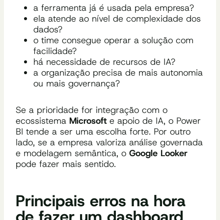
a ferramenta já é usada pela empresa?
ela atende ao nível de complexidade dos
dados?
o time consegue operar a solução com
facilidade?
há necessidade de recursos de IA?
a organização precisa de mais autonomia
ou mais governança?
Se a prioridade for integração com o
ecossistema
Microsoft
e apoio de IA, o Power
BI tende a ser uma escolha forte. Por outro
lado, se a empresa valoriza análise governada
e modelagem semântica, o
Google Looker
pode fazer mais sentido.
Principais erros na hora
de fazer um dashboard