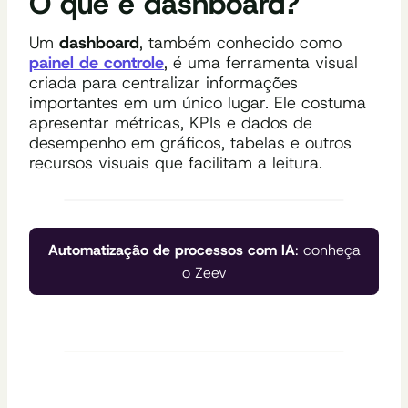
O que é dashboard?
Um
dashboard
, também conhecido como
painel de controle
, é uma ferramenta visual
criada para centralizar informações
importantes em um único lugar. Ele costuma
apresentar métricas, KPIs e dados de
desempenho em gráficos, tabelas e outros
recursos visuais que facilitam a leitura.
Automatização de processos com IA
: conheça
o Zeev