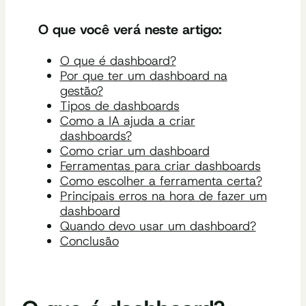
O que você verá neste artigo:
O que é dashboard?
Por que ter um dashboard na
gestão?
Tipos de dashboards
Como a IA ajuda a criar
dashboards?
Como criar um dashboard
Ferramentas para criar dashboards
Como escolher a ferramenta certa?
Principais erros na hora de fazer um
dashboard
Quando devo usar um dashboard?
Conclusão