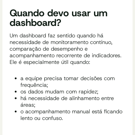
Quando devo usar um
dashboard?
Um dashboard faz sentido quando há
necessidade de monitoramento contínuo,
comparação de desempenho e
acompanhamento recorrente de indicadores.
Ele é especialmente útil quando:
a equipe precisa tomar decisões com
frequência;
os dados mudam com rapidez;
há necessidade de alinhamento entre
áreas;
o acompanhamento manual está ficando
lento ou confuso.