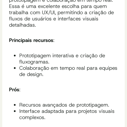
prototipagem e colaboração em tempo real.
Essa é uma excelente escolha para quem
trabalha com UX/UI, permitindo a criação de
fluxos de usuários e interfaces visuais
detalhadas.
Principais recursos
:
Prototipagem interativa e criação de
fluxogramas.
Colaboração em tempo real para equipes
de design.
Prós
:
Recursos avançados de prototipagem.
Interface adaptada para projetos visuais
complexos.