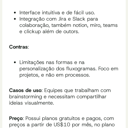
Interface intuitiva e de fácil uso.
Integração com Jira e Slack para
colaboração, também notion, miro, teams
e clickup além de outors.
Contras
:
Limitações nas formas e na
personalização dos fluxogramas. Foco em
projetos, e não em processos.
Casos de uso
: Equipes que trabalham com
brainstorming e necessitam compartilhar
ideias visualmente.
Preço
: Possui planos gratuitos e pagos, com
preços a partir de US$10 por mês, no plano