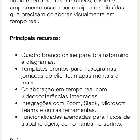
fluida e ferramentas interativas, o Miro é
amplamente usado por equipes distribuídas
que precisam colaborar visualmente em
tempo real.
Principais recursos
:
Quadro branco online para brainstorming
e diagramas.
Templates prontos para fluxogramas,
jornadas do cliente, mapas mentais e
mais.
Colaboração em tempo real com
videoconferências integradas.
Integrações com Zoom, Slack, Microsoft
Teams e outras ferramentas.
Funcionalidades avançadas para fluxos de
trabalho ágeis, como kanban e sprints.