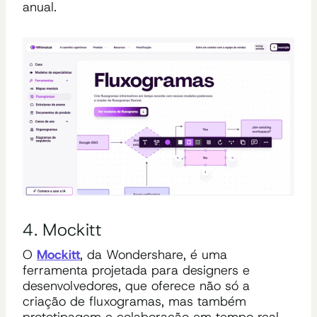
anual.
4. Mockitt
O
Mockitt
, da Wondershare, é uma
ferramenta projetada para designers e
desenvolvedores, que oferece não só a
criação de fluxogramas, mas também