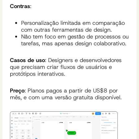
Contras
:
Personalização limitada em comparação
com outras ferramentas de design.
Não tem foco em gestão de processos ou
tarefas, mas apenas design colaborativo.
Casos de uso
: Designers e desenvolvedores
que precisam criar fluxos de usuários e
protótipos interativos.
Preço
: Planos pagos a partir de US$8 por
mês, e com uma versão gratuita disponível.