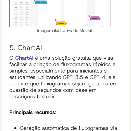
Imagem ilustrativa do Mockitt
5. ChartAI
O
ChartAI
é uma solução gratuita que visa
facilitar a criação de fluxogramas rápidos e
simples, especialmente para iniciantes e
estudantes. Utilizando GPT-3.5 e GPT-4, ele
permite que fluxogramas sejam gerados em
questão de segundos com base em
descrições textuais.
Principais recursos
:
Geração automática de fluxogramas via