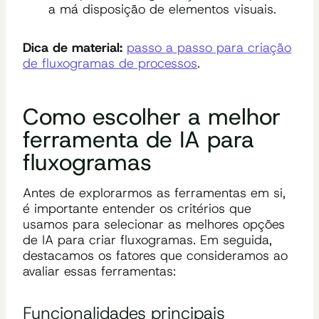
a má disposição de elementos visuais.
Dica de material:
passo a passo para criação
de fluxogramas de processos
.
Como escolher a melhor
ferramenta de IA para
fluxogramas
Antes de explorarmos as ferramentas em si,
é importante entender os critérios que
usamos para selecionar as melhores opções
de IA para criar fluxogramas. Em seguida,
destacamos os fatores que consideramos ao
avaliar essas ferramentas:
Funcionalidades principais