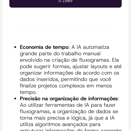
o Zeev
Economia de tempo
: A IA automatiza
grande parte do trabalho manual
envolvido na criação de fluxogramas. Ela
pode sugerir formas, ajustar layouts e até
organizar informações de acordo com os
dados inseridos, permitindo que você
finalize projetos complexos em menos
tempo.
Precisão na organização de informações
:
Ao utilizar ferramentas de IA para fazer
fluxogramas, a organização de dados se
torna mais precisa e lógica, já que a IA
utiliza algoritmos avançados para
estruturar informações de forma coerente