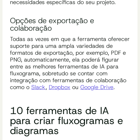
necessidades específicas do seu projeto.
Opções de exportação e
colaboração
Todas as vezes em que a ferramenta oferecer
suporte para uma ampla variedades de
formatos de exportação, por exemplo, PDF e
PNG, automaticamente, ela poderá figurar
entre as melhores ferramentas de IA para
fluxograma, sobretudo se contar com
integração com ferramentas de colaboração
como o
Slack
,
Dropbox
ou
Google Drive
.
10 ferramentas de IA
para criar fluxogramas e
diagramas