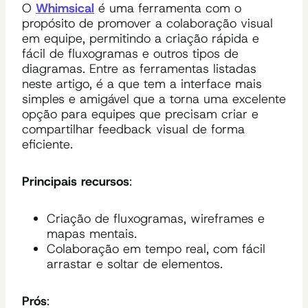
O
Whimsical
é uma ferramenta com o
propósito de promover a colaboração visual
em equipe, permitindo a criação rápida e
fácil de fluxogramas e outros tipos de
diagramas. Entre as ferramentas listadas
neste artigo, é a que tem a interface mais
simples e amigável que a torna uma excelente
opção para equipes que precisam criar e
compartilhar feedback visual de forma
eficiente.
Principais recursos
:
Criação de fluxogramas, wireframes e
mapas mentais.
Colaboração em tempo real, com fácil
arrastar e soltar de elementos.
Prós
: