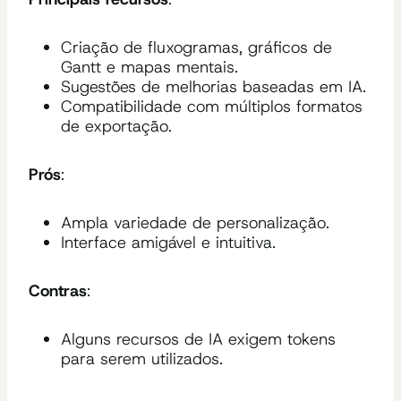
Criação de fluxogramas, gráficos de
Gantt e mapas mentais.
Sugestões de melhorias baseadas em IA.
Compatibilidade com múltiplos formatos
de exportação.
Prós
:
Ampla variedade de personalização.
Interface amigável e intuitiva.
Contras
:
Alguns recursos de IA exigem tokens
para serem utilizados.