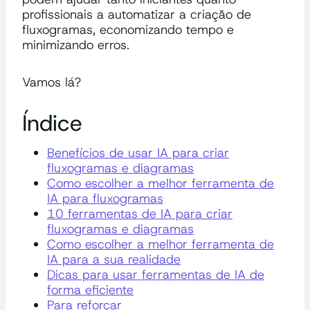
profissionais a automatizar a criação de
fluxogramas, economizando tempo e
minimizando erros.
Vamos lá?
Índice
Benefícios de usar IA para criar
fluxogramas e diagramas
Como escolher a melhor ferramenta de
IA para fluxogramas
10 ferramentas de IA para criar
fluxogramas e diagramas
Como escolher a melhor ferramenta de
IA para a sua realidade
Dicas para usar ferramentas de IA de
forma eficiente
Para reforçar