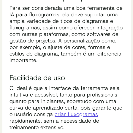
Para ser considerada uma boa ferramenta de
IA para fluxogramas, ela deve suportar uma
ampla variedade de tipos de diagramas e
fluxogramas, assim como oferecer integração
com outras plataformas, como softwares de
gestão de projetos. A personalização como,
por exemplo, o ajuste de cores, formas e
estilos de diagrama, também é um diferencial
importante.
Facilidade de uso
O ideal é que a interface da ferramenta seja
intuitiva e acessível, tanto para profissionais
quanto para iniciantes, sobretudo com uma
curva de aprendizado curta, pois garante que
o usuário consiga
criar fluxogramas
rapidamente, sem a necessidade de
treinamento extensivo.