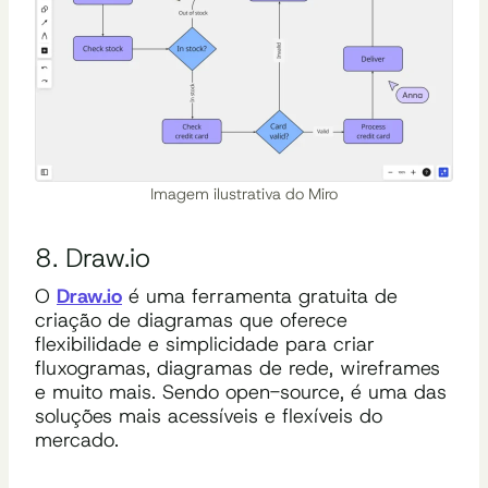
Imagem ilustrativa do Miro
8. Draw.io
O
Draw.io
é uma ferramenta gratuita de
criação de diagramas que oferece
flexibilidade e simplicidade para criar
fluxogramas, diagramas de rede, wireframes
e muito mais. Sendo open-source, é uma das
soluções mais acessíveis e flexíveis do
mercado.