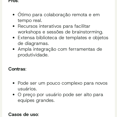
Prós
:
Ótimo para colaboração remota e em
tempo real.
Recursos interativos para facilitar
workshops e sessões de brainstorming.
Extensa biblioteca de templates e objetos
de diagramas.
Ampla integração com ferramentas de
produtividade.
Contras
:
Pode ser um pouco complexo para novos
usuários.
O preço por usuário pode ser alto para
equipes grandes.
Casos de uso
: