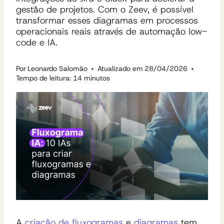
gestão de projetos. Com o Zeev, é possível
transformar esses diagramas em processos
operacionais reais através de automação low-
code e IA.
Por
Leonardo Salomão
Atualizado em
28/04/2026
Tempo de leitura:
14
minutos
A
criação de fluxogramas
e
diagramas
tem