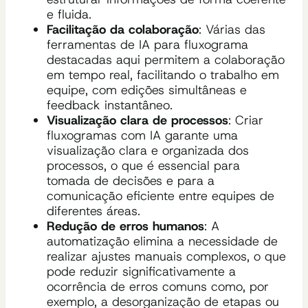
e fluida.
Facilitação da colaboração
: Várias das
ferramentas de IA para fluxograma
destacadas aqui permitem a colaboração
em tempo real, facilitando o trabalho em
equipe, com edições simultâneas e
feedback instantâneo.
Visualização clara de processos
: Criar
fluxogramas com IA garante uma
visualização clara e organizada dos
processos, o que é essencial para
tomada de decisões e para a
comunicação eficiente entre equipes de
diferentes áreas.
Redução de erros humanos
: A
automatização elimina a necessidade de
realizar ajustes manuais complexos, o que
pode reduzir significativamente a
ocorrência de erros comuns como, por
exemplo, a desorganização de etapas ou