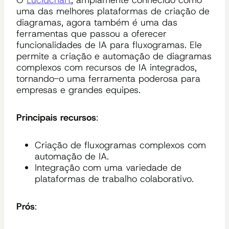
O
Lucidchart
, amplamente conhecido como
uma das melhores plataformas de criação de
diagramas, agora também é uma das
ferramentas que passou a oferecer
funcionalidades de IA para fluxogramas. Ele
permite a criação e automação de diagramas
complexos com recursos de IA integrados,
tornando-o uma ferramenta poderosa para
empresas e grandes equipes.
Principais recursos
:
Criação de fluxogramas complexos com
automação de IA.
Integração com uma variedade de
plataformas de trabalho colaborativo.
Prós
: