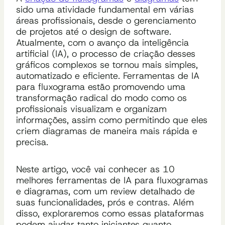
sido uma atividade fundamental em várias
áreas profissionais, desde o gerenciamento
de projetos até o design de software.
Atualmente, com o avanço da inteligência
artificial (IA), o processo de criação desses
gráficos complexos se tornou mais simples,
automatizado e eficiente. Ferramentas de IA
para fluxograma estão promovendo uma
transformação radical do modo como os
profissionais visualizam e organizam
informações, assim como permitindo que eles
criem diagramas de maneira mais rápida e
precisa.
Neste artigo, você vai conhecer as 10
melhores ferramentas de IA para fluxogramas
e diagramas, com um review detalhado de
suas funcionalidades, prós e contras. Além
disso, exploraremos como essas plataformas
podem ajudar tanto iniciantes quanto