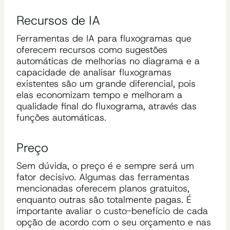
Recursos de IA
Ferramentas de IA para fluxogramas que
oferecem recursos como sugestões
automáticas de melhorias no diagrama e a
capacidade de analisar fluxogramas
existentes são um grande diferencial, pois
elas economizam tempo e melhoram a
qualidade final do fluxograma, através das
funções automáticas.
Preço
Sem dúvida, o preço é e sempre será um
fator decisivo. Algumas das ferramentas
mencionadas oferecem planos gratuitos,
enquanto outras são totalmente pagas. É
importante avaliar o custo-benefício de cada
opção de acordo com o seu orçamento e nas