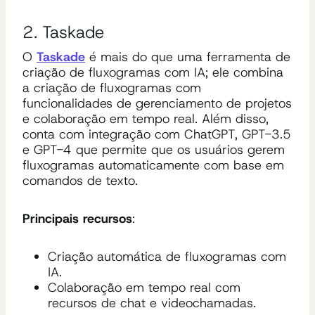
2. Taskade
O
Taskade
é mais do que uma ferramenta de
criação de fluxogramas com IA; ele combina
a criação de fluxogramas com
funcionalidades de gerenciamento de projetos
e colaboração em tempo real. Além disso,
conta com integração com ChatGPT, GPT-3.5
e GPT-4 que permite que os usuários gerem
fluxogramas automaticamente com base em
comandos de texto.
Principais recursos
:
Criação automática de fluxogramas com
IA.
Colaboração em tempo real com
recursos de chat e videochamadas.