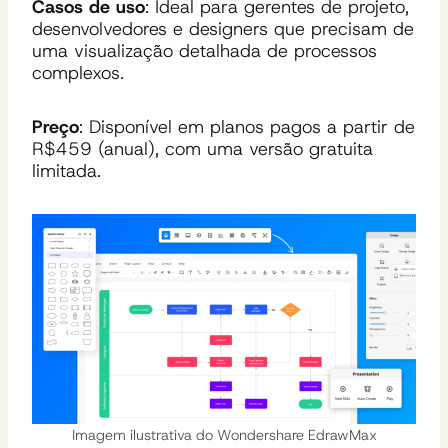
Casos de uso
: Ideal para gerentes de projeto,
desenvolvedores e designers que precisam de
uma visualização detalhada de processos
complexos.
Preço
: Disponível em planos pagos a partir de
R$459 (anual), com uma versão gratuita
limitada.
Imagem ilustrativa do Wondershare EdrawMax