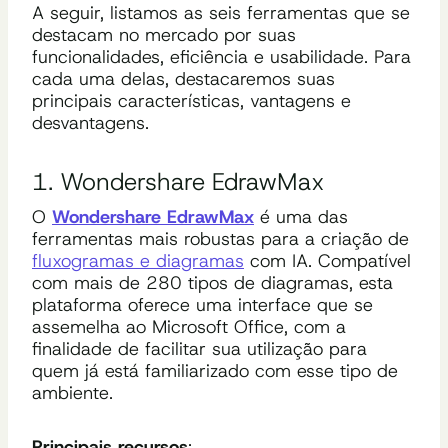
A seguir, listamos as seis ferramentas que se
destacam no mercado por suas
funcionalidades, eficiência e usabilidade. Para
cada uma delas, destacaremos suas
principais características, vantagens e
desvantagens.
1. Wondershare EdrawMax
O
Wondershare EdrawMax
é uma das
ferramentas mais robustas para a criação de
fluxogramas e diagramas
com IA. Compatível
com mais de 280 tipos de diagramas, esta
plataforma oferece uma interface que se
assemelha ao Microsoft Office, com a
finalidade de facilitar sua utilização para
quem já está familiarizado com esse tipo de
ambiente.
Principais recursos
: