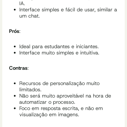
IA.
Interface simples e fácil de usar, similar a
um chat.
Prós
:
Ideal para estudantes e iniciantes.
Interface muito simples e intuitiva.
Contras
:
Recursos de personalização muito
limitados.
Não será muito aproveitável na hora de
automatizar o processo.
Foco em resposta escrita, e não em
visualização em imagens.