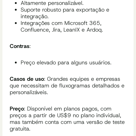
Altamente personalizável.
Suporte robusto para exportação e
integração.
Integrações com Microsoft 365,
Confluence, Jira, LeanIX e Ardoq.
Contras
:
Preço elevado para alguns usuários.
Casos de uso
: Grandes equipes e empresas
que necessitam de fluxogramas detalhados e
personalizáveis.
Preço
: Disponível em planos pagos, com
preços a partir de US$9 no plano individual,
mas também conta com uma versão de teste
gratuita.