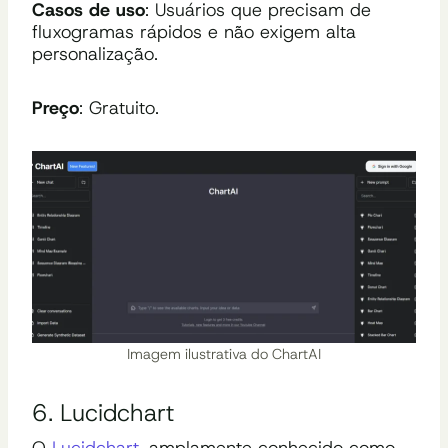
Casos de uso
: Usuários que precisam de
fluxogramas rápidos e não exigem alta
personalização.
Preço
: Gratuito.
Imagem ilustrativa do ChartAI
6. Lucidchart