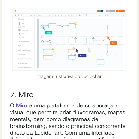
Imagem ilustrativa do Lucidchart
7. Miro
O
Miro
é uma plataforma de colaboração
visual que permite criar fluxogramas, mapas
mentais, bem como diagramas de
brainstorming, sendo o principal concorrente
direto da Lucidchart. Com uma interface