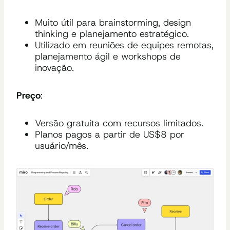
Muito útil para brainstorming, design
thinking e planejamento estratégico.
Utilizado em reuniões de equipes remotas,
planejamento ágil e workshops de
inovação.
Preço
:
Versão gratuita com recursos limitados.
Planos pagos a partir de US$8 por
usuário/mês.