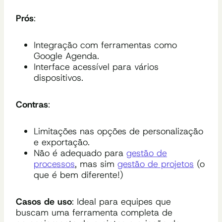
Prós
:
Integração com ferramentas como
Google Agenda.
Interface acessível para vários
dispositivos.
Contras
:
Limitações nas opções de personalização
e exportação.
Não é adequado para
gestão de
processos
, mas sim
gestão de projetos
(o
que é bem diferente!)
Casos de uso
: Ideal para equipes que
buscam uma ferramenta completa de