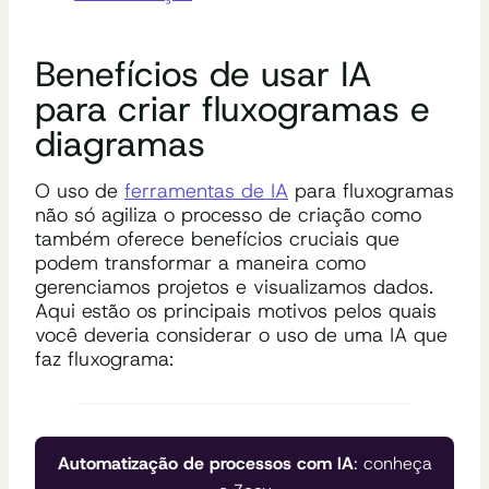
Benefícios de usar IA
para criar fluxogramas e
diagramas
O uso de
ferramentas de IA
para fluxogramas
não só agiliza o processo de criação como
também oferece benefícios cruciais que
podem transformar a maneira como
gerenciamos projetos e visualizamos dados.
Aqui estão os principais motivos pelos quais
você deveria considerar o uso de uma IA que
faz fluxograma:
Automatização de processos com IA
: conheça