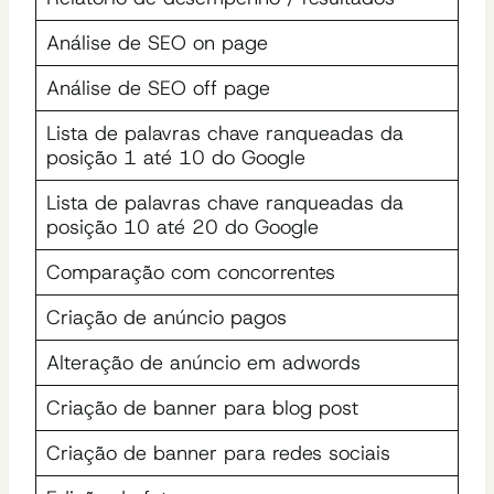
Análise de SEO on page
Análise de SEO off page
Lista de palavras chave ranqueadas da
posição 1 até 10 do Google
Lista de palavras chave ranqueadas da
posição 10 até 20 do Google
Comparação com concorrentes
Criação de anúncio pagos
Alteração de anúncio em adwords
Criação de banner para blog post
Criação de banner para redes sociais