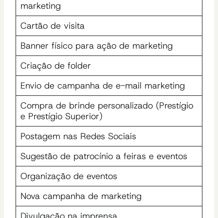
marketing
Cartão de visita
Banner físico para ação de marketing
Criação de folder
Envio de campanha de e-mail marketing
Compra de brinde personalizado (Prestígio
e Prestígio Superior)
Postagem nas Redes Sociais
Sugestão de patrocínio a feiras e eventos
Organização de eventos
Nova campanha de marketing
Divulgação na imprensa