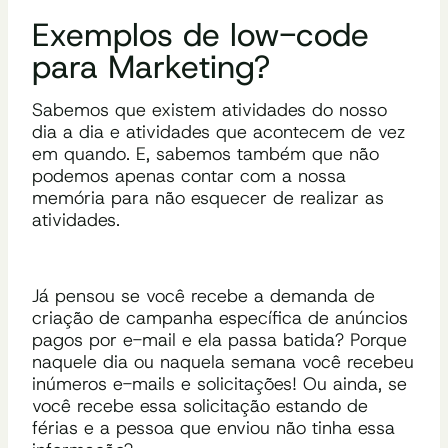
Exemplos de low-code
para Marketing?
Sabemos que existem atividades do nosso
dia a dia e atividades que acontecem de vez
em quando. E, sabemos também que não
podemos apenas contar com a nossa
memória para não esquecer de realizar as
atividades.
Já pensou se você recebe a demanda de
criação de campanha específica de anúncios
pagos por e-mail e ela passa batida? Porque
naquele dia ou naquela semana você recebeu
inúmeros e-mails e solicitações! Ou ainda, se
você recebe essa solicitação estando de
férias e a pessoa que enviou não tinha essa