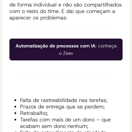
de forma individual e não são compartilhados
com o resto do time. E daí que começam a
aparecer os problemas:
Automatização de processos com IA
: conheça
o Zeev
Falta de rastreabilidade nas tarefas;
Prazos de entrega que se perdem;
Retrabalho;
Tarefas com mais de um dono – que
acabam sem dono nenhum;