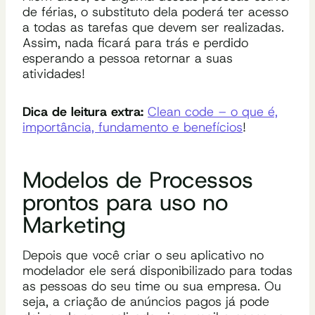
de férias, o substituto dela poderá ter acesso
a todas as tarefas que devem ser realizadas.
Assim, nada ficará para trás e perdido
esperando a pessoa retornar a suas
atividades!
Dica de leitura extra:
Clean code – o que é,
importância, fundamento e benefícios
!
Modelos de Processos
prontos para uso no
Marketing
Depois que você criar o seu aplicativo no
modelador ele será disponibilizado para todas
as pessoas do seu time ou sua empresa. Ou
seja, a criação de anúncios pagos já pode