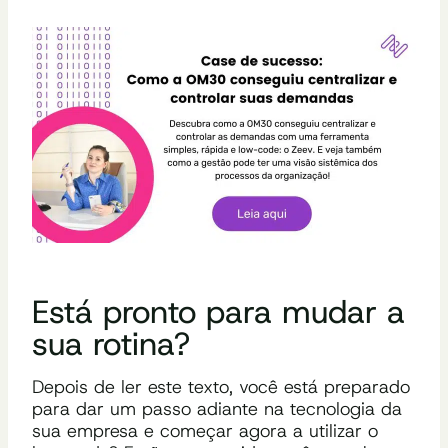
Está pronto para mudar a
sua rotina?
Depois de ler este texto, você está preparado
para dar um passo adiante na tecnologia da
sua empresa e começar agora a utilizar o