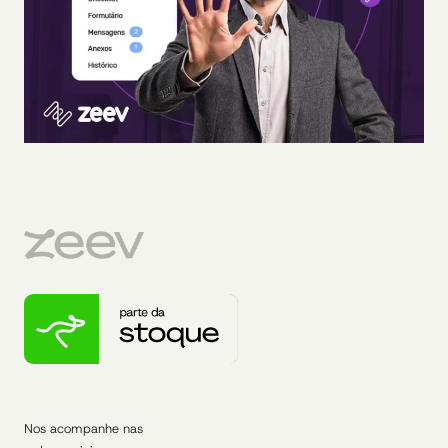
Nos acompanhe nas