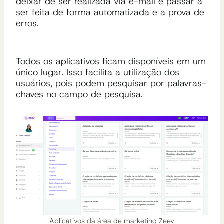
deixar de ser realizada via e-mail e passar a
ser feita de forma automatizada e a prova de
erros.
Todos os aplicativos ficam disponíveis em um
único lugar. Isso facilita a utilização dos
usuários, pois podem pesquisar por palavras-
chaves no campo de pesquisa.
Aplicativos da área de marketing Zeev