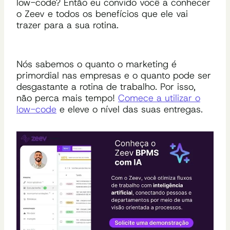
low-code? Então eu convido você a conhecer
o Zeev e todos os benefícios que ele vai
trazer para a sua rotina.
Nós sabemos o quanto o marketing é
primordial nas empresas e o quanto pode ser
desgastante a rotina de trabalho. Por isso,
não perca mais tempo!
Comece a utilizar o
low-code
e eleve o nível das suas entregas.