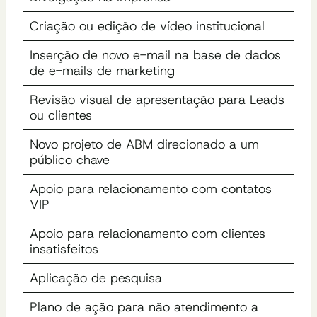
Criação ou edição de vídeo institucional
Inserção de novo e-mail na base de dados
de e-mails de marketing
Revisão visual de apresentação para Leads
ou clientes
Novo projeto de ABM direcionado a um
público chave
Apoio para relacionamento com contatos
VIP
Apoio para relacionamento com clientes
insatisfeitos
Aplicação de pesquisa
Plano de ação para não atendimento a