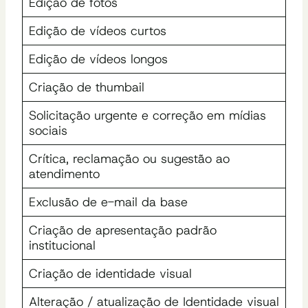
Edição de fotos
Edição de vídeos curtos
Edição de vídeos longos
Criação de thumbail
Solicitação urgente e correção em mídias
sociais
Crítica, reclamação ou sugestão ao
atendimento
Exclusão de e-mail da base
Criação de apresentação padrão
institucional
Criação de identidade visual
Alteração / atualização de Identidade visual