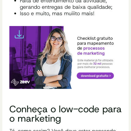
Falta de entendimento da atividade,
gerando entregas de baixa qualidade;
Isso e muito, mas muiiito mais!
Conheça o low-code para
o marketing