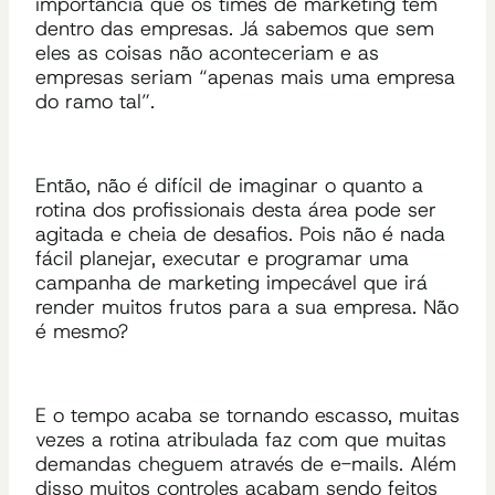
importância que os times de marketing têm
dentro das empresas. Já sabemos que sem
eles as coisas não aconteceriam e as
empresas seriam “apenas mais uma empresa
do ramo tal”.
Então, não é difícil de imaginar o quanto a
rotina dos profissionais desta área pode ser
agitada e cheia de desafios. Pois não é nada
fácil planejar, executar e programar uma
campanha de marketing impecável que irá
render muitos frutos para a sua empresa. Não
é mesmo?
E o tempo acaba se tornando escasso, muitas
vezes a rotina atribulada faz com que muitas
demandas cheguem através de e-mails. Além
disso muitos controles acabam sendo feitos