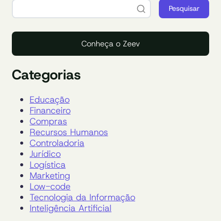
Pesquisar
Conheça o Zeev
Categorias
Educação
Financeiro
Compras
Recursos Humanos
Controladoria
Jurídico
Logística
Marketing
Low-code
Tecnologia da Informação
Inteligência Artificial