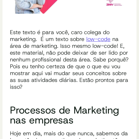
Este texto é para você, caro colega do
marketing. É um texto sobre
low-code
na
área de marketing. Isso mesmo low-code! E,
este material, não pode deixar de ser lido por
nenhum profissional desta área. Sabe porquê?
Pois eu tenho certeza de que o que eu vou
mostrar aqui vai mudar seus conceitos sobre
as suas atividades diárias. Estão prontos para
isso?
Processos de Marketing
nas empresas
Hoje em dia, mais do que nunca, sabemos da