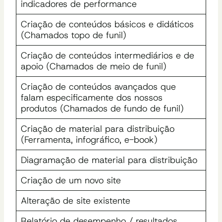
indicadores de performance
Criação de conteúdos básicos e didáticos
(Chamados topo de funil)
Criação de conteúdos intermediários e de
apoio (Chamados de meio de funil)
Criação de conteúdos avançados que
falam especificamente dos nossos
produtos (Chamados de fundo de funil)
Criação de material para distribuição
(Ferramenta, infográfico, e-book)
Diagramação de material para distribuição
Criação de um novo site
Alteração de site existente
Relatório de desempenho / resultados