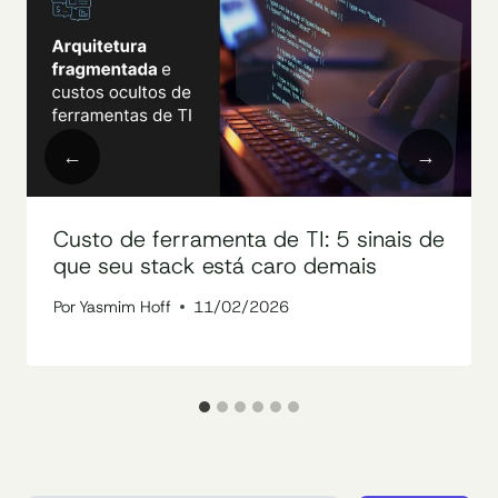
Custo de ferramenta de TI: 5 sinais de
que seu stack está caro demais
Por
Yasmim Hoff
11/02/2026