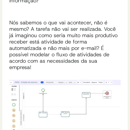
informação?
Nós sabemos o que vai acontecer, não é
mesmo? A tarefa não vai ser realizada. Você
já imaginou como seria muito mais produtivo
receber está atividade de forma
automatizada e não mais por e-mail? É
possível modelar o fluxo de atividades de
acordo com as necessidades da sua
empresa!