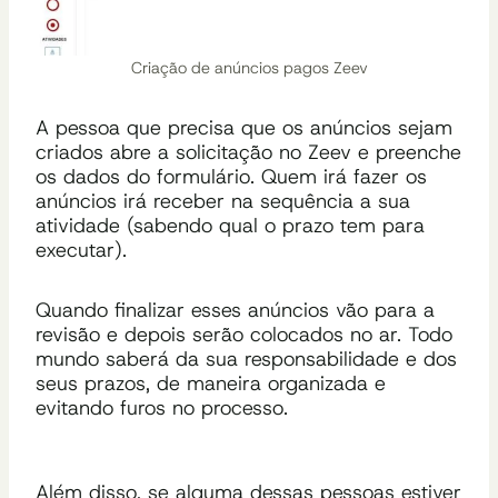
Criação de anúncios pagos Zeev
A pessoa que precisa que os anúncios sejam
criados abre a solicitação no Zeev e preenche
os dados do formulário. Quem irá fazer os
anúncios irá receber na sequência a sua
atividade (sabendo qual o prazo tem para
executar).
Quando finalizar esses anúncios vão para a
revisão e depois serão colocados no ar. Todo
mundo saberá da sua responsabilidade e dos
seus prazos, de maneira organizada e
evitando furos no processo.
Além disso, se alguma dessas pessoas estiver