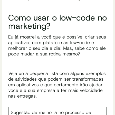
Como usar o low-code no
marketing?
Eu já mostrei a você que é possível criar seus
aplicativos com plataformas low-code e
melhorar o seu dia a dia! Mas, sabe como ele
pode mudar a sua rotina mesmo?
Veja uma pequena lista com alguns exemplos
de atividades que podem ser transformadas
em aplicativos e que certamente irão ajudar
você e a sua empresa a ter mais velocidade
nas entregas.
Sugestão de melhoria no processo de