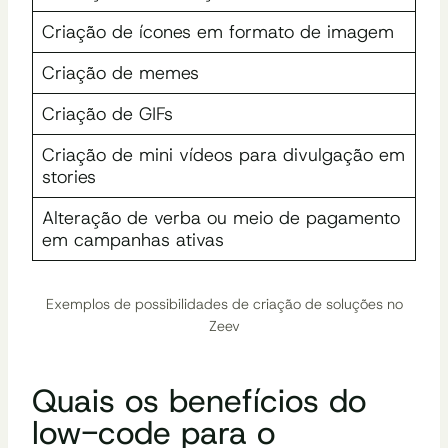
Criação de ícones em formato de imagem
Criação de memes
Criação de GIFs
Criação de mini vídeos para divulgação em
stories
Alteração de verba ou meio de pagamento
em campanhas ativas
Exemplos de possibilidades de criação de soluções no
Zeev
Quais os benefícios do
low-code para o