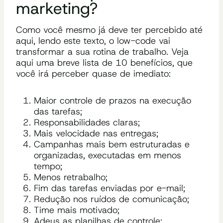
marketing?
Como você mesmo já deve ter percebido até
aqui, lendo este texto, o low-code vai
transformar a sua rotina de trabalho. Veja
aqui uma breve lista de 10 benefícios, que
você irá perceber quase de imediato:
Maior controle de prazos na execução
das tarefas;
Responsabilidades claras;
Mais velocidade nas entregas;
Campanhas mais bem estruturadas e
organizadas, executadas em menos
tempo;
Menos retrabalho;
Fim das tarefas enviadas por e-mail;
Redução nos ruídos de comunicação;
Time mais motivado;
Adeus as planilhas de controle;