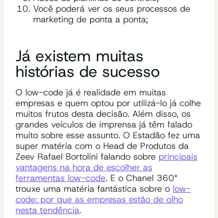
Você poderá ver os seus processos de
marketing de ponta a ponta;
Já existem muitas
histórias de sucesso
O low-code já é realidade em muitas
empresas e quem optou por utilizá-lo já colhe
muitos frutos desta decisão. Além disso, os
grandes veículos de imprensa já têm falado
muito sobre esse assunto. O Estadão fez uma
super matéria com o Head de Produtos da
Zeev Rafael Bortolini falando sobre
principais
vantagens na hora de escolher as
ferramentas low-code
. E o Chanel 360°
trouxe uma matéria fantástica sobre o
low-
code: por que as empresas estão de olho
nesta tendência
.