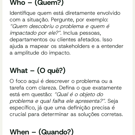
Who – (Quem?)
Identifique quem está diretamente envolvido
com a situação. Pergunte, por exemplo:
“Quem descobriu o problema e quem é
impactado por ele?”
. Inclua pessoas,
departamentos ou clientes afetados. Isso
ajuda a mapear os stakeholders e a entender
a amplitude do impacto.
What – (O quê?)
O foco aqui é descrever o problema ou a
tarefa com clareza. Defina o que exatamente
está em questão:
“Qual é o objeto do
problema e qual falha ele apresenta?”
. Seja
específico, já que uma definição precisa é
crucial para determinar as soluções corretas.
When – (Quando?)