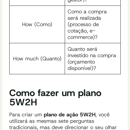
Como a compra
será realizada
How (Como)
(processo de
cotação, e-
commerce)?
Quanto será
investido na compra
How much (Quanto)
(orçamento
disponível)?
Como fazer um plano
5W2H
Para criar um
plano de ação 5W2H
, você
utilizará as mesmas sete perguntas
tradicionais, mas deve direcionar o seu olhar