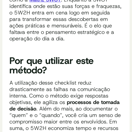
identifica onde estão suas forças e fraquezas,
o 5W2H entra em cena logo em seguida
para transformar essas descobertas em
ações práticas e mensuráveis. É o elo que
faltava entre o pensamento estratégico e a
operação do dia a dia.
Por que utilizar este
método?
A utilização desse checklist reduz
drasticamente as falhas na comunicação
interna. Como o método exige respostas
objetivas, ele agiliza os
processos de tomada
de decisão
. Além do mais, ao documentar o
“quem” e o “quando”, você cria um senso de
compromisso maior entre os envolvidos. Em
suma, o 5W2H economiza tempo e recursos