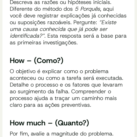
Descreva as razões ou hipóteses iniciais.
Diferente do método dos
5 Porquês
, aqui
você deve registrar explicações já conhecidas
ou suposições razoáveis. Pergunte:
“Existe
uma causa conhecida que já pode ser
identificada?”
. Esta resposta será a base para
as primeiras investigações.
How – (Como?)
O objetivo é explicar como o problema
aconteceu ou como a tarefa será executada.
Detalhe o processo e os fatores que levaram
ao surgimento da falha. Compreender o
processo ajuda a traçar um caminho mais
claro para as ações preventivas.
How much – (Quanto?)
Por fim, avalie a magnitude do problema.