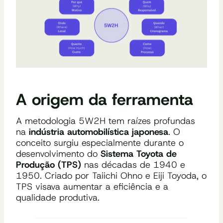
A origem da ferramenta
A metodologia 5W2H tem raízes profundas
na
indústria automobilística japonesa
. O
conceito surgiu especialmente durante o
desenvolvimento do
Sistema Toyota de
Produção (TPS)
nas décadas de 1940 e
1950. Criado por Taiichi Ohno e Eiji Toyoda, o
TPS visava aumentar a eficiência e a
qualidade produtiva.