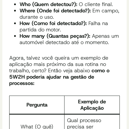
Who (Quem detectou?):
O cliente final.
Where (Onde foi detectado?):
Em campo,
durante o uso.
How (Como foi detectado?):
Falha na
partida do motor.
How many (Quantas peças?):
Apenas um
automóvel detectado até o momento.
Agora, talvez você queira um exemplo de
aplicação mais próximo da sua rotina no
trabalho, certo? Então veja abaixo
como o
5W2H poderia ajudar na gestão de
processos:
Exemplo de
Pergunta
Aplicação
Qual processo
What (O quê)
precisa ser