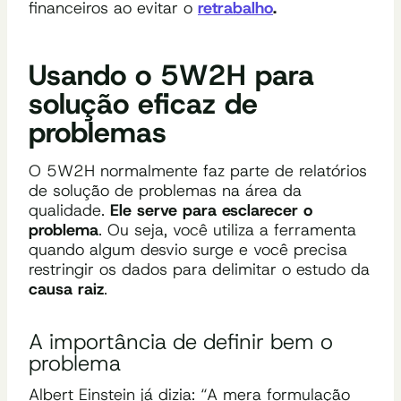
financeiros ao evitar o
retrabalho
.
Usando o 5W2H para
solução eficaz de
problemas
O 5W2H normalmente faz parte de relatórios
de solução de problemas na área da
qualidade.
Ele serve para esclarecer o
problema
. Ou seja, você utiliza a ferramenta
quando algum desvio surge e você precisa
restringir os dados para delimitar o estudo da
causa raiz
.
A importância de definir bem o
problema
Albert Einstein já dizia: “A mera formulação