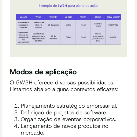
Modos de aplicação
O 5W2H oferece diversas possibilidades.
Listamos abaixo alguns contextos eficazes:
Planejamento estratégico empresarial.
Definição de projetos de software.
Organização de eventos corporativos.
Lançamento de novos produtos no
mercado.