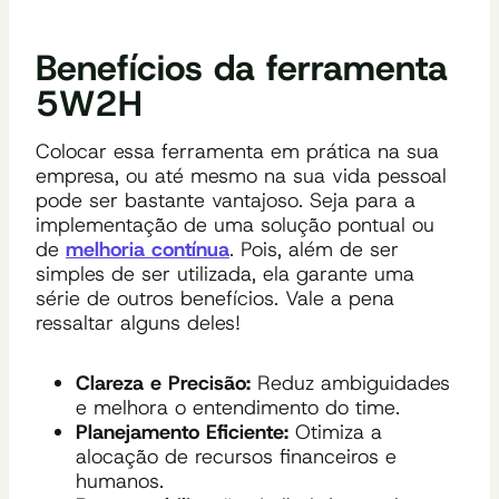
Benefícios da ferramenta
5W2H
Colocar essa ferramenta em prática na sua
empresa, ou até mesmo na sua vida pessoal
pode ser bastante vantajoso. Seja para a
implementação de uma solução pontual ou
de
melhoria contínua
. Pois, além de ser
simples de ser utilizada, ela garante uma
série de outros benefícios. Vale a pena
ressaltar alguns deles!
Clareza e Precisão:
Reduz ambiguidades
e melhora o entendimento do time.
Planejamento Eficiente:
Otimiza a
alocação de recursos financeiros e
humanos.