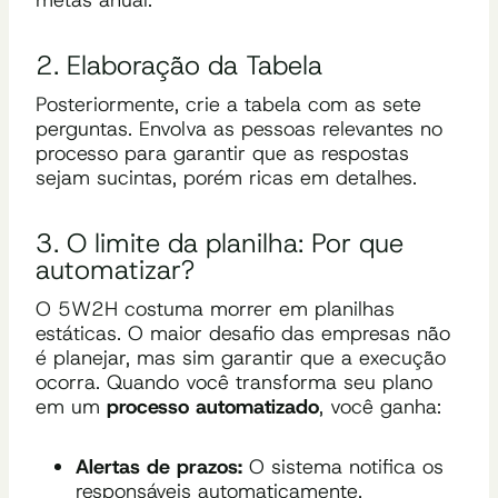
metas anual.
2. Elaboração da Tabela
Posteriormente, crie a tabela com as sete
perguntas. Envolva as pessoas relevantes no
processo para garantir que as respostas
sejam sucintas, porém ricas em detalhes.
3. O limite da planilha: Por que
automatizar?
O 5W2H costuma morrer em planilhas
estáticas. O maior desafio das empresas não
é planejar, mas sim garantir que a execução
ocorra. Quando você transforma seu plano
em um
processo automatizado
, você ganha:
Alertas de prazos:
O sistema notifica os
responsáveis automaticamente.