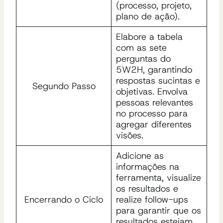
(processo, projeto,
plano de ação).
Elabore a tabela
com as sete
perguntas do
5W2H, garantindo
respostas sucintas e
Segundo Passo
objetivas. Envolva
pessoas relevantes
no processo para
agregar diferentes
visões.
Adicione as
informações na
ferramenta, visualize
os resultados e
Encerrando o Ciclo
realize follow-ups
para garantir que os
resultados estejam