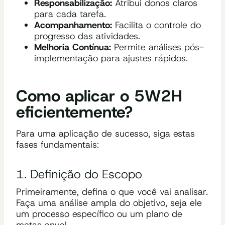
Responsabilização:
Atribui donos claros
para cada tarefa.
Acompanhamento:
Facilita o controle do
progresso das atividades.
Melhoria Contínua:
Permite análises pós-
implementação para ajustes rápidos.
Como aplicar o 5W2H
eficientemente?
Para uma aplicação de sucesso, siga estas
fases fundamentais:
1. Definição do Escopo
Primeiramente, defina o que você vai analisar.
Faça uma análise ampla do objetivo, seja ele
um processo específico ou um plano de