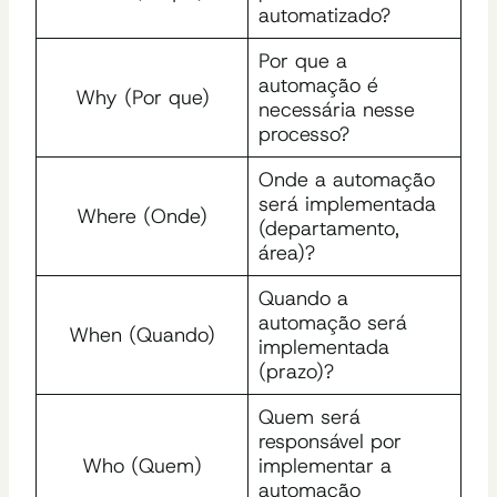
automatizado?
Por que a
automação é
Why (Por que)
necessária nesse
processo?
Onde a automação
será implementada
Where (Onde)
(departamento,
área)?
Quando a
automação será
When (Quando)
implementada
(prazo)?
Quem será
responsável por
Who (Quem)
implementar a
automação