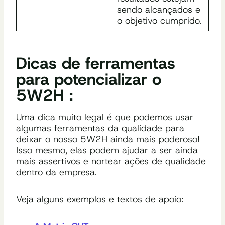
sendo alcançados e
o objetivo cumprido.
Dicas de ferramentas
para potencializar o
5W2H :
Uma dica muito legal é que podemos usar
algumas ferramentas da qualidade para
deixar o nosso 5W2H ainda mais poderoso!
Isso mesmo, elas podem ajudar a ser ainda
mais assertivos e nortear ações de qualidade
dentro da empresa.
Veja alguns exemplos e textos de apoio: