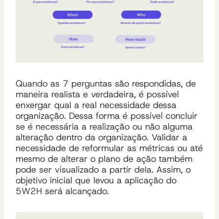
Quando as 7 perguntas são respondidas, de
maneira realista e verdadeira, é possível
enxergar qual a real necessidade dessa
organização. Dessa forma é possível concluir
se é necessária a realização ou não alguma
alteração dentro da organização. Validar a
necessidade de reformular as métricas ou até
mesmo de alterar o plano de ação também
pode ser visualizado a partir dela. Assim, o
objetivo inicial que levou a aplicação do
5W2H será alcançado.