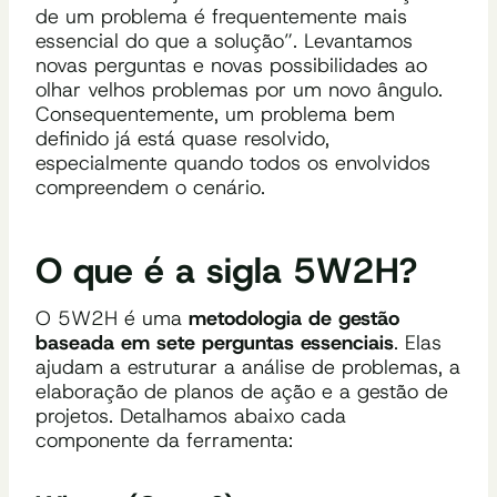
de um problema é frequentemente mais
essencial do que a solução”. Levantamos
novas perguntas e novas possibilidades ao
olhar velhos problemas por um novo ângulo.
Consequentemente, um problema bem
definido já está quase resolvido,
especialmente quando todos os envolvidos
compreendem o cenário.
O que é a sigla 5W2H?
O 5W2H é uma
metodologia de gestão
baseada em sete perguntas essenciais
. Elas
ajudam a estruturar a análise de problemas, a
elaboração de planos de ação e a gestão de
projetos. Detalhamos abaixo cada
componente da ferramenta: