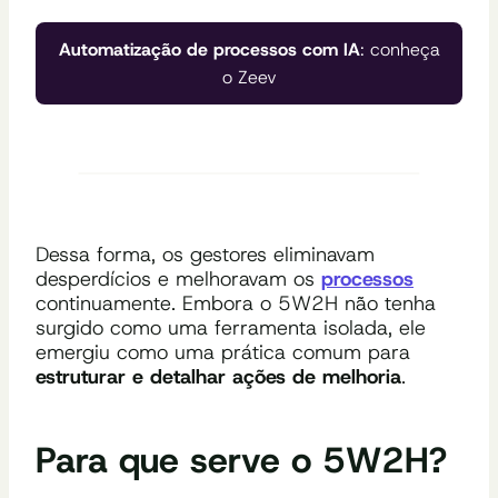
Automatização de processos com IA
: conheça
o Zeev
Dessa forma, os gestores eliminavam
desperdícios e melhoravam os
processos
continuamente. Embora o 5W2H não tenha
surgido como uma ferramenta isolada, ele
emergiu como uma prática comum para
estruturar e detalhar ações de melhoria
.
Para que serve o 5W2H?