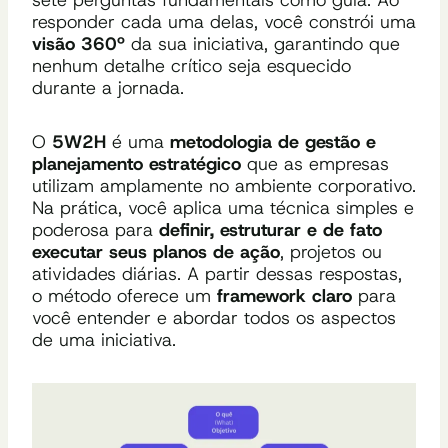
responder cada uma delas, você constrói uma
visão 360º
da sua iniciativa, garantindo que
nenhum detalhe crítico seja esquecido
durante a jornada.
O
5W2H
é uma
metodologia de gestão e
planejamento estratégico
que as empresas
utilizam amplamente no ambiente corporativo.
Na prática, você aplica uma técnica simples e
poderosa para
definir, estruturar e de fato
executar seus planos de ação
, projetos ou
atividades diárias. A partir dessas respostas,
o método oferece um
framework claro
para
você entender e abordar todos os aspectos
de uma iniciativa.