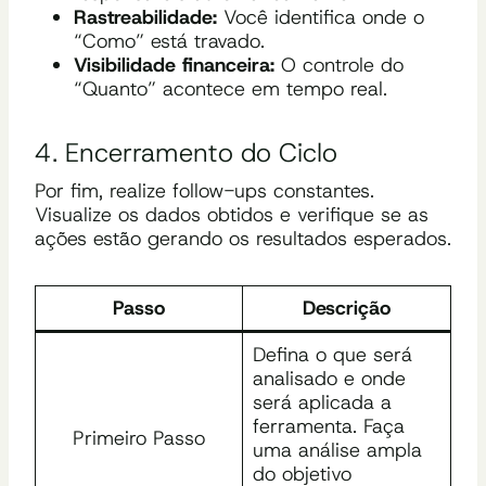
Rastreabilidade:
Você identifica onde o
“Como” está travado.
Visibilidade financeira:
O controle do
“Quanto” acontece em tempo real.
4. Encerramento do Ciclo
Por fim, realize follow-ups constantes.
Visualize os dados obtidos e verifique se as
ações estão gerando os resultados esperados.
Passo
Descrição
Defina o que será
analisado e onde
será aplicada a
ferramenta. Faça
Primeiro Passo
uma análise ampla
do objetivo