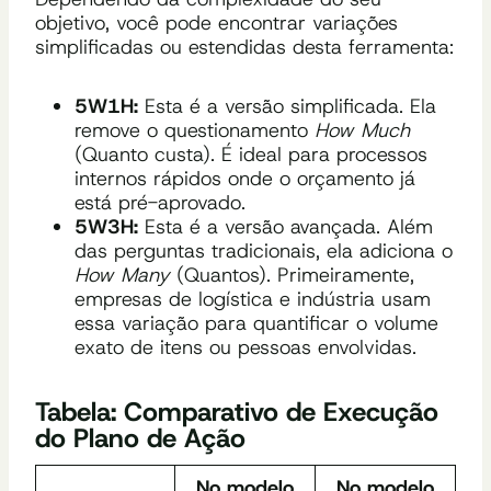
objetivo, você pode encontrar variações
simplificadas ou estendidas desta ferramenta:
5W1H:
Esta é a versão simplificada. Ela
remove o questionamento
How Much
(Quanto custa). É ideal para processos
internos rápidos onde o orçamento já
está pré-aprovado.
5W3H:
Esta é a versão avançada. Além
das perguntas tradicionais, ela adiciona o
How Many
(Quantos). Primeiramente,
empresas de logística e indústria usam
essa variação para quantificar o volume
exato de itens ou pessoas envolvidas.
Tabela: Comparativo de Execução
do Plano de Ação
No modelo
No modelo