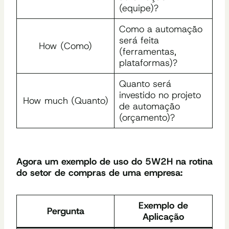
(equipe)?
Como a automação
será feita
How (Como)
(ferramentas,
plataformas)?
Quanto será
investido no projeto
How much (Quanto)
de automação
(orçamento)?
Agora um exemplo de uso do 5W2H na rotina
do setor de compras de uma empresa:
Exemplo de
Pergunta
Aplicação