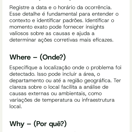
Registre a data e o horário da ocorrência.
Esse detalhe é fundamental para entender o
contexto e identificar padrões. Identificar o
momento exato pode fornecer insights
valiosos sobre as causas e ajuda a
determinar ações corretivas mais eficazes.
Where – (Onde?)
Especifique a localização onde o problema foi
detectado. Isso pode incluir a área, o
departamento ou até a região geográfica. Ter
clareza sobre o local facilita a análise de
causas externas ou ambientais, como
variações de temperatura ou infraestrutura
local.
Why – (Por quê?)