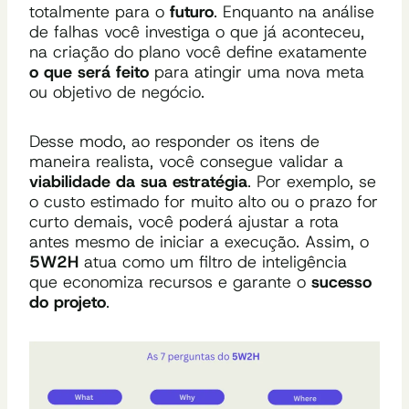
totalmente para o
futuro
. Enquanto na análise
de falhas você investiga o que já aconteceu,
na criação do plano você define exatamente
o que será feito
para atingir uma nova meta
ou objetivo de negócio.
Desse modo, ao responder os itens de
maneira realista, você consegue validar a
viabilidade da sua estratégia
. Por exemplo, se
o custo estimado for muito alto ou o prazo for
curto demais, você poderá ajustar a rota
antes mesmo de iniciar a execução. Assim, o
5W2H
atua como um filtro de inteligência
que economiza recursos e garante o
sucesso
do projeto
.