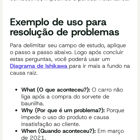
Exemplo de uso para
resolução de problemas
Para delimitar seu campo de estudo, aplique
o passo a passo abaixo. Logo após concluir
estas perguntas, você poderá usar um
Diagrama de Ishikawa
para ir mais a fundo na
causa raiz.
What (O que aconteceu?):
O carro não
liga após a compra do sorvete de
baunilha.
Why (Por que é um problema?):
Porque
impede o uso do produto e causa
insatisfação ao cliente.
When (Quando aconteceu?):
Em março
de 2021.