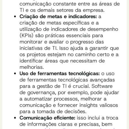
comunicação constante entre as áreas de
TI e os demais setores da empresa.
Criação de metas e indicadores:
a
criação de metas específicas e a
utilização de indicadores de desempenho
(KPIs) são práticas essenciais para
monitorar e avaliar o progresso das
iniciativas de TI. Isso ajuda a garantir que
os projetos estejam no caminho certo e a
identificar áreas que necessitam de
melhorias.
Uso de ferramentas tecnológicas:
o uso
de ferramentas tecnológicas avançadas
para a gestão de TI é crucial. Software
de governança, por exemplo, pode ajudar
a automatizar processos, melhorar a
comunicação e fornecer insights valiosos
para a tomada de decisões.
Comunicação eficiente:
isso inclui a troca
de informações claras e precisas, bem