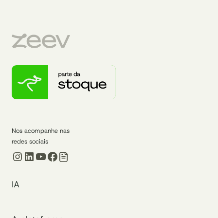
Nos acompanhe nas
redes sociais
Instagram
LinkedIn
Youtube
Facebook
IA