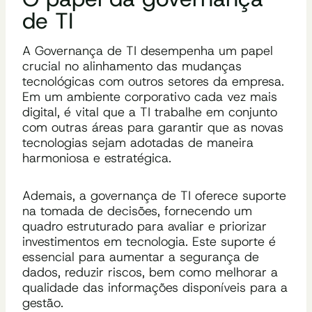
de TI
A Governança de TI desempenha um papel
crucial no alinhamento das mudanças
tecnológicas com outros setores da empresa.
Em um ambiente corporativo cada vez mais
digital, é vital que a TI trabalhe em conjunto
com outras áreas para garantir que as novas
tecnologias sejam adotadas de maneira
harmoniosa e estratégica.
Ademais, a governança de TI oferece suporte
na tomada de decisões, fornecendo um
quadro estruturado para avaliar e priorizar
investimentos em tecnologia. Este suporte é
essencial para aumentar a segurança de
dados, reduzir riscos, bem como melhorar a
qualidade das informações disponíveis para a
gestão.