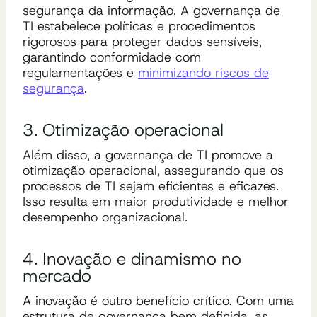
segurança da informação. A governança de
TI estabelece políticas e procedimentos
rigorosos para proteger dados sensíveis,
garantindo conformidade com
regulamentações e
minimizando riscos de
segurança
.
3. Otimização operacional
Além disso, a governança de TI promove a
otimização operacional, assegurando que os
processos de TI sejam eficientes e eficazes.
Isso resulta em maior produtividade e melhor
desempenho organizacional.
4. Inovação e dinamismo no
mercado
A inovação é outro benefício crítico. Com uma
estrutura de governança bem definida, as