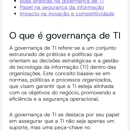
Boas práticas na governança de TI
Papel na segurança da informação
Impacto na inovação e competitividade
O que é governança de TI
A governança de TI refere-se a um conjunto
estruturado de práticas e políticas que
orientam as decisões estratégicas e a gestão
de tecnologia da informação (TI) dentro das
organizações. Este conceito baseia-se em
normas, políticas e processos organizados,
que visam garantir que a TI esteja alinhada
com os objetivos do negócio, promovendo a
eficiência e a segurança operacional.
A governança de TI se destaca por seu papel
em assegurar que a TI não seja apenas um
suporte, mas uma peça-chave no