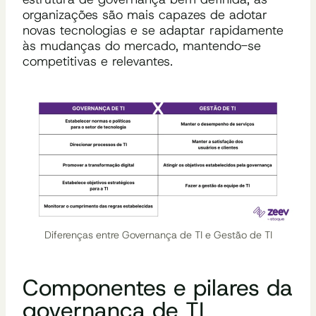
organizações são mais capazes de adotar
novas tecnologias e se adaptar rapidamente
às mudanças do mercado, mantendo-se
competitivas e relevantes.
Diferenças entre Governança de TI e Gestão de TI
Componentes e pilares da
governança de TI