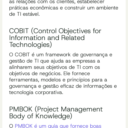
as relações com os clientes, estabelecer
práticas econômicas e construir um ambiente
de TI estável.
COBIT (Control Objectives for
Information and Related
Technologies)
O COBIT é um framework de governança e
gestão de TI que ajuda as empresas a
alinharem seus objetivos de TI com os
objetivos de negócios. Ele fornece
ferramentas, modelos e princípios para a
governança e gestão eficaz de informações e
tecnologia corporativa.
PMBOK (Project Management
Body of Knowledge)
O
PMBOK é um guia que fornece boas