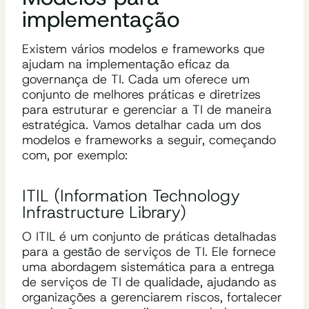
implementação
Existem vários modelos e frameworks que
ajudam na implementação eficaz da
governança de TI. Cada um oferece um
conjunto de melhores práticas e diretrizes
para estruturar e gerenciar a TI de maneira
estratégica. Vamos detalhar cada um dos
modelos e frameworks a seguir, começando
com, por exemplo:
ITIL (Information Technology
Infrastructure Library)
O ITIL é um conjunto de práticas detalhadas
para a gestão de serviços de TI. Ele fornece
uma abordagem sistemática para a entrega
de serviços de TI de qualidade, ajudando as
organizações a gerenciarem riscos, fortalecer