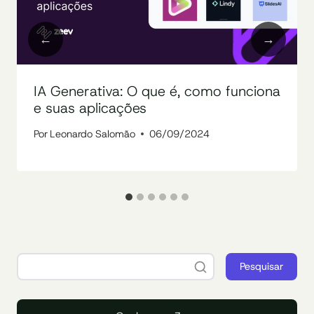
IA Generativa: O que é, como funciona
e suas aplicações
Por
Leonardo Salomão
06/09/2024
Pesquisar