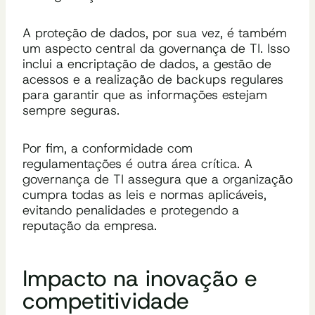
A proteção de dados, por sua vez, é também
um aspecto central da governança de TI. Isso
inclui a encriptação de dados, a gestão de
acessos e a realização de backups regulares
para garantir que as informações estejam
sempre seguras.
Por fim, a conformidade com
regulamentações é outra área crítica. A
governança de TI assegura que a organização
cumpra todas as leis e normas aplicáveis,
evitando penalidades e protegendo a
reputação da empresa.
Impacto na inovação e
competitividade