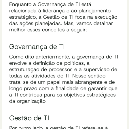
Enquanto a Governança de TI está
relacionada à liderança e ao planejamento
estratégico, a Gestão de TI foca na execução
das ações planejadas. Mas, vamos detalhar
melhor esses conceitos a seguir:
Governança de TI
Como dito anteriormente, a governança de TI
envolve a definição de políticas, a
estruturação de processos e a supervisão de
todas as atividades de TI. Nesse sentido,
trata-se de um papel mais abrangente e de
longo prazo com a finalidade de garantir que
a TI contribua para os objetivos estratégicos
da organização.
Gestão de TI
Por outro lado, a gestão de TI refere-se à