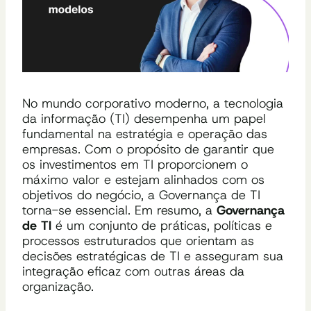
No mundo corporativo moderno, a tecnologia
da informação (TI) desempenha um papel
fundamental na estratégia e operação das
empresas. Com o propósito de garantir que
os investimentos em TI proporcionem o
máximo valor e estejam alinhados com os
objetivos do negócio, a Governança de TI
torna-se essencial. Em resumo, a
Governança
de TI
é um conjunto de práticas, políticas e
processos estruturados que orientam as
decisões estratégicas de TI e asseguram sua
integração eficaz com outras áreas da
organização.