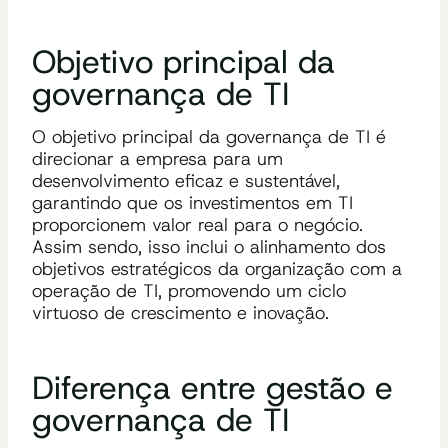
Objetivo principal da
governança de TI
O objetivo principal da governança de TI é
direcionar a empresa para um
desenvolvimento eficaz e sustentável,
garantindo que os investimentos em TI
proporcionem valor real para o negócio.
Assim sendo, isso inclui o alinhamento dos
objetivos estratégicos da organização com a
operação de TI, promovendo um ciclo
virtuoso de crescimento e inovação.
Diferença entre gestão e
governança de TI