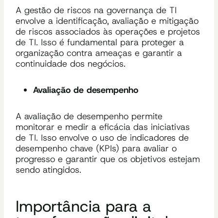
A gestão de riscos na governança de TI
envolve a identificação, avaliação e mitigação
de riscos associados às operações e projetos
de TI. Isso é fundamental para proteger a
organização contra ameaças e garantir a
continuidade dos negócios.
Avaliação de desempenho
A avaliação de desempenho permite
monitorar e medir a eficácia das iniciativas
de TI. Isso envolve o uso de indicadores de
desempenho chave (KPIs) para avaliar o
progresso e garantir que os objetivos estejam
sendo atingidos.
Importância para a