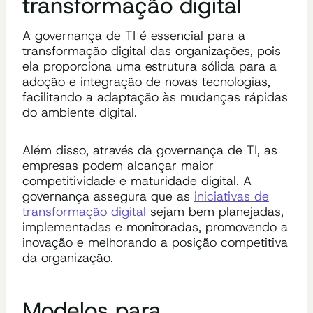
transformação digital
A governança de TI é essencial para a
transformação digital das organizações, pois
ela proporciona uma estrutura sólida para a
adoção e integração de novas tecnologias,
facilitando a adaptação às mudanças rápidas
do ambiente digital.
Além disso, através da governança de TI, as
empresas podem alcançar maior
competitividade e maturidade digital. A
governança assegura que as
iniciativas de
transformação digital
sejam bem planejadas,
implementadas e monitoradas, promovendo a
inovação e melhorando a posição competitiva
da organização.
Modelos para