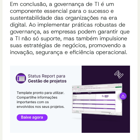
Em conclusão, a governança de TI é um
componente essencial para o sucesso e
sustentabilidade das organizações na era
digital. Ao implementar práticas robustas de
governança, as empresas podem garantir que
a TI não só suporte, mas também impulsione
suas estratégias de negócios, promovendo a
inovação, segurança e eficiência operacional.