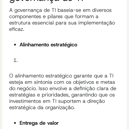
A governança de TI baseia-se em diversos
componentes e pilares que formam a
estrutura essencial para sua implementação
eficaz.
Alinhamento estratégico
O alinhamento estratégico garante que a TI
esteja em sintonia com os objetivos e metas
do negócio. Isso envolve a definição clara de
estratégias e prioridades, garantindo que os
investimentos em TI suportem a direção
estratégica da organização.
Entrega de valor