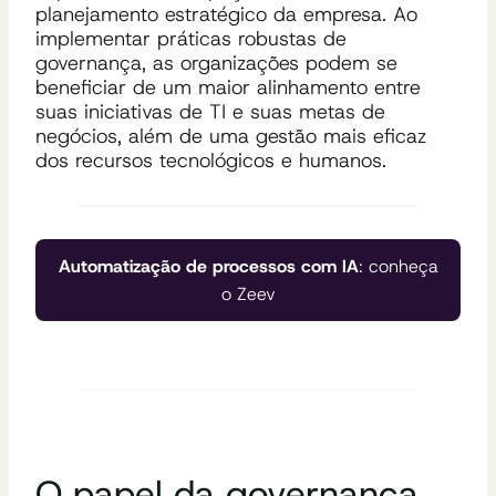
planejamento estratégico da empresa. Ao
implementar práticas robustas de
governança, as organizações podem se
beneficiar de um maior alinhamento entre
suas iniciativas de TI e suas metas de
negócios, além de uma gestão mais eficaz
dos recursos tecnológicos e humanos.
Automatização de processos com IA
: conheça
o Zeev
O papel da governança