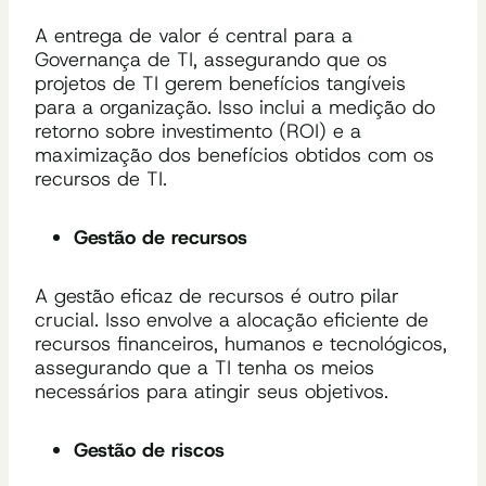
A entrega de valor é central para a
Governança de TI, assegurando que os
projetos de TI gerem benefícios tangíveis
para a organização. Isso inclui a medição do
retorno sobre investimento (ROI) e a
maximização dos benefícios obtidos com os
recursos de TI.
Gestão de recursos
A gestão eficaz de recursos é outro pilar
crucial. Isso envolve a alocação eficiente de
recursos financeiros, humanos e tecnológicos,
assegurando que a TI tenha os meios
necessários para atingir seus objetivos.
Gestão de riscos