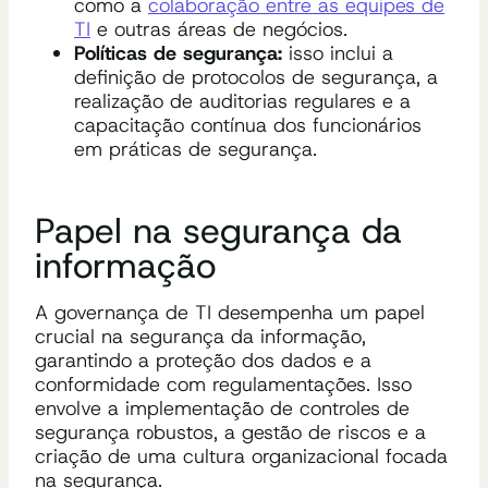
como a
colaboração entre as equipes de
TI
e outras áreas de negócios.
Políticas de segurança:
isso inclui a
definição de protocolos de segurança, a
realização de auditorias regulares e a
capacitação contínua dos funcionários
em práticas de segurança.
Papel na segurança da
informação
A governança de TI desempenha um papel
crucial na segurança da informação,
garantindo a proteção dos dados e a
conformidade com regulamentações. Isso
envolve a implementação de controles de
segurança robustos, a gestão de riscos e a
criação de uma cultura organizacional focada
na segurança.