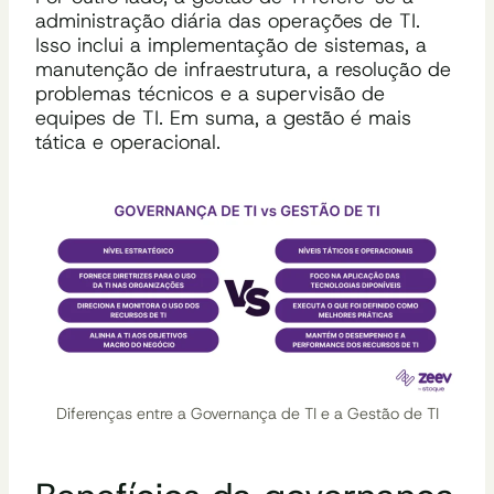
administração diária das operações de TI.
Isso inclui a implementação de sistemas, a
manutenção de infraestrutura, a resolução de
problemas técnicos e a supervisão de
equipes de TI. Em suma, a gestão é mais
tática e operacional.
Diferenças entre a Governança de TI e a Gestão de TI