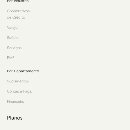
Por Indústria
Cooperativas
de Crédito
Varejo
Saúde
Serviços
PME
Por Departamento
Suprimentos
Contas a Pagar
Financeiro
Planos