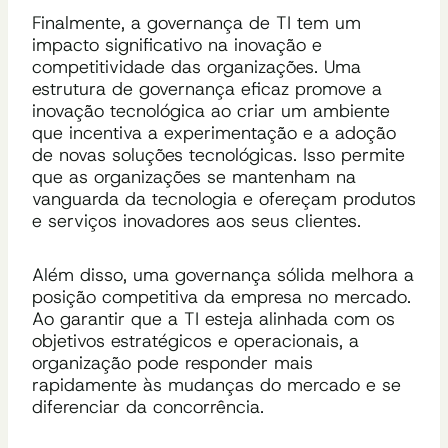
Finalmente, a governança de TI tem um
impacto significativo na inovação e
competitividade das organizações. Uma
estrutura de governança eficaz promove a
inovação tecnológica ao criar um ambiente
que incentiva a experimentação e a adoção
de novas soluções tecnológicas. Isso permite
que as organizações se mantenham na
vanguarda da tecnologia e ofereçam produtos
e serviços inovadores aos seus clientes.
Além disso, uma governança sólida melhora a
posição competitiva da empresa no mercado.
Ao garantir que a TI esteja alinhada com os
objetivos estratégicos e operacionais, a
organização pode responder mais
rapidamente às mudanças do mercado e se
diferenciar da concorrência.