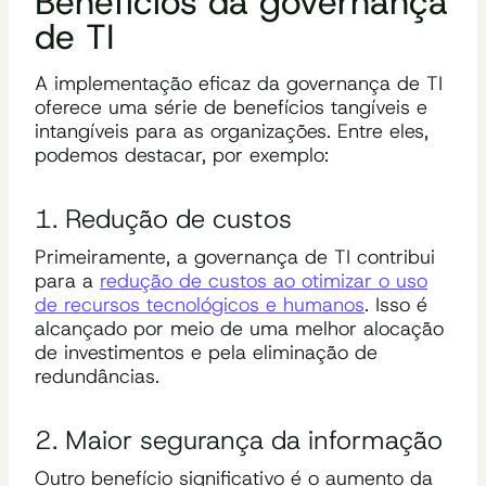
Benefícios da governança
de TI
A implementação eficaz da governança de TI
oferece uma série de benefícios tangíveis e
intangíveis para as organizações. Entre eles,
podemos destacar, por exemplo:
1. Redução de custos
Primeiramente, a governança de TI contribui
para a
redução de custos ao otimizar o uso
de recursos tecnológicos e humanos
. Isso é
alcançado por meio de uma melhor alocação
de investimentos e pela eliminação de
redundâncias.
2. Maior segurança da informação
Outro benefício significativo é o aumento da