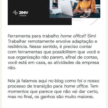
Ferramenta para trabalho
home office
? Sim!
Trabalhar remotamente envolve adaptação e
resiliência. Nesse sentido, é preciso contar
com ferramentas que possibilitem que você e
sua organização não parem, afinal de contas,
você está em casa, as atividades da empresa
não.
Nós já falamos aqui no blog como foi o nosso
processo de transição para
home office
. Tem
momentos que parece que não vai dar certo,
mas no final, os ganhos são muito maiores.