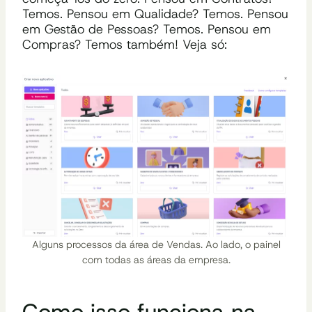
Temos. Pensou em Qualidade? Temos. Pensou
em Gestão de Pessoas? Temos. Pensou em
Compras? Temos também! Veja só:
Alguns processos da área de Vendas. Ao lado, o painel
com todas as áreas da empresa.