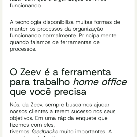
funcionando.
A tecnologia disponibiliza muitas formas de
manter os processos da organização
funcionando normalmente. Principalmente
quando falamos de ferramentas de
processos.
O Zeev é a ferramenta
para trabalho
home office
que você precisa
Nós, da Zeev, sempre buscamos ajudar
nossos clientes a terem sucesso nos seus
objetivos. Em uma rápida enquete que
fizemos com eles,
tivemos
feedbacks
muito importantes. A