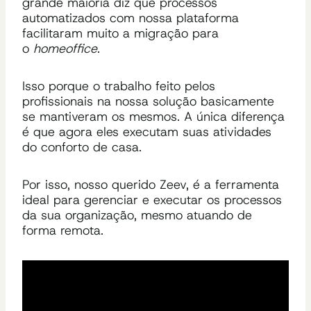
grande maioria diz que processos
automatizados com nossa plataforma
facilitaram muito a migração para
o
homeoffice
.
Isso porque o trabalho feito pelos
profissionais na nossa solução basicamente
se mantiveram os mesmos. A única diferença
é que agora eles executam suas atividades
do conforto de casa.
Por isso, nosso querido Zeev, é a ferramenta
ideal para gerenciar e executar os processos
da sua organização, mesmo atuando de
forma remota.