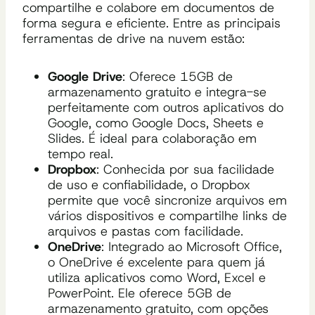
compartilhe e colabore em documentos de
forma segura e eficiente. Entre as principais
ferramentas de drive na nuvem estão:
Google Drive
: Oferece 15GB de
armazenamento gratuito e integra-se
perfeitamente com outros aplicativos do
Google, como Google Docs, Sheets e
Slides. É ideal para colaboração em
tempo real.
Dropbox
: Conhecida por sua facilidade
de uso e confiabilidade, o Dropbox
permite que você sincronize arquivos em
vários dispositivos e compartilhe links de
arquivos e pastas com facilidade.
OneDrive
: Integrado ao Microsoft Office,
o OneDrive é excelente para quem já
utiliza aplicativos como Word, Excel e
PowerPoint. Ele oferece 5GB de
armazenamento gratuito, com opções