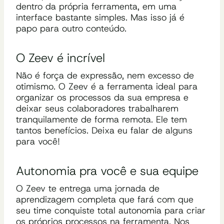
dentro da própria ferramenta, em uma
interface bastante simples. Mas isso já é
papo para outro conteúdo.
O Zeev é incrível
Não é força de expressão, nem excesso de
otimismo. O Zeev é a ferramenta ideal para
organizar os processos da sua empresa e
deixar seus colaboradores trabalharem
tranquilamente de forma remota. Ele tem
tantos benefícios. Deixa eu falar de alguns
para você!
Autonomia pra você e sua equipe
O Zeev te entrega uma jornada de
aprendizagem completa que fará com que
seu time conquiste total autonomia para criar
os próprios processos na ferramenta. Nos