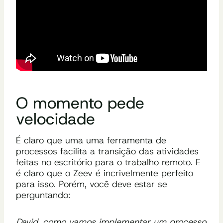
O momento pede
velocidade
É claro que uma uma ferramenta de
processos facilita a transição das atividades
feitas no escritório para o trabalho remoto. E
é claro que o Zeev é incrivelmente perfeito
para isso. Porém, você deve estar se
perguntando:
David, como vamos implementar um processo