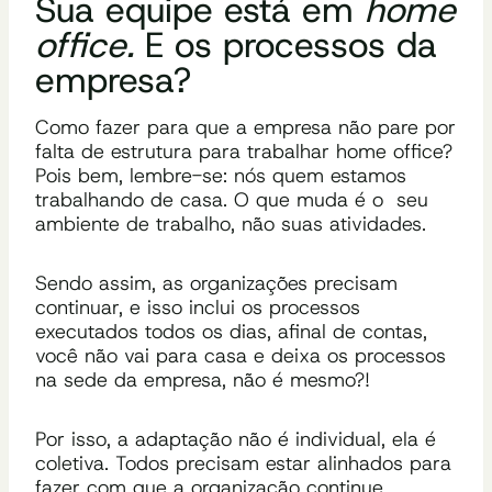
Sua equipe está em
home
office.
E os processos da
empresa?
Como fazer para que a empresa não pare por
falta de estrutura para trabalhar home office?
Pois bem, lembre-se: nós quem estamos
trabalhando de casa. O que muda é o seu
ambiente de trabalho, não suas atividades.
Sendo assim, as organizações precisam
continuar, e isso inclui os processos
executados todos os dias, afinal de contas,
você não vai para casa e deixa os processos
na sede da empresa, não é mesmo?!
Por isso, a adaptação não é individual, ela é
coletiva. Todos precisam estar alinhados para
fazer com que a organização continue