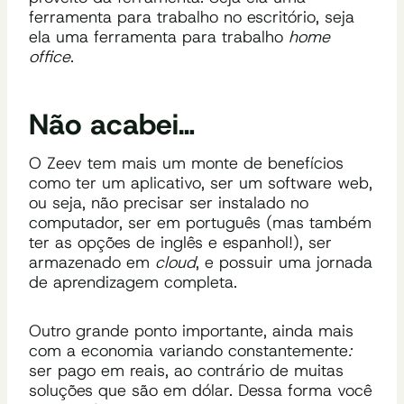
ferramenta para trabalho no escritório, seja
ela uma ferramenta para trabalho
home
office
.
Não acabei…
O Zeev tem mais um monte de benefícios
como ter um aplicativo, ser um software web,
ou seja, não precisar ser instalado no
computador, ser em português
(mas também
ter as opções de inglês e espanhol!), ser
armazenado em
cloud
, e possuir uma jornada
de aprendizagem completa.
Outro grande ponto importante, ainda mais
com a economia variando constantemente
:
ser pago em reais, ao contrário de muitas
soluções que são em dólar. Dessa forma você