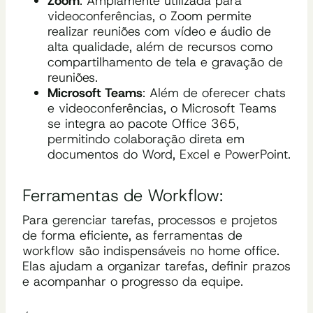
Zoom
: Amplamente utilizada para
videoconferências, o Zoom permite
realizar reuniões com vídeo e áudio de
alta qualidade, além de recursos como
compartilhamento de tela e gravação de
reuniões.
Microsoft Teams
: Além de oferecer chats
e videoconferências, o Microsoft Teams
se integra ao pacote Office 365,
permitindo colaboração direta em
documentos do Word, Excel e PowerPoint.
Ferramentas de Workflow:
Para gerenciar tarefas, processos e projetos
de forma eficiente, as ferramentas de
workflow são indispensáveis no home office.
Elas ajudam a organizar tarefas, definir prazos
e acompanhar o progresso da equipe.