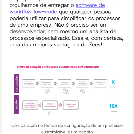
orgulhamos de entregar o
software de
workflow low-code
que qualquer pessoa
poderia utilizar para simplificar os processos
de uma empresa. Não é preciso ser um
desenvolvedor, nem mesmo um analista de
processos especializado. Essa é, com certeza,
uma das maiores vantagens do Zeev!
Comparação no tempo de configuração de um processo
customizável e um padrão