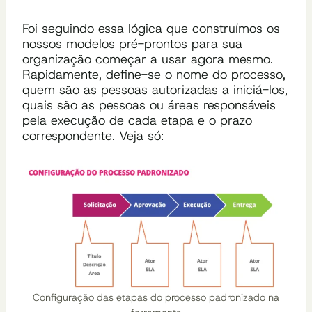
Foi seguindo essa lógica que construímos os
nossos modelos pré-prontos para sua
organização começar a usar agora mesmo.
Rapidamente, define-se o nome do processo,
quem são as pessoas autorizadas a
iniciá-los,
quais são as pessoas ou áreas responsáveis
pela execução de cada etapa e o prazo
correspondente. Veja só:
Configuração das etapas do processo padronizado na