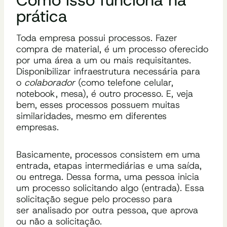
Como isso funciona na
prática
Toda empresa possui processos. Fazer
compra de material, é um processo oferecido
por uma área a um ou mais requisitantes.
Disponibilizar infraestrutura necessária para
o
colaborador
(como telefone celular,
notebook, mesa), é outro processo. E, veja
bem, esses processos possuem muitas
similaridades, mesmo em diferentes
empresas.
Basicamente, processos consistem em uma
entrada, etapas intermediárias e uma saída,
ou entrega. Dessa forma, uma pessoa inicia
um processo solicitando algo (entrada). Essa
solicitação segue pelo processo para
ser analisado por outra pessoa, que aprova
ou não a solicitação.