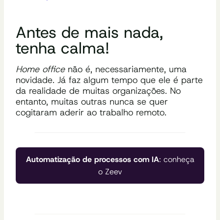
Antes de mais nada,
tenha calma!
Home office
não é, necessariamente, uma
novidade. Já faz algum tempo que ele é parte
da realidade de muitas organizações. No
entanto, muitas outras nunca se quer
cogitaram aderir ao trabalho remoto.
Automatização de processos com IA
: conheça
o Zeev