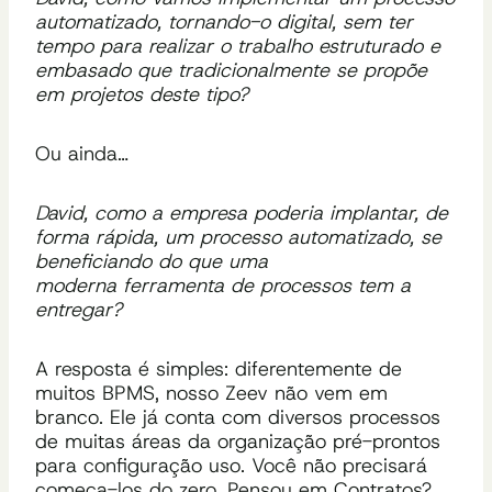
automatizado, tornando-o digital, sem ter
tempo para realizar o trabalho estruturado e
embasado que tradicionalmente se propõe
em projetos deste tipo?
Ou ainda…
David, como a empresa poderia implantar, de
forma rápida, um processo automatizado, se
beneficiando do que uma
moderna ferramenta de processos tem a
entregar?
A resposta é simples: diferentemente de
muitos BPMS, nosso Zeev não vem em
branco. Ele já conta com diversos processos
de muitas áreas da organização pré-prontos
para configuração uso. Você não precisará
começa-los do zero. Pensou em Contratos?