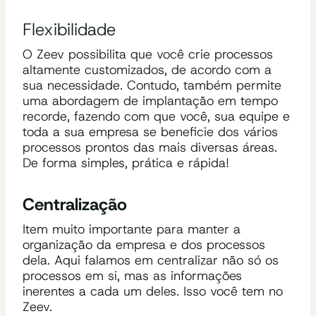
Flexibilidade
O Zeev possibilita que você crie processos
altamente customizados, de acordo com a
sua necessidade. Contudo, também permite
uma abordagem de implantação em tempo
recorde, fazendo com que você, sua equipe e
toda a sua empresa se beneficie dos vários
processos prontos das mais diversas áreas.
De forma simples, prática e rápida!
Centralização
Item muito importante para manter a
organização da empresa e dos processos
dela. Aqui falamos em centralizar não só os
processos em si, mas as informações
inerentes a cada um deles. Isso você tem no
Zeev.