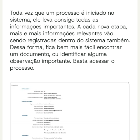
Toda vez que um processo é iniciado no
sistema, ele leva consigo todas as
informações importantes. A cada nova etapa,
mais e mais informações relevantes vão
sendo registradas dentro do sistema também.
Dessa forma, fica bem mais fácil encontrar
um documento, ou identificar alguma
observação importante. Basta acessar o
processo.