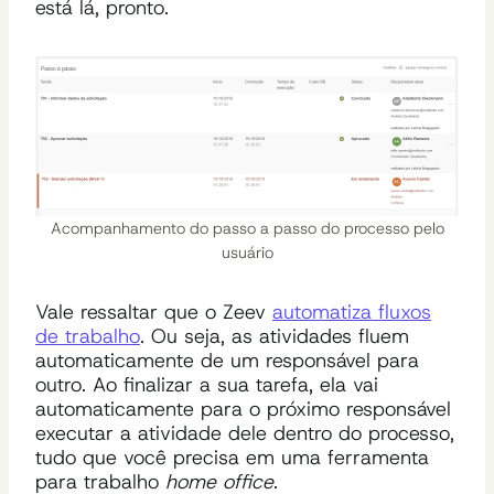
está lá, pronto.
Acompanhamento do passo a passo do processo pelo
usuário
Vale ressaltar que o Zeev
automatiza fluxos
de trabalho
. Ou seja, as atividades fluem
automaticamente de um responsável para
outro. Ao finalizar a sua tarefa, ela vai
automaticamente para o próximo responsável
executar a atividade dele dentro do processo,
tudo que você precisa em uma ferramenta
para trabalho
home office
.