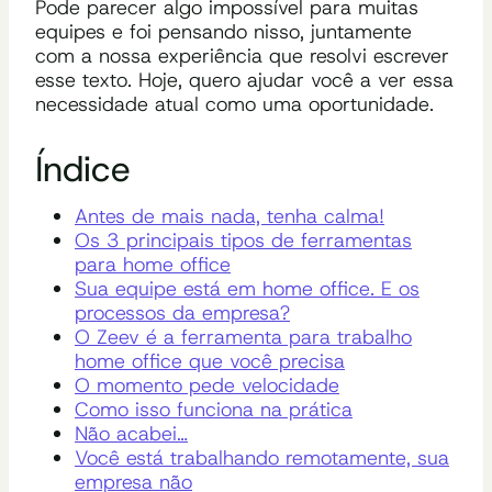
Pode parecer algo impossível para muitas
equipes e foi pensando nisso, juntamente
com a nossa experiência que resolvi escrever
esse texto. Hoje, quero ajudar você a ver essa
necessidade atual como uma oportunidade.
Índice
Antes de mais nada, tenha calma!
Os 3 principais tipos de ferramentas
para home office
Sua equipe está em home office. E os
processos da empresa?
O Zeev é a ferramenta para trabalho
home office que você precisa
O momento pede velocidade
Como isso funciona na prática
Não acabei…
Você está trabalhando remotamente, sua
empresa não