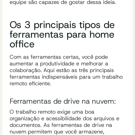
equipe são capazes de gostar dessa ideia.
Os 3 principais tipos de
ferramentas para home
office
Com as ferramentas certas, você pode
aumentar a produtividade e melhorar a
colaboração. Aqui estão as três principais
ferramentas indispensáveis para um trabalho
remoto eficiente.
Ferramentas de drive na nuvem:
O trabalho remoto exige uma boa
organização e acessibilidade dos arquivos e
documentos. As ferramentas de drive na
nuvem permitem que você armazene,