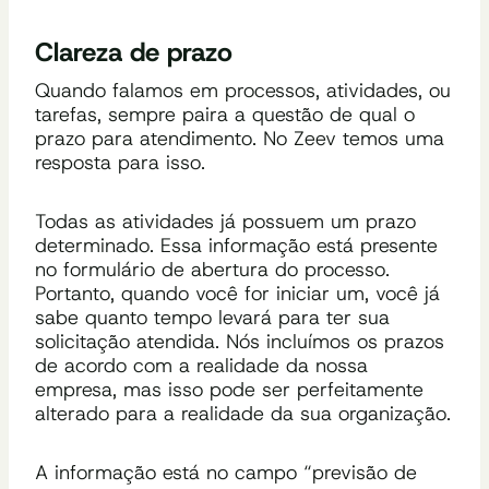
Clareza de prazo
Quando falamos em processos, atividades, ou
tarefas, sempre paira a questão de qual o
prazo para atendimento. No Zeev temos uma
resposta para isso.
Todas as atividades já possuem um prazo
determinado. Essa informação está presente
no formulário de abertura do processo.
Portanto, quando você for iniciar um, você já
sabe quanto tempo levará para ter sua
solicitação atendida. Nós incluímos os prazos
de acordo com a realidade da nossa
empresa, mas isso pode ser perfeitamente
alterado para a realidade da sua organização.
A informação está no campo
“previsão
de