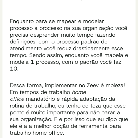
Enquanto para se mapear e modelar
processo a processo na sua organização você
precisa desprender muito tempo fazendo
definições, com o processo padrão de
atendimento você reduz drasticamente esse
tempo. Sendo assim, enquanto você mapeia e
modela 1 processo, com o padrão você faz
10.
Dessa forma, implementar no Zeev é moleza!
Em tempos de trabalho
home
office
mandatório e rápida adaptação da
rotina de trabalho, eu tenho certeza que esse
ponto é muito importante para não parar a
sua organização. E é por isso que eu digo que
ele é a a melhor opção de ferramenta para
trabalho home office.