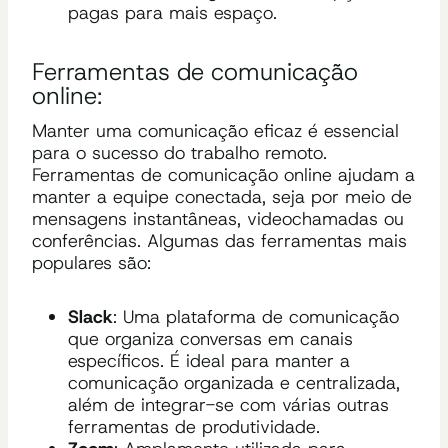
pagas para mais espaço.
Ferramentas de comunicação
online:
Manter uma comunicação eficaz é essencial
para o sucesso do trabalho remoto.
Ferramentas de comunicação online ajudam a
manter a equipe conectada, seja por meio de
mensagens instantâneas, videochamadas ou
conferências. Algumas das ferramentas mais
populares são:
Slack
: Uma plataforma de comunicação
que organiza conversas em canais
específicos. É ideal para manter a
comunicação organizada e centralizada,
além de integrar-se com várias outras
ferramentas de produtividade.