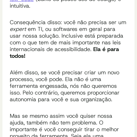
intuitiva.
Consequência disso: você não precisa ser um
expert
em TI, ou softwares em geral para
usar nossa solução. Inclusive está preparada
com o que tem de mais importante nas leis
internacionais de acessibilidade.
Ela é para
todos!
Além disso, se você precisar criar um novo
processo, você pode. Ela não é uma
ferramenta engessada, nós não queremos
isso. Pelo contrário, queremos proporcionar
autonomia para você e sua organização.
Mas se mesmo assim você quiser nossa
ajuda, também não tem problema. O
importante é você conseguir tirar o melhor
proveito da ferramenta. Seja ela uma