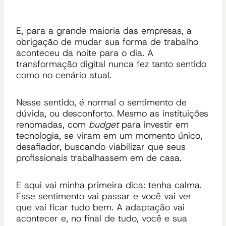
E, para a grande maioria das empresas,
a
obrigação de mudar sua forma de trabalho
aconteceu da noite para o dia.
A
transformação digital nunca fez tanto sentido
como no cenário atual.
Nesse sentido, é normal o sentimento de
dúvida, ou desconforto. Mesmo as instituições
renomadas, com
budget
para investir em
tecnologia, se viram em um momento único,
desafiador, buscando viabilizar que seus
profissionais trabalhassem em de casa.
E aqui vai minha primeira dica: tenha calma.
Esse sentimento vai passar e você vai ver
que vai ficar tudo bem. A adaptação vai
acontecer e, no final de tudo, você e sua