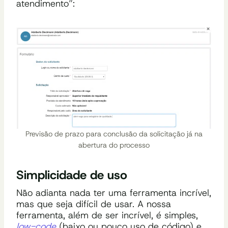
atendimento”:
Previsão de prazo para conclusão da solicitação já na
abertura do processo
Simplicidade de uso
Não adianta nada ter uma ferramenta incrível,
mas que seja difícil de usar. A nossa
ferramenta, além de ser incrível, é simples,
low-code
(baixo ou pouco uso de código) e