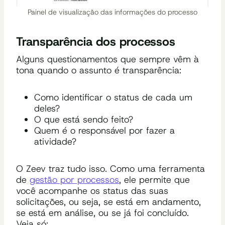
Painel de visualização das informações do processo
Transparência dos processos
Alguns questionamentos que sempre vêm à
tona quando o assunto é transparência:
Como identificar o status de cada um
deles?
O que está sendo feito?
Quem é o responsável por fazer a
atividade?
O Zeev traz tudo isso. Como uma ferramenta
de
gestão por processos
, ele permite que
você acompanhe os status das suas
solicitações, ou seja, se está em andamento,
se está em análise, ou se já foi concluído.
Veja só: