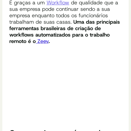
É graças a um
Workflow
de qualidade que a
sua empresa pode continuar sendo a sua
empresa enquanto todos os funcionários
trabalham de suas casas.
Uma das principais
ferramentas brasileiras de criação de
workflows automatizados para o trabalho
remoto é o
Zeev
.