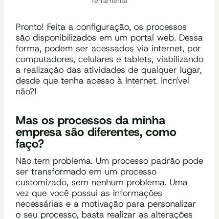
ferramenta
Pronto!
Feita a configuração, o
s
processos
são
disponibilizado
s
em um portal web
. Dessa
forma, podem ser acessados
via internet, por
computadores, celulares e tablets, viabilizando
a realização d
as atividades de qualquer lugar,
desde que tenha acesso à Internet. Incrível
não?!
Mas os processos da minha
empresa são diferentes, como
faço?
Não tem problema. Um processo padrão pode
ser transformado em um processo
customizado, sem nenhum problema. Uma
vez que você possui as informações
necessárias e a motivação para personalizar
o seu processo, basta realizar as alterações