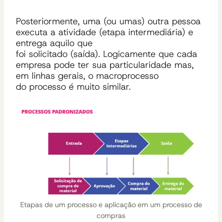
Posteriormente, uma (ou umas) outra pessoa
executa a atividade (etapa intermediária) e
entrega aquilo que
foi solicitado (saída). Logicamente que cada
empresa pode ter sua particularidade mas,
em linhas gerais, o macroprocesso
do processo é muito similar.
Etapas de um processo e aplicação em um processo de
compras