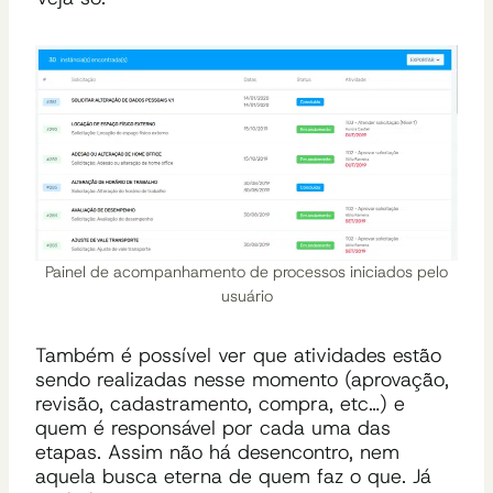
Painel de acompanhamento de processos iniciados pelo
usuário
Também é possível ver que atividades estão
sendo realizadas nesse momento
(aprovação,
revisão, cadastramento, compra, etc…) e
quem é responsável por cada uma das
etapas. Assim não há desencontro, nem
aquela busca eterna de quem faz o que. Já