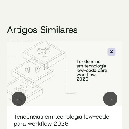
Artigos Similares
Tendências em tecnologia low-code
para workflow 2026