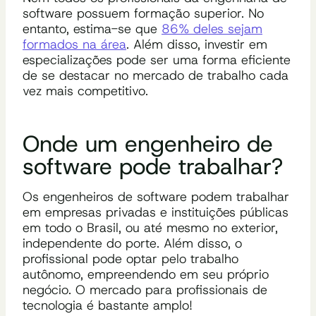
software possuem formação superior. No
entanto, estima-se que
86% deles sejam
formados na área
. Além disso, investir em
especializações pode ser uma forma eficiente
de se destacar no mercado de trabalho cada
vez mais competitivo.
Onde um engenheiro de
software pode trabalhar?
Os engenheiros de software podem trabalhar
em empresas privadas e instituições públicas
em todo o Brasil, ou até mesmo no exterior,
independente do porte. Além disso, o
profissional pode optar pelo trabalho
autônomo, empreendendo em seu próprio
negócio. O mercado para profissionais de
tecnologia é bastante amplo!