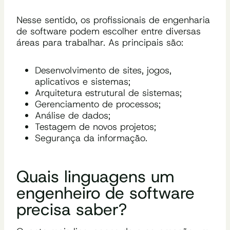
Nesse sentido, os profissionais de engenharia
de software podem escolher entre diversas
áreas para trabalhar. As principais são:
Desenvolvimento de sites, jogos,
aplicativos e sistemas;
Arquitetura estrutural de sistemas;
Gerenciamento de processos;
Análise de dados;
Testagem de novos projetos;
Segurança da informação.
Quais linguagens um
engenheiro de software
precisa saber?