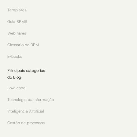
Templates
Guia BPMS
Webinares
Glossário de BPM
E-books
Principais categorias
do Blog
Low-code
Tecnologia da Informação
Inteligência Artificial
Gestão de processos