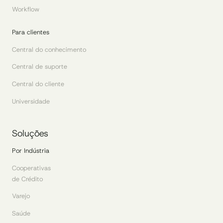
Workflow
Para clientes
Central do conhecimento
Central de suporte
Central do cliente
Universidade
Soluções
Por Indústria
Cooperativas
de Crédito
Varejo
Saúde