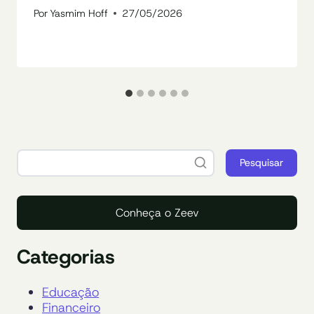
Por
Yasmim Hoff
27/05/2026
Pesquisar
Conheça o Zeev
Categorias
Educação
Financeiro