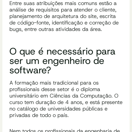
Entre suas atribuições mais comuns estão a
análise de requisitos para atender o cliente,
planejamento de arquitetura do site, escrita
de código-fonte, identificação e correção de
bugs, entre outras atividades da área.
O que é necessário para
ser um engenheiro de
software?
A formação mais tradicional para os
profissionais desse setor é o diploma
universitário em Ciências da Computação. O
curso tem duração de 4 anos, e está presente
no catálogo de universidades públicas e
privadas de todo o país.
Nem todos os profissionais da engenharia de