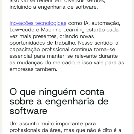
isso vai se refletir em diversos setores,
incluindo a engenharia de software.
Inovações tecnológicas
como IA, automação,
Low-code e Machine Learning estarão cada
vez mais presentes, criando novas
oportunidades de trabalho. Nesse sentido, a
capacitação profissional contínua torna-se
essencial para manter-se relevante durante
as mudanças do mercado, e isso vale para as
empresas também.
O que ninguém conta
sobre a engenharia de
software
Um assunto muito importante para
profissionais da área, mas que não é dito é a