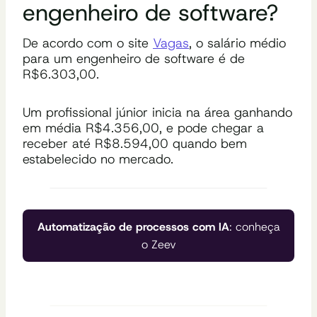
engenheiro de software?
De acordo com o site
Vagas
, o salário médio
para um engenheiro de software é de
R$6.303,00.
Um profissional júnior inicia na área ganhando
em média R$4.356,00, e pode chegar a
receber até R$8.594,00 quando bem
estabelecido no mercado.
Automatização de processos com IA
: conheça
o Zeev