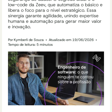
low-code da Zeev, que automatiza o básico e
libera o foco para o nível estratégico. Essa
sinergia garante agilidade, unindo expertise
humana e automação para gerar maior valor
e inovação.
Por
Kymberli de Souza
Atualizado em
19/06/2026
Tempo de leitura:
5
minutos