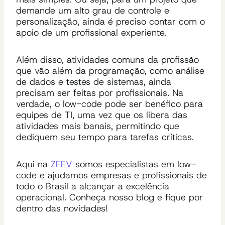
demande um alto grau de controle e
personalização, ainda é preciso contar com o
apoio de um profissional experiente.
Além disso, atividades comuns da profissão
que vão além da programação, como análise
de dados e testes de sistemas, ainda
precisam ser feitas por profissionais. Na
verdade, o low-code pode ser benéfico para
equipes de TI, uma vez que os libera das
atividades mais banais, permitindo que
dediquem seu tempo para tarefas críticas.
Aqui na
ZEEV
somos especialistas em low-
code e ajudamos empresas e profissionais de
todo o Brasil a alcançar a excelência
operacional. Conheça nosso blog e fique por
dentro das novidades!