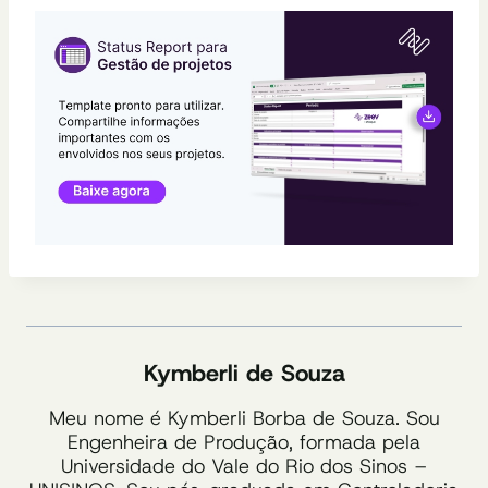
Kymberli de Souza
Meu nome é Kymberli Borba de Souza. Sou
Engenheira de Produção, formada pela
Universidade do Vale do Rio dos Sinos –