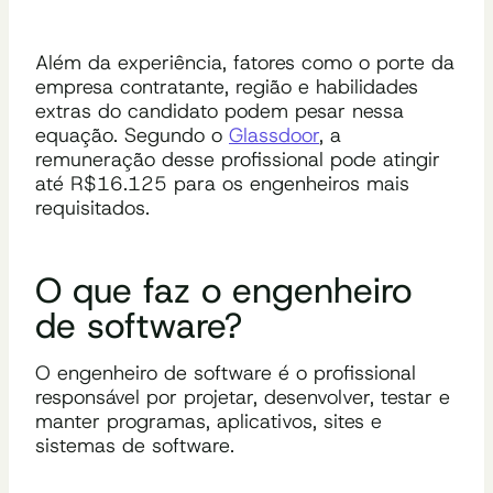
Além da experiência, fatores como o porte da
empresa contratante, região e habilidades
extras do candidato podem pesar nessa
equação. Segundo o
Glassdoor
, a
remuneração desse profissional pode atingir
até R$16.125 para os engenheiros mais
requisitados.
O que faz o engenheiro
de software?
O engenheiro de software é o profissional
responsável por projetar, desenvolver, testar e
manter programas, aplicativos, sites e
sistemas de software.