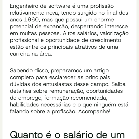
Engenheiro de software é uma profissão
relativamente nova, tendo surgido no final dos
anos 1960, mas que possui um enorme
potencial de expansão, despertando interesse
em muitas pessoas. Altos salários, valorização
profissional e oportunidade de crescimento
estão entre os principais atrativos de uma
carreira na área.
Sabendo disso, preparamos um artigo
completo para esclarecer as principais
dúvidas dos entusiastas desse campo. Saiba
detalhes sobre remuneração, oportunidades
de emprego, formação recomendada,
habilidades necessárias e o que ninguém está
falando sobre a profissão. Acompanhe!
Quanto é o salário de um