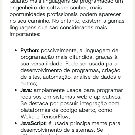
Quanto mais linguagens de programação um
engenheiro de software souber, mais
oportunidades profissionais podem aparecer
no seu caminho. No entanto, existem algumas
linguagens que são consideradas mais
importantes:
Python
: possivelmente, a linguagem de
programação mais difundida, graças à
sua versatilidade. Pode ser usada para
desenvolvimento de programas, criação
de sites, automação, análise de dados e
outros;
Java
: amplamente usada para programar
recursos em sistemas web e aplicativos.
Se destaca por possuir integração com
plataformas de código aberto, como
Weka e TensorFlow;
JavaScript
: é usada principalmente para
desenvolvimento de sistemas. Se