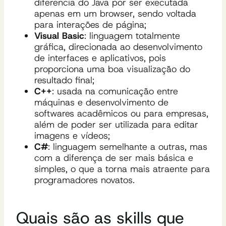
diferencia do Java por ser executada
apenas em um browser, sendo voltada
para interações de página;
Visual Basic
: linguagem totalmente
gráfica, direcionada ao desenvolvimento
de interfaces e aplicativos, pois
proporciona uma boa visualização do
resultado final;
C++
: usada na comunicação entre
máquinas e desenvolvimento de
softwares acadêmicos ou para empresas,
além de poder ser utilizada para editar
imagens e vídeos;
C#
: linguagem semelhante a outras, mas
com a diferença de ser mais básica e
simples, o que a torna mais atraente para
programadores novatos.
Quais são as skills que