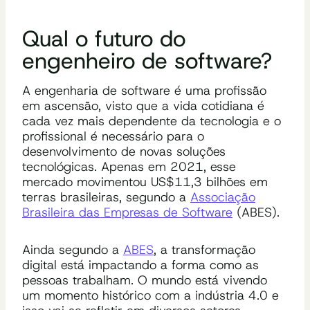
Qual o futuro do
engenheiro de software?
A engenharia de software é uma profissão
em ascensão, visto que a vida cotidiana é
cada vez mais dependente da tecnologia e o
profissional é necessário para o
desenvolvimento de novas soluções
tecnológicas. Apenas em 2021, esse
mercado movimentou US$11,3 bilhões em
terras brasileiras, segundo a
Associação
Brasileira das Empresas de Software
(ABES).
Ainda segundo a
ABES
, a transformação
digital está impactando a forma como as
pessoas trabalham. O mundo está vivendo
um momento histórico com a indústria 4.0 e