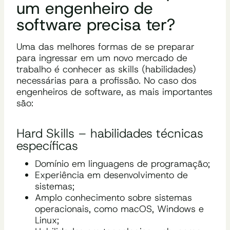
um engenheiro de
software precisa ter?
Uma das melhores formas de se preparar
para ingressar em um novo mercado de
trabalho é conhecer as skills (habilidades)
necessárias para a profissão. No caso dos
engenheiros de software, as mais importantes
são:
Hard Skills – habilidades técnicas
específicas
Domínio em linguagens de programação;
Experiência em desenvolvimento de
sistemas;
Amplo conhecimento sobre sistemas
operacionais, como macOS, Windows e
Linux;