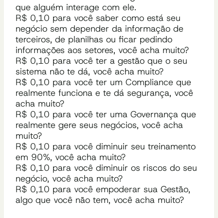
que alguém interage com ele.
R$ 0,10 para você saber como está seu
negócio sem depender da informação de
terceiros, de planilhas ou ficar pedindo
informações aos setores, você acha muito?
R$ 0,10 para você ter a gestão que o seu
sistema não te dá, você acha muito?
R$ 0,10 para você ter um Compliance que
realmente funciona e te dá segurança, você
acha muito?
R$ 0,10 para você ter uma Governança que
realmente gere seus negócios, você acha
muito?
R$ 0,10 para você diminuir seu treinamento
em 90%, você acha muito?
R$ 0,10 para você diminuir os riscos do seu
negócio, você acha muito?
R$ 0,10 para você empoderar sua Gestão,
algo que você não tem, você acha muito?