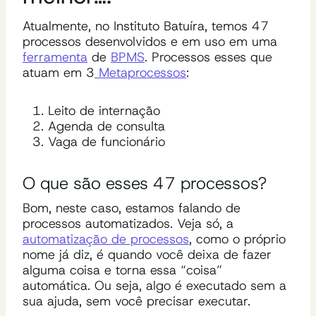
Atualmente, no Instituto Batuíra, temos 47
processos desenvolvidos e em uso em uma
ferramenta
de
BPMS
. Processos esses que
atuam em 3
M
etaprocessos
:
Leito de internação
Agenda de consulta
Vaga de funcionário
O que são esses 47 processos?
Bom, neste caso, estamos falando de
processos automatizados. Veja só, a
automatização de processos
, como o próprio
nome já diz, é quando você deixa de fazer
alguma coisa e torna essa “coisa”
automática. Ou seja, algo é executado sem a
sua ajuda, sem você precisar executar.