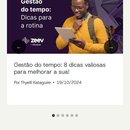
Gestão do tempo: 8 dicas valiosas
para melhorar a sua!
Por
Thyelli Kataguire
19/10/2024