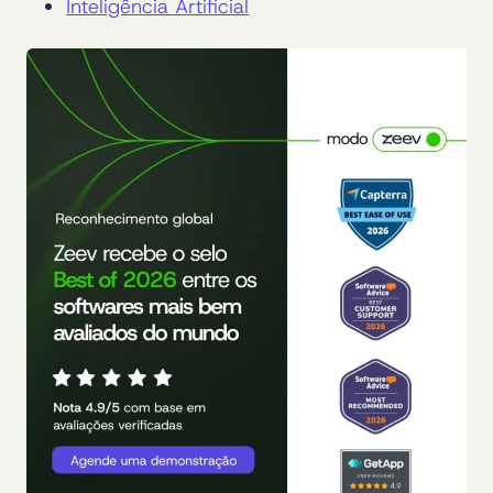
Inteligência Artificial