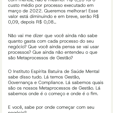
custo médio por processo executado em
março de 2022. Queremos melhorar! Esse
valor está diminuindo e em breve, serão R$
0,09, depois R$ 0,08…
Não vai me dizer que você ainda não sabe
quanto gasta com cada processo do seu
negócio? Que você ainda pensa se vai usar
processos? Que ainda não entendeu o que
são Metaprocessos de Gestão?
O Instituto Espírita Batuíra de Saúde Mental
sabe disso tudo. Lá temos Gestão,
Governança e Compliance. Lá sabemos quais
são os nossos Metaprocessos de Gestão. Lá
sabemos onde é o começo e onde é o fim.
E você, sabe por onde começar com seu
negócio?