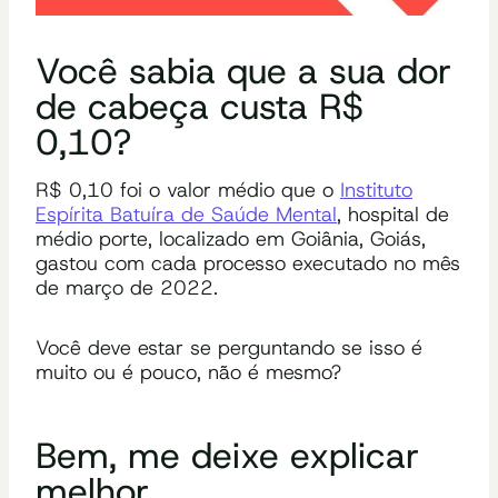
Você sabia que a sua dor
de cabeça custa R$
0,10?
R$ 0,10 foi o valor médio que o
Instituto
Espírita Batuíra de Saúde Mental
, hospital de
médio porte, localizado em Goiânia, Goiás,
gastou com cada processo executado no mês
de março de 2022.
Você deve estar se perguntando se isso é
muito ou é pouco, não é mesmo?
Bem, me deixe explicar
melhor….