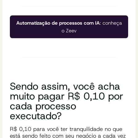
Automatização de processos com IA
: conheça
o Zeev
Sendo assim, você acha
muito pagar R$ 0,10 por
cada processo
executado?
R$ 0,10 para você ter tranquilidade no que
está sendo feito com seu negócio a cada vez