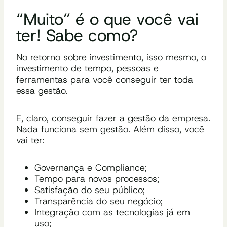
“Muito” é o que você vai
ter! Sabe como?
No retorno sobre investimento, isso mesmo, o
investimento de tempo, pessoas e
ferramentas para você conseguir ter toda
essa gestão.
E, claro, conseguir fazer a gestão da empresa.
Nada funciona sem gestão. Além disso, você
vai ter:
Governança e Compliance;
Tempo para novos processos;
Satisfação do seu público;
Transparência do seu negócio;
Integração com as tecnologias já em
uso;