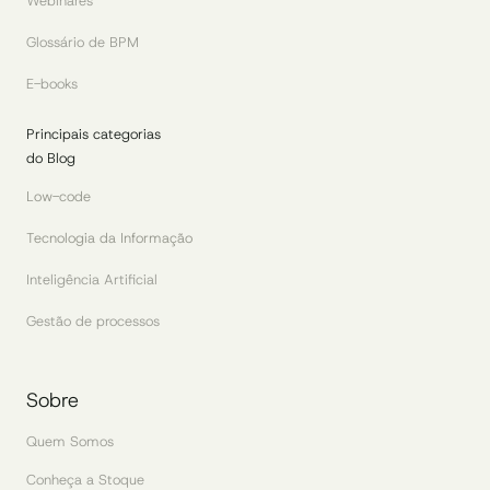
Webinares
Glossário de BPM
E-books
Principais categorias
do Blog
Low-code
Tecnologia da Informação
Inteligência Artificial
Gestão de processos
Sobre
Quem Somos
Conheça a Stoque