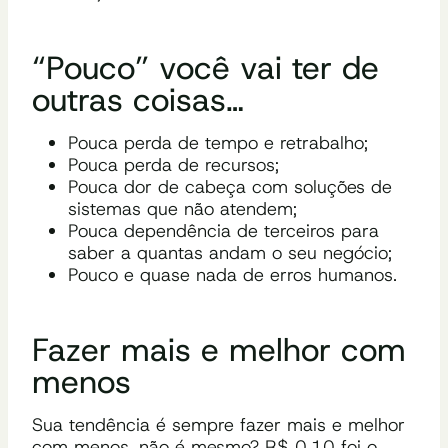
“Pouco” você vai ter de
outras coisas…
Pouca perda de tempo e retrabalho;
Pouca perda de recursos;
Pouca dor de cabeça com soluções de
sistemas que não atendem;
Pouca dependência de terceiros para
saber a quantas andam o seu negócio;
Pouco e quase nada de erros humanos.
Fazer mais e melhor com
menos
Sua tendência é sempre fazer mais e melhor
com menos, não é mesmo? R$ 0,10 foi o