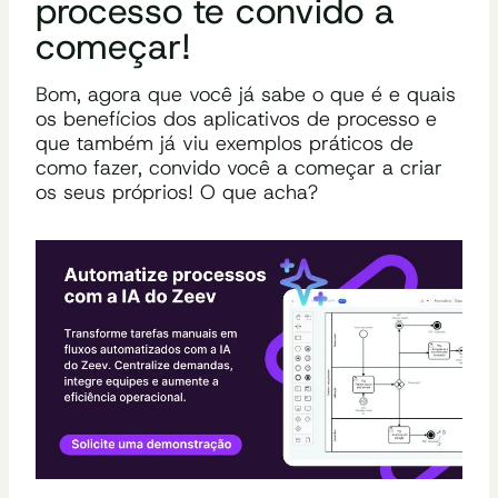
processo te convido a
começar!
Bom, agora que você já sabe o que é e quais
os benefícios dos aplicativos de processo e
que também já viu exemplos práticos de
como fazer, convido você a começar a criar
os seus próprios! O que acha?