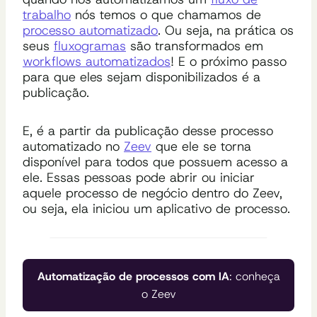
trabalho
nós temos o que chamamos de
processo automatizado
. Ou seja, na prática os
seus
fluxogramas
são transformados em
workflows automatizados
! E o próximo passo
para que eles sejam disponibilizados é a
publicação.
E, é a partir da publicação desse processo
automatizado no
Zeev
que ele se torna
disponível para todos que possuem acesso a
ele. Essas pessoas pode abrir ou iniciar
aquele processo de negócio dentro do Zeev,
ou seja, ela iniciou um aplicativo de processo.
Automatização de processos com IA
: conheça
o Zeev