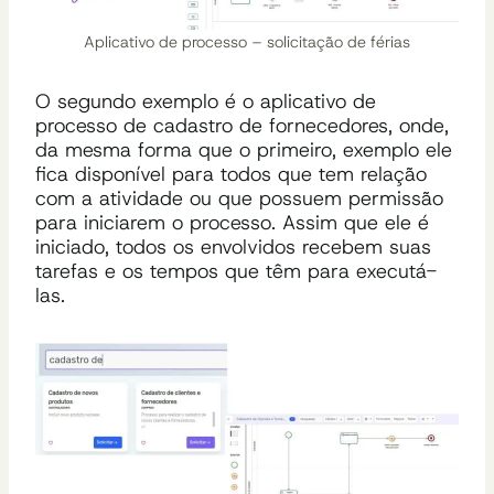
Aplicativo de processo – solicitação de férias
O segundo exemplo é o aplicativo de
processo de cadastro de fornecedores, onde,
da mesma forma que o primeiro, exemplo ele
fica disponível para todos que tem relação
com a atividade ou que possuem permissão
para iniciarem o processo. Assim que ele é
iniciado, todos os envolvidos recebem suas
tarefas e os tempos que têm para executá-
las.