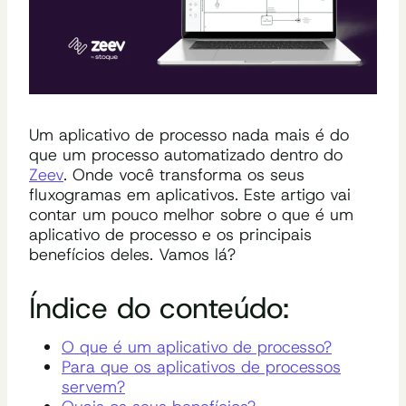
Um aplicativo de processo nada mais é do
que um processo automatizado dentro do
Zeev
. Onde você transforma os seus
fluxogramas em aplicativos. Este artigo vai
contar um pouco melhor sobre o que é um
aplicativo de processo e os principais
benefícios deles. Vamos lá?
Índice do conteúdo:
O que é um aplicativo de processo?
Para que os aplicativos de processos
servem?