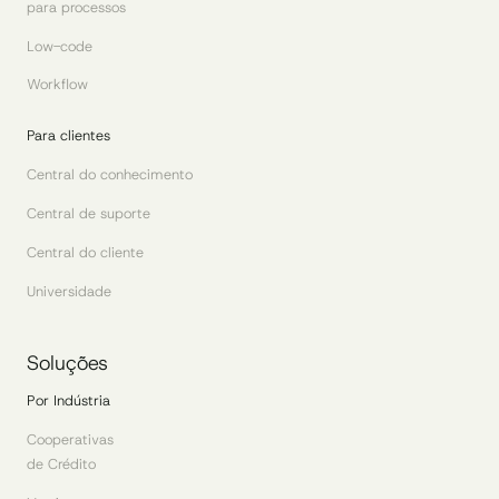
para processos
Low-code
Workflow
Para clientes
Central do conhecimento
Central de suporte
Central do cliente
Universidade
Soluções
Por Indústria
Cooperativas
de Crédito