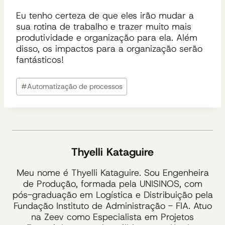
Eu tenho certeza de que eles irão mudar a
sua rotina de trabalho e trazer muito mais
produtividade e organização para ela. Além
disso, os impactos para a organização serão
fantásticos!
Tags
#
Automatização de processos
do
Post:
Thyelli Kataguire
Meu nome é Thyelli Kataguire. Sou Engenheira
de Produção, formada pela UNISINOS, com
pós-graduação em Logística e Distribuição pela
Fundação Instituto de Administração - FIA. Atuo
na Zeev como Especialista em Projetos