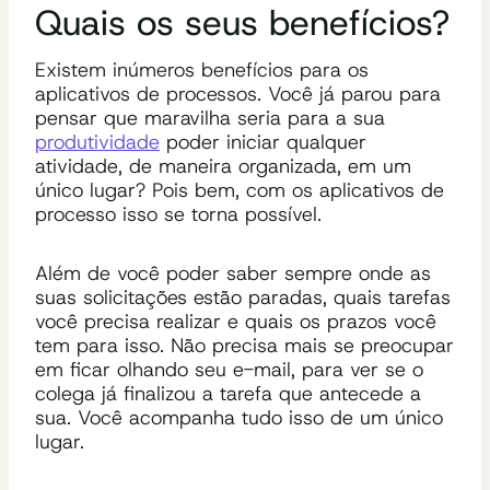
Quais os seus benefícios?
Existem inúmeros benefícios para os
aplicativos de processos. Você já parou para
pensar que maravilha seria para a sua
produtividade
poder iniciar qualquer
atividade, de maneira organizada, em um
único lugar? Pois bem, com os aplicativos de
processo isso se torna possível.
Além de você poder saber sempre onde as
suas solicitações estão paradas, quais tarefas
você precisa realizar e quais os prazos você
tem para isso. Não precisa mais se preocupar
em ficar olhando seu e-mail, para ver se o
colega já finalizou a tarefa que antecede a
sua. Você acompanha tudo isso de um único
lugar.