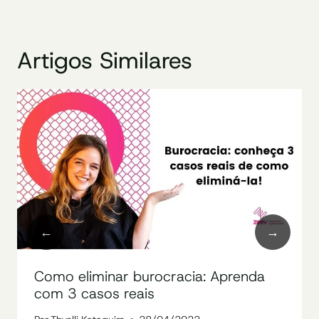
Artigos Similares
Como eliminar burocracia: Aprenda
com 3 casos reais