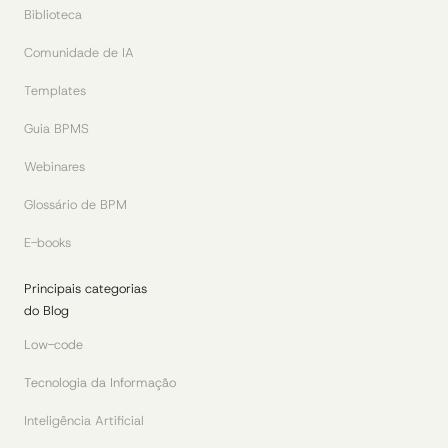
Biblioteca
Comunidade de IA
Templates
Guia BPMS
Webinares
Glossário de BPM
E-books
Principais categorias
do Blog
Low-code
Tecnologia da Informação
Inteligência Artificial