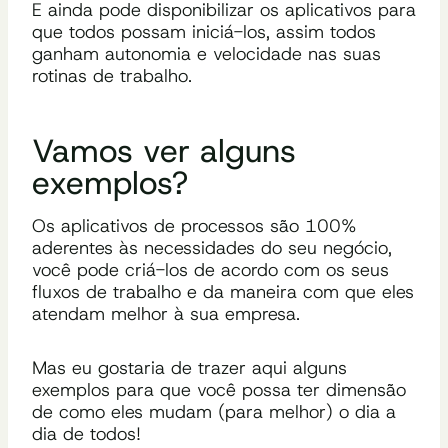
E ainda pode disponibilizar os aplicativos para
que todos possam iniciá-los, assim todos
ganham autonomia e velocidade nas suas
rotinas de trabalho.
Vamos ver alguns
exemplos?
Os aplicativos de processos são 100%
aderentes às necessidades do seu negócio,
você pode criá-los de acordo com os seus
fluxos de trabalho e da maneira com que eles
atendam melhor à sua empresa.
Mas eu gostaria de trazer aqui alguns
exemplos para que você possa ter dimensão
de como eles mudam (para melhor) o dia a
dia de todos!