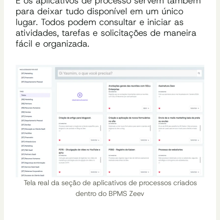
E os aplicativos de processo servem também
para deixar tudo disponível em um único
lugar. Todos podem consultar e iniciar as
atividades, tarefas e solicitações de maneira
fácil e organizada.
Tela real da seção de aplicativos de processos criados
dentro do BPMS Zeev