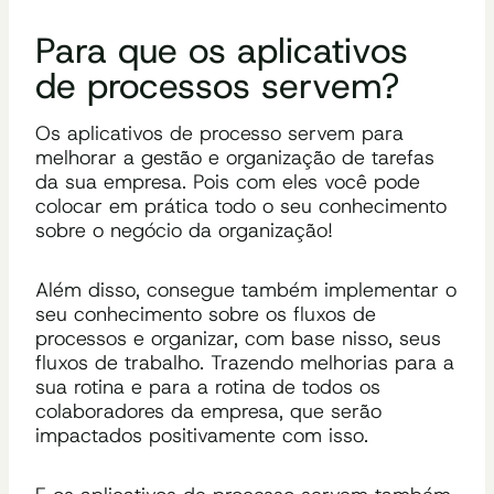
Para que os aplicativos
de processos servem?
Os aplicativos de processo servem para
melhorar a gestão e organização de tarefas
da sua empresa. Pois com eles você pode
colocar em prática todo o seu conhecimento
sobre o negócio da organização!
Além disso, consegue também implementar o
seu conhecimento sobre os fluxos de
processos e organizar, com base nisso, seus
fluxos de trabalho. Trazendo melhorias para a
sua rotina e para a rotina de todos os
colaboradores da empresa, que serão
impactados positivamente com isso.