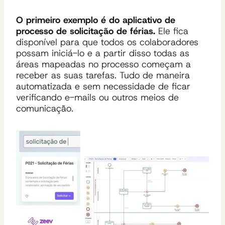
O primeiro exemplo é do aplicativo de
processo de solicitação de férias.
Ele fica
disponível para que todos os colaboradores
possam iniciá-lo e a partir disso todas as
áreas mapeadas no processo começam a
receber as suas tarefas. Tudo de maneira
automatizada e sem necessidade de ficar
verificando e-mails ou outros meios de
comunicação.