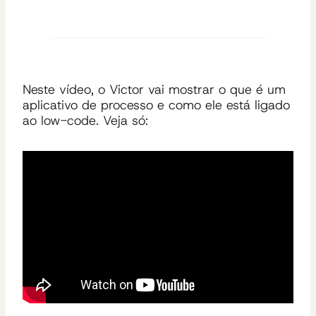
Neste vídeo, o Victor vai mostrar o que é um
aplicativo de processo e como ele está ligado
ao low-code. Veja só: