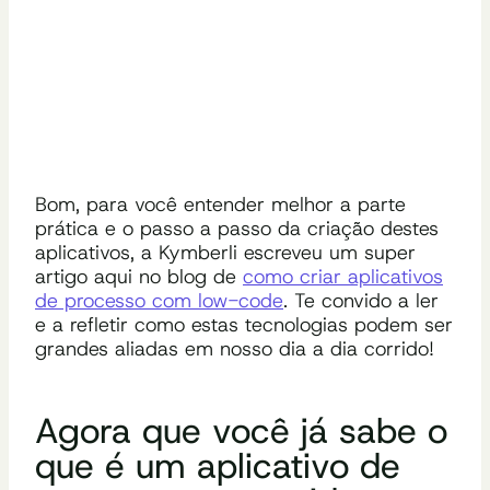
Bom, para você entender melhor a parte
prática e o passo a passo da criação destes
aplicativos, a Kymberli escreveu um super
artigo aqui no blog de
como criar aplicativos
de processo com low-code
. Te convido a ler
e a refletir como estas tecnologias podem ser
grandes aliadas em nosso dia a dia corrido!
Agora que você já sabe o
que é um aplicativo de