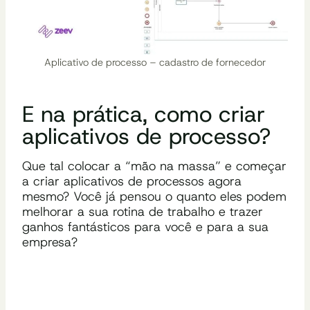
Aplicativo de processo – cadastro de fornecedor
E na prática, como criar
aplicativos de processo?
Que tal colocar a “mão na massa” e começar
a criar aplicativos de processos agora
mesmo? Você já pensou o quanto eles podem
melhorar a sua rotina de trabalho e trazer
ganhos fantásticos para você e para a sua
empresa?