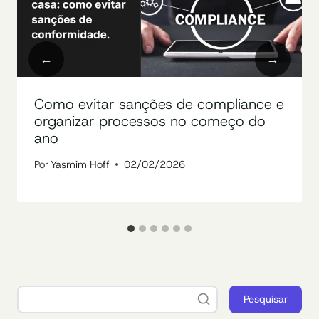
Como evitar sanções de compliance e
organizar processos no começo do
ano
Por
Yasmim Hoff
02/02/2026
Pesquisar