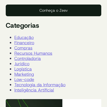
Conheça o Zeev
Categorias
Educação
Financeiro
Compras
Recursos Humanos
Controladoria
Jurídico
Logística
Marketing
Low-code
Tecnologia da Informação
Inteligência Artificial