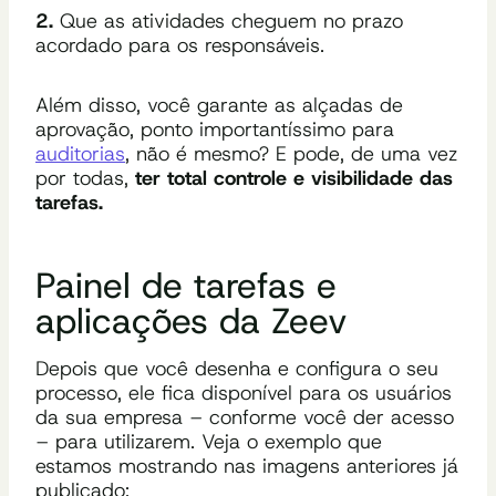
2.
Que as atividades cheguem no prazo
acordado para os responsáveis.
Além disso, você garante as alçadas de
aprovação, ponto importantíssimo para
auditorias
, não é mesmo? E pode, de uma vez
por todas,
ter total controle e visibilidade das
tarefas.
Painel de tarefas e
aplicações da Zeev
Depois que você desenha e configura o seu
processo, ele fica disponível para os usuários
da sua empresa – conforme você der acesso
– para utilizarem. Veja o exemplo que
estamos mostrando nas imagens anteriores já
publicado: