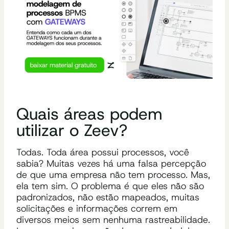
Quais áreas podem
utilizar o Zeev?
Todas. Toda área possui processos, você
sabia? Muitas vezes há uma falsa percepção
de que uma empresa não tem processo. Mas,
ela tem sim. O problema é que eles não são
padronizados, não estão mapeados, muitas
solicitações e informações correm em
diversos meios sem nenhuma rastreabilidade.