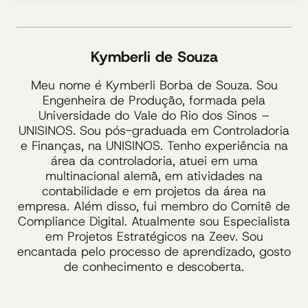
Kymberli de Souza
Meu nome é Kymberli Borba de Souza. Sou
Engenheira de Produção, formada pela
Universidade do Vale do Rio dos Sinos –
UNISINOS. Sou pós-graduada em Controladoria
e Finanças, na UNISINOS. Tenho experiência na
área da controladoria, atuei em uma
multinacional alemã, em atividades na
contabilidade e em projetos da área na
empresa. Além disso, fui membro do Comitê de
Compliance Digital. Atualmente sou Especialista
em Projetos Estratégicos na Zeev. Sou
encantada pelo processo de aprendizado, gosto
de conhecimento e descoberta.