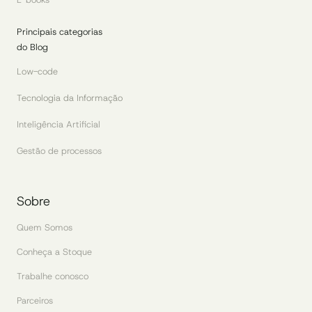
Principais categorias
do Blog
Low-code
Tecnologia da Informação
Inteligência Artificial
Gestão de processos
Sobre
Quem Somos
Conheça a Stoque
Trabalhe conosco
Parceiros