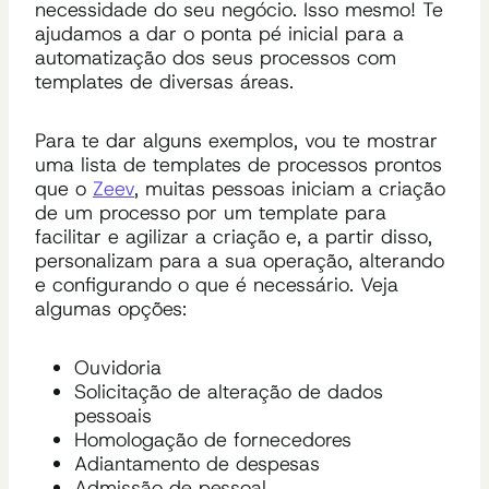
necessidade do seu negócio. Isso mesmo! Te
ajudamos a dar o ponta pé inicial para a
automatização dos seus processos com
templates de diversas áreas.
Para te dar alguns exemplos, vou te mostrar
uma lista de templates de processos prontos
que o
Zeev
, muitas pessoas iniciam a criação
de um processo por um template para
facilitar e agilizar a criação e, a partir disso,
personalizam para a sua operação, alterando
e configurando o que é necessário. Veja
algumas opções:
Ouvidoria
Solicitação de alteração de dados
pessoais
Homologação de fornecedores
Adiantamento de despesas
Admissão de pessoal