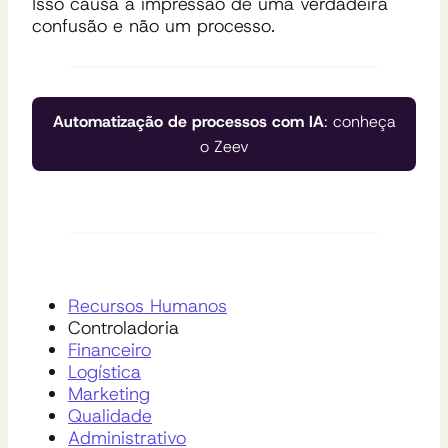
Isso causa a impressão de uma verdadeira
confusão e não um processo.
Automatização de processos com IA
: conheça
o Zeev
Recursos Humanos
Controladoria
Finan
ceiro
Logística
Marketing
Qualidade
Administrativo