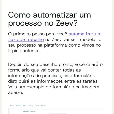
Como automatizar um
processo no Zeev?
O primeiro passo para você
automatizar um
fluxo de trabalho
no Zeev vai ser: modelar o
seu processo na plataforma como vimos no
tópico anterior.
Depois do seu desenho pronto, você criará o
formulário que vai conter todas as
informações do processo, este formulário
distribuirá as informações entre as tarefas.
Veja um exemplo de formulário na imagem
abaixo.