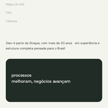
Mapa do site
FAQ
Clientes
Zeev é parte da Stoque, com mais de 20 anos em experiência e
estrutura completa pensada para o Brasil
processos
melhoram, negócios avançam