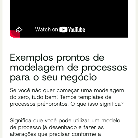
Exemplos prontos de
modelagem de processos
para o seu negócio
Se você não quer começar uma modelagem
do zero, tudo bem! Temos templates de
processos pré-prontos. O que isso significa?
Significa que você pode utilizar um modelo
de processo já desenhado e fazer as
alterações que precisar conforme a