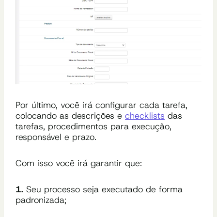
Por último, você irá configurar cada tarefa,
colocando as descrições e
checklists
das
tarefas, procedimentos para execução,
responsável e prazo.
Com isso você irá garantir que:
1.
Seu processo seja executado de forma
padronizada;