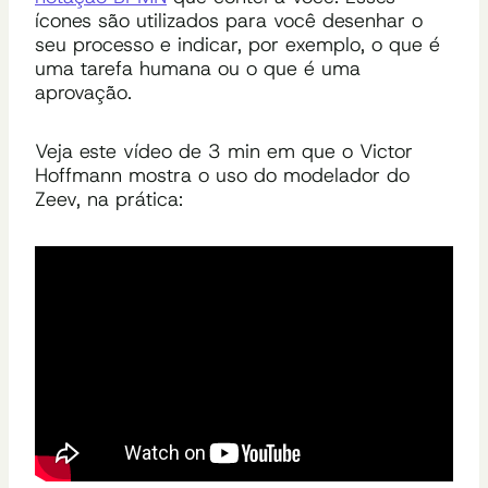
ícones são utilizados para você desenhar o
seu processo e indicar, por exemplo, o que é
uma tarefa humana ou o que é uma
aprovação.
Veja este vídeo de 3 min em que o Victor
Hoffmann mostra o uso do modelador do
Zeev, na prática: