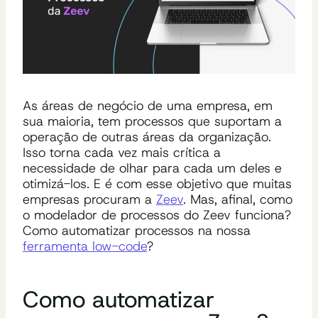
As áreas de negócio de uma empresa, em
sua maioria, tem processos que suportam a
operação de outras áreas da organização.
Isso torna cada vez mais crítica a
necessidade de olhar para cada um deles e
otimizá-los. E é com esse objetivo que muitas
empresas procuram a
Zeev
. Mas, afinal, como
o modelador de processos do Zeev funciona?
Como automatizar processos na nossa
ferramenta low-code
?
Como automatizar