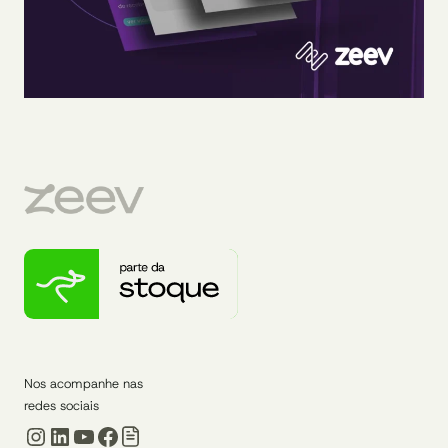
Nos acompanhe nas
redes sociais
Instagram
LinkedIn
Youtube
Facebook