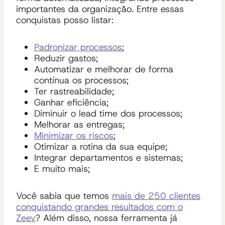
importantes da organização. Entre essas
conquistas posso listar:
Padronizar processos
;
Reduzir gastos;
Automatizar e melhorar de forma
contínua os processos;
Ter rastreabilidade;
Ganhar eficiência;
Diminuir o lead time dos processos;
Melhorar as entregas;
Minimizar os riscos
;
Otimizar a rotina da sua equipe;
Integrar departamentos e sistemas;
E muito mais;
Você sabia que temos
mais de 250 clientes
conquistando grandes resultados com o
Zeev
? Além disso, nossa ferramenta já