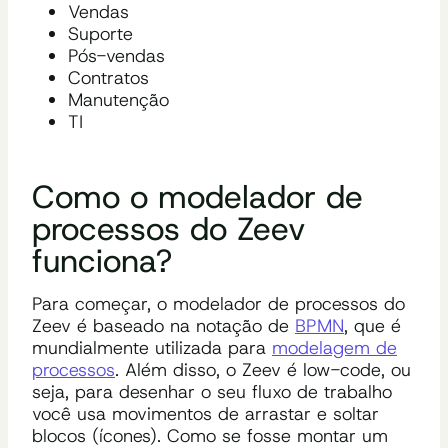
Vendas
Suporte
Pós-vendas
Contratos
Manutenção
TI
Como o modelador de
processos do Zeev
funciona?
Para começar, o modelador de processos do
Zeev é baseado na notação de
BPMN
, que é
mundialmente utilizada para
modelagem de
processos
. Além disso, o Zeev é low-code, ou
seja, para desenhar o seu fluxo de trabalho
você usa movimentos de arrastar e soltar
blocos (ícones). Como se fosse montar um