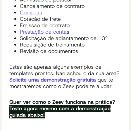
Cancelamento de contrato
Compras
Cotação de frete
Emissão de contrato
Prestação de conta
s
Solicitação de adiantamento de 13º
Requisição de treinamento
Revisão de documentos
Estes são apenas alguns exemplos de
templates prontos. Não achou o da sua área?
Solicite uma demonstração gratuita
que te
mostraremos como o Zeev pode te ajudar.
Quer ver como o Zeev funciona na prática?
Teste agora mesmo com a demonstração
guiada abaixo!