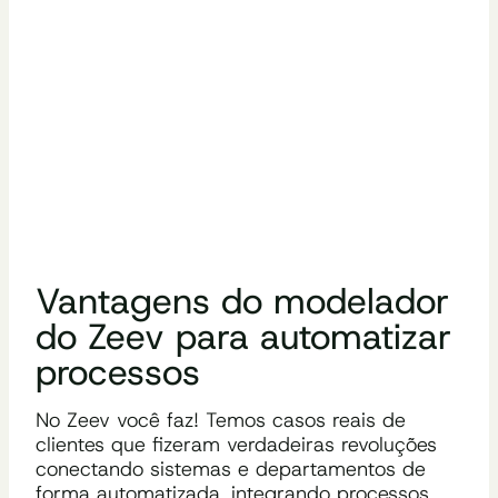
Vantagens do modelador
do Zeev para automatizar
processos
No Zeev você faz! Temos casos reais de
clientes que fizeram verdadeiras revoluções
conectando sistemas e departamentos de
forma automatizada, integrando processos