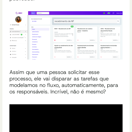
Assim que uma pessoa solicitar esse
processo, ele vai disparar as tarefas que
modelamos no fluxo, automaticamente, para
os responsáveis. Incrível, não é mesmo?