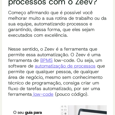
processos com o Zeev?
Começo afirmando que é possível você
melhorar muito a sua rotina de trabalho ou da
sua equipe, automatizando processos e
garantindo, dessa forma, que eles sejam
executados com excelência.
Nesse sentido, o Zeev é a ferramenta que
permite essa automatização. O Zeev é uma
ferramenta de
BPMS
low-code. Ou seja, um
software de
automatização de processos
que
permite que qualquer pessoa, de qualquer
área de negócio, mesmo sem conhecimento
técnico de programação, consiga criar um
fluxo de tarefas automatizado, por ser uma
ferramenta
low-code
(pouco código).