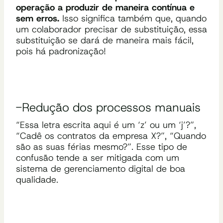
operação a produzir de maneira contínua e
sem erros.
Isso significa também que, quando
um colaborador precisar de substituição, essa
substituição se dará de maneira mais fácil,
pois há padronização!
-Redução dos processos manuais
“Essa letra escrita aqui é um ‘z’ ou um ‘j’?”,
“Cadê os contratos da empresa X?”, “Quando
são as suas férias mesmo?”. Esse tipo de
confusão tende a ser mitigada com um
sistema de gerenciamento digital de boa
qualidade.