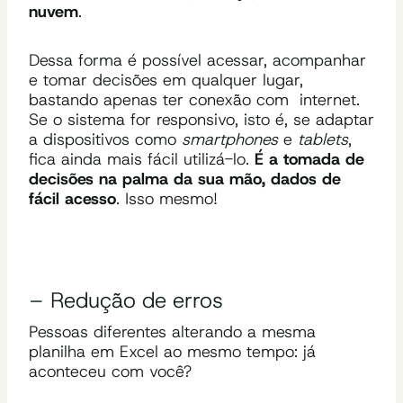
nuvem
.
Dessa forma é possível acessar, acompanhar
e tomar decisões em qualquer lugar,
bastando apenas ter conexão com internet.
Se o sistema for responsivo, isto é, se adaptar
a dispositivos como
smartphones
e
tablets
,
fica ainda mais fácil utilizá-lo.
É a tomada de
decisões na palma da sua mão, dados de
fácil acesso
. Isso mesmo!
– Redução de erros
Pessoas diferentes alterando a mesma
planilha em Excel ao mesmo tempo: já
aconteceu com você?