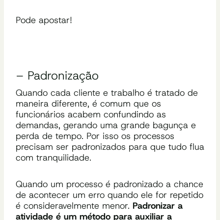
Pode apostar!
– Padronização
Quando cada cliente e trabalho é tratado de
maneira diferente, é comum que os
funcionários acabem confundindo as
demandas, gerando uma grande bagunça e
perda de tempo. Por isso os processos
precisam ser padronizados para que tudo flua
com tranquilidade.
Quando um processo é padronizado a chance
de acontecer um erro quando ele for repetido
é consideravelmente menor.
Padronizar a
atividade é um método para auxiliar a