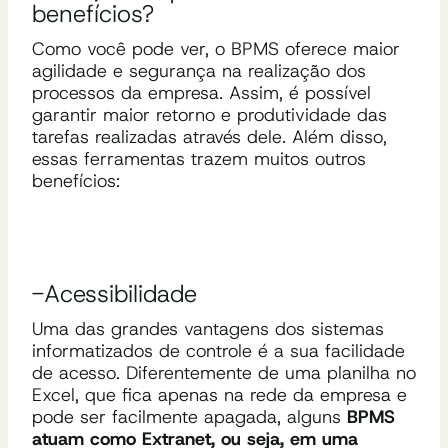
benefícios?
Como você pode ver, o BPMS oferece maior
agilidade e segurança na realização dos
processos da empresa. Assim, é possível
garantir maior retorno e produtividade das
tarefas realizadas através dele. Além disso,
essas ferramentas trazem muitos outros
benefícios:
-Acessibilidade
Uma das grandes vantagens dos sistemas
informatizados de controle é a sua facilidade
de acesso. Diferentemente de uma planilha no
Excel, que fica apenas na rede da empresa e
pode ser facilmente apagada, alguns
BPMS
atuam como Extranet, ou seja, em uma