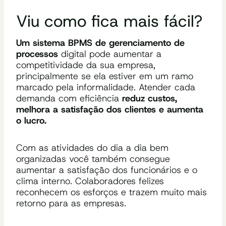
Viu como fica mais fácil?
Um sistema BPMS de gerenciamento de
processos
digital pode aumentar a
competitividade da sua empresa,
principalmente se ela estiver em um ramo
marcado pela informalidade. Atender cada
demanda com eficiência
reduz custos,
melhora a satisfação dos clientes e aumenta
o lucro.
Com as atividades do dia a dia bem
organizadas você também consegue
aumentar a satisfação dos funcionários e o
clima interno. Colaboradores felizes
reconhecem os esforços e trazem muito mais
retorno para as empresas.