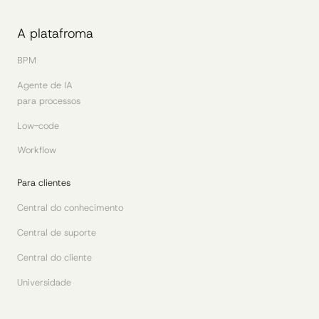
A platafroma
BPM
Agente de IA
para processos
Low-code
Workflow
Para clientes
Central do conhecimento
Central de suporte
Central do cliente
Universidade