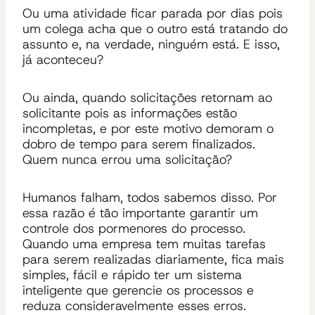
Ou uma atividade ficar parada por dias pois
um colega acha que o outro está tratando do
assunto e, na verdade, ninguém está. E isso,
já aconteceu?
Ou ainda, quando solicitações retornam ao
solicitante pois as informações estão
incompletas, e por este motivo demoram o
dobro de tempo para serem finalizados.
Quem nunca errou uma solicitação?
Humanos falham, todos sabemos disso. Por
essa razão é tão importante garantir um
controle dos pormenores do processo.
Quando uma empresa tem muitas tarefas
para serem realizadas diariamente, fica mais
simples, fácil e rápido ter um sistema
inteligente que gerencie os processos e
reduza consideravelmente esses erros.