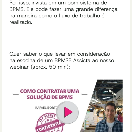
Por isso, invista em um bom sistema de
BPMS. Ele pode fazer uma grande diferença
na maneira como o fluxo de trabalho é
realizado.
Quer saber o que levar em consideração
na escolha de um BPMS? Assista ao nosso
webinar (aprox. 50 min):