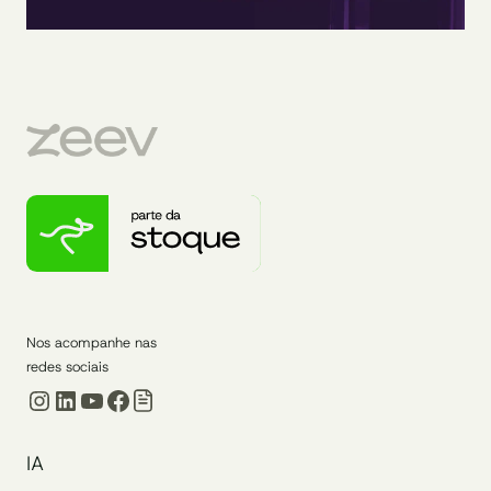
Nos acompanhe nas
redes sociais
Instagram
LinkedIn
Youtube
Facebook
IA