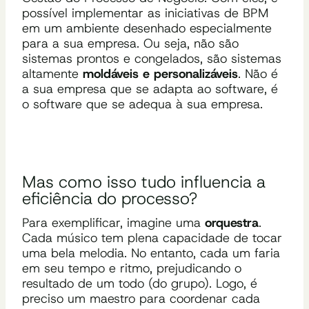
possível implementar as iniciativas de BPM
em um ambiente desenhado especialmente
para a sua empresa. Ou seja, não são
sistemas prontos e congelados, são sistemas
altamente
moldáveis e personalizáveis
. Não é
a sua empresa que se adapta ao software, é
o software que se adequa à sua empresa.
Mas como isso tudo influencia a
eficiência do processo?
Para exemplificar, imagine uma
orquestra
.
Cada músico tem plena capacidade de tocar
uma bela melodia. No entanto, cada um faria
em seu tempo e ritmo, prejudicando o
resultado de um todo (do grupo). Logo, é
preciso um maestro para coordenar cada