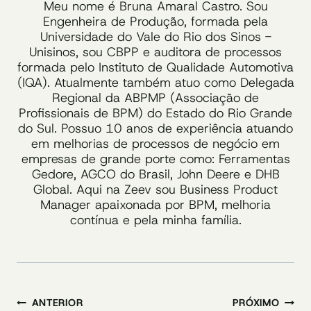
Meu nome é Bruna Amaral Castro. Sou
Engenheira de Produção, formada pela
Universidade do Vale do Rio dos Sinos -
Unisinos, sou CBPP e auditora de processos
formada pelo Instituto de Qualidade Automotiva
(IQA). Atualmente também atuo como Delegada
Regional da ABPMP (Associação de
Profissionais de BPM) do Estado do Rio Grande
do Sul. Possuo 10 anos de experiência atuando
em melhorias de processos de negócio em
empresas de grande porte como: Ferramentas
Gedore, AGCO do Brasil, John Deere e DHB
Global. Aqui na Zeev sou Business Product
Manager apaixonada por BPM, melhoria
contínua e pela minha família.
Navegação
ANTERIOR
PRÓXIMO