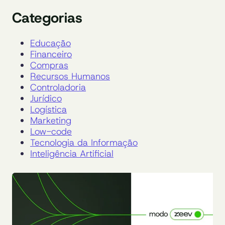
Categorias
Educação
Financeiro
Compras
Recursos Humanos
Controladoria
Jurídico
Logística
Marketing
Low-code
Tecnologia da Informação
Inteligência Artificial