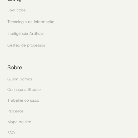
Low-code
Tecnologia da Informação
Inteligência Artificial
Gestão de processos
Sobre
Quem Somos
Conheça a Stoque
Trabalhe conosco
Parceiros
Mapa do site
FAQ