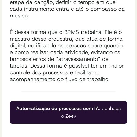
etapa da canção, definir o tempo em que
cada instrumento entra e até o compasso da
música.
É dessa forma que o BPMS trabalha. Ele é o
maestro dessa orquestra, que atua de forma
digital, notificando as pessoas sobre quando
e como realizar cada atividade, evitando os
famosos erros de “atravessamento” de
tarefas. Dessa forma é possível ter um maior
controle dos processos e facilitar o
acompanhamento do fluxo de trabalho.
Automatização de processos com IA
: conheça
o Zeev