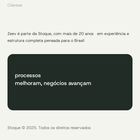
Clientes
Zeev é parte da Stoque, com mais de 20 anos em experiência e
estrutura completa pensada para o Brasil
processos
melhoram, negócios avançam
Stoque © 2025. Todos os direitos reservados