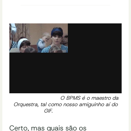
O BPMS é o maestro da
Orquestra, tal como nosso amiguinho aí do
GIF.
Fonte: GIPHY
Certo, mas quais são os