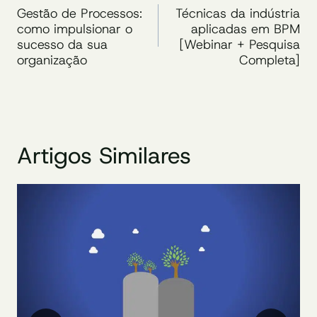
de
Gestão de Processos:
Técnicas da indústria
como impulsionar o
aplicadas em BPM
Post
sucesso da sua
[Webinar + Pesquisa
organização
Completa]
Artigos Similares