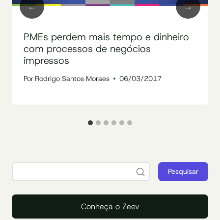
PMEs perdem mais tempo e dinheiro
com processos de negócios
impressos
Por
Rodrigo Santos Moraes
06/03/2017
Pesquisar
Conheça o Zeev