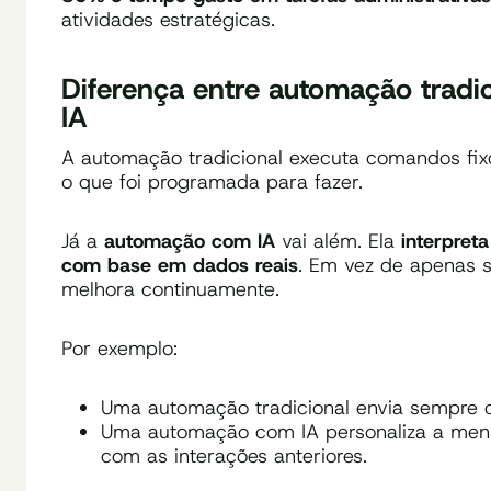
atividades estratégicas.
Diferença entre automação tradi
IA
A automação tradicional executa comandos fixo
o que foi programada para fazer.
Já a
automação com IA
vai além. Ela
interpret
com base em dados reais
. Em vez de apenas 
melhora continuamente.
Por exemplo:
Uma automação tradicional envia sempre 
Uma automação com IA personaliza a mens
com as interações anteriores.