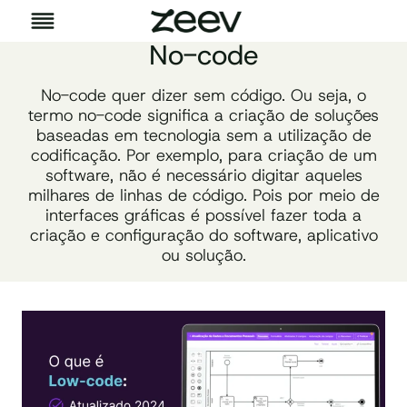
Pular
para
No-code
o
Conteúdo
No-code quer dizer sem código. Ou seja, o
termo no-code significa a criação de soluções
baseadas em tecnologia sem a utilização de
codificação. Por exemplo, para criação de um
software, não é necessário digitar aqueles
milhares de linhas de código. Pois por meio de
interfaces gráficas é possível fazer toda a
criação e configuração do software, aplicativo
ou solução.