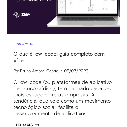
LOW-CODE
O que é low-code: guia completo com
vídeo
Por
Bruna Amaral Castro
06/07/2023
O low-code (ou plataformas de aplicativo
de pouco código), tem ganhado cada vez
mais espaço entre as empresas. A
tendência, que veio como um movimento
tecnológico social, facilita o
desenvolvimento de aplicativos…
O
LER MAIS