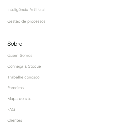
Inteligência Artificial
Gestão de processos
Sobre
Quem Somos
Conheça a Stoque
Trabalhe conosco
Parceiros
Mapa do site
FAQ
Clientes