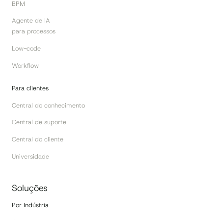
BPM
Agente de IA
para processos
Low-code
Workflow
Para clientes
Central do conhecimento
Central de suporte
Central do cliente
Universidade
Soluções
Por Indústria