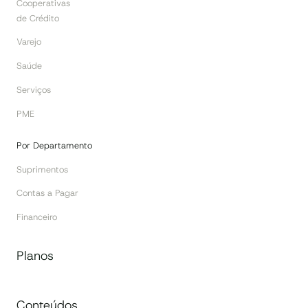
Cooperativas
de Crédito
Varejo
Saúde
Serviços
PME
Por Departamento
Suprimentos
Contas a Pagar
Financeiro
Planos
Conteúdos