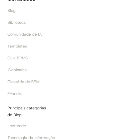
Blog
Biblioteca
Comunidade de IA
Templates
Guia BPMS
Webinares
Glossário de BPM
E-books
Principais categorias
do Blog
Low-code
Tecnologia da Informação