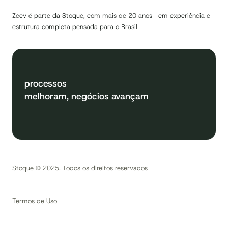
Zeev é parte da Stoque, com mais de 20 anos em experiência e
estrutura completa pensada para o Brasil
processos
melhoram, negócios avançam
Stoque © 2025. Todos os direitos reservados
Termos de Uso