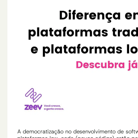
A democratização no desenvolvimento de softw