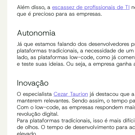
Além disso, a
escassez de profissionais de TI
no
que é precioso para as empresas.
Autonomia
Já que estamos falando dos desenvolvedores pr
plataformas tradicionais, a necessidade de um 
lado, as plataformas low-code, como já come
e teste suas ideias. Ou seja, a empresa ganha
Inovação
O especialista
Cezar Taurion
já destacou que a
manterem relevantes. Sendo assim, o tempo pa
Com o low-code, as empresas respondem mai
revolução digital.
Para plataformas tradicionais, isso é mais di
de olhos. O tempo de desenvolvimento para 
elevado.