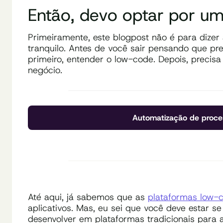
Então, devo optar por u
Primeiramente, este blogpost não é para dizer
tranquilo. Antes de você sair pensando que pr
primeiro, entender o low-code. Depois, precisa
negócio.
Automatização de proce
Até aqui, já sabemos que as
plataformas low-
aplicativos. Mas, eu sei que você deve estar s
desenvolver em plataformas tradicionais para