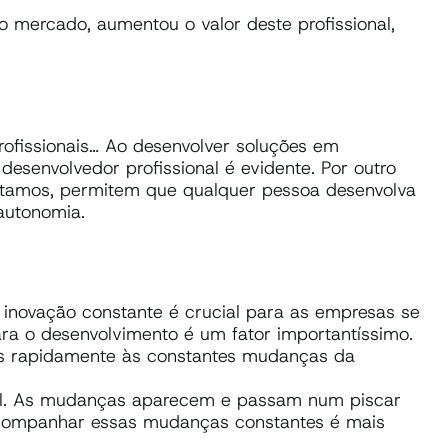
 mercado, aumentou o valor deste profissional,
ofissionais… Ao desenvolver soluções em
desenvolvedor profissional é evidente. Por outro
ntamos, permitem que qualquer pessoa desenvolva
 autonomia.
 inovação constante é crucial para as empresas se
ra o desenvolvimento é um fator importantíssimo.
s rapidamente às constantes mudanças da
fícil. As mudanças aparecem e passam num piscar
acompanhar essas mudanças constantes é mais