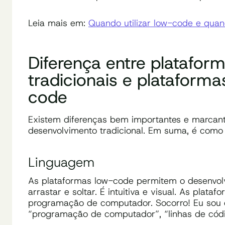
Leia mais em:
Quando utilizar low-code e quand
Diferença entre platafor
tradicionais e plataform
code
Existem diferenças bem importantes e marcant
desenvolvimento tradicional. Em suma, é como
Linguagem
As plataformas low-code permitem o desenvolvim
arrastar e soltar. É intuitiva e visual. As plata
programação de computador. Socorro! Eu sou 
“programação de computador”, “linhas de códig