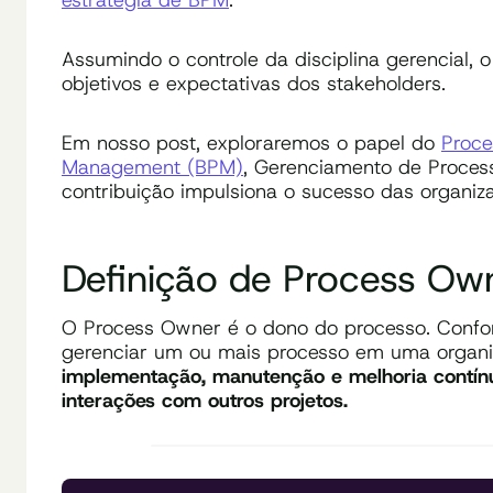
Assumindo o controle da disciplina gerencial, 
objetivos e expectativas dos stakeholders.
Em nosso post, exploraremos o papel do
Proce
Management (BPM)
, Gerenciamento de Proces
contribuição impulsiona o sucesso das organiza
Definição de Process Ow
O Process Owner é o dono do processo. Confo
gerenciar um ou mais processo em uma organi
implementação, manutenção e melhoria contín
interações com outros projetos.