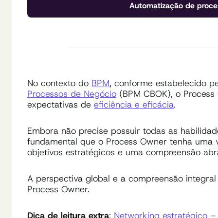
Automatização de proce
No contexto do
BPM
, conforme estabelecido
Processos de Negócio
(BPM CBOK), o Process 
expectativas de
eficiência e eficácia
.
Embora não precise possuir todas as habilidad
fundamental que o Process Owner tenha uma v
objetivos estratégicos e uma compreensão abr
A perspectiva global e a compreensão integral
Process Owner.
Dica de leitura extra
:
Networking estratégico –