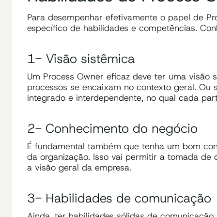
Para desempenhar efetivamente o papel de Pro
específico de habilidades e competências. Con
1- Visão sistêmica
Um Process Owner eficaz deve ter uma visão 
processos se encaixam no contexto geral. Ou 
integrado e interdependente, no qual cada part
2- Conhecimento do negócio
É fundamental também que tenha um bom conhe
da organização. Isso vai permitir a tomada de
a visão geral da empresa.
3- Habilidades de comunicação
Ainda, ter habilidades sólidas de comunicação.