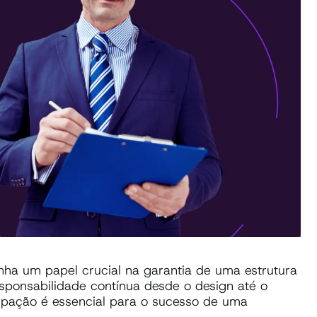
ha um papel crucial na garantia de uma estrutura
sponsabilidade contínua desde o design até o
ipação é essencial para o sucesso de uma