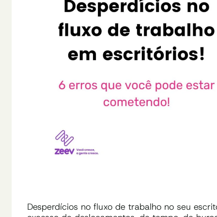
Desperdícios no fluxo de trabalho no seu escrit