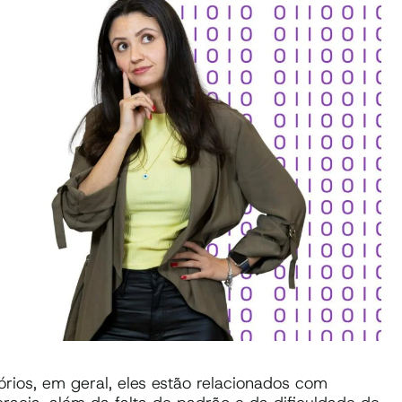
órios, em geral, eles estão relacionados com