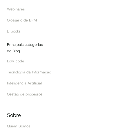
Webinares
Glossário de BPM
E-books
Principais categorias
do Blog
Low-code
Tecnologia da Informação
Inteligência Artificial
Gestão de processos
Sobre
Quem Somos