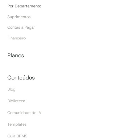
Por Departamento
Suprimentos
Contas a Pagar
Financeiro
Planos
Conteúdos
Blog
Biblioteca
Comunidade de IA
Templates
Guia BPMS