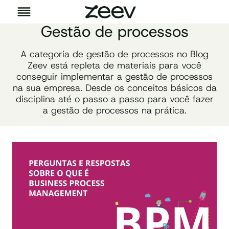
Pular
para
o
Gestão de processos
Conteúdo
A categoria de gestão de processos no Blog
Zeev está repleta de materiais para você
conseguir implementar a gestão de processos
na sua empresa. Desde os conceitos básicos da
disciplina até o passo a passo para você fazer
a gestão de processos na prática.