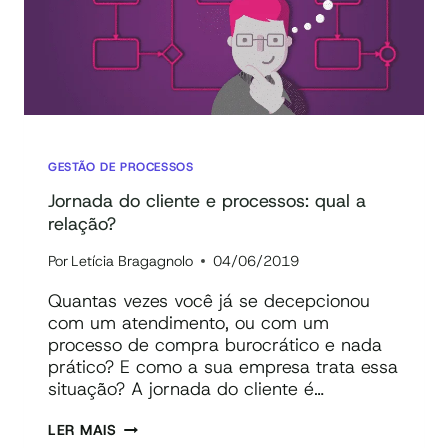
GESTÃO DE PROCESSOS
Jornada do cliente e processos: qual a
relação?
Por
Letícia Bragagnolo
04/06/2019
Quantas vezes você já se decepcionou
com um atendimento, ou com um
processo de compra burocrático e nada
prático? E como a sua empresa trata essa
situação? A jornada do cliente é…
JORNADA
LER MAIS