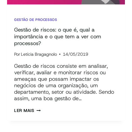
GESTÃO DE PROCESSOS
Gestão de riscos: o que é, qual a
importância e o que tem a ver com
processos?
Por
Letícia Bragagnolo
14/05/2019
Gestão de riscos consiste em analisar,
verificar, avaliar e monitorar riscos ou
ameaças que possam impactar os
negócios de uma organização, um
departamento, setor ou atividade. Sendo
assim, uma boa gestão de…
GESTÃO
LER MAIS
DE
RISCOS:
O