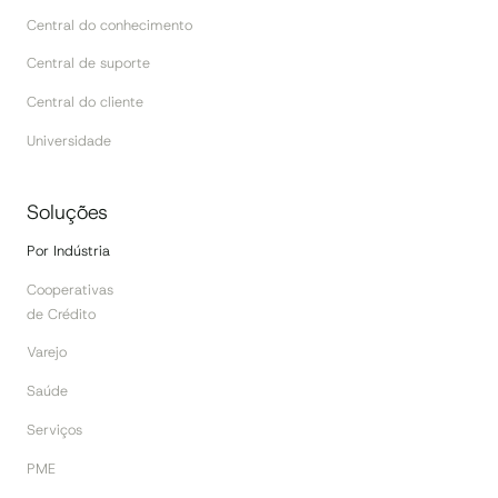
Central do conhecimento
Central de suporte
Central do cliente
Universidade
Soluções
Por Indústria
Cooperativas
de Crédito
Varejo
Saúde
Serviços
PME