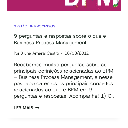
GESTÃO DE PROCESSOS
9 perguntas e respostas sobre o que é
Business Process Management
Por
Bruna Amaral Castro
08/08/2019
Recebemos muitas perguntas sobre as
principais definições relacionadas ao BPM
– Business Process Management, e nesse
post abordaremos os principais conceitos
relacionados ao que é BPM em 9
perguntas e respostas. Acompanhe! 1) O…
9
LER MAIS
PERGUNTAS
E
RESPOSTAS