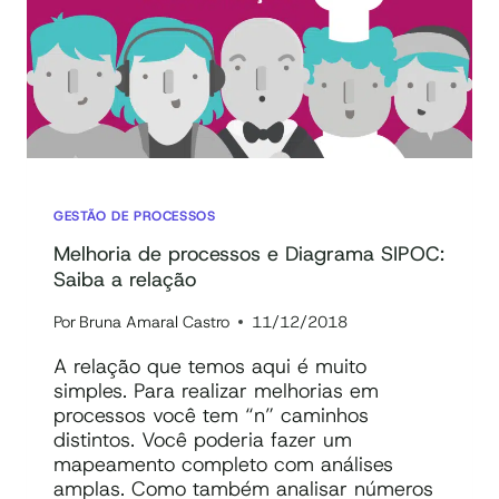
QUAL
A
DIFERENÇA?
GESTÃO DE PROCESSOS
Melhoria de processos e Diagrama SIPOC:
Saiba a relação
Por
Bruna Amaral Castro
11/12/2018
A relação que temos aqui é muito
simples. Para realizar melhorias em
processos você tem “n” caminhos
distintos. Você poderia fazer um
mapeamento completo com análises
amplas. Como também analisar números