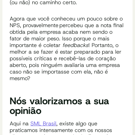
(ou não) no caminho certo.
Agora que você conheceu um pouco sobre o
NPS, provavelmente percebeu que a nota final
obtida pela empresa acaba nem sendo o
fator de maior peso. Isso porque o mais
importante é coletar
feedbacks
! Portanto
,
o
melhor a se fazer é estar preparado para ler
possíveis críticas e
recebê-las
de coração
aberto
,
pois ninguém avaliaria
uma empresa
caso não se
importasse
com ela
, não é
mesmo?
Nós valorizamos a sua
opinião
Aqui na
SML Brasil
, existe algo que
praticamos intensamente com os nossos