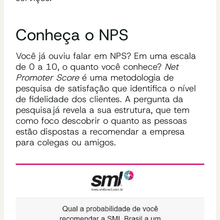
Conheça o NPS
Você já ouviu falar em NPS?
Em uma escala
de 0 a 10, o quanto você conhece?
Net
Promoter Score
é uma metodologia de
pesquisa de satisfação que identifica o nível
de fidelidade dos clientes.
A pergunta da
pesquisa já revela a sua estrutura, que tem
como foco descobrir o quanto as pessoas
estão dispostas a recomendar a empresa
para colegas ou amigos.