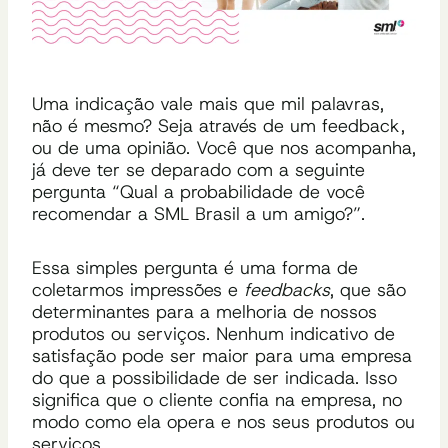
Uma indicação vale mais que mil palavras,
não é mesmo? Seja através de um feedback,
ou de uma opinião. Você que nos acompanha,
já deve ter se deparado com a seguinte
pergunta “Qual a probabilidade de você
recomendar a SML Brasil a um amigo?”.
Essa simples pergunta é uma forma de
coletarmos impressões e
feedbacks
, que são
determinantes para a melhoria de nossos
produtos ou serviços. Nenhum indicativo de
satisfação pode ser maior para uma empresa
do que a possibilidade de ser indicada. Isso
significa que o cliente confia na empresa, no
modo como ela opera e nos seus produtos ou
serviços.