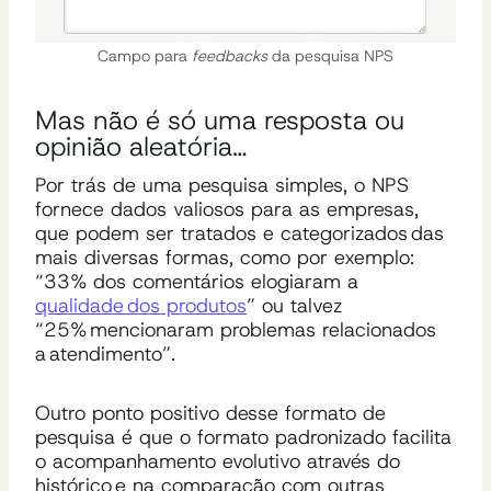
Campo para
feedbacks
da pesquisa NPS
Mas não é só uma resposta ou
opinião aleatória…
Por trás de uma pesquisa simples, o NPS
fornece dados valiosos para as empresas,
que podem ser tratados e categorizados das
mais diversas formas, como por exemplo:
“33% dos comentários elogiaram a
qualidade dos produtos
” ou talvez
“25% mencionaram problemas relacionados
a atendimento”.
Outro ponto positivo desse formato de
pesquisa é que o formato padronizado
facilita
o acompanhamento evolutivo através do
histórico
e na
comparação com outras