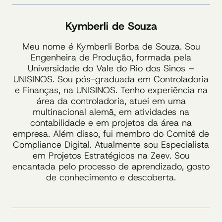
Kymberli de Souza
Meu nome é Kymberli Borba de Souza. Sou
Engenheira de Produção, formada pela
Universidade do Vale do Rio dos Sinos –
UNISINOS. Sou pós-graduada em Controladoria
e Finanças, na UNISINOS. Tenho experiência na
área da controladoria, atuei em uma
multinacional alemã, em atividades na
contabilidade e em projetos da área na
empresa. Além disso, fui membro do Comitê de
Compliance Digital. Atualmente sou Especialista
em Projetos Estratégicos na Zeev. Sou
encantada pelo processo de aprendizado, gosto
de conhecimento e descoberta.