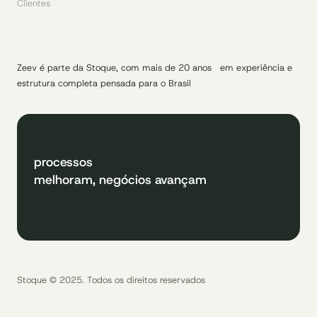
Clientes
Zeev é parte da Stoque, com mais de 20 anos em experiência e
estrutura completa pensada para o Brasil
processos
melhoram, negócios avançam
Stoque © 2025. Todos os direitos reservados