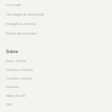
Low-code
Tecnologia da Informação
Inteligência Artificial
Gestão de processos
Sobre
Quem Somos
Conheça a Stoque
Trabalhe conosco
Parceiros
Mapa do site
FAQ