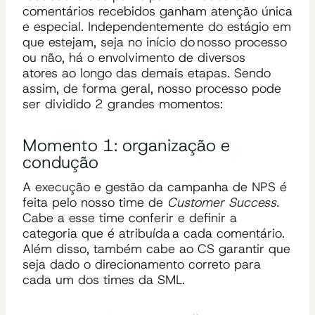
comentários recebidos ganham atenção única
e especial. Independentemente do estágio em
que estejam, seja no início do nosso processo
ou não, há o envolvimento de diversos
atores ao longo das demais etapas. Sendo
assim, de forma geral, nosso processo pode
ser dividido 2 grandes momentos:
Momento 1: organização e
condução
A execução e gestão da campanha de NPS é
feita pelo n
osso time de
Customer
Success.
Cabe a esse time
conferir e definir
a
categoria
que é atribuída
a
cada
comentário.
Além disso, também cabe ao CS garantir
que
seja dado o direcionamento correto para
cada um dos times da SML.