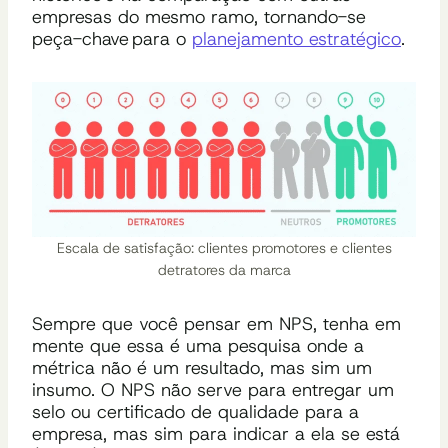
empresas do mesmo ramo
, tornando-se
peça-chave para o
planejamento estratégico
.
Escala de satisfação: clientes promotores e clientes
detratores da marca
Sempre que você pensar em NPS, tenha em
mente que essa é uma pesquisa onde a
métrica não é um resultado, mas sim um
insumo.
O NPS não serve para entregar um
selo ou certificado de qualidade para a
empresa,
mas sim para indicar
a
ela
se está