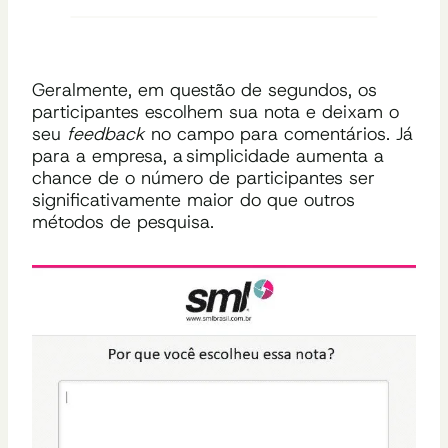
Geralmente, em questão de segundos, os
participantes escolhem sua nota e deixam o
seu
feedback
no campo para comentários. Já
para a empresa, a simplicidade
aumenta a
chance
de o
número de participantes
ser
significativamente maior do que outros
métodos de pesquisa.