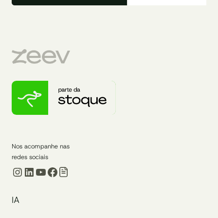
Nos acompanhe nas
redes sociais
Instagram
LinkedIn
Youtube
Facebook
IA