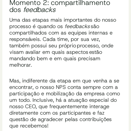
Momento 2: compartilhamento
dos
feedbacks
Uma
das etapas mais importantes do nosso
processo é quando os
feedbacks
são
compartilhados com as equipes internas e
responsáveis. Cada time, por sua vez,
também possui seu próprio processo, onde
visam avaliar em quais aspectos estão
mandando bem e em quais precisam
melhorar.
Mas, indiferente da etapa em que
venha a
se
encontrar, o nosso NPS conta sempre com a
participação e mobilização da
empresa como
um todo.
Inclusive, há a atuação especial do
nosso CEO
, que frequentemente interage
diretamente com os participantes e faz
questão de agradecer pelas contribuições
que recebemos!