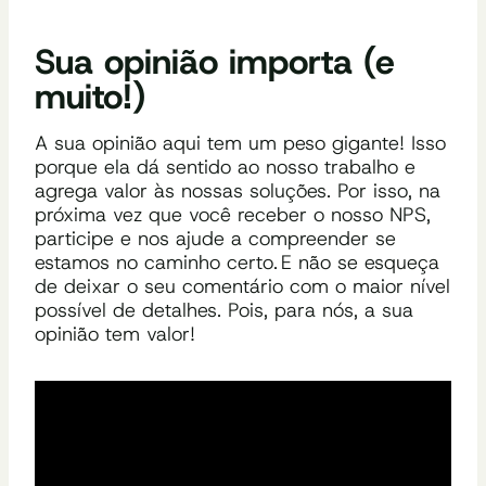
Sua opinião importa (e
muito!)
A sua opinião aqui tem um peso gigante! Isso
porque ela dá sentido ao nosso trabalho e
agrega valor às nossas soluções.
Por isso, n
a
próxima vez que você receber o nosso NPS,
participe e nos ajude a compreender se
estamos no caminho certo. E não se esqueça
de deixar o seu comentário com o maior nível
possível de detalhes. Pois, para nós, a sua
opinião tem valor!