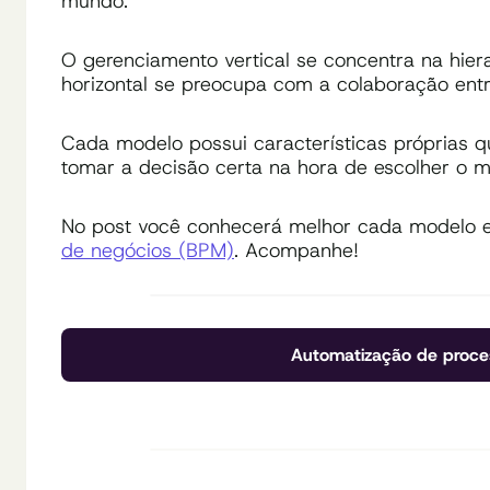
mundo.
O gerenciamento vertical se concentra na hie
horizontal se preocupa com a colaboração ent
Cada modelo possui características próprias 
tomar a decisão certa na hora de escolher o 
No post você conhecerá melhor cada modelo 
de negócios (BPM)
. Acompanhe!
Automatização de proce