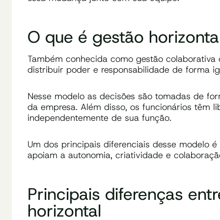
O que é gestão horizonta
Também conhecida como gestão colaborativa ou 
distribuir poder e responsabilidade de forma i
Nesse modelo as decisões são tomadas de forma
da empresa. Além disso, os funcionários têm li
independentemente de sua função.
Um dos principais diferenciais desse modelo é q
apoiam a autonomia, criatividade e colaboraç
Principais diferenças ent
horizontal