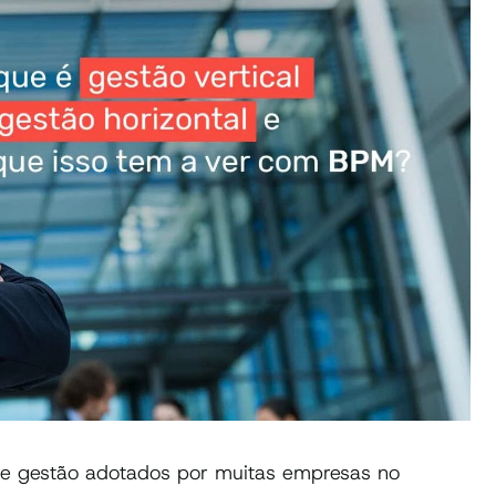
 de gestão adotados por muitas empresas no