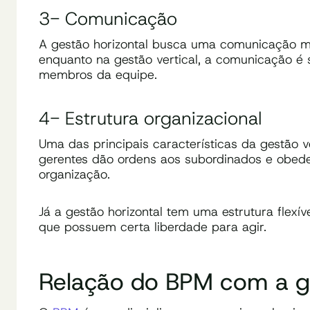
3- Comunicação
A gestão horizontal busca uma comunicação mai
enquanto na gestão vertical, a comunicação é 
membros da equipe.
4- Estrutura organizacional
Uma das principais características da gestão ver
gerentes dão ordens aos subordinados e obe
organização.
Já a gestão horizontal tem uma estrutura flexív
que possuem certa liberdade para agir.
Relação do BPM com a ges