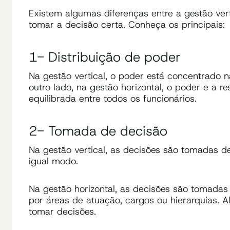
Existem algumas diferenças entre a gestão verti
tomar a decisão certa. Conheça os principais:
1- Distribuição de poder
Na gestão vertical, o poder está concentrado n
outro lado, na gestão horizontal, o poder e a r
equilibrada entre todos os funcionários.
2- Tomada de decisão
Na gestão vertical, as decisões são tomadas 
igual modo.
Na gestão horizontal, as decisões são tomadas
por áreas de atuação, cargos ou hierarquias. 
tomar decisões.