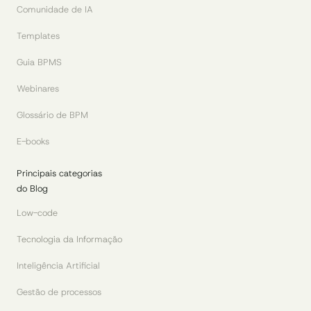
Comunidade de IA
Templates
Guia BPMS
Webinares
Glossário de BPM
E-books
Principais categorias
do Blog
Low-code
Tecnologia da Informação
Inteligência Artificial
Gestão de processos