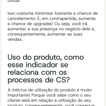
utilizar.
Isso costuma
minimiza
r
bastante a chance de
cancelamento. E, em contrapartida, aumenta
a chance de upgrades! Ou seja, você irá
aumentar a sua presença no negócio dele e,
consequentemente, aumentar as suas
vendas.
Uso do produto
, como
esse indicador se
relaciona com os
processos de CS?
A métrica de utilização do produto é muito
importante! Porque você sabe como o seu
cliente está em relação a utilização do seu
produto, consequentemente, você consegue