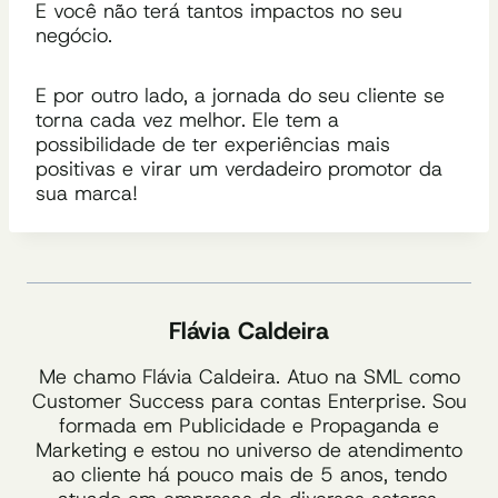
E você não terá tantos impactos no seu
negócio.
E por outro lado, a
jornada do seu cliente
se
torna cada vez melhor. Ele tem a
possibilidade de ter experiências mais
positivas
e virar um verdadeiro promotor da
sua marca!
Flávia Caldeira
Me chamo Flávia Caldeira. Atuo na SML como
Customer Success para contas Enterprise. Sou
formada em Publicidade e Propaganda e
Marketing e estou no universo de atendimento
ao cliente há pouco mais de 5 anos, tendo