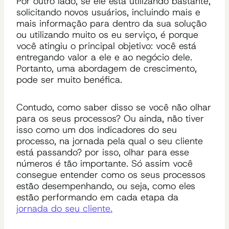
Por outro lado, se ele está utilizando bastante,
solicitando novos usuários, incluindo mais e
mais informação para dentro da sua solução
ou utilizando muito os eu serviço, é porque
você atingiu o principal objetivo: você está
entregando valor a ele e ao negócio dele.
Portanto, uma abordagem de crescimento,
pode ser muito benéfica.
Contudo, como saber disso se você não olhar
para os seus processos? Ou ainda, não tiver
isso como um dos indicadores do seu
processo, na jornada pela qual o seu cliente
está passando? por isso, olhar para esse
números é tão importante. Só assim você
consegue entender como os seus processos
estão desempenhando, ou seja, como eles
estão performando em cada etapa da
jornada do seu cliente.