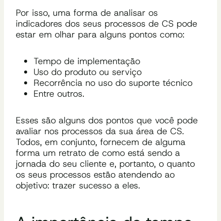
Por isso,
u
ma forma de analisar os
indicadores dos seus processos de CS pode
estar em olhar para alguns pontos como:
Tempo de implementação
Uso do produto ou serviço
Recorrência no uso do suporte técnico
Entre outros.
Esses são alguns dos pontos que você pode
avaliar nos processos da sua área de CS.
Todos, em conjunto, fornecem de alguma
forma um retrato de como está sendo a
jornada do seu cliente e, portanto, o quanto
os seus processos estão atendendo ao
objetivo: trazer sucesso a eles.