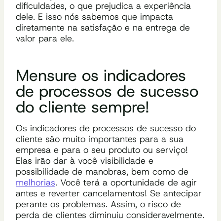
dificuldades, o que prejudica a experiência
dele. E isso nós sabemos que impacta
diretamente na satisfação e na entrega de
valor para ele.
Mensure os
indicadores
de processos de sucesso
do cliente
sempre!
Os indicadores de processos de sucesso do
cliente são muito importantes para a sua
empresa e para o seu produto ou serviço!
Elas irão dar à você visibilidade e
possibilidade de manobras, bem como de
melhorias
. Você terá a oportunidade de agir
antes e reverter cancelamentos! Se antecipar
perante os problemas. Assim, o risco de
perda de clientes diminuiu consideravelmente.