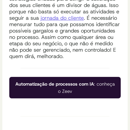
dos seus clientes é um divisor de águas. Isso
porque não basta só executar as atividades e
seguir a sua
jornada do cliente
.
É necessário
mensurar tudo para que possamos identificar
possíveis gargalos e grandes oportunidades
no processo.
Assim como qualquer área ou
etapa do seu negócio, o que não é medido
não pode ser gerenciado, nem controlado!
E
quem dirá, melhorado.
Automatização de processos com IA
: conheça
o Zeev