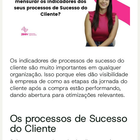
Os indicadores de processos de sucesso do
cliente são muito importantes em qualquer
organização. Isso porque eles dão visibilidade
à empresa de como as etapas da jornada do
cliente após a compra estão performando,
dando abertura para otimizações relevantes.
Os processos de Sucesso
do Cliente