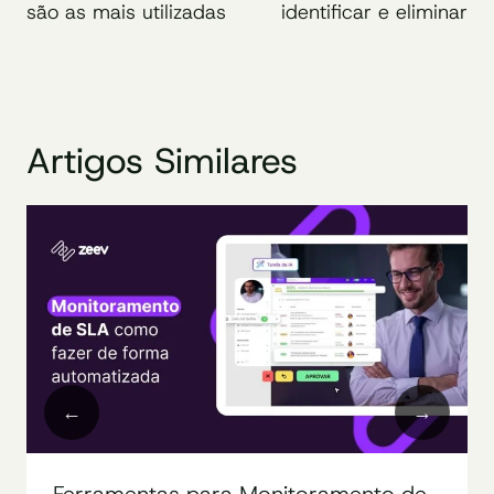
Post
são as mais utilizadas
identificar e eliminar
Artigos Similares