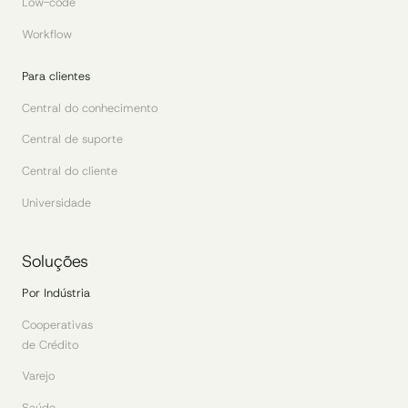
Low-code
Workflow
Para clientes
Central do conhecimento
Central de suporte
Central do cliente
Universidade
Soluções
Por Indústria
Cooperativas
de Crédito
Varejo
Saúde