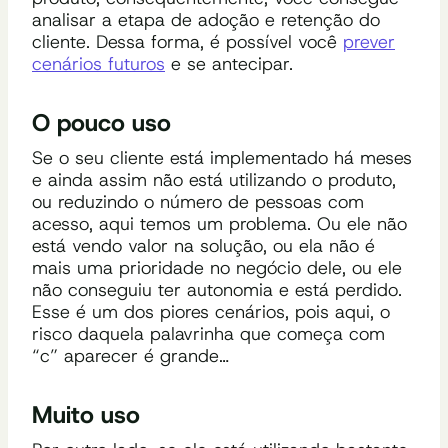
analisar a etapa de adoção e retenção do
cliente
. Dessa forma, é possível
você
prever
cenários futuros
e se antecipar.
O pouco uso
Se o seu cliente está implementado há meses
e ainda assim não está utilizando o produto,
ou reduzindo o número de pessoas com
acesso, aqui temos um problema. Ou ele não
está vendo valor na solução, ou ela não é
mais uma prioridade no negócio dele, ou ele
não conseguiu ter autonomia e está perdido.
Esse é um dos piores cenários, pois aqui, o
risco daquela palavrinha que começa com
“c”
aparecer é grande…
Muito uso