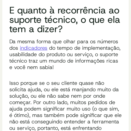
E quanto à
recorrência ao
suporte
técnico, o que ela
tem a dizer
?
Da mesma forma que olhar para os números
dos
indicadores
do tempo de implementação,
usabilidade do produto ou serviço, o suporte
técnico traz um mundo de informações ricas
e você nem sabia!
Isso porque se o seu cliente quase não
solicita ajuda, ou ele está manjando muito da
solução, ou ele não sabe nem por onde
começar. Por outro lado, muitos pedidos de
ajuda podem significar muito uso
(o que sim,
é ótimo), mas também pode significar que ele
não está conseguindo entender a ferramenta
ou serviço, portanto, está enfrentando