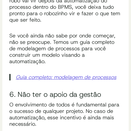
robô vai vir depois da automatização do
processo dentro do BPMS, você deixa tudo
pronto para o robozinho vir e fazer o que tem
que ser feito.
Se você ainda não sabe por onde começar,
não se preocupe. Temos um guia completo
de modelagem de processos para você
construir um modelo visando a
automatização.
Guia completo: modelagem de processos
6. Não ter o apoio da gestão
O envolvimento de todos é fundamental para
o sucesso de qualquer projeto. No caso de
automatização, esse incentivo é ainda mais
necessário.