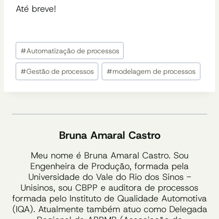
Até breve!
Tags
#
Automatização de processos
do
Post:
#
Gestão de processos
#
modelagem de processos
Bruna Amaral Castro
Meu nome é Bruna Amaral Castro. Sou
Engenheira de Produção, formada pela
Universidade do Vale do Rio dos Sinos -
Unisinos, sou CBPP e auditora de processos
formada pelo Instituto de Qualidade Automotiva
(IQA). Atualmente também atuo como Delegada