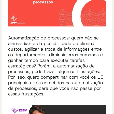
Automatização de processos: quem não se
anima diante da possibilidade de eliminar
custos, agilizar a troca de informações entre
os departamentos, diminuir erros humanos e
ganhar tempo para executar tarefas
estratégicas? Porém, a automatização de
processos, pode trazer algumas frustações.
Por isso, quero compartilhar com você os 10
principais erros cometidos na automatização
de processos, para que você não passe por
essas frustações.