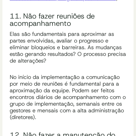
11. Não fazer reuniões de
acompanhamento
Elas são fundamentais para aproximar as
partes envolvidas, avaliar o progresso e
eliminar bloqueios e barreiras. As mudanças
estão gerando resultados? O processo precisa
de alterações?
No início da implementação a comunicação
por meio de reuniões é fundamental para a
aproximação da equipe. Podem ser feitos
encontros diários de acompanhamento com o
grupo de implementação, semanais entre os
gestores e mensais com a alta administração
(diretores).
12. Não fazer a manutenção do