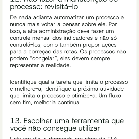
processo: revisitá-lo
De nada adianta automatizar um processo e
nunca mais voltar a pensar sobre ele. Por
isso, a alta administração deve fazer um
controle mensal dos indicadores e não só
controlá-los, como também propor ações
para a correção das rotas. Os processos não
podem “congelar”, eles devem sempre
representar a realidade.
Identifique qual a tarefa que limita o processo
e melhore-a, identifique a próxima atividade
que limita o processo e otimize-a. Um fluxo
sem fim, melhoria contínua.
13. Escolher uma ferramenta que
você não consegue utilizar
Hoje em dia, a demanda em cima da TI é