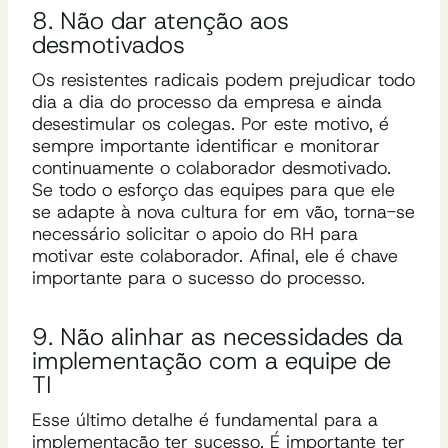
8. Não dar atenção aos
desmotivados
Os resistentes radicais podem prejudicar todo
dia a dia do processo da empresa e ainda
desestimular os colegas. Por este motivo, é
sempre importante identificar e monitorar
continuamente o colaborador desmotivado.
Se todo o esforço das equipes para que ele
se adapte à nova cultura for em vão, torna-se
necessário solicitar o apoio do RH para
motivar este colaborador. Afinal, ele é chave
importante para o sucesso do processo.
9. Não alinhar as necessidades da
implementação com a equipe de
TI
Esse último detalhe é fundamental para a
implementação ter sucesso. É importante ter