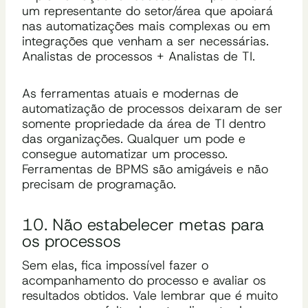
um representante do setor/área que apoiará
nas automatizações mais complexas ou em
integrações que venham a ser necessárias.
Analistas de processos + Analistas de TI.
As ferramentas atuais e modernas de
automatização de processos deixaram de ser
somente propriedade da área de TI dentro
das organizações. Qualquer um pode e
consegue automatizar um processo.
Ferramentas de BPMS são amigáveis e não
precisam de programação.
10. Não estabelecer metas para
os processos
Sem elas, fica impossível fazer o
acompanhamento do processo e avaliar os
resultados obtidos. Vale lembrar que é muito