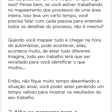
isso? Pense bem, se você estiver trabalhando
no mapeamento dos processos de uma área
inteira, isso leva um certo tempo, você
precisa falar com cada pessoa para entender
todos os detalhes do processo, não é mesmo?
Quando você mapear tudo e chegar na hora
de automatizar, pode acontecer, aliás,
acontece muito, de estar tudo diferente.
Imagina, todo seu trabalho terá que ser
revisitado para você identificar o que
mudou….
Então, não fique muito tempo desenhando a
situação atual, você poder estar perdendo um
tempo valioso para mostrar os resultados do
seu trabalho.