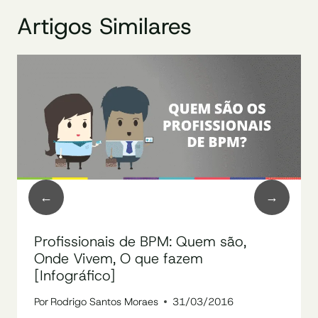
Artigos Similares
Profissionais de BPM: Quem são,
Onde Vivem, O que fazem
[Infográfico]
Por
Rodrigo Santos Moraes
31/03/2016