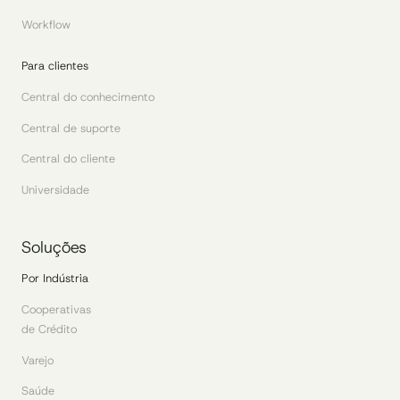
Workflow
Para clientes
Central do conhecimento
Central de suporte
Central do cliente
Universidade
Soluções
Por Indústria
Cooperativas
de Crédito
Varejo
Saúde