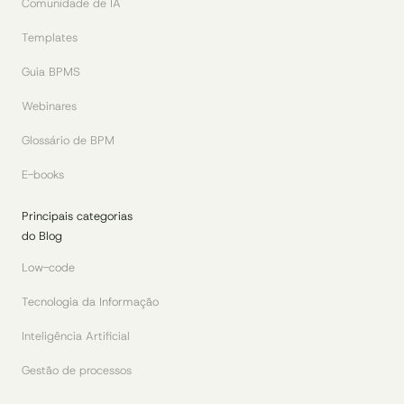
Comunidade de IA
Templates
Guia BPMS
Webinares
Glossário de BPM
E-books
Principais categorias
do Blog
Low-code
Tecnologia da Informação
Inteligência Artificial
Gestão de processos