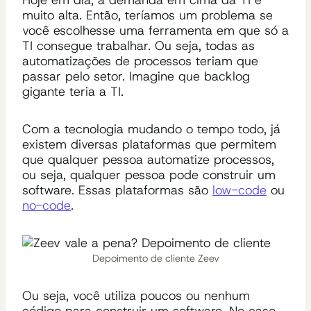
muito alta. Então, teríamos um problema se
você escolhesse uma ferramenta em que só a
TI consegue trabalhar. Ou seja, todas as
automatizações de processos teriam que
passar pelo setor. Imagine que backlog
gigante teria a TI.
Com a tecnologia mudando o tempo todo, já
existem diversas plataformas que permitem
que qualquer pessoa automatize processos,
ou seja, qualquer pessoa pode construir um
software. Essas plataformas são
low-code
ou
no-code
.
Depoimento de cliente Zeev
Ou seja, você utiliza poucos ou nenhum
código para construir um software. No caso