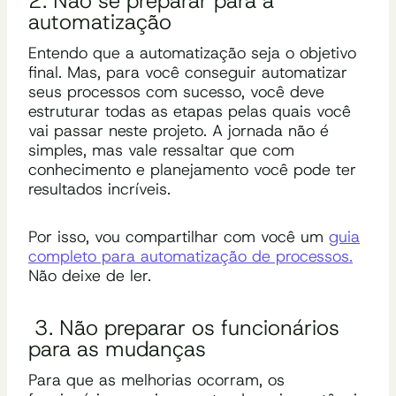
2. Não se preparar para a
automatização
Entendo que a automatização seja o objetivo
final. Mas, para você conseguir automatizar
seus processos com sucesso, você deve
estruturar todas as etapas pelas quais você
vai passar neste projeto. A jornada não é
simples, mas vale ressaltar que com
conhecimento e planejamento você pode ter
resultados incríveis.
Por isso, vou compartilhar com você um
guia
completo para automatização de processos.
Não deixe de ler.
3. Não preparar os funcionários
para as mudanças
Para que as melhorias ocorram, os