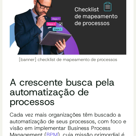
[banner] checklist de mapeamento de processos
A crescente busca pela
automatização de
processos
Cada vez mais organizações têm buscado a
automatização de seus processos, com foco e
visão em implementar Business Process
Management (
BPM
), cuja missão primordial é