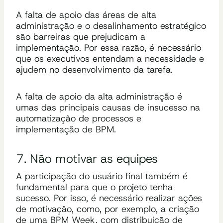
A falta de apoio das áreas de alta
administração e o desalinhamento estratégico
são barreiras que prejudicam a
implementação. Por essa razão, é necessário
que os executivos entendam a necessidade e
ajudem no desenvolvimento da tarefa.
A falta de apoio da alta administração é
umas das principais causas de insucesso na
automatização de processos e
implementação de BPM.
7. Não motivar as equipes
A participação do usuário final também é
fundamental para que o projeto tenha
sucesso. Por isso, é necessário realizar ações
de motivação, como, por exemplo, a criação
de uma BPM Week, com distribuição de