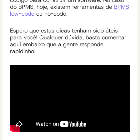
do BPMS, hoje, existem ferramentas de
BPMS
low-code
ou no-code.
Espero que estas dicas tenham sido úteis
para você! Qualquer dúvida, basta comentar
aqui embaixo que a gente responde
rapidinho!