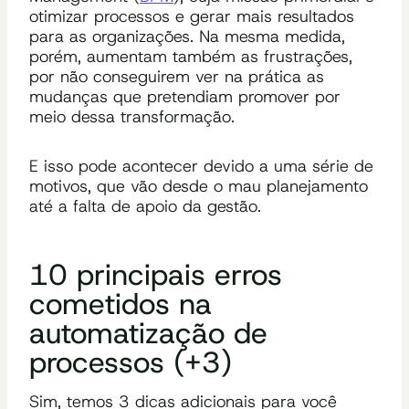
otimizar processos e gerar mais resultados
para as organizações. Na mesma medida,
porém, aumentam também as frustrações,
por não conseguirem ver na prática as
mudanças que pretendiam promover por
meio dessa transformação.
E isso pode acontecer devido a uma série de
motivos, que vão desde o mau planejamento
até a falta de apoio da gestão.
10 principais erros
cometidos na
automatização de
processos (+3)
Sim, temos 3 dicas adicionais para você