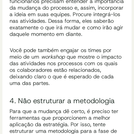
funcionários precisam entender a importância
da mudança do processo e, assim, incorporar
a ideia em suas equipes. Procure integrá-los
nas atividades. Dessa forma, eles saberão
exatamente o que irá mudar e como irão agir
daquele momento em diante.
Você pode também engajar os times por
meio de um
workshop
que mostre o impacto
das atividades nos processos com os quais
os colaboradores estão relacionados,
deixando claro o que é esperado de cada
uma das partes.
4. Não estruturar a metodologia
Para que a mudança dê certo, é preciso ter
ferramentas que proporcionem a melhor
aplicação da estratégia. Por isso, tente
estruturar uma metodologia para a fase de