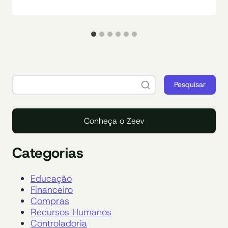
Pesquisar
Conheça o Zeev
Categorias
Educação
Financeiro
Compras
Recursos Humanos
Controladoria