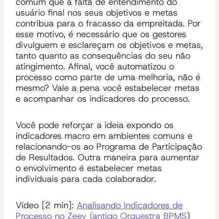
comum que a falta de entendimento do
usuário final nos seus objetivos e metas
contribua para o fracasso da empreitada. Por
esse motivo, é necessário que os gestores
divulguem e esclareçam os objetivos e metas,
tanto quanto as consequências do seu não
atingimento. Afinal, você automatizou o
processo como parte de uma melhoria, não é
mesmo? Vale a pena você estabelecer metas
e acompanhar os indicadores do processo.
Você pode reforçar a ideia expondo os
indicadores macro em ambientes comuns e
relacionando-os ao Programa de Participação
de Resultados. Outra maneira para aumentar
o envolvimento é estabelecer metas
individuais para cada colaborador.
Vídeo [2 min]:
Analisando Indicadores de
Processo no Zeev (antigo Orquestra BPMS
)