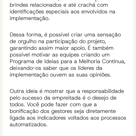
brindes relacionados e até crachá com
identificações especiais aos envolvidos na
implementação.
Dessa forma, é possível criar uma sensação
de orgulho na participação do projeto,
garantindo assim maior apoio. É também
possível motivar as equipes criando um
Programa de Ideias para a Melhoria Contínua,
deixando-os saber que os líderes da
implementação ouvem as suas opiniões.
Outra ideia é mostrar que a responsabilidade
pelo sucesso da empreitada é o desejo de
todos. Você pode fazer com que a
bonificação dos gestores seja diretamente
ligada aos indicadores voltados aos processos
automatizados.