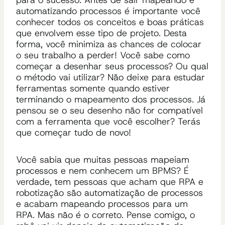
automatizando processos é importante você
conhecer todos os conceitos e boas práticas
que envolvem esse tipo de projeto. Desta
forma, você minimiza as chances de colocar
o seu trabalho a perder! Você sabe como
começar a desenhar seus processos? Ou qual
o método vai utilizar? Não deixe para estudar
ferramentas somente quando estiver
terminando o mapeamento dos processos. Já
pensou se o seu desenho não for compatível
com a ferramenta que você escolher? Terás
que começar tudo de novo!
Você sabia que muitas pessoas mapeiam
processos e nem conhecem um BPMS? É
verdade, tem pessoas que acham que RPA e
robotização são automatização de processos
e acabam mapeando processos para um
RPA. Mas não é o correto. Pense comigo, o