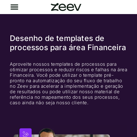
Pular
para
o
Conteúdo
Desenho de templates de
processos para área Financeira
Aproveite nossos templates de processos para
otimizar processos e reduzir riscos e falhas na área
Financeira. Você pode utilizar o template pré-
pronto na automatização do seu fluxo de trabalho
no Zeev para acelerar a implementação e geração
de resultados ou pode utilizar nosso material de
referência no mapeamento dos seus processos,
caso ainda não seja nosso cliente.