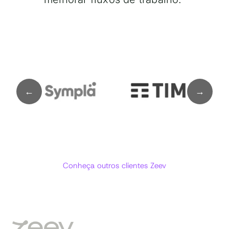
Conheça outros clientes Zeev