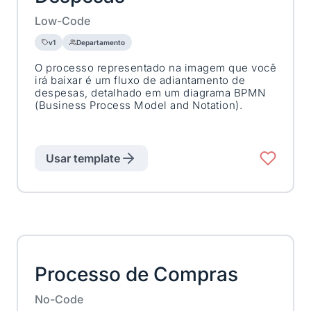
Low-Code
v1
Departamento
O processo representado na imagem que você
irá baixar é um fluxo de adiantamento de
despesas, detalhado em um diagrama BPMN
(Business Process Model and Notation).
Usar template
Processo de Compras
No-Code