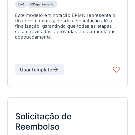
v1
Departamento
Este modelo em notação BPMN representa o
fluxo de compras, desde a solicitação até a
finalização, garantindo que todas as etapas
sejam revisadas, aprovadas e documentadas
adequadamente.
Usar template
Solicitação de
Reembolso