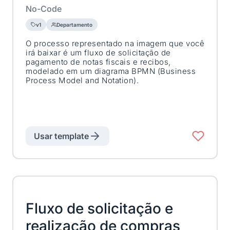
No-Code
v1
Departamento
O processo representado na imagem que você
irá baixar é um fluxo de solicitação de
pagamento de notas fiscais e recibos,
modelado em um diagrama BPMN (Business
Process Model and Notation).
Usar template
Fluxo de solicitação e
realização de compras