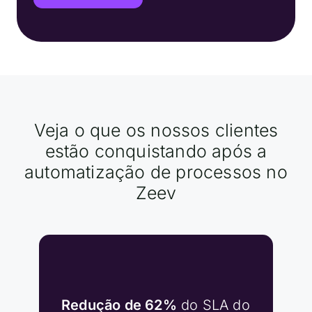
Veja o que os nossos clientes
estão conquistando após a
automatização de processos no
Zeev
Redução de 62%
do SLA do