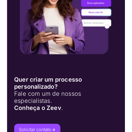
Quer criar um processo
personalizado?
Fale com um de nossos
especialistas.
Conheça o Zeev
.
Solicitar contato