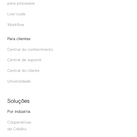
para processos
Low-code
Workflow
Para clientes
Central do conhecimento
Central de suporte
Central do cliente
Universidade
Soluções
Por Indústria
Cooperativas
de Crédito