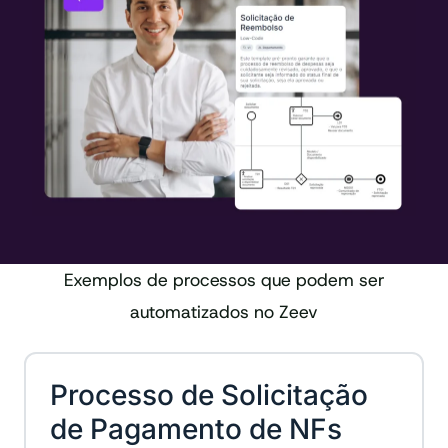
Exemplos de processos que podem ser
automatizados no Zeev
Processo de Solicitação
de Pagamento de NFs