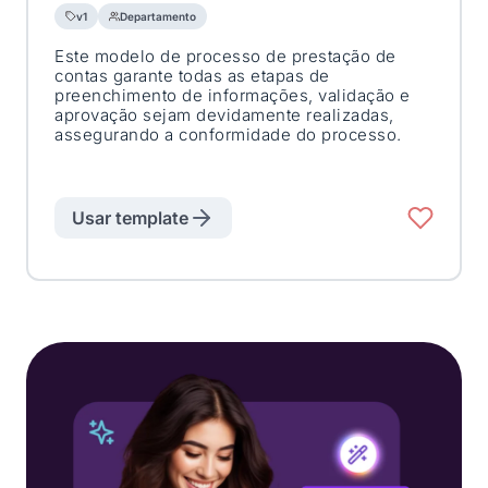
v1
Departamento
Este modelo de processo de prestação de
contas garante todas as etapas de
preenchimento de informações, validação e
aprovação sejam devidamente realizadas,
assegurando a conformidade do processo.
Usar template