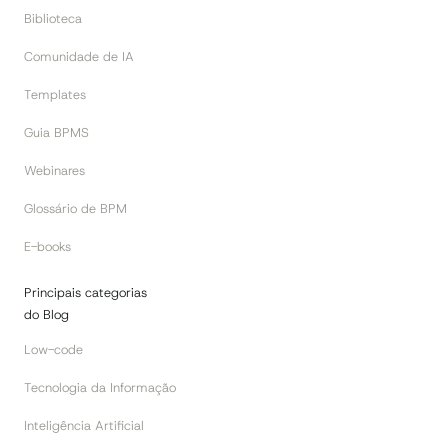
Biblioteca
Comunidade de IA
Templates
Guia BPMS
Webinares
Glossário de BPM
E-books
Principais categorias
do Blog
Low-code
Tecnologia da Informação
Inteligência Artificial