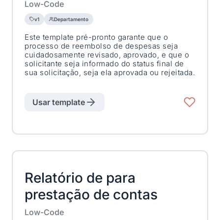
Low-Code
v1
Departamento
Este template pré-pronto garante que o
processo de reembolso de despesas seja
cuidadosamente revisado, aprovado, e que o
solicitante seja informado do status final de
sua solicitação, seja ela aprovada ou rejeitada.
Usar template
Relatório de para
prestação de contas
Low-Code