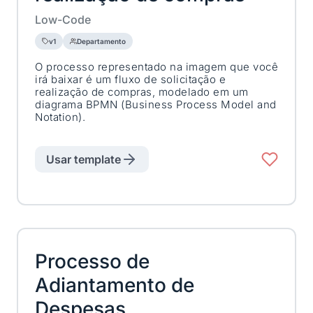
Low-Code
v1
Departamento
O processo representado na imagem que você
irá baixar é um fluxo de solicitação e
realização de compras, modelado em um
diagrama BPMN (Business Process Model and
Notation).
Usar template
Processo de
Adiantamento de
Despesas