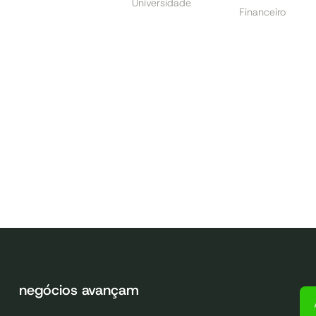
Universidade
Financeiro
negócios avançam