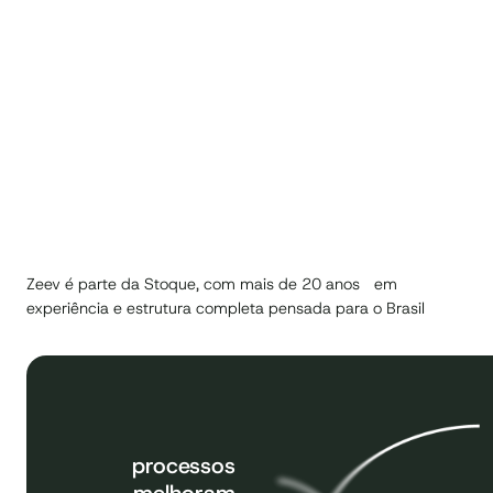
Zeev é parte da Stoque, com mais de 20 anos em
experiência e estrutura completa pensada para o Brasil
processos