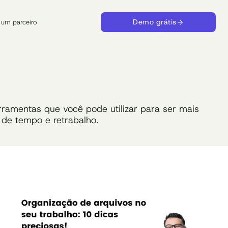
Demo grátis
 um parceiro
rramentas que você pode utilizar para ser mais
 de tempo e retrabalho.