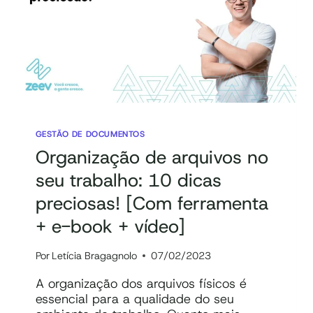
GESTÃO DE DOCUMENTOS
Organização de arquivos no
seu trabalho: 10 dicas
preciosas! [Com ferramenta
+ e-book + vídeo]
Por
Letícia Bragagnolo
07/02/2023
A organização dos arquivos físicos é
essencial para a qualidade do seu