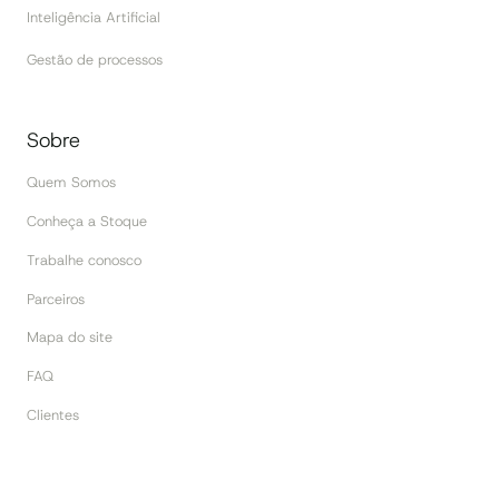
Inteligência Artificial
Gestão de processos
Sobre
Quem Somos
Conheça a Stoque
Trabalhe conosco
Parceiros
Mapa do site
FAQ
Clientes