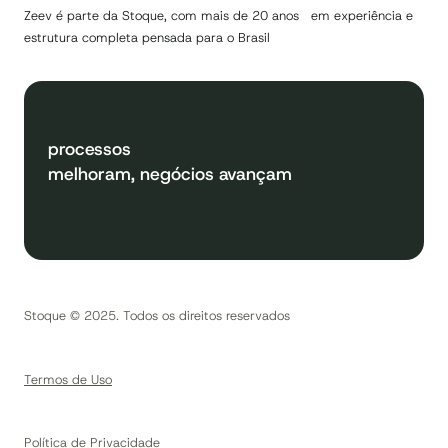
Zeev é parte da Stoque, com mais de 20 anos em experiência e
estrutura completa pensada para o Brasil
processos
melhoram, negócios avançam
Stoque © 2025. Todos os direitos reservados
Termos de Uso
Política de Privacidade