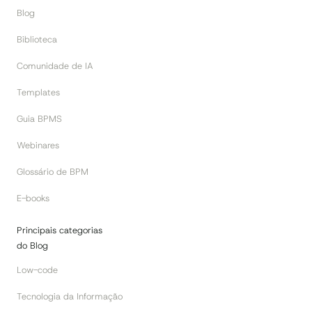
Blog
Biblioteca
Comunidade de IA
Templates
Guia BPMS
Webinares
Glossário de BPM
E-books
Principais categorias
do Blog
Low-code
Tecnologia da Informação