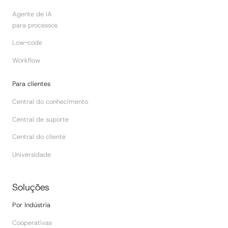
Agente de IA
para processos
Low-code
Workflow
Para clientes
Central do conhecimento
Central de suporte
Central do cliente
Universidade
Soluções
Por Indústria
Cooperativas