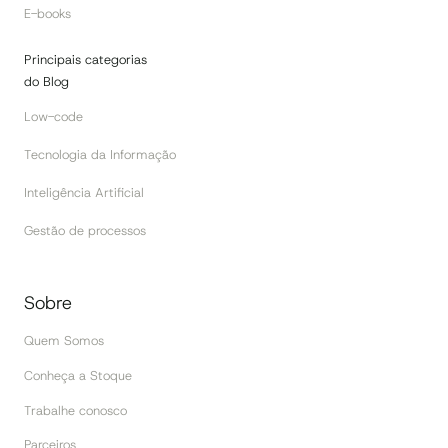
E-books
Principais categorias
do Blog
Low-code
Tecnologia da Informação
Inteligência Artificial
Gestão de processos
Sobre
Quem Somos
Conheça a Stoque
Trabalhe conosco
Parceiros