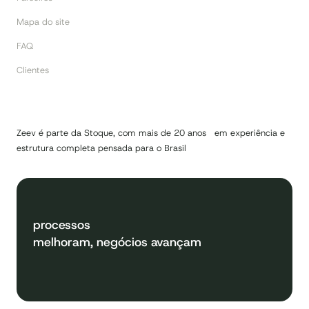
Mapa do site
FAQ
Clientes
Zeev é parte da Stoque, com mais de 20 anos em experiência e
estrutura completa pensada para o Brasil
processos
melhoram, negócios avançam