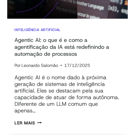
INTELIGÊNCIA ARTIFICIAL
Agentic AI: o que é e como a
agentificação da IA está redefinindo a
automação de processos
Por
Leonardo Salomão
17/12/2025
Agentic AI é o nome dado à próxima
geração de sistemas de inteligência
artificial. Eles se destacam pela sua
capacidade de atuar de forma autônoma.
Diferente de um LLM comum que
apenas…
AGENTIC
LER MAIS
AI: