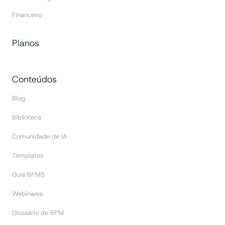
Financeiro
Planos
Conteúdos
Blog
Biblioteca
Comunidade de IA
Templates
Guia BPMS
Webinares
Glossário de BPM