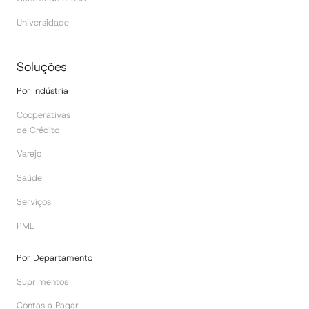
Universidade
Soluções
Por Indústria
Cooperativas
de Crédito
Varejo
Saúde
Serviços
PME
Por Departamento
Suprimentos
Contas a Pagar