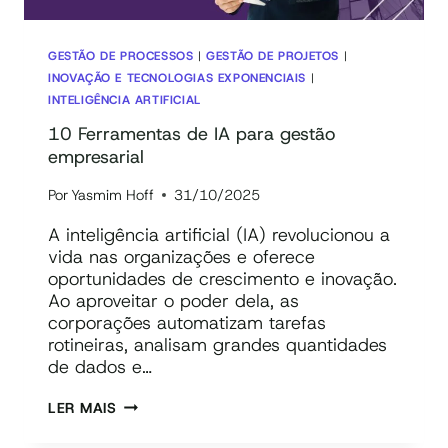
GESTÃO DE PROCESSOS
|
GESTÃO DE PROJETOS
|
INOVAÇÃO E TECNOLOGIAS EXPONENCIAIS
|
INTELIGÊNCIA ARTIFICIAL
10 Ferramentas de IA para gestão
empresarial
Por
Yasmim Hoff
31/10/2025
A inteligência artificial (IA) revolucionou a
vida nas organizações e oferece
oportunidades de crescimento e inovação.
Ao aproveitar o poder dela, as
corporações automatizam tarefas
rotineiras, analisam grandes quantidades
de dados e…
10
LER MAIS
FERRAMENTAS