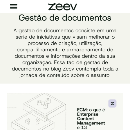
Pular
para
Gestão de documentos
o
Conteúdo
A gestão de documentos consiste em uma
série de iniciativas que visam melhorar o
processo de criação, utilização,
compartilhamento e armazenamento de
documentos e informações dentro da sua
organização. Essa tag de gestão de
documentos no blog Zeev contempla toda a
jornada de conteúdo sobre o assunto.