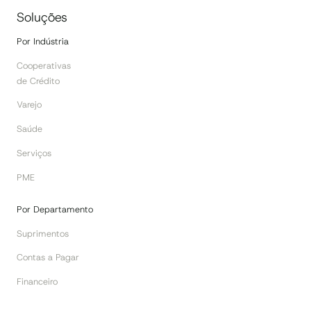
Soluções
Por Indústria
Cooperativas
de Crédito
Varejo
Saúde
Serviços
PME
Por Departamento
Suprimentos
Contas a Pagar
Financeiro