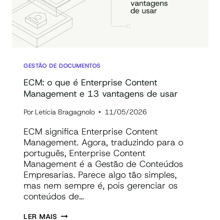
GESTÃO DE DOCUMENTOS
ECM: o que é Enterprise Content
Management e 13 vantagens de usar
Por
Letícia Bragagnolo
11/05/2026
ECM significa Enterprise Content
Management. Agora, traduzindo para o
português, Enterprise Content
Management é a Gestão de Conteúdos
Empresarias. Parece algo tão simples,
mas nem sempre é, pois gerenciar os
conteúdos de…
ECM:
LER MAIS