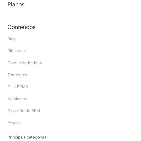
Planos
Conteúdos
Blog
Biblioteca
Comunidade de IA
Templates
Guia BPMS
Webinares
Glossário de BPM
E-books
Principais categorias