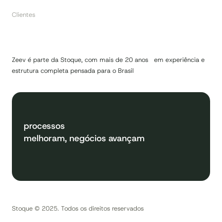
Clientes
Zeev é parte da Stoque, com mais de 20 anos em experiência e
estrutura completa pensada para o Brasil
processos
melhoram, negócios avançam
Stoque © 2025. Todos os direitos reservados