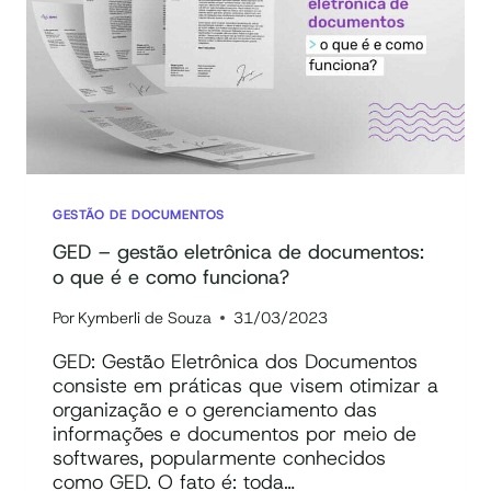
GESTÃO DE DOCUMENTOS
GED – gestão eletrônica de documentos:
o que é e como funciona?
Por
Kymberli de Souza
31/03/2023
GED: Gestão Eletrônica dos Documentos
consiste em práticas que visem otimizar a
organização e o gerenciamento das
informações e documentos por meio de
softwares, popularmente conhecidos
como GED. O fato é: toda…