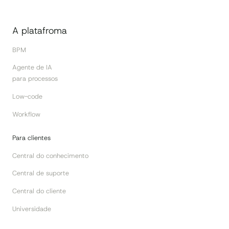
A platafroma
BPM
Agente de IA
para processos
Low-code
Workflow
Para clientes
Central do conhecimento
Central de suporte
Central do cliente
Universidade