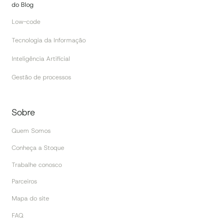
do Blog
Low-code
Tecnologia da Informação
Inteligência Artificial
Gestão de processos
Sobre
Quem Somos
Conheça a Stoque
Trabalhe conosco
Parceiros
Mapa do site
FAQ