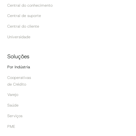
Central do conhecimento
Central de suporte
Central do cliente
Universidade
Soluções
Por Indústria
Cooperativas
de Crédito
Varejo
Saúde
Serviços
PME