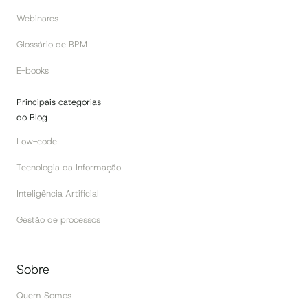
Webinares
Glossário de BPM
E-books
Principais categorias
do Blog
Low-code
Tecnologia da Informação
Inteligência Artificial
Gestão de processos
Sobre
Quem Somos