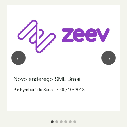
Novo endereço SML Brasil
Por
Kymberli de Souza
09/10/2018