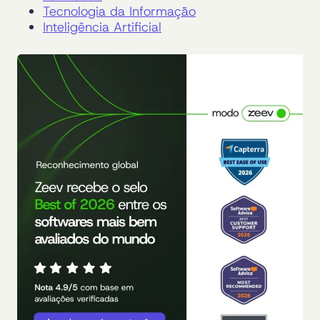
Tecnologia da Informação
Inteligência Artificial