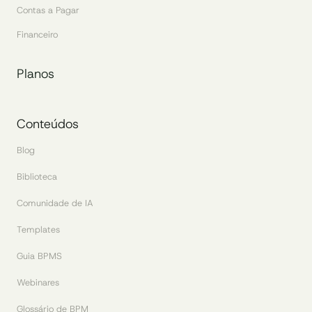
Contas a Pagar
Financeiro
Planos
Conteúdos
Blog
Biblioteca
Comunidade de IA
Templates
Guia BPMS
Webinares
Glossário de BPM