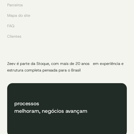
Parceiros
Mapa do site
FAQ
Clientes
Zeev é parte da Stoque, com mais de 20 anos em experiência e
estrutura completa pensada para o Brasil
processos
melhoram, negócios avançam