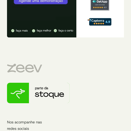
Nos acompanhe nas
redes sociais