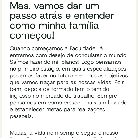
Mas, vamos dar um
passo atrás e entender
como minha família
começou!
Quando começamos a Faculdade, já
entramos com desejo de conquistar o mundo.
Saímos fazendo mil planos! Logo pensamos
no primeiro estágio, em quais especializações
podemos fazer no futuro e em todos objetivos
que vamos traçar para as nossas vidas. P
ois
bem, depois de formado tem o temido
ingresso no mercado de trabalho. Sempre
pensamos em como crescer mais um bocado
e estabelecer metas para realizações
pessoais.
Maaas, a vida nem sempre segue o nosso