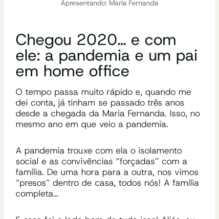
Apresentando: Maria Fernanda
Chegou 2020… e com
ele: a pandemia e um pai
em home office
O tempo passa muito rápido e, quando me
dei conta, já tinham se passado três anos
desde a chegada da Maria Fernanda. Isso, no
mesmo ano em que veio a pandemia.
A pandemia trouxe com ela o isolamento
social e as convivências
“forçadas”
com a
família. De uma hora para a outra, nos vimos
“presos”
dentro de casa, todos nós! A família
completa…