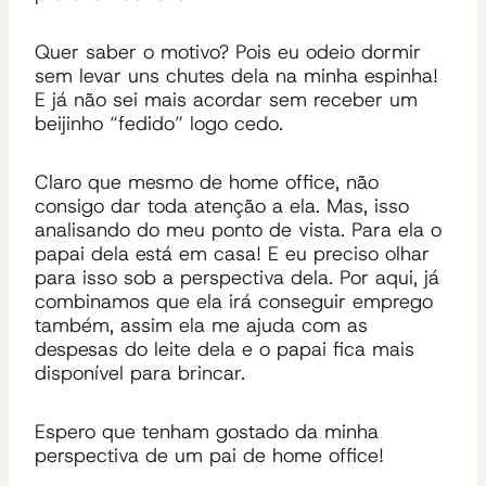
Quer saber o motivo? Pois eu odeio dormir
sem levar uns chutes dela na minha espinha!
E já não sei mais acordar sem receber um
beijinho
“fedido”
logo cedo.
Claro que mesmo de home office, não
consigo dar toda atenção a ela. Mas, isso
analisando do meu ponto de vista. Para ela o
papai dela está em casa! E eu preciso olhar
para isso sob a perspectiva dela. Por aqui, já
combinamos que ela irá conseguir emprego
também, assim ela me ajuda com as
despesas do leite dela e o papai fica mais
disponível para brincar.
Espero que tenham gostado da minha
perspectiva de um pai de home office!