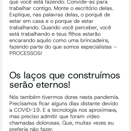
que você está fazendo. Convide-as para
trabalhar contigo. Monte o escritório delas.
Explique, nas palavras delas, o porquê de
estar em casa e o porque de estar
trabalhando. Quando você perceber, você
está trabalhando e teus filhos estarão
encarando aquilo como uma brincadeira,
fazendo parte do que somos especialistas –
PROCESSOS!
Os laços que construímos
serão eternos!
Nós também tivermos dores nesta pandemia.
Precisamos ficar alguns dias distante devido
a COVID-19. E a tecnologia nos aproximava,
mas preciso admitir que foram vídeo
chamadas dolorosas. Que, muitas vezes eu
preferia não fazer.