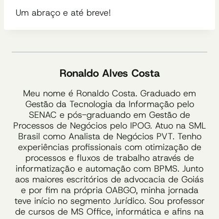
Um abraço e até breve!
Ronaldo Alves Costa
Meu nome é Ronaldo Costa. Graduado em
Gestão da Tecnologia da Informação pelo
SENAC e pós-graduando em Gestão de
Processos de Negócios pelo IPOG. Atuo na SML
Brasil como Analista de Negócios PVT. Tenho
experiências profissionais com otimização de
processos e fluxos de trabalho através de
informatização e automação com BPMS. Junto
aos maiores escritórios de advocacia de Goiás
e por fim na própria OABGO, minha jornada
teve início no segmento Jurídico. Sou professor
de cursos de MS Office, informática e afins na