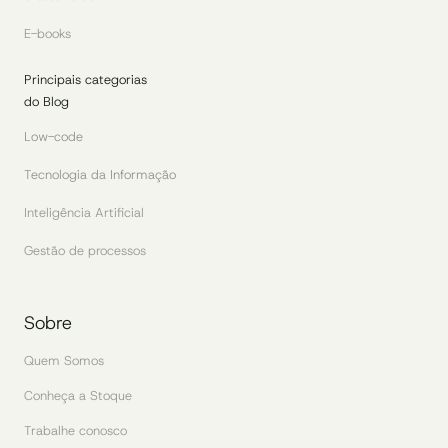
E-books
Principais categorias
do Blog
Low-code
Tecnologia da Informação
Inteligência Artificial
Gestão de processos
Sobre
Quem Somos
Conheça a Stoque
Trabalhe conosco