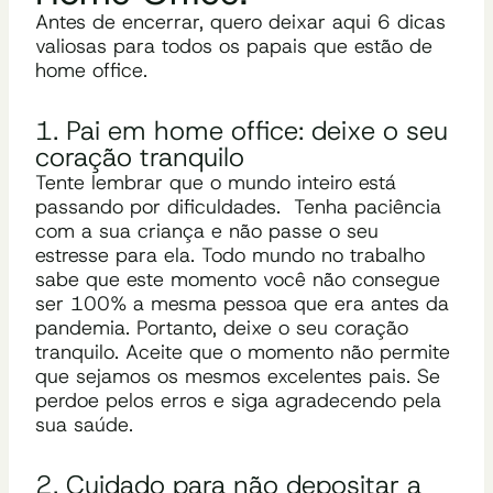
Antes de encerrar, quero deixar aqui 6 dicas
valiosas para todos os papais que estão de
home office.
1. Pai em home office: deixe o seu
coração tranquilo
Tente lembrar que o mundo inteiro está
passando por dificuldades. Tenha paciência
com a sua criança e não passe o seu
estresse para ela. Todo mundo no trabalho
sabe que este momento você não consegue
ser 100% a mesma pessoa que era antes da
pandemia. Portanto, deixe o seu coração
tranquilo. Aceite que o momento não permite
que sejamos os mesmos excelentes pais. Se
perdoe pelos erros e siga agradecendo pela
sua saúde.
2. Cuidado para não depositar a