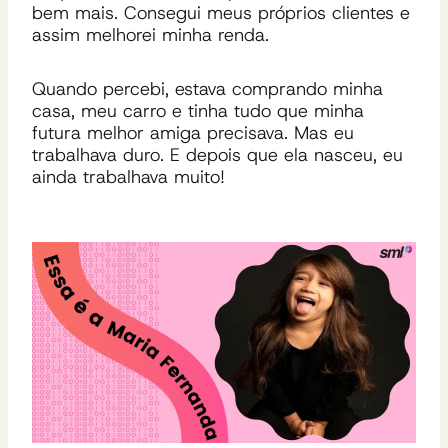
bem mais. Consegui meus próprios clientes e
assim melhorei minha renda.
Quando percebi, estava comprando minha
casa, meu carro e tinha tudo que minha
futura melhor amiga precisava. Mas eu
trabalhava duro. E depois que ela nasceu, eu
ainda trabalhava muito!