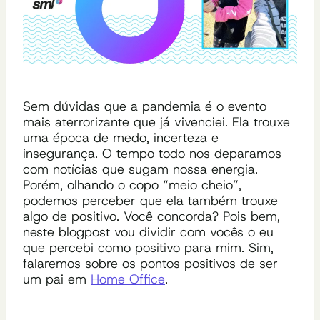
Sem dúvidas que a pandemia é o evento
mais aterrorizante que já vivenciei. Ela trouxe
uma época de medo, incerteza e
insegurança. O tempo todo nos deparamos
com notícias que sugam nossa energia.
Porém, olhando o copo
“meio cheio”,
podemos perceber que ela também trouxe
algo de positivo. Você concorda? Pois bem,
neste blogpost vou dividir com vocês o eu
que percebi como positivo para mim. Sim,
falaremos sobre os pontos positivos de ser
um pai em
Home Office
.