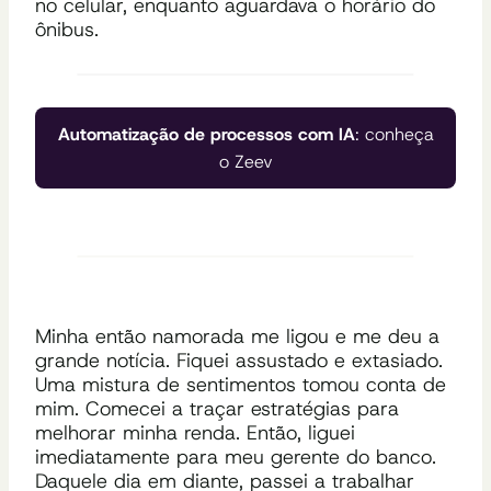
no celular, enquanto aguardava o horário do
ônibus.
Automatização de processos com IA
: conheça
o Zeev
Minha então namorada me ligou e me deu a
grande notícia. Fiquei assustado e extasiado.
Uma mistura de sentimentos tomou conta de
mim. Comecei a traçar estratégias para
melhorar minha renda. Então, liguei
imediatamente para meu gerente do banco.
Daquele dia em diante, passei a trabalhar