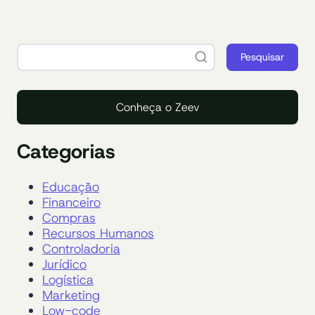
Pesquisar
Conheça o Zeev
Categorias
Educação
Financeiro
Compras
Recursos Humanos
Controladoria
Jurídico
Logística
Marketing
Low-code