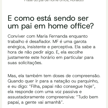
E como está sendo ser
um pai em home office?
Conviver com Maria Fernanda enquanto
trabalho é desafiador. MF é uma garota
enérgica, insistente e perceptiva. Ela sabe a
hora de não pedir algo. E, ela escolhe
justamente este horário em particular para
suas solicitações.
Mas, ela também tem doses de compreensão.
Quando quer ir para a natação ou parquinho,
e eu digo:
“Filha,
papai não consegue hoje”,
ela responde com uma voz passiva e
assustadoramente compreensiva:
“Tudo
bem
papai, a gente vai amanhã”.