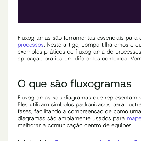
Fluxogramas são ferramentas essenciais par
processos
. Neste artigo, compartilharemos o 
exemplos práticos de fluxograma de processos
aplicação prática em diferentes contextos. Ve
O que são fluxogramas
Fluxogramas são diagramas que representam vi
Eles utilizam símbolos padronizados para ilust
fases, facilitando a compreensão de como uma 
diagramas são amplamente usados para
mapea
melhorar a comunicação dentro de equipes.