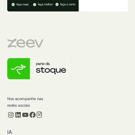
Nos acompanhe nas
redes sociais
Instagram
LinkedIn
Youtube
Facebook
IA