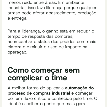
menos ruído entre áreas. Em ambiente
industrial, isso faz diferença porque qualquer
atraso pode afetar abastecimento, produção
e entrega.
Para a liderança, o ganho está em reduzir o
tempo de resposta das compras,
acompanhar o status dos pedidos com mais
clareza e diminuir o risco de impacto na
operação.
Como começar sem
complicar o time
A melhor forma de aplicar a
automação do
processo de compras industrial
é começar
por um fluxo crítico e conhecido pelo time. O
ideal é escolher o ponto que mais gera