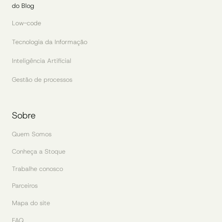
do Blog
Low-code
Tecnologia da Informação
Inteligência Artificial
Gestão de processos
Sobre
Quem Somos
Conheça a Stoque
Trabalhe conosco
Parceiros
Mapa do site
FAQ