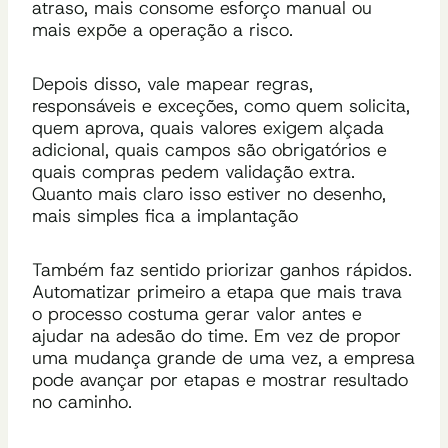
atraso, mais consome esforço manual ou
mais expõe a operação a risco.
Depois disso, vale mapear regras,
responsáveis e exceções, como quem solicita,
quem aprova, quais valores exigem alçada
adicional, quais campos são obrigatórios e
quais compras pedem validação extra.
Quanto mais claro isso estiver no desenho,
mais simples fica a implantação
Também faz sentido priorizar ganhos rápidos.
Automatizar primeiro a etapa que mais trava
o processo costuma gerar valor antes e
ajudar na adesão do time. Em vez de propor
uma mudança grande de uma vez, a empresa
pode avançar por etapas e mostrar resultado
no caminho.