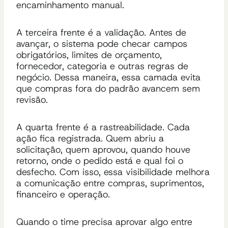
encaminhamento manual.
A terceira frente é a validação. Antes de
avançar, o sistema pode checar campos
obrigatórios, limites de orçamento,
fornecedor, categoria e outras regras de
negócio. Dessa maneira, essa camada evita
que compras fora do padrão avancem sem
revisão.
A quarta frente é a rastreabilidade. Cada
ação fica registrada. Quem abriu a
solicitação, quem aprovou, quando houve
retorno, onde o pedido está e qual foi o
desfecho. Com isso, essa visibilidade melhora
a comunicação entre compras, suprimentos,
financeiro e operação.
Quando o time precisa aprovar algo entre