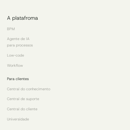
A platafroma
BPM
Agente de IA
para processos
Low-code
Workflow
Para clientes
Central do conhecimento
Central de suporte
Central do cliente
Universidade