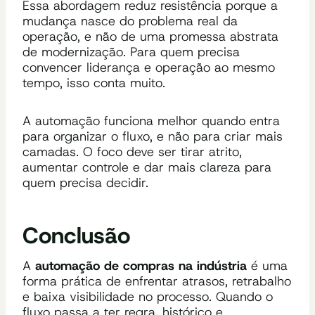
Essa abordagem reduz resistência porque a
mudança nasce do problema real da
operação, e não de uma promessa abstrata
de modernização. Para quem precisa
convencer liderança e operação ao mesmo
tempo, isso conta muito.
A automação funciona melhor quando entra
para organizar o fluxo, e não para criar mais
camadas. O foco deve ser tirar atrito,
aumentar controle e dar mais clareza para
quem precisa decidir.
Conclusão
A
automação de compras na indústria
é uma
forma prática de enfrentar atrasos, retrabalho
e baixa visibilidade no processo. Quando o
fluxo passa a ter regra, histórico e