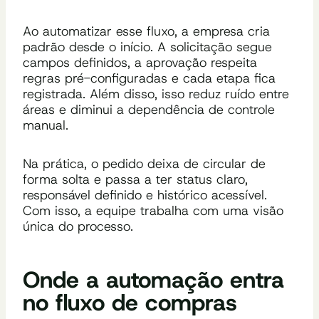
Ao automatizar esse fluxo, a empresa cria
padrão desde o início. A solicitação segue
campos definidos, a aprovação respeita
regras pré-configuradas e cada etapa fica
registrada. Além disso, isso reduz ruído entre
áreas e diminui a dependência de controle
manual.
Na prática, o pedido deixa de circular de
forma solta e passa a ter status claro,
responsável definido e histórico acessível.
Com isso, a equipe trabalha com uma visão
única do processo.
Onde a automação entra
no fluxo de compras