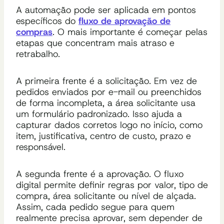
A automação pode ser aplicada em pontos
específicos do
fluxo de aprovação de
compras
. O mais importante é começar pelas
etapas que concentram mais atraso e
retrabalho.
A primeira frente é a solicitação. Em vez de
pedidos enviados por e-mail ou preenchidos
de forma incompleta, a área solicitante usa
um formulário padronizado. Isso ajuda a
capturar dados corretos logo no início, como
item, justificativa, centro de custo, prazo e
responsável.
A segunda frente é a aprovação. O fluxo
digital permite definir regras por valor, tipo de
compra, área solicitante ou nível de alçada.
Assim, cada pedido segue para quem
realmente precisa aprovar, sem depender de