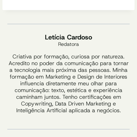
Letícia Cardoso
Redatora
Criativa por formação, curiosa por natureza.
Acredito no poder da comunicação para tornar
a tecnologia mais próxima das pessoas. Minha
formação em Marketing e Design de Interiores
influencia diretamente meu olhar para
comunicação: texto, estética e experiência
caminham juntos. Tenho certificações em
Copywriting, Data Driven Marketing e
Inteligência Artificial aplicada a negócios.