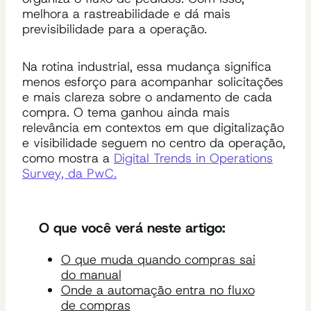
melhora a rastreabilidade e dá mais
previsibilidade para a operação.
Na rotina industrial, essa mudança significa
menos esforço para acompanhar solicitações
e mais clareza sobre o andamento de cada
compra. O tema ganhou ainda mais
relevância em contextos em que digitalização
e visibilidade seguem no centro da operação,
como mostra a
Digital Trends in Operations
Survey, da PwC.
O que você verá neste artigo:
O que muda quando compras sai
do manual
Onde a automação entra no fluxo
de compras