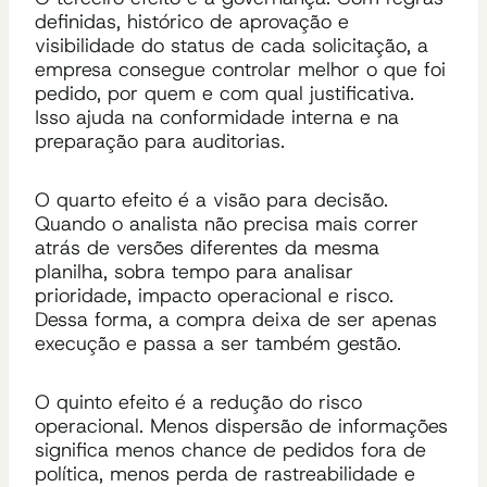
definidas, histórico de aprovação e
visibilidade do status de cada solicitação, a
empresa consegue controlar melhor o que foi
pedido, por quem e com qual justificativa.
Isso ajuda na conformidade interna e na
preparação para auditorias.
O quarto efeito é a visão para decisão.
Quando o analista não precisa mais correr
atrás de versões diferentes da mesma
planilha, sobra tempo para analisar
prioridade, impacto operacional e risco.
Dessa forma, a compra deixa de ser apenas
execução e passa a ser também gestão.
O quinto efeito é a redução do risco
operacional. Menos dispersão de informações
significa menos chance de pedidos fora de
política, menos perda de rastreabilidade e