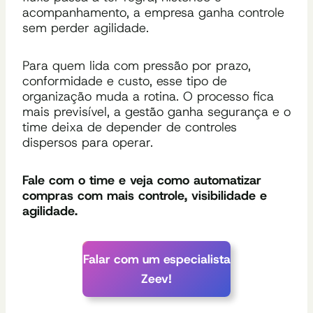
acompanhamento, a empresa ganha controle
sem perder agilidade.
Para quem lida com pressão por prazo,
conformidade e custo, esse tipo de
organização muda a rotina. O processo fica
mais previsível, a gestão ganha segurança e o
time deixa de depender de controles
dispersos para operar.
Fale com o time e veja como automatizar
compras com mais controle, visibilidade e
agilidade.
Falar com um especialista
Zeev!