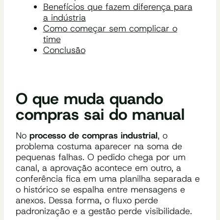
Benefícios que fazem diferença para
a indústria
Como começar sem complicar o
time
Conclusão
O que muda quando
compras sai do manual
No
processo de compras industrial
, o
problema costuma aparecer na soma de
pequenas falhas. O pedido chega por um
canal, a aprovação acontece em outro, a
conferência fica em uma planilha separada e
o histórico se espalha entre mensagens e
anexos. Dessa forma, o fluxo perde
padronização e a gestão perde visibilidade.