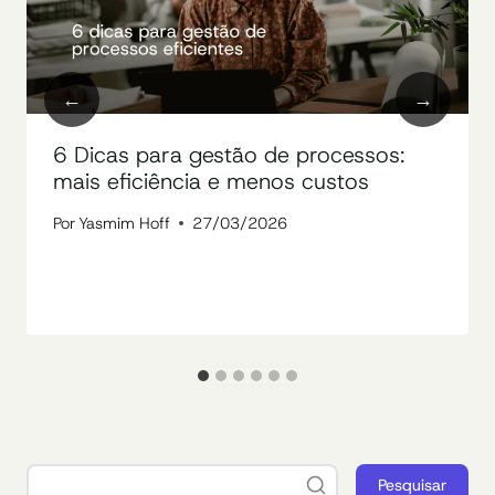
6 Dicas para gestão de processos:
mais eficiência e menos custos
Por
Yasmim Hoff
27/03/2026
Pesquisar