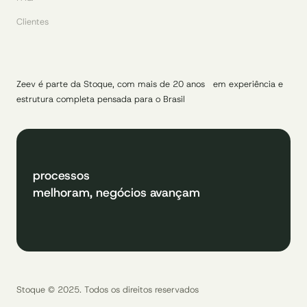
Clientes
Zeev é parte da Stoque, com mais de 20 anos em experiência e
estrutura completa pensada para o Brasil
processos
melhoram, negócios avançam
Stoque © 2025. Todos os direitos reservados