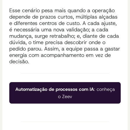
Esse cenário pesa mais quando a operação
depende de prazos curtos, múltiplas alçadas
e diferentes centros de custo. A cada ajuste,
é necessária uma nova validação; a cada
mudança, surge retrabalho; e, diante de cada
dúvida, o time precisa descobrir onde o
pedido parou. Assim, a equipe passa a gastar
energia com acompanhamento em vez de
decisão.
Automatização de processos com IA
: conheça
o Zeev