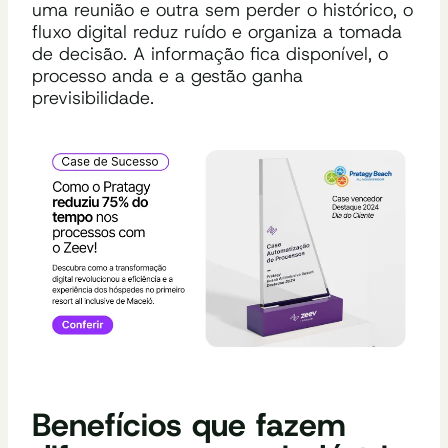
uma reunião e outra sem perder o histórico, o
fluxo digital reduz ruído e organiza a tomada
de decisão. A informação fica disponível, o
processo anda e a gestão ganha
previsibilidade.
Benefícios que fazem