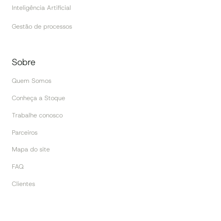
Inteligência Artificial
Gestão de processos
Sobre
Quem Somos
Conheça a Stoque
Trabalhe conosco
Parceiros
Mapa do site
FAQ
Clientes