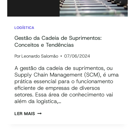
LOGÍSTICA
Gestão da Cadeia de Suprimentos:
Conceitos e Tendências
Por
Leonardo Salomão
07/06/2024
A gestão da cadeia de suprimentos, ou
Supply Chain Management (SCM), é uma
prática essencial para o funcionamento
eficiente de empresas de diversos
setores. Essa área de conhecimento vai
além da logística,…
GESTÃO
LER MAIS
DA
CADEIA
DE