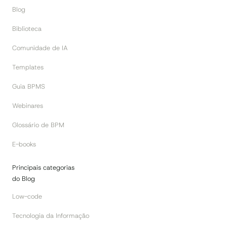
Blog
Biblioteca
Comunidade de IA
Templates
Guia BPMS
Webinares
Glossário de BPM
E-books
Principais categorias
do Blog
Low-code
Tecnologia da Informação