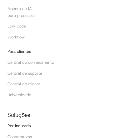
Agente de IA
para processos
Low-code
Workflow
Para clientes
Central do conhecimento
Central de suporte
Central do cliente
Universidade
Soluções
Por Indústria
Cooperativas