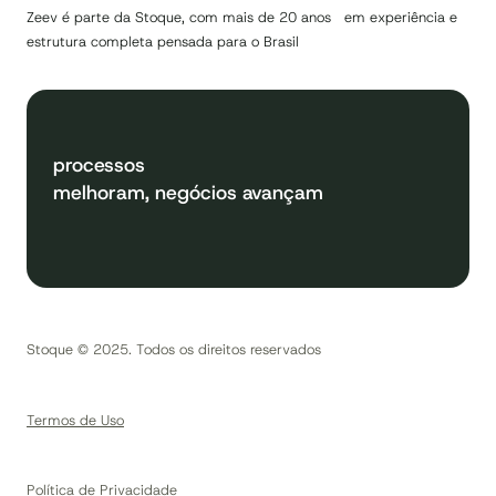
Zeev é parte da Stoque, com mais de 20 anos em experiência e
estrutura completa pensada para o Brasil
processos
melhoram, negócios avançam
Stoque © 2025. Todos os direitos reservados
Termos de Uso
Política de Privacidade