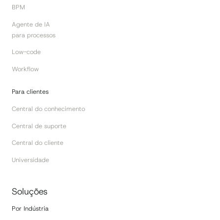
BPM
Agente de IA
para processos
Low-code
Workflow
Para clientes
Central do conhecimento
Central de suporte
Central do cliente
Universidade
Soluções
Por Indústria