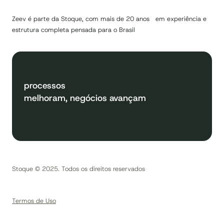
Zeev é parte da Stoque, com mais de 20 anos em experiência e
estrutura completa pensada para o Brasil
processos
melhoram, negócios avançam
Stoque © 2025. Todos os direitos reservados
Termos de Uso