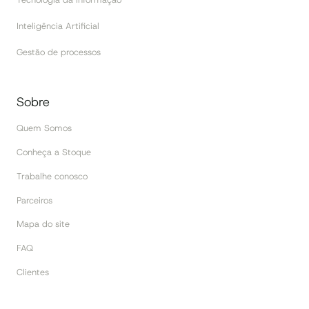
Inteligência Artificial
Gestão de processos
Sobre
Quem Somos
Conheça a Stoque
Trabalhe conosco
Parceiros
Mapa do site
FAQ
Clientes