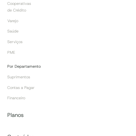
Cooperativas
de Crédito
Varejo
Saúde
Serviços
PME
Por Departamento
Suprimentos
Contas a Pagar
Financeiro
Planos