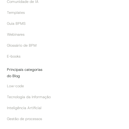
Comunidade de IA
Templates
Guia BPMS
Webinares
Glossário de BPM
E-books
Principais categorias
do Blog
Low-code
Tecnologia da Informação
Inteligência Artificial
Gestão de processos