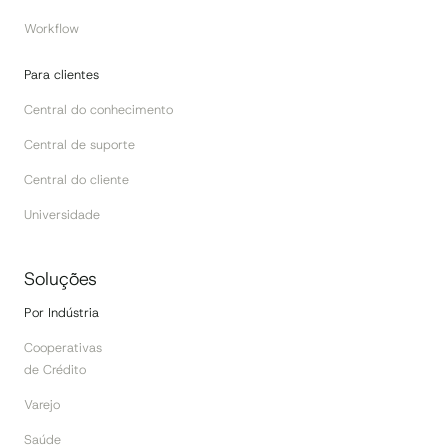
Workflow
Para clientes
Central do conhecimento
Central de suporte
Central do cliente
Universidade
Soluções
Por Indústria
Cooperativas
de Crédito
Varejo
Saúde