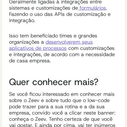
Geralmente ligadas à integrações entre
sistemas e customizações de
formulários
.
Fazendo o uso das APIs de customização e
integração.
Isso tem beneficiado times e grandes
organizações a
desenvolverem seus
aplicativos de processos
com customizações
e integrações, de acordo com a necessidade
de casa empresa.
Quer conhecer mais?
Se você ficou interessado em conhecer mais
sobre o Zeev e sobre tudo que o low-code
pode trazer para a sua rotina e a da sua
empresa, convido você a clicar neste banner:
conheça o Zeev. Tenho certeza de que você
vai gostar. E ainda por cima, vai ter inúmeros