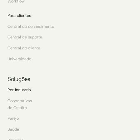
Workflow
Para clientes
Central do conhecimento
Central de suporte
Central do cliente
Universidade
Soluções
Por Indústria
Cooperativas
de Crédito
Varejo
Saúde