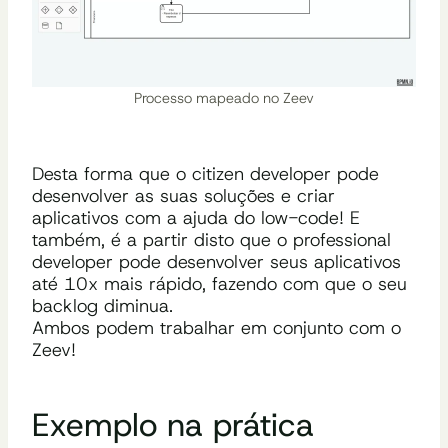
Processo mapeado no Zeev
Desta forma que o citizen developer pode
desenvolver as suas soluções e criar
aplicativos com a ajuda do low-code! E
também, é a partir disto que o professional
developer pode desenvolver seus aplicativos
até 10x mais rápido, fazendo com que o seu
backlog diminua.
Ambos podem trabalhar em conjunto com o
Zeev!
Exemplo na prática