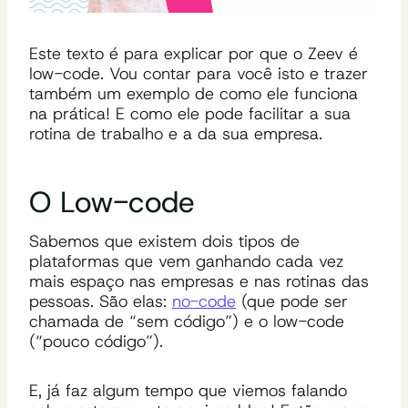
Este texto é para explicar por que o Zeev é
low-code. Vou contar para você isto e trazer
também um exemplo de como ele funciona
na prática! E como ele pode facilitar a sua
rotina de trabalho e a da sua empresa.
O Low-code
Sabemos que existem dois tipos de
plataformas que vem ganhando cada vez
mais espaço nas empresas e nas rotinas das
pessoas. São elas:
no-code
(que pode ser
chamada de “sem código”) e o low-code
(“pouco código”).
E, já faz algum tempo que viemos falando