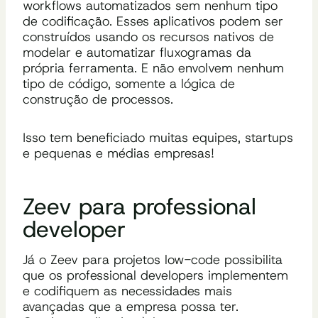
workflows automatizados sem nenhum tipo
de codificação. Esses aplicativos podem ser
construídos usando os recursos nativos de
modelar e automatizar fluxogramas da
própria ferramenta. E não envolvem nenhum
tipo de código, somente a lógica de
construção de processos.
Isso tem beneficiado muitas equipes, startups
e pequenas e médias empresas!
Zeev para professional
developer
Já o Zeev para projetos low-code possibilita
que os professional developers implementem
e codifiquem as necessidades mais
avançadas que a empresa possa ter.