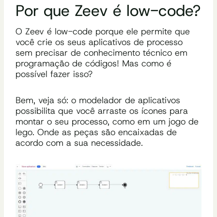
Por que Zeev é low-code?
O Zeev é low-code porque ele permite que
você crie os seus aplicativos de processo
sem precisar de conhecimento técnico em
programação de códigos! Mas como é
possível fazer isso?
Bem, veja só: o modelador de aplicativos
possibilita que você arraste os ícones para
montar o seu processo, como em um jogo de
lego. Onde as peças são encaixadas de
acordo com a sua necessidade.