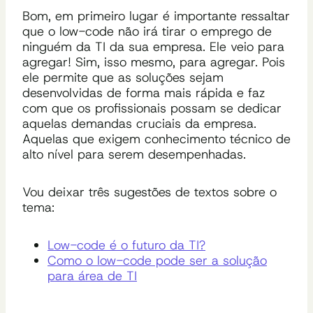
Bom, em primeiro lugar é importante ressaltar
que o low-code não irá tirar o emprego de
ninguém da TI da sua empresa. Ele veio para
agregar! Sim, isso mesmo, para agregar. Pois
ele permite que as soluções sejam
desenvolvidas de forma mais rápida e faz
com que os profissionais possam se dedicar
aquelas demandas cruciais da empresa.
Aquelas que exigem conhecimento técnico de
alto nível para serem desempenhadas.
Vou deixar três sugestões de textos sobre o
tema:
Low-code é o futuro da TI?
Como o low-code pode ser a solução
para área de TI