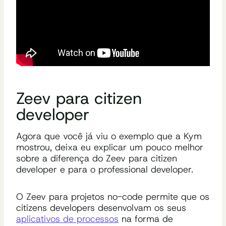
Zeev para citizen
developer
Agora que você já viu o exemplo que a Kym
mostrou, deixa eu explicar um pouco melhor
sobre a diferença do Zeev para citizen
developer e para o professional developer.
O Zeev para projetos no-code permite que os
citizens developers desenvolvam os seus
aplicativos de processos
na forma de