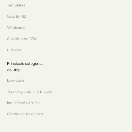
Templates
Guia BPMS
Webinares
Glossário de BPM
E-books
Principais categorias
do Blog
Low-code
Tecnologia da Informação
Inteligência Artificial
Gestão de processos