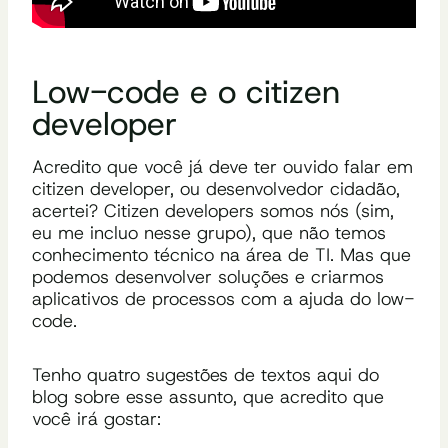
Low-code e o citizen
developer
Acredito que você já deve ter ouvido falar em
citizen developer, ou desenvolvedor cidadão,
acertei? Citizen developers somos nós (sim,
eu me incluo nesse grupo), que não temos
conhecimento técnico na área de TI. Mas que
podemos desenvolver soluções e criarmos
aplicativos de processos com a ajuda do low-
code.
Tenho quatro sugestões de textos aqui do
blog sobre esse assunto, que acredito que
você irá gostar: