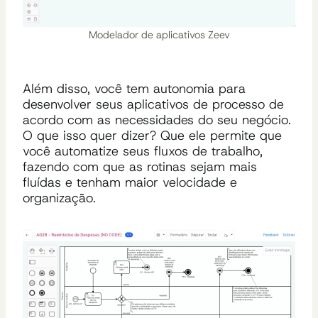
Modelador de aplicativos Zeev
Além disso, você tem autonomia para
desenvolver seus aplicativos de processo de
acordo com as necessidades do seu negócio.
O que isso quer dizer? Que ele permite que
você automatize seus fluxos de trabalho,
fazendo com que as rotinas sejam mais
fluídas e tenham maior velocidade e
organização.