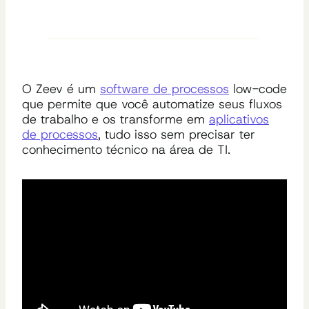
O Zeev é um
software de processos
low-code
que permite que você automatize seus fluxos
de trabalho e os transforme em
aplicativos
de processos
, tudo isso sem precisar ter
conhecimento técnico na área de TI.