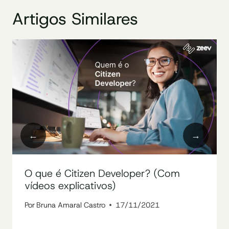
Artigos Similares
O que é Citizen Developer? (Com
vídeos explicativos)
Por
Bruna Amaral Castro
17/11/2021