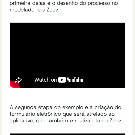
primeira delas é o desenho do processo no
modelador do Zeev:
A segunda etapa do exemplo é a criação do
formulário eletrônico que será atrelado ao
aplicativo, que também é realizando no Zeev: