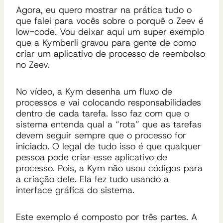
Agora, eu quero mostrar na prática tudo o
que falei para vocês sobre o porquê o Zeev é
low-code. Vou deixar aqui um super exemplo
que a Kymberli gravou para gente de como
criar um aplicativo de processo de reembolso
no Zeev.
No vídeo, a Kym desenha um fluxo de
processos e vai colocando responsabilidades
dentro de cada tarefa. Isso faz com que o
sistema entenda qual a “rota” que as tarefas
devem seguir sempre que o processo for
iniciado. O legal de tudo isso é que qualquer
pessoa pode criar esse aplicativo de
processo. Pois, a Kym não usou códigos para
a criação dele. Ela fez tudo usando a
interface gráfica do sistema.
Este exemplo é composto por três partes. A