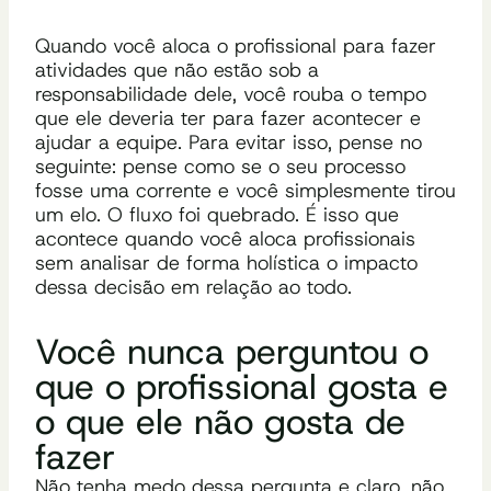
Quando você aloca o profissional para fazer
atividades que não estão sob a
responsabilidade dele, você rouba o tempo
que ele deveria ter para fazer acontecer e
ajudar a equipe. Para evitar isso, pense no
seguinte: pense como se o seu processo
fosse uma corrente e você simplesmente tirou
um elo. O fluxo foi quebrado. É isso que
acontece quando você aloca profissionais
sem analisar de forma holística o impacto
dessa decisão em relação ao todo.
Você nunca perguntou o
que o profissional gosta e
o que ele não gosta de
fazer
Não tenha medo dessa pergunta e claro, não