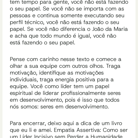
tem tempo para gente, você não está fazendo
o seu papel. Se você não se importa com as
pessoas e continua somente executando seu
perfil técnico, você não está fazendo o seu
papel. Se você não diferencia o João da Maria
e acha que todo mundo é igual, você não
está fazendo o seu papel.
Pense com carinho nesse texto e comece a
olhar a sua equipe com outros olhos. Traga
motivação, identifique as motivações
individuais, traga energia positiva para a
equipe. Você como líder tem um papel
espiritual de liderar profissionalmente seres
em desenvolvimento, pois é isso que todos
nós somos: seres em desenvolvimento.
Para encerrar, deixo aqui a dica de um livro
que eu li e amei. Empatia Assertiva: Como ser
um Líder Incisivo sem Perder a Humanidade,