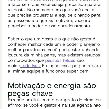
a faça sem que você esteja preparado para a
resposta. No momento em que você aceitar
que precisa orquestrar a equipe olhando para
as pessoas e o que as motivam, você irá
perceber o poder desse questionamento.
Saber o que um gosta e o que não gosta é
conhecer melhor cada um e poder planejar o
melhor para todos. Você pode estar achando
loucura da minha parte, mas existem estudos
comprovados que
pessoas felizes
são
mais
produtivas.
Eu joguei essa pergunta para
a minha equipe e funcionou super bem.
Motivação e energia são
peças chave
Fazendo um link com o parágrafo de cima, eu
afirmo: se você é gestor e na sua agenda não