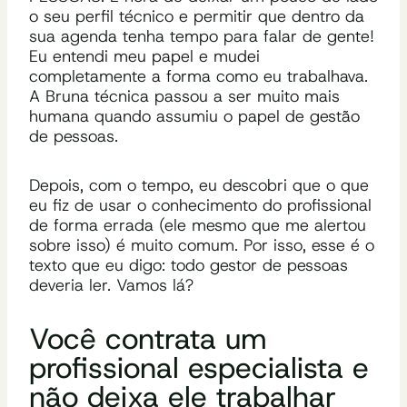
o seu perfil técnico e permitir que dentro da
sua agenda tenha tempo para falar de gente!
Eu entendi meu papel e mudei
completamente a forma como eu trabalhava.
A Bruna técnica passou a ser muito mais
humana quando assumiu o papel de gestão
de pessoas.
Depois, com o tempo, eu descobri que o que
eu fiz de usar o conhecimento do profissional
de forma errada (ele mesmo que me alertou
sobre isso) é muito comum. Por isso, esse é o
texto que eu digo: todo gestor de pessoas
deveria ler. Vamos lá?
Você contrata um
profissional especialista e
não deixa ele trabalhar