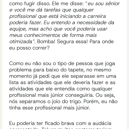
como fugir disso. Ele me disse: “
eu sou sênior
e você me dá tarefas que qualquer
profissional que está iniciando a carreira
poderia fazer. Eu entendo a necessidade da
equipe, mas acho que você poderia usar
meus conhecimentos de forma mais
otimizada”.
Bomba! Segura essa! Para onde
eu posso correr?
Como eu não sou o tipo de pessoa que joga
problema para baixo do tapete, no mesmo
momento já pedi que ele separasse em uma
lista as atividades que ele deveria fazer e as
atividades que ele entendia como qualquer
profissional mais júnior conseguiria. Ou seja,
nós separamos o joio do trigo. Porém, eu não
tinha esse profissional mais júnior.
Eu poderia ter ficado brava com a audácia