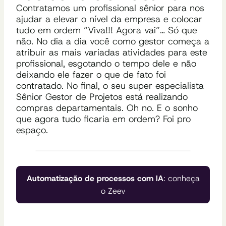
Contratamos um profissional sênior para nos
ajudar a elevar o nível da empresa e colocar
tudo em ordem ”Viva!!! Agora vai”… Só que
não. No dia a dia você como gestor começa a
atribuir as mais variadas atividades para este
profissional, esgotando o tempo dele e não
deixando ele fazer o que de fato foi
contratado. No final, o seu super especialista
Sênior Gestor de Projetos está realizando
compras departamentais. Oh no. E o sonho
que agora tudo ficaria em ordem? Foi pro
espaço.
Automatização de processos com IA
: conheça
o Zeev