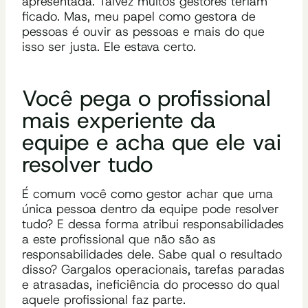
apresentada. Talvez muitos gestores teriam
ficado. Mas, meu papel como gestora de
pessoas é ouvir as pessoas e mais do que
isso ser justa. Ele estava certo.
Você pega o profissional
mais experiente da
equipe e acha que ele vai
resolver tudo
É comum você como gestor achar que uma
única pessoa dentro da equipe pode resolver
tudo? E dessa forma atribui responsabilidades
a este profissional que não são as
responsabilidades dele. Sabe qual o resultado
disso? Gargalos operacionais, tarefas paradas
e atrasadas, ineficiência do processo do qual
aquele profissional faz parte.