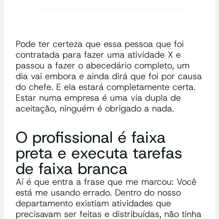
Pode ter certeza que essa pessoa que foi
contratada para fazer uma atividade X e
passou a fazer o abecedário completo, um
dia vai embora e ainda dirá que foi por causa
do chefe. E ela estará completamente certa.
Estar numa empresa é uma via dupla de
aceitação, ninguém é obrigado a nada.
O profissional é faixa
preta e executa tarefas
de faixa branca
Aí é que entra a frase que me marcou: Você
está me usando errado. Dentro do nosso
departamento existiam atividades que
precisavam ser feitas e distribuídas, não tinha