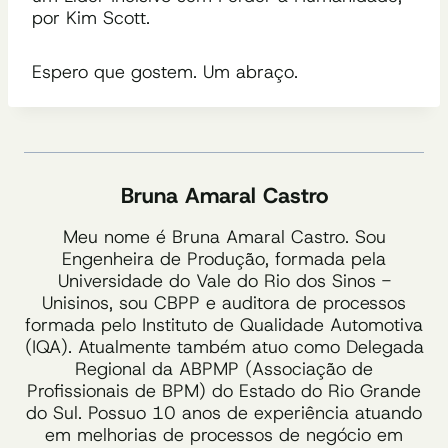
por Kim Scott.
Espero que gostem. Um abraço.
Bruna Amaral Castro
Meu nome é Bruna Amaral Castro. Sou
Engenheira de Produção, formada pela
Universidade do Vale do Rio dos Sinos -
Unisinos, sou CBPP e auditora de processos
formada pelo Instituto de Qualidade Automotiva
(IQA). Atualmente também atuo como Delegada
Regional da ABPMP (Associação de
Profissionais de BPM) do Estado do Rio Grande
do Sul. Possuo 10 anos de experiência atuando
em melhorias de processos de negócio em