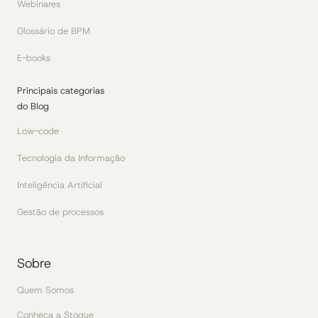
Webinares
Glossário de BPM
E-books
Principais categorias
do Blog
Low-code
Tecnologia da Informação
Inteligência Artificial
Gestão de processos
Sobre
Quem Somos
Conheça a Stoque