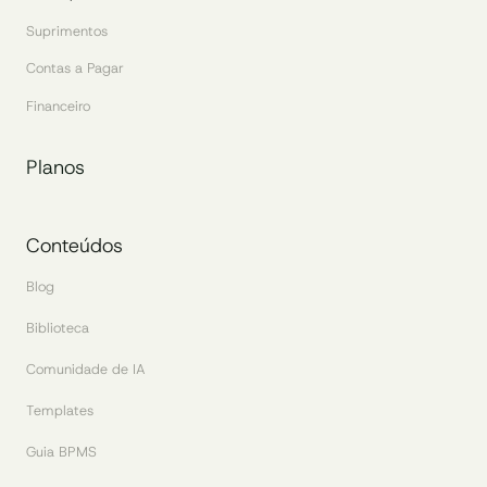
Suprimentos
Contas a Pagar
Financeiro
Planos
Conteúdos
Blog
Biblioteca
Comunidade de IA
Templates
Guia BPMS