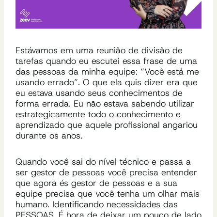
Estávamos em uma reunião de divisão de
tarefas quando eu escutei essa frase de uma
das pessoas da minha equipe: “Você está me
usando errado”. O que ela quis dizer era que
eu estava usando seus conhecimentos de
forma errada. Eu não estava sabendo utilizar
estrategicamente todo o conhecimento e
aprendizado que aquele profissional angariou
durante os anos.
Quando você sai do nível técnico e passa a
ser gestor de pessoas você precisa entender
que agora és gestor de pessoas e a sua
equipe precisa que você tenha um olhar mais
humano. Identificando necessidades das
PESSOAS. É hora de deixar um pouco de lado