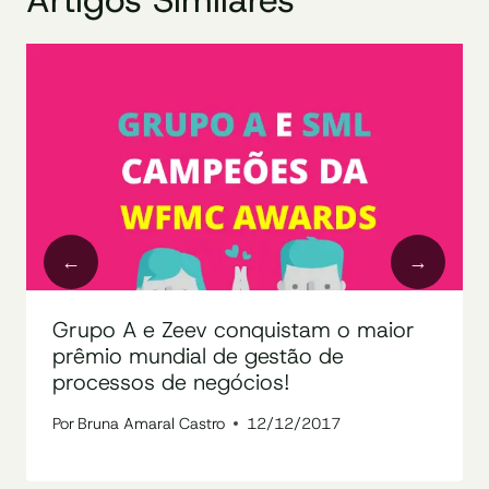
Grupo A e Zeev conquistam o maior
prêmio mundial de gestão de
processos de negócios!
Por
Bruna Amaral Castro
12/12/2017