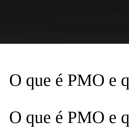
O que é PMO e qu
O que é PMO e qu