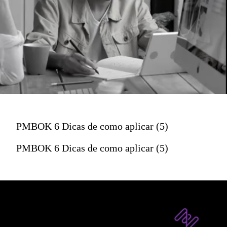
PMBOK 6 Dicas de como aplicar (5)
PMBOK 6 Dicas de como aplicar (5)