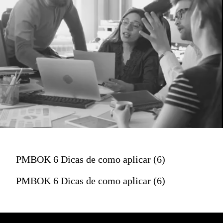
PMBOK 6 Dicas de como aplicar (6)
PMBOK 6 Dicas de como aplicar (6)