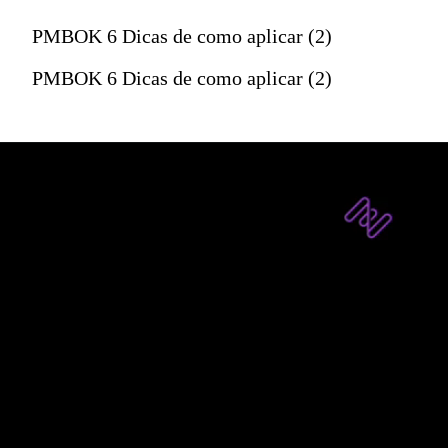
PMBOK 6 Dicas de como aplicar (2)
PMBOK 6 Dicas de como aplicar (2)