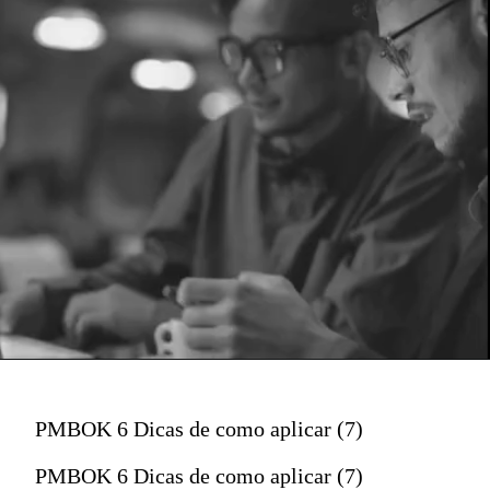
PMBOK 6 Dicas de como aplicar (7)
PMBOK 6 Dicas de como aplicar (7)