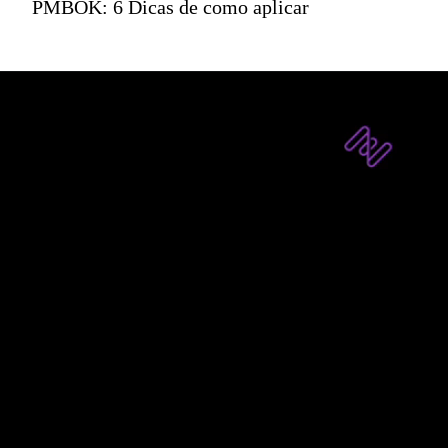
PMBOK: 6 Dicas de como aplicar