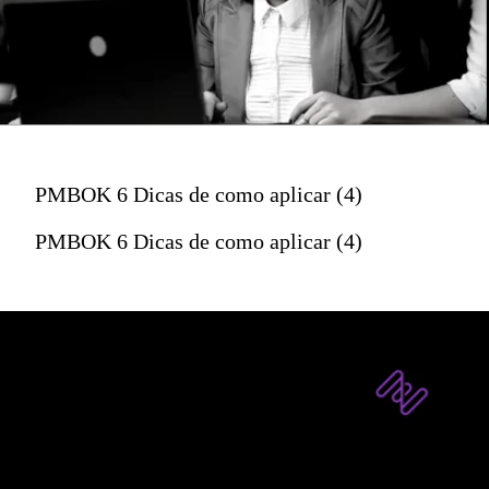
PMBOK 6 Dicas de como aplicar (4)
PMBOK 6 Dicas de como aplicar (4)