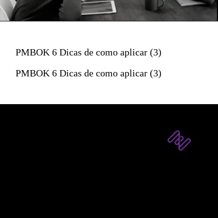
PMBOK 6 Dicas de como aplicar (3)
PMBOK 6 Dicas de como aplicar (3)