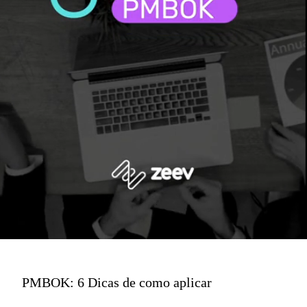
PMBOK: 6 Dicas de como aplicar